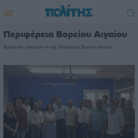
Περιφέρεια Βορείου Αιγαίου
Άρθρα που αφορούν το tag: Περιφέρεια Βορείου Αιγαίου