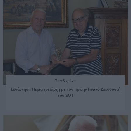
Πριν 3 χρόνια
Συνάντηση Περιφερειάρχη με τον πρώην Γενικό Διευθυντή
του ΕΟΤ