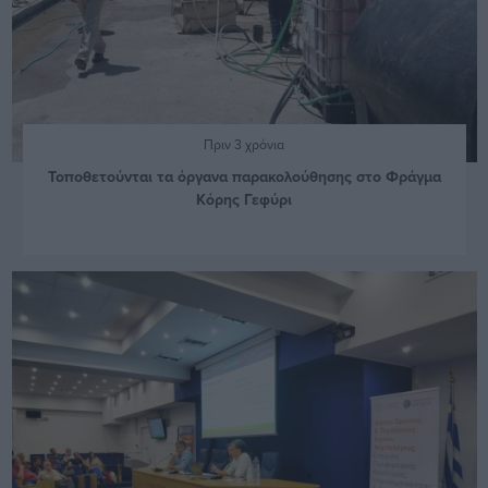
Πριν 3 χρόνια
Τοποθετούνται τα όργανα παρακολούθησης στο Φράγμα
Κόρης Γεφύρι