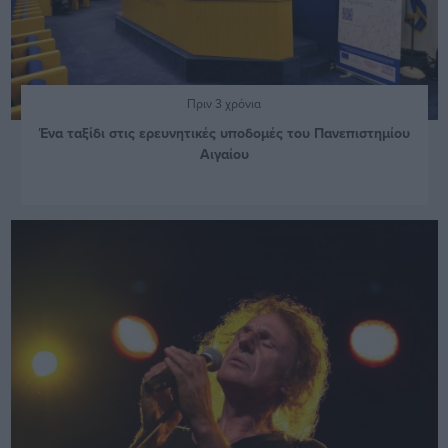
Πριν 3 χρόνια
Ένα ταξίδι στις ερευνητικές υποδομές του Πανεπιστημίου
Αιγαίου