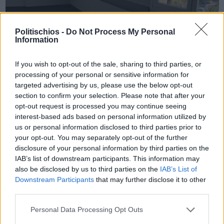
Politischios -
Do Not Process My Personal
Information
Πριν 3 χρόνια
Όλα έτοιμα για τα εγκαίνια της Παθολογικής Κλινικής – Βίντεο
If you wish to opt-out of the sale, sharing to third parties, or
processing of your personal or sensitive information for
targeted advertising by us, please use the below opt-out
section to confirm your selection. Please note that after your
opt-out request is processed you may continue seeing
interest-based ads based on personal information utilized by
us or personal information disclosed to third parties prior to
your opt-out. You may separately opt-out of the further
disclosure of your personal information by third parties on the
IAB’s list of downstream participants. This information may
also be disclosed by us to third parties on the
IAB’s List of
Downstream Participants
that may further disclose it to other
third parties.
Personal Data Processing Opt Outs