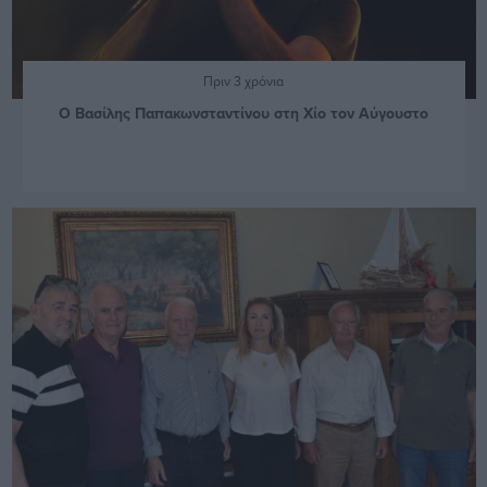
Πριν 3 χρόνια
Ο Βασίλης Παπακωνσταντίνου στη Χίο τον Αύγουστο