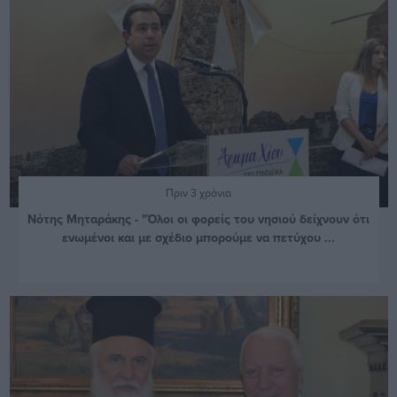
Πριν 3 χρόνια
Νότης Μηταράκης - "Όλοι οι φορείς του νησιού δείχνουν ότι
ενωμένοι και με σχέδιο μπορούμε να πετύχου ...