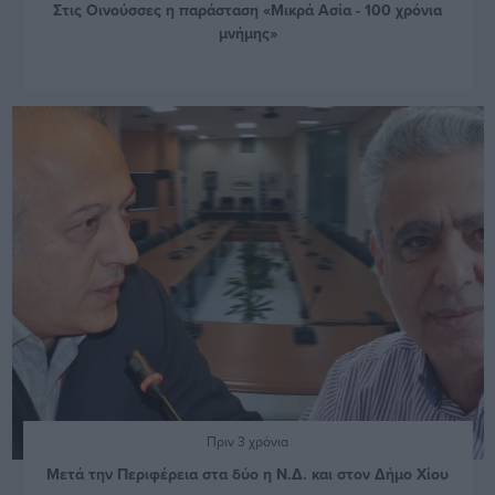
Στις Οινούσσες η παράσταση «Μικρά Ασία - 100 χρόνια
μνήμης»
Πριν 3 χρόνια
Μετά την Περιφέρεια στα δύο η Ν.Δ. και στον Δήμο Χίου