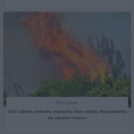
Πριν 3 χρόνια
Πολύ υψηλός κίνδυνος πυρκαγιάς λόγω υψηλής θερμοκρασίας
και ισχυρών ανέμων