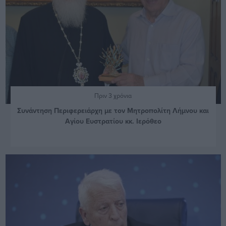
Πριν 3 χρόνια
Συνάντηση Περιφερειάρχη με τον Μητροπολίτη Λήμνου και
Αγίου Ευστρατίου κκ. Ιερόθεο