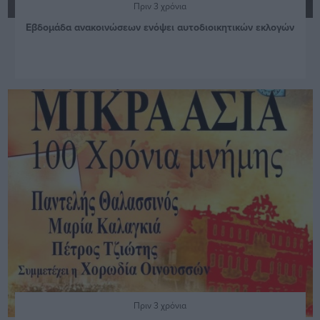
Πριν 3 χρόνια
Εβδομάδα ανακοινώσεων ενόψει αυτοδιοικητικών εκλογών
Πριν 3 χρόνια