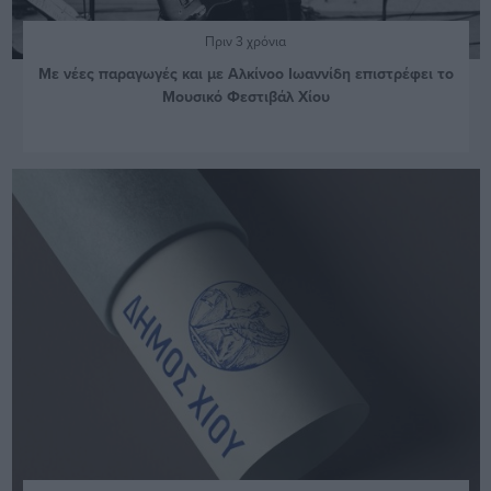
Πριν 3 χρόνια
Με νέες παραγωγές και με Αλκίνοο Ιωαννίδη επιστρέφει το
Μουσικό Φεστιβάλ Χίου