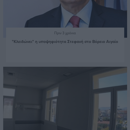
Πριν 3 χρόνια
"Κλειδώνει" η υποψηφιότητα Στεφανή στο Βόρειο Αιγαίο