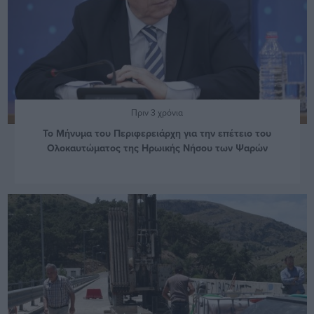
Πριν 3 χρόνια
Το Μήνυμα του Περιφερειάρχη για την επέτειο του
Ολοκαυτώματος της Ηρωικής Νήσου των Ψαρών