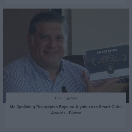
Πριν 3 χρόνια
Με βραβείο η Περιφέρεια Βορείου Αιγαίου στο Smart Cities
Awards - Βίντεο