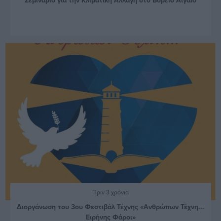
Πριν 3 χρόνια
Διοργάνωση του 3ου Φεστιβάλ Τέχνης «Ανθρώπων Τέχνη...
Ειρήνης Φάροι»