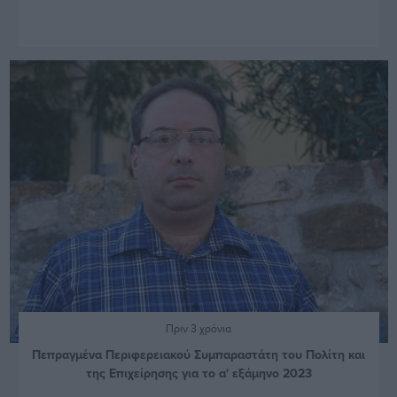
Πριν 3 χρόνια
Πεπραγμένα Περιφερειακού Συμπαραστάτη του Πολίτη και
της Επιχείρησης για το α' εξάμηνο 2023