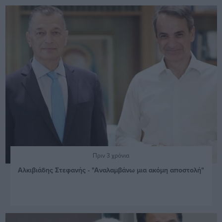
Πριν 3 χρόνια
Αλκιβιάδης Στεφανής - "Αναλαμβάνω μια ακόμη αποστολή"