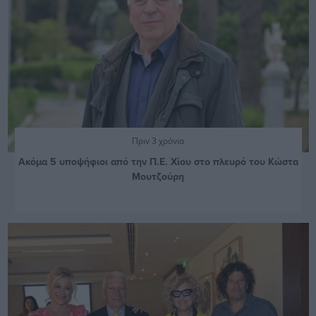
Πριν 3 χρόνια
Ακόμα 5 υποψήφιοι από την Π.Ε. Χίου στο πλευρό του Κώστα
Μουτζούρη