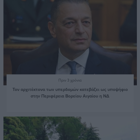
Πριν 3 χρόνια
Τον αρχιτέκτονα των υπερδομών κατεβάζει ως υποψήφιο
στην Περιφέρεια Βορείου Αιγαίου η ΝΔ