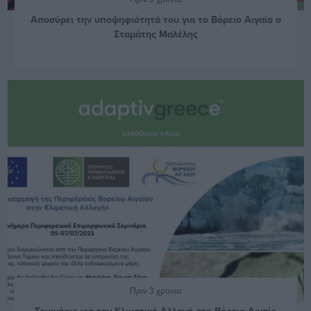
Αποσύρει την υποψηφιότητά του για το Βόρειο Αιγαίο ο
Σταμάτης Μαλέλης
Πριν 3 χρόνια
Σεμινάριο για την Κλιματική Αλλαγή στο Βόρειο Αιγαίο