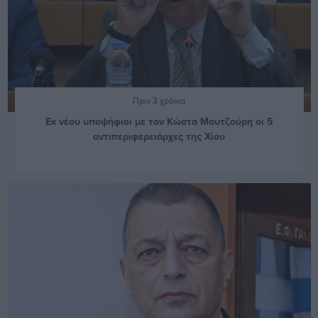
Πριν 3 χρόνια
Εκ νέου υποψήφιοι με τον Κώστα Μουτζούρη οι 5
αντιπεριφερειάρχες της Χίου