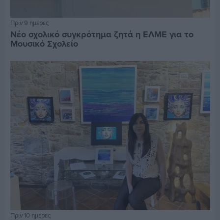
Πριν 9 ημέρες
Νέο σχολικό συγκρότημα ζητά η ΕΛΜΕ για το
Μουσικό Σχολείο
Πριν 10 ημέρες