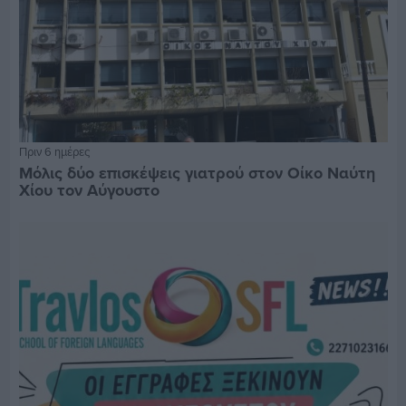
Πριν 6 ημέρες
Μόλις δύο επισκέψεις γιατρού στον Οίκο Ναύτη
Χίου τον Αύγουστο