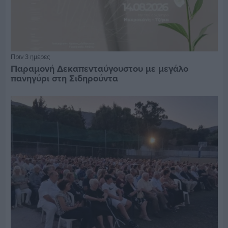
Πριν 3 ημέρες
Παραμονή Δεκαπενταύγουστου με μεγάλο
πανηγύρι στη Σιδηρούντα