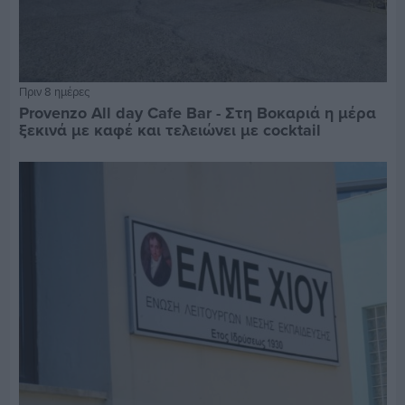
Πριν 8 ημέρες
Provenzo All day Cafe Bar - Στη Βοκαριά η μέρα
ξεκινά με καφέ και τελειώνει με cocktail