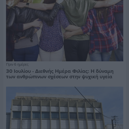
Πριν 6 ημέρες
30 Ιουλίου - Διεθνής Ημέρα Φιλίας: Η δύναμη
των ανθρώπινων σχέσεων στην ψυχική υγεία