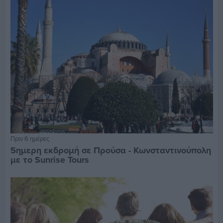
Πριν 6 ημέρες
5ημερη εκδρομή σε Προύσα - Κωνσταντινούπολη
με το Sunrise Tours