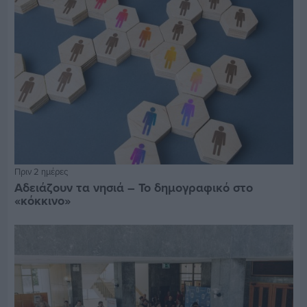
Πριν 2 ημέρες
Αδειάζουν τα νησιά – Το δημογραφικό στο
«κόκκινο»