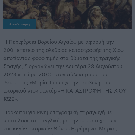
Αυτοδιοίκηση
Η Περιφέρεια Βορείου Αιγαίου με αφορμή την
η
200
επέτειο της ολέθριας καταστροφής της Χίου,
αποτίοντας φόρο τιμής στα θύματα της τραγικής
Σφαγής, διοργανώνει την Δευτέρα 28 Αυγούστου
2023 και ώρα 20.00 στον αύλειο χώρο του
Ιδρύματος «Μαρία Τσάκος» την προβολή του
ιστορικού ντοκιμαντέρ «Η ΚΑΤΑΣΤΡΟΦΗ ΤΗΣ ΧΙΟΥ
1822».
Πρόκειται για κινηματογραφική παραγωγή με
υπότιτλους στα αγγλικά, με την συμμετοχή των
επιφανών ιστορικών Θάνου Βερέμη και Μαρίας