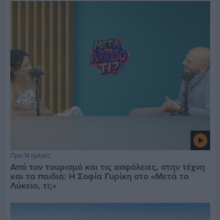
Πριν 14 ημέρες
Από τον τουρισμό και τις ασφάλειες, στην τέχνη
και τα παιδιά: Η Σοφία Γυρίκη στο «Μετά το
Λύκειο, τι;»