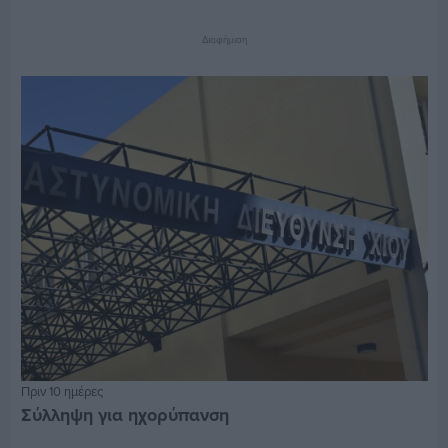
Διαφήμιση
Πριν 10 ημέρες
Σύλληψη για ηχορύπανση