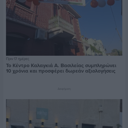
Πριν 17 ημέρες
Το Κέντρο Καλαγκιά Α. Βασιλείας συμπληρώνει
10 χρόνια και προσφέρει δωρεάν αξιολογήσεις
Διαφήμιση