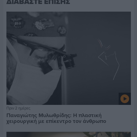
ΔΙΑΒΑΣΤΕ ΕΠΙΣΗΣ
Πριν 2 ημέρες
Παναγιώτης Μυλωθρίδης: Η πλαστική
χειρουργική με επίκεντρο τον άνθρωπο