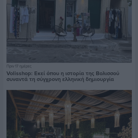
Πριν 17 ημέρες
Volisshop: Εκεί όπου η ιστορία της Βολισσού
συναντά τη σύγχρονη ελληνική δημιουργία