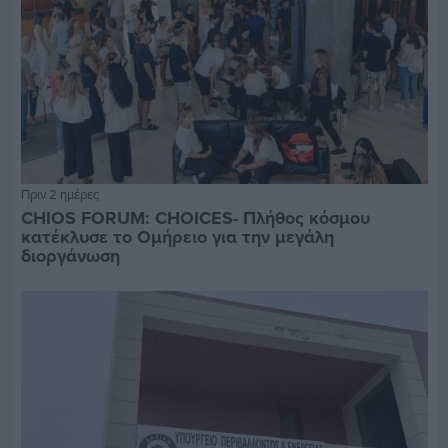
Πριν 2 ημέρες
CHIOS FORUM: CHOICES- Πλήθος κόσμου
κατέκλυσε το Ομήρειο για την μεγάλη
διοργάνωση