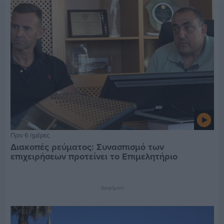
Πριν 6 ημέρες
Διακοπές ρεύματος: Συνασπισμό των
επιχειρήσεων προτείνει το Επιμελητήριο
Διαφήμιση