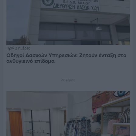
Πριν 2 ημέρες
Οδηγοί Δασικών Υπηρεσιών: Ζητούν ένταξη στο
ανθυγιεινό επίδομα
Διαφήμιση