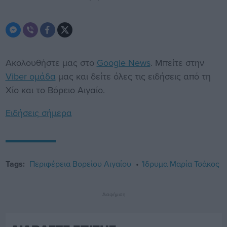
Ακολουθήστε μας στο
Google News
. Μπείτε στην
Viber ομάδα
μας και δείτε όλες τις ειδήσεις από τη
Χίο και το Βόρειο Αιγαίο.
Ειδήσεις σήμερα
Tags:
Περιφέρεια Βορείου Αιγαίου
Ίδρυμα Μαρία Τσάκος
Διαφήμιση