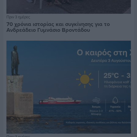
Πριν 3 ημέρες
70 χρόνια ιστορίας και συγκίνησης για το
Ανδρεάδειο Γυμνάσιο Βροντάδου
Πριν 3 ημέρες