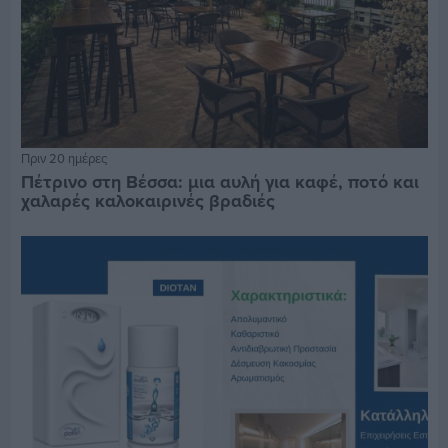
Πριν 20 ημέρες
Πέτρινο στη Βέσσα: μια αυλή για καφέ, ποτό και
χαλαρές καλοκαιρινές βραδιές