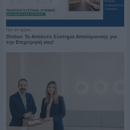
Πριν 20 ημέρες
Diotan: Το Απόλυτο Σύστημα Απολύμανσης για
την Επιχείρησή σας!