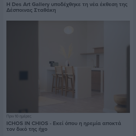
Η Des Art Gallery υποδέχθηκε τη νέα έκθεση της
Δέσποινας Σταθάκη
Πριν 10 ημέρες
ICHOS IN CHIOS - Εκεί όπου η ηρεμία αποκτά
τον δικό της ήχο