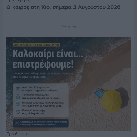
Ο καιρός στη Χίο, σήμερα 3 Αυγούστου 2026
Διαφήμιση
Πριν 6 ημέρες