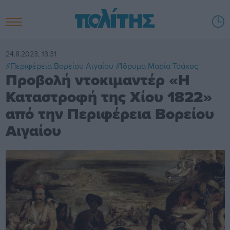
24.8.2023, 13:31
#Περιφέρεια Βορείου Αιγαίου
#Ίδρυμα Μαρία Τσάκος
Προβολή ντοκιμαντέρ «Η
Καταστροφή της Χίου 1822»
από την Περιφέρεια Βορείου
Αιγαίου