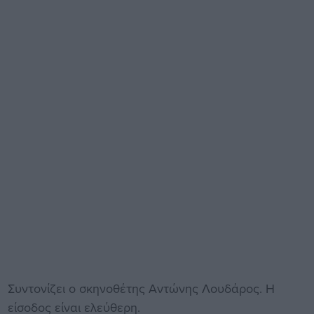
Συντονίζει ο σκηνοθέτης Αντώνης Λουδάρος. Η
είσοδος είναι ελεύθερη.