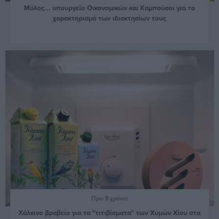
Μύλος... υπουργείο Οικονομικών και Καμπούσοι για το
χαρακτηρισμό των ιδιοκτησίων τους
Πριν 8 χρόνια
Χάλκινο βραβείο για τα "τιτιβίσματα" των Χυμών Χίου στα