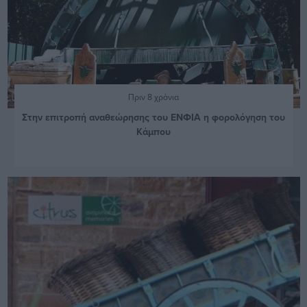
Πριν 8 χρόνια
Στην επιτροπή αναθεώρησης του ΕΝΦΙΑ η φορολόγηση του
Κάμπου