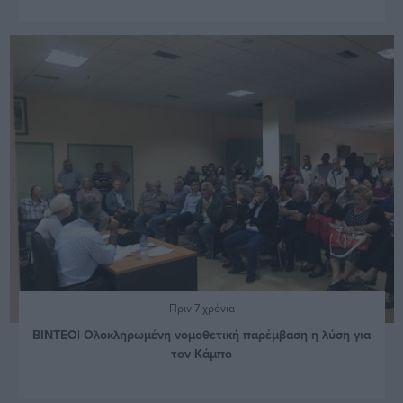
Πριν 7 χρόνια
ΒΙΝΤΕΟ| Ολοκληρωμένη νομοθετική παρέμβαση η λύση για
τον Κάμπο