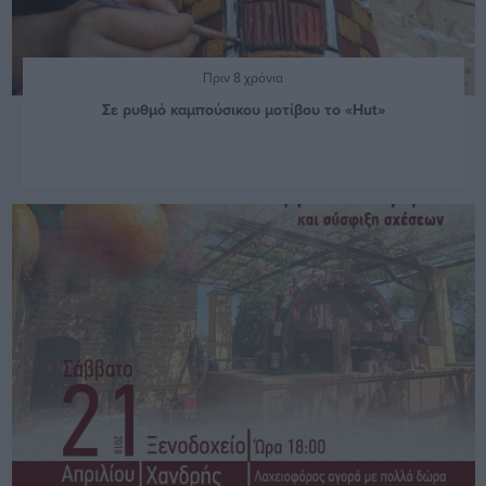
Πριν 8 χρόνια
Σε ρυθμό καμπούσικου μοτίβου το «Hut»