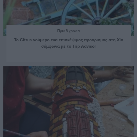
Πριν 8 χρόνια
Το Citrus νούμερο ένα επισκέψιμος προορισμός στη Χίο
σύμφωνα με το Trip Advisor