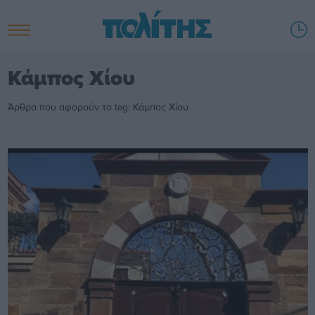
Κάμπος Χίου
Άρθρα που αφορούν το tag: Κάμπος Χίου