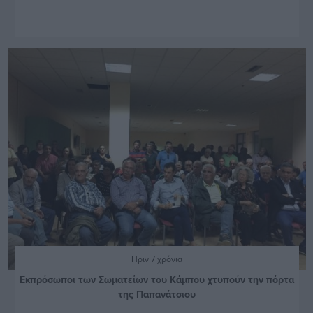
Πριν 7 χρόνια
Εκπρόσωποι των Σωματείων του Κάμπου χτυπούν την πόρτα
της Παπανάτσιου