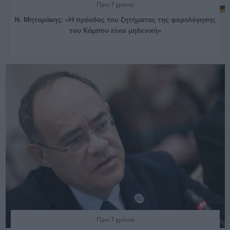
Πριν 7 χρόνια
Ν. Μηταράκης: «Η πρόοδος του ζητήματος της φορολόγησης
του Κάμπου είναι μηδενική»
Πριν 7 χρόνια