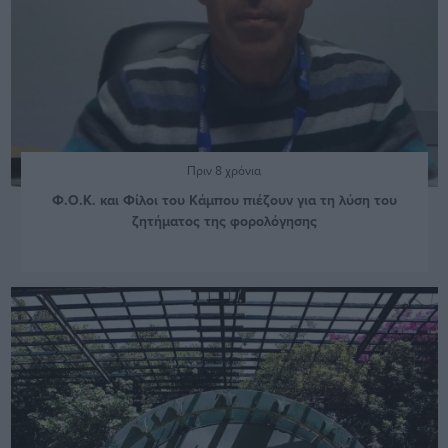
Πριν 8 χρόνια
Φ.Ο.Κ. και Φίλοι του Κάμπου πιέζουν για τη λύση του
ζητήματος της φορολόγησης