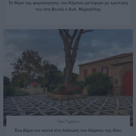
Το θέμα της φορολόγησης του Κάμπου μετέφερε με ερώτηση
του στη Βουλή ο Ανδ. Μιχαηλίδης
Πριν 7 χρόνια
Ένα βήμα πιο κοντά στη διάσωση του Κάμπου της Χίου