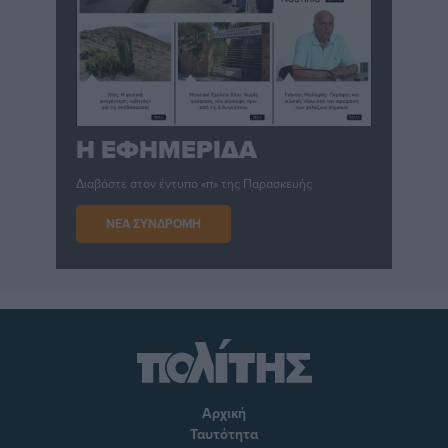
Η ΕΦΗΜΕΡΙΔΑ
Διαβάστε στον έντυπο «π» της Παρασκευής
ΝΕΑ ΣΥΝΔΡΟΜΗ
Αρχική
Ταυτότητα