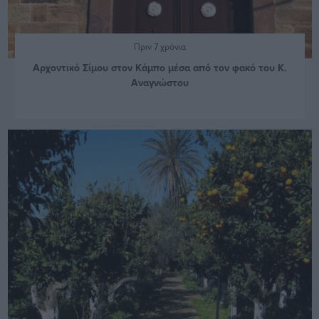
Πριν 7 χρόνια
Αρχοντικό Σίμου στον Κάμπο μέσα από τον φακό του Κ.
Αναγνώστου