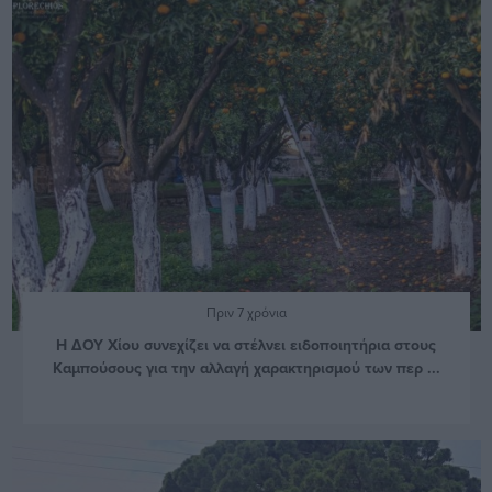
Πριν 7 χρόνια
Η ΔΟΥ Χίου συνεχίζει να στέλνει ειδοποιητήρια στους
Καμπούσους για την αλλαγή χαρακτηρισμού των περ ...