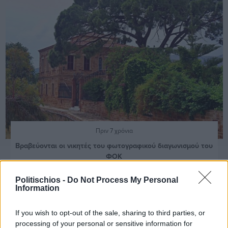
Πριν 7 χρόνια
Βραβεύονται οι νικητές του φωτογραφικού διαγωνισμού του
ΦΟΚ
Politischios -
Do Not Process My Personal
Information
If you wish to opt-out of the sale, sharing to third parties, or
processing of your personal or sensitive information for