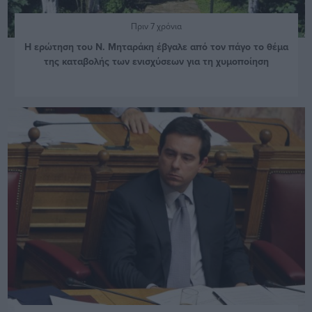
Πριν 7 χρόνια
Η ερώτηση του Ν. Μηταράκη έβγαλε από τον πάγο το θέμα
της καταβολής των ενισχύσεων για τη χυμοποίηση