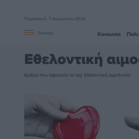
Παρασκευή, 7 Αυγούστου 2026
Κοινωνία
Πολι
Επιλογές
Εθελοντική αιμ
Άρθρα που αφορούν το tag: Εθελοντική αιμοδοσία