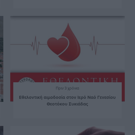
Πριν 3 χρόνια
Εθελοντική αιμοδοσία στον Ιερό Ναό Γενεσίου
Θεοτόκου Συκιάδας