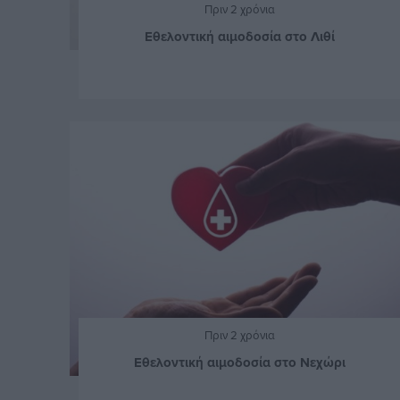
Πριν 2 χρόνια
Εθελοντική αιμοδοσία στο Λιθί
Πριν 2 χρόνια
Εθελοντική αιμοδοσία στο Νεχώρι