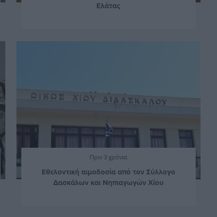
Ελάτας
Πριν 3 χρόνια
Eθελοντική αιμοδοσία από τον Σύλλογο
Δασκάλων και Νηπιαγωγών Χίου