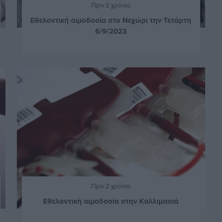
Πριν 2 χρόνια
Εθελοντική αιμοδοσία στο Νεχώρι την Τετάρτη
6/9/2023
Πριν 2 χρόνια
Εθελοντική αιμοδοσία στην Καλλιμασιά