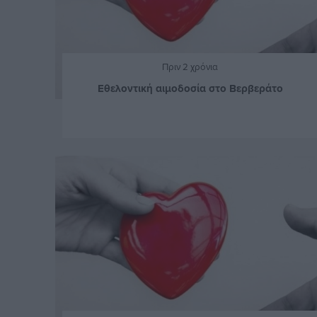
Πριν 2 χρόνια
Εθελοντική αιμοδοσία στο Βερβεράτο