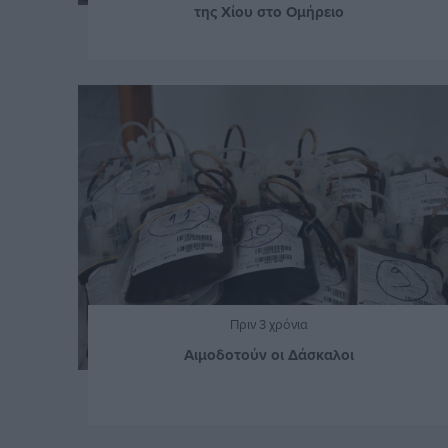
της Χίου στο Ομήρειο
Πριν 3 χρόνια
Αιμοδοτούν οι Δάσκαλοι