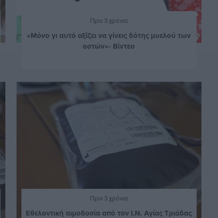
Πριν 3 χρόνια
«Μόνο γι αυτό αξίζει να γίνεις δότης μυελού των
οστών»- Βίντεο
Πριν 3 χρόνια
Εθελοντική αιμοδοσία από τον Ι.Ν. Αγίας Τριάδας