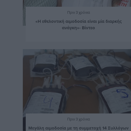
Πριν 3 χρόνια
«Η εθελοντική αιμοδοσία είναι μία διαρκής
ανάγκη»- Βίντεο
Πριν 3 χρόνια
Μεγάλη αιμοδοσία με τη συμμετοχή 14 Συλλόγων