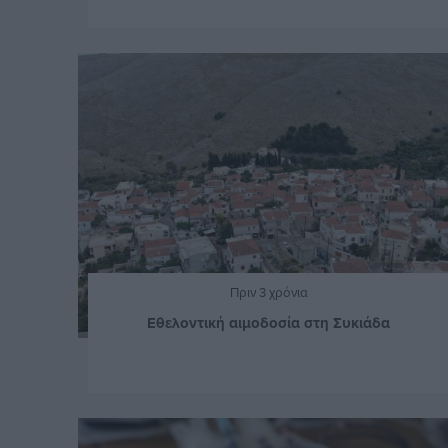
Πριν 3 χρόνια
Εθελοντική αιμοδοσία στη Συκιάδα