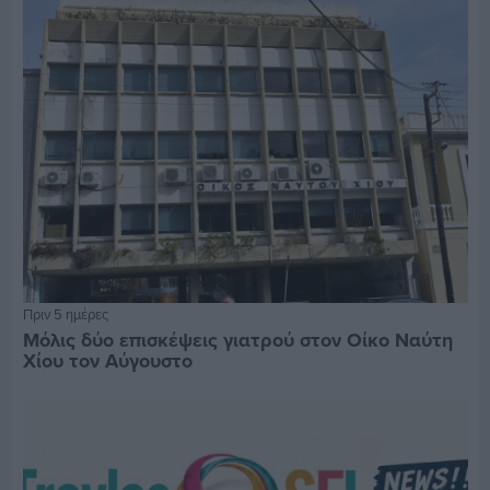
Πριν 5 ημέρες
Μόλις δύο επισκέψεις γιατρού στον Οίκο Ναύτη
Χίου τον Αύγουστο