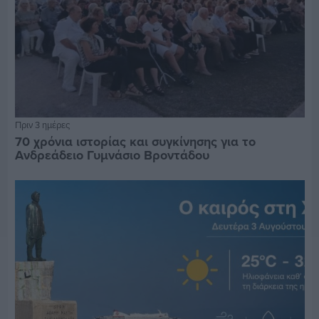
Πριν 3 ημέρες
70 χρόνια ιστορίας και συγκίνησης για το
Ανδρεάδειο Γυμνάσιο Βροντάδου