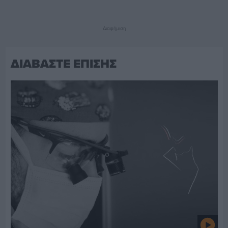
Διαφήμιση
ΔΙΑΒΑΣΤΕ ΕΠΙΣΗΣ