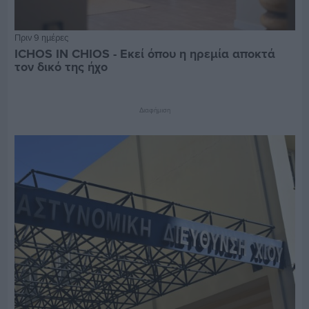
Πριν 9 ημέρες
ICHOS IN CHIOS - Εκεί όπου η ηρεμία αποκτά
τον δικό της ήχο
Διαφήμιση