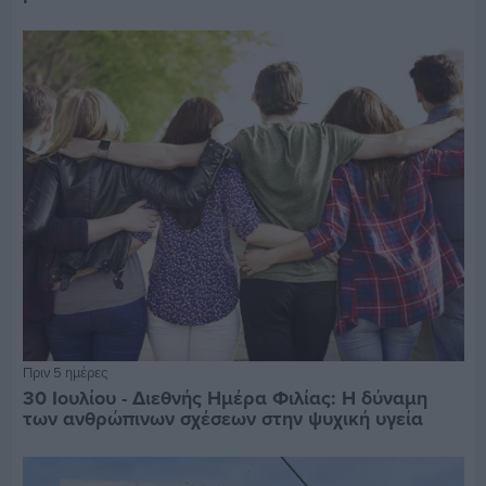
Πριν 5 ημέρες
30 Ιουλίου - Διεθνής Ημέρα Φιλίας: Η δύναμη
των ανθρώπινων σχέσεων στην ψυχική υγεία