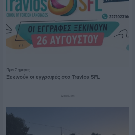
Πριν 7 ημέρες
Ξεκινούν οι εγγραφές στο Travlos SFL
Διαφήμιση