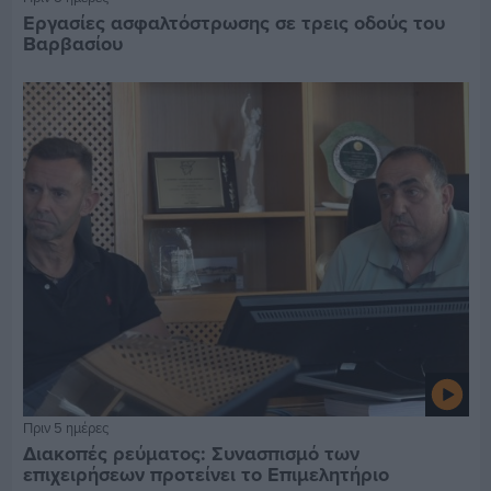
Εργασίες ασφαλτόστρωσης σε τρεις οδούς του
Βαρβασίου
Πριν 5 ημέρες
Διακοπές ρεύματος: Συνασπισμό των
επιχειρήσεων προτείνει το Επιμελητήριο