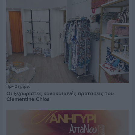
Πριν 2 ημέρες
Οι ξεχωριστές καλοκαιρινές προτάσεις του
Clementine Chios