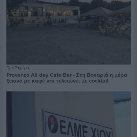
Πριν 7 ημέρες
Provenzo All day Cafe Bar - Στη Βοκαριά η μέρα
ξεκινά με καφέ και τελειώνει με cocktail