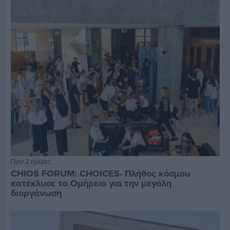
Πριν 2 ημέρες
CHIOS FORUM: CHOICES- Πλήθος κόσμου
κατέκλυσε το Ομήρειο για την μεγάλη
διοργάνωση