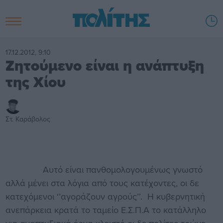
17.12.2012, 9:10
Ζητούμενο είναι η ανάπτυξη
της Χίου
Στ. Καράβολος
Αυτό είναι πανθομολογουμένως γνωστό
αλλά μένει στα λόγια από τους κατέχοντες, οι δε
κατεχόμενοι ‘’αγοράζουν αγρούς’’. Η κυβερνητική
ανεπάρκεια κρατά το ταμείο Ε.Σ.Π.Α το κατάλληλο