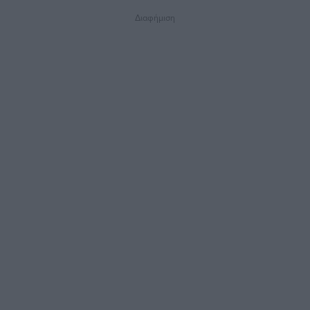
Διαφήμιση