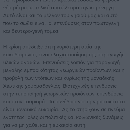
νέα μέτρα με τελικό αποτέλεσμα την καμένη γη.
Αυτό είναι και το μέλλον του νησιού μας και αυτό
που το σώζει είναι οι επενδύσεις στον πρωτογενή
και δευτερο-γενή τομέα.
Η κρίση απέδειξε ότι η κυριότερη αιτία της
κακοδαιμονίας είναι ελαχιστοποίηση της παραγωγής
υλικών αγαθών. Επενδύσεις λοιπόν για παραγωγή
μεγάλης εμπορικότητας γεωργικών προϊόντων, και η
προβολή των ντόπιων και κυρίως της μοναδικής
Χιώτικης χουρμαδοελιάς. Βιοτεχνικές επενδύσεις
στην τυποποίησή γεωργικών προϊόντων, επενδύσεις
και στον τουρισμό. Το συνέδριο για τη νησιοτικότητα
είναι μοναδικά ευκαιρία. Ας το στηρίξουν σε πνεύμα
ενότητας όλες οι πολιτικές και κοινωνικές δυνάμεις
για να μη χαθεί και η ευκαιρία αυτή.