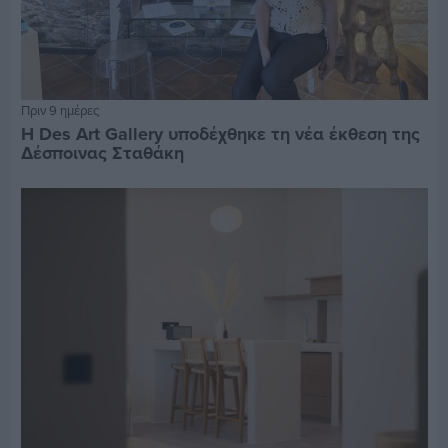
Πριν 9 ημέρες
Η Des Art Gallery υποδέχθηκε τη νέα έκθεση της
Δέσποινας Σταθάκη