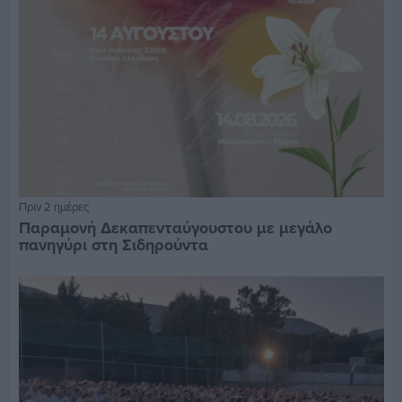
Πριν 2 ημέρες
Παραμονή Δεκαπενταύγουστου με μεγάλο
πανηγύρι στη Σιδηρούντα