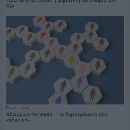
Ώρα να επιστρέψει η Δημοτική Αστυνομία στη
Χίο
Πριν 2 ημέρες
Αδειάζουν τα νησιά – Το δημογραφικό στο
«κόκκινο»