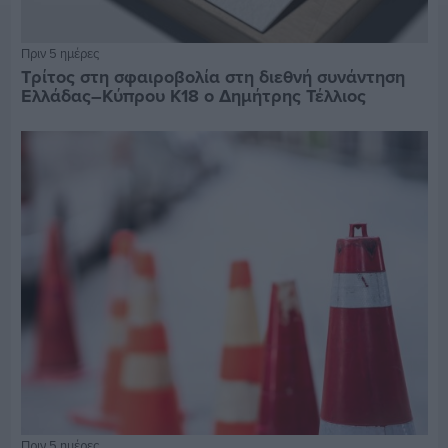
Πριν 5 ημέρες
Τρίτος στη σφαιροβολία στη διεθνή συνάντηση
Ελλάδας–Κύπρου Κ18 ο Δημήτρης Τέλλιος
Πριν 5 ημέρες