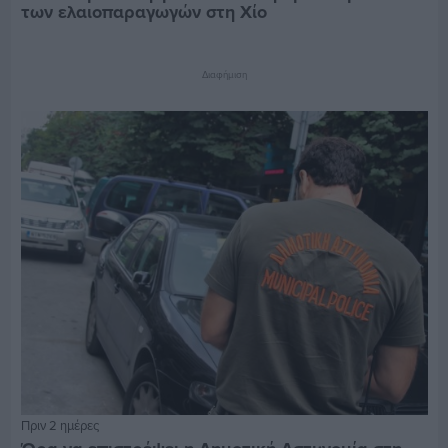
των ελαιοπαραγωγών στη Χίο
Διαφήμιση
Πριν 2 ημέρες