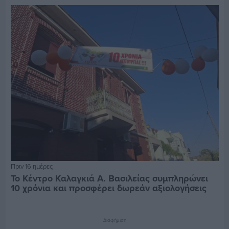
Πριν 16 ημέρες
Το Κέντρο Καλαγκιά Α. Βασιλείας συμπληρώνει
10 χρόνια και προσφέρει δωρεάν αξιολογήσεις
Διαφήμιση