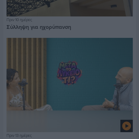
Πριν 10 ημέρες
Σύλληψη για ηχορύπανση
Πριν 13 ημέρες