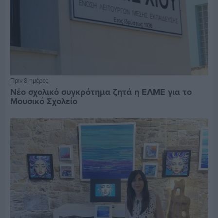
Πριν 8 ημέρες
Νέο σχολικό συγκρότημα ζητά η ΕΛΜΕ για το
Μουσικό Σχολείο