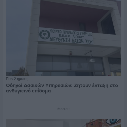
Πριν 2 ημέρες
Οδηγοί Δασικών Υπηρεσιών: Ζητούν ένταξη στο
ανθυγιεινό επίδομα
Διαφήμιση