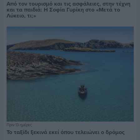
Από τον τουρισμό και τις ασφάλειες, στην τέχνη
και τα παιδιά: Η Σοφία Γυρίκη στο «Μετά το
Λύκειο, τι;»
Πριν 13 ημέρες
Το ταξίδι ξεκινά εκεί όπου τελειώνει ο δρόμος