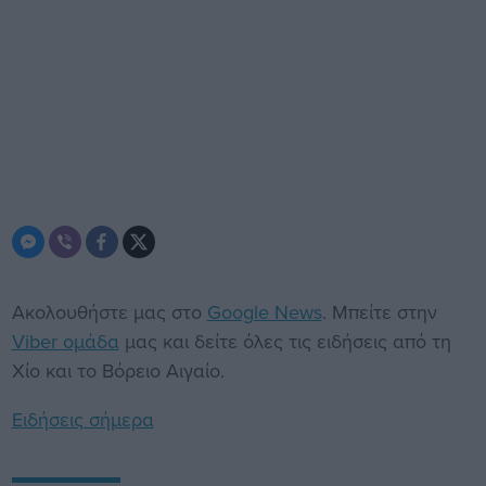
Ακολουθήστε μας στο
Google News
. Μπείτε στην
Viber ομάδα
μας και δείτε όλες τις ειδήσεις από τη
Χίο και το Βόρειο Αιγαίο.
Ειδήσεις σήμερα