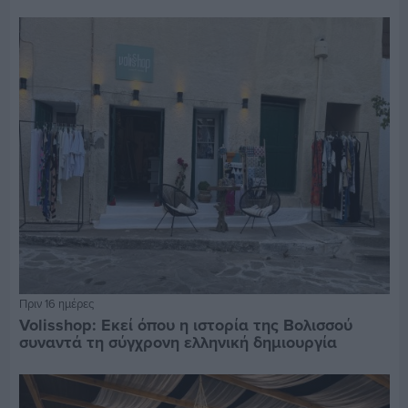
Πριν 16 ημέρες
Volisshop: Εκεί όπου η ιστορία της Βολισσού
συναντά τη σύγχρονη ελληνική δημιουργία