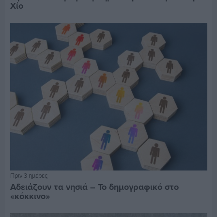
Χίο
Πριν 3 ημέρες
Αδειάζουν τα νησιά – Το δημογραφικό στο
«κόκκινο»