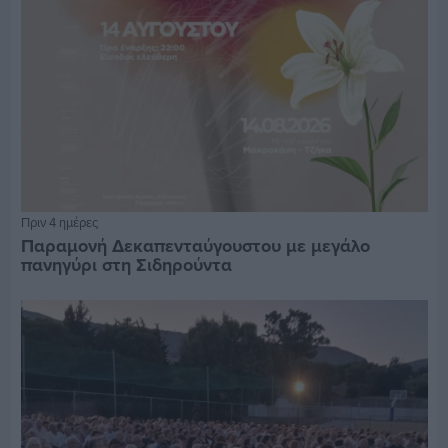
Πριν 4 ημέρες
Παραμονή Δεκαπενταύγουστου με μεγάλο
πανηγύρι στη Σιδηρούντα