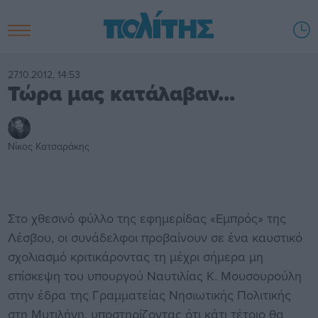
27.10.2012, 14:53
Τώρα μας κατάλαβαν...
Νίκος Κατσαράκης
Στο χθεσινό φύλλο της εφημερίδας «Εμπρός» της
Λέσβου, οι συνάδελφοι προβαίνουν σε ένα καυστικό
σχολιασμό κριτικάροντας τη μέχρι σήμερα μη
επίσκεψη του υπουργού Ναυτιλίας Κ. Μουσουρούλη
στην έδρα της Γραμματείας Νησιωτικής Πολιτικής
στη Μυτιλήνη, υποστηρίζοντας ότι κάτι τέτοιο θα