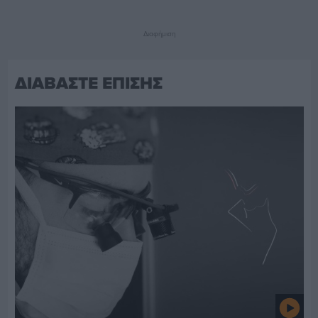
Διαφήμιση
ΔΙΑΒΑΣΤΕ ΕΠΙΣΗΣ