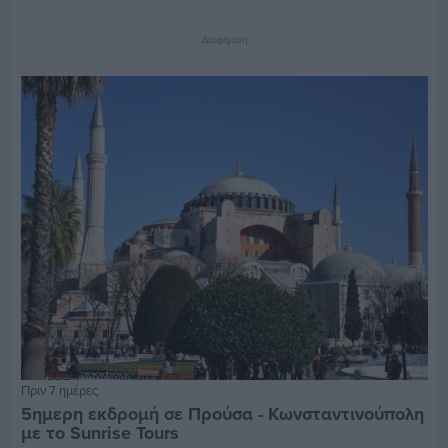
Διαφήμιση
Πριν 7 ημέρες
5ημερη εκδρομή σε Προύσα - Κωνσταντινούπολη
με το Sunrise Tours