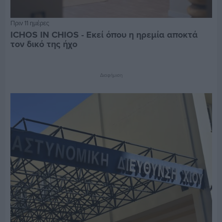
Πριν 11 ημέρες
ICHOS IN CHIOS - Εκεί όπου η ηρεμία αποκτά
τον δικό της ήχο
Διαφήμιση