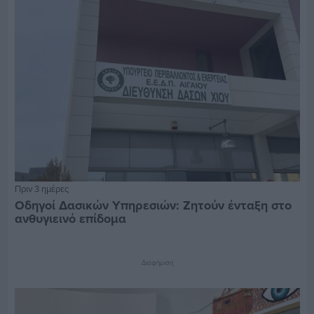
Πριν 3 ημέρες
Οδηγοί Δασικών Υπηρεσιών: Ζητούν ένταξη στο
ανθυγιεινό επίδομα
Διαφήμιση