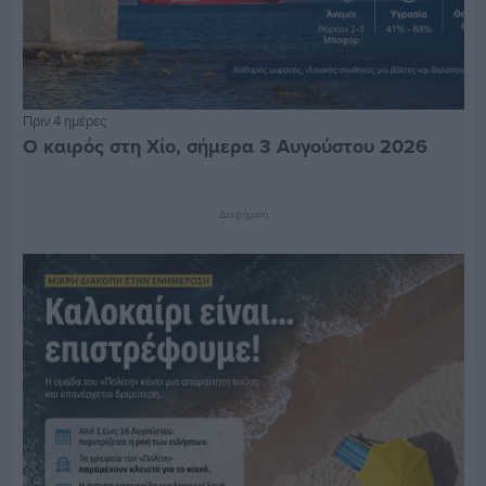
Πριν 4 ημέρες
Ο καιρός στη Χίο, σήμερα 3 Αυγούστου 2026
Διαφήμιση