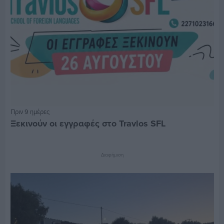
Πριν 9 ημέρες
Ξεκινούν οι εγγραφές στο Travlos SFL
Διαφήμιση