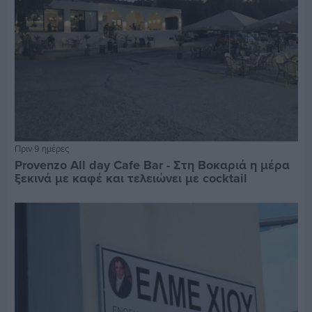
Πριν 9 ημέρες
Provenzo All day Cafe Bar - Στη Βοκαριά η μέρα
ξεκινά με καφέ και τελειώνει με cocktail