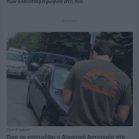
των ελαιοπαραγωγών στη Χίο
Διαφήμιση
Πριν 3 ημέρες
Ώρα να επιστρέψει η Δημοτική Αστυνομία στη