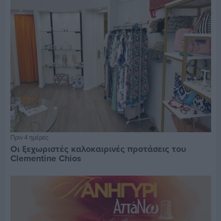
Πριν 4 ημέρες
Οι ξεχωριστές καλοκαιρινές προτάσεις του
Clementine Chios