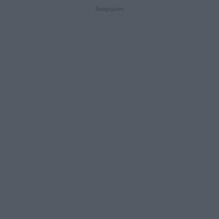
Διαφήμιση