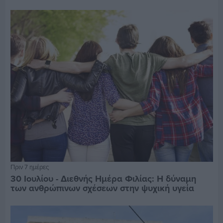
Πριν 7 ημέρες
30 Ιουλίου - Διεθνής Ημέρα Φιλίας: Η δύναμη
των ανθρώπινων σχέσεων στην ψυχική υγεία