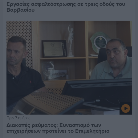
Εργασίες ασφαλτόστρωσης σε τρεις οδούς του
Βαρβασίου
Πριν 7 ημέρες
Διακοπές ρεύματος: Συνασπισμό των
επιχειρήσεων προτείνει το Επιμελητήριο