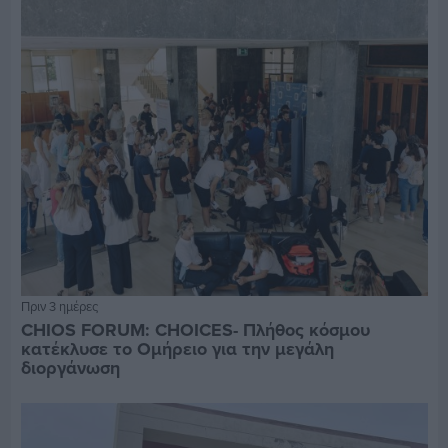
Πριν 3 ημέρες
CHIOS FORUM: CHOICES- Πλήθος κόσμου
κατέκλυσε το Ομήρειο για την μεγάλη
διοργάνωση