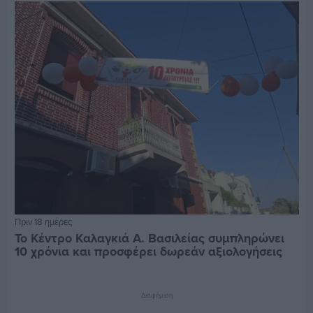
Πριν 18 ημέρες
Το Κέντρο Καλαγκιά Α. Βασιλείας συμπληρώνει
10 χρόνια και προσφέρει δωρεάν αξιολογήσεις
Διαφήμιση