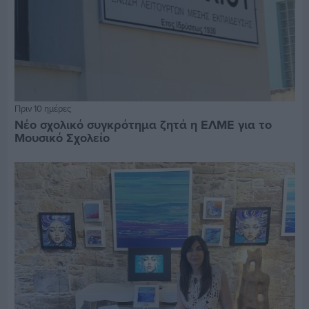
Πριν 10 ημέρες
Νέο σχολικό συγκρότημα ζητά η ΕΛΜΕ για το
Μουσικό Σχολείο