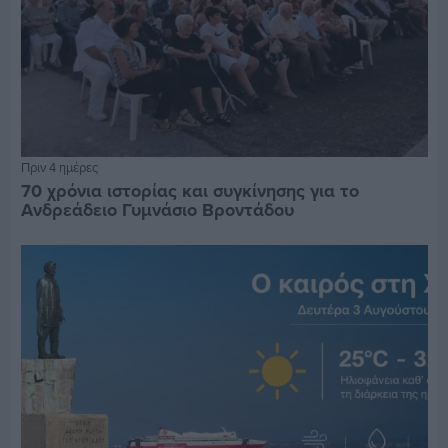
Πριν 4 ημέρες
70 χρόνια ιστορίας και συγκίνησης για το
Ανδρεάδειο Γυμνάσιο Βροντάδου