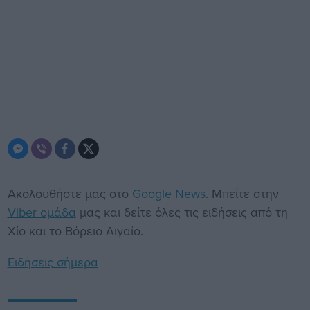
Ακολουθήστε μας στο
Google News
. Μπείτε στην
Viber ομάδα
μας και δείτε όλες τις ειδήσεις από τη
Χίο και το Βόρειο Αιγαίο.
Ειδήσεις σήμερα