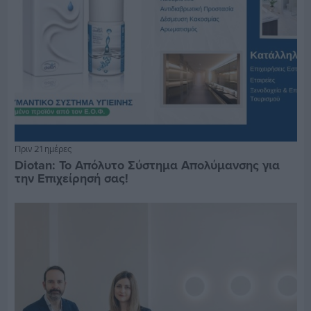
Πριν 21 ημέρες
Diotan: Το Απόλυτο Σύστημα Απολύμανσης για
την Επιχείρησή σας!