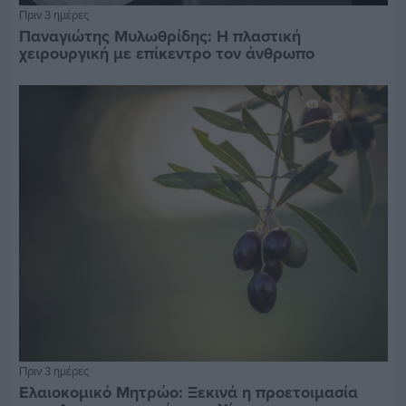
Πριν 3 ημέρες
Παναγιώτης Μυλωθρίδης: Η πλαστική
χειρουργική με επίκεντρο τον άνθρωπο
Πριν 3 ημέρες
Ελαιοκομικό Μητρώο: Ξεκινά η προετοιμασία