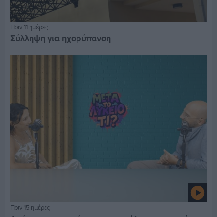
Πριν 11 ημέρες
Σύλληψη για ηχορύπανση
Πριν 15 ημέρες