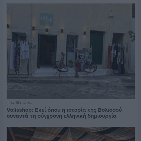
Πριν 18 ημέρες
Volisshop: Εκεί όπου η ιστορία της Βολισσού
συναντά τη σύγχρονη ελληνική δημιουργία