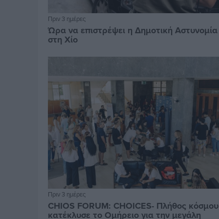
Πριν 3 ημέρες
Ώρα να επιστρέψει η Δημοτική Αστυνομία
στη Χίο
Πριν 3 ημέρες
CHIOS FORUM: CHOICES- Πλήθος κόσμου
κατέκλυσε το Ομήρειο για την μεγάλη