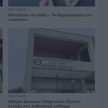
Πριν 3 ημέρες
Αδειάζουν τα νησιά – Το δημογραφικό στο
«κόκκινο»
Πριν 3 ημέρες
Οδηγοί Δασικών Υπηρεσιών: Ζητούν
ένταξη στο ανθυγιεινό επίδομα