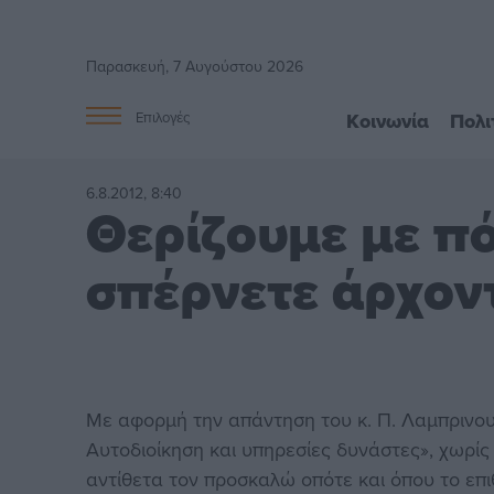
Παρασκευή, 7 Αυγούστου 2026
Κοινωνία
Πολι
Επιλογές
6.8.2012, 8:40
Θερίζουμε με πό
σπέρνετε άρχον
Με αφορμή την απάντηση του κ. Π. Λαμπρινο
Αυτοδιοίκηση και υπηρεσίες δυνάστες», χωρί
αντίθετα τον προσκαλώ οπότε και όπου το επι