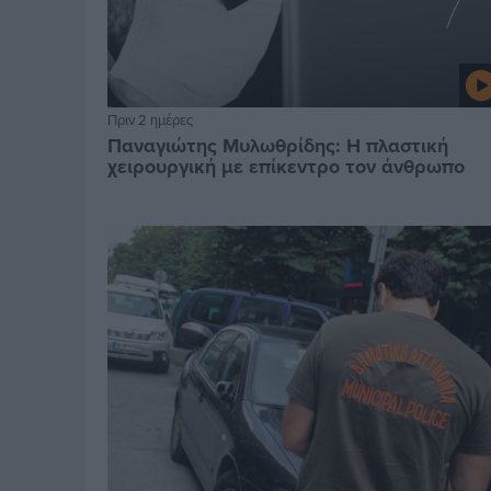
Πριν 2 ημέρες
Παναγιώτης Μυλωθρίδης: Η πλαστική
χειρουργική με επίκεντρο τον άνθρωπο