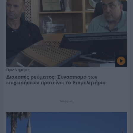
Πριν 6 ημέρες
Διακοπές ρεύματος: Συνασπισμό των
επιχειρήσεων προτείνει το Επιμελητήριο
Διαφήμιση