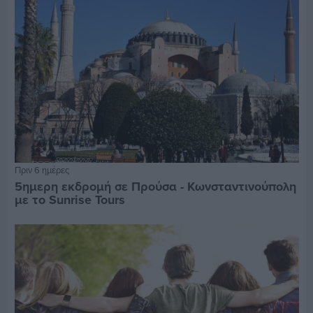
Πριν 6 ημέρες
5ημερη εκδρομή σε Προύσα - Κωνσταντινούπολη
με το Sunrise Tours