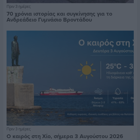
Πριν 3 ημέρες
70 χρόνια ιστορίας και συγκίνησης για το
Ανδρεάδειο Γυμνάσιο Βροντάδου
Πριν 3 ημέρες
Ο καιρός στη Χίο, σήμερα 3 Αυγούστου 2026