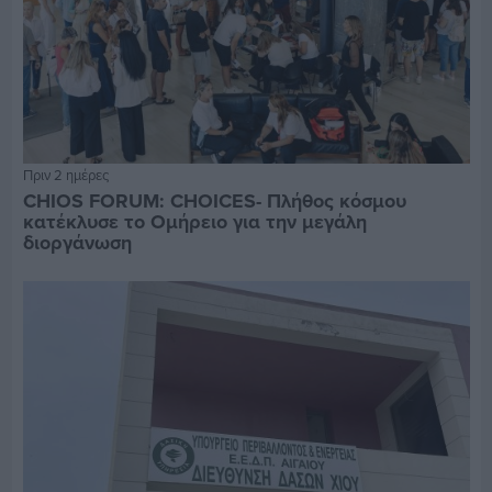
Πριν 2 ημέρες
CHIOS FORUM: CHOICES- Πλήθος κόσμου
κατέκλυσε το Ομήρειο για την μεγάλη
διοργάνωση