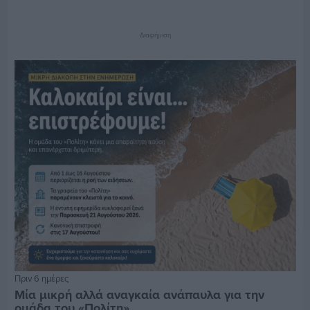
Διαφήμιση
Πριν 6 ημέρες
Μία μικρή αλλά αναγκαία ανάπαυλα για την
ομάδα του «Πολίτη»