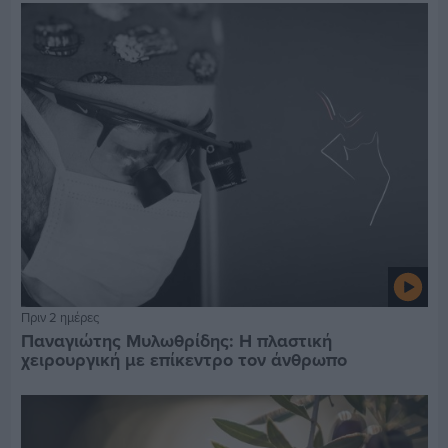
Πριν 2 ημέρες
Παναγιώτης Μυλωθρίδης: Η πλαστική
χειρουργική με επίκεντρο τον άνθρωπο