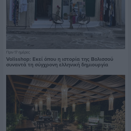
Πριν 17 ημέρες
Volisshop: Εκεί όπου η ιστορία της Βολισσού
συναντά τη σύγχρονη ελληνική δημιουργία