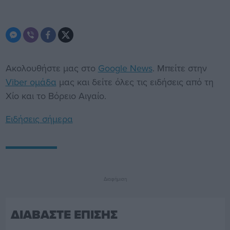
Ακολουθήστε μας στο
Google News
. Μπείτε στην
Viber ομάδα
μας και δείτε όλες τις ειδήσεις από τη
Χίο και το Βόρειο Αιγαίο.
Ειδήσεις σήμερα
Διαφήμιση
ΔΙΑΒΑΣΤΕ ΕΠΙΣΗΣ