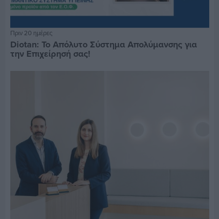
Πριν 20 ημέρες
Diotan: Το Απόλυτο Σύστημα Απολύμανσης για
την Επιχείρησή σας!