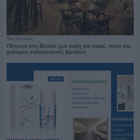
Πριν 20 ημέρες
Πέτρινο στη Βέσσα: μια αυλή για καφέ, ποτό και
χαλαρές καλοκαιρινές βραδιές