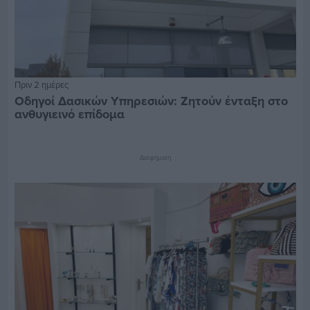
Πριν 2 ημέρες
Οδηγοί Δασικών Υπηρεσιών: Ζητούν ένταξη στο
ανθυγιεινό επίδομα
Διαφήμιση