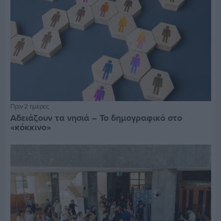
Πριν 2 ημέρες
Αδειάζουν τα νησιά – Το δημογραφικό στο
«κόκκινο»