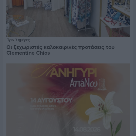
Πριν 3 ημέρες
Οι ξεχωριστές καλοκαιρινές προτάσεις του
Clementine Chios