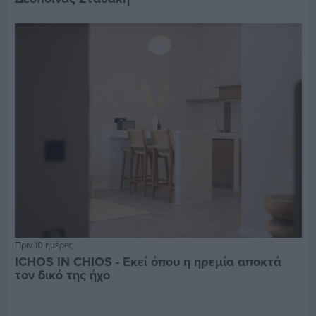
Πριν 10 ημέρες
ICHOS IN CHIOS - Εκεί όπου η ηρεμία αποκτά
τον δικό της ήχο