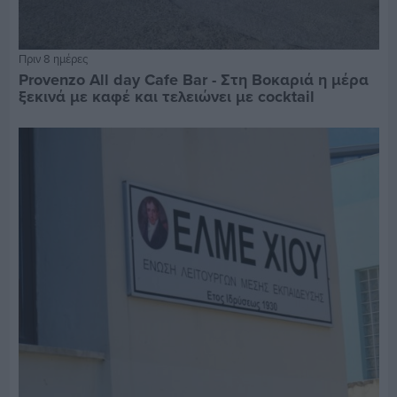
Πριν 8 ημέρες
Provenzo All day Cafe Bar - Στη Βοκαριά η μέρα
ξεκινά με καφέ και τελειώνει με cocktail