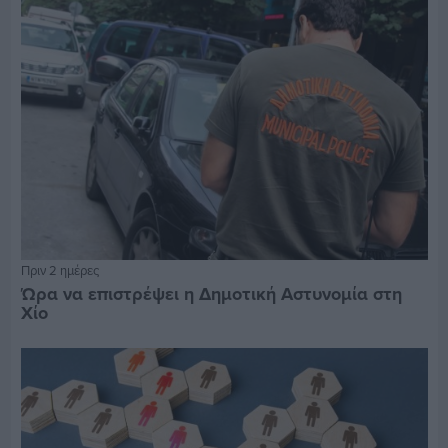
Πριν 2 ημέρες
Ώρα να επιστρέψει η Δημοτική Αστυνομία στη
Χίο