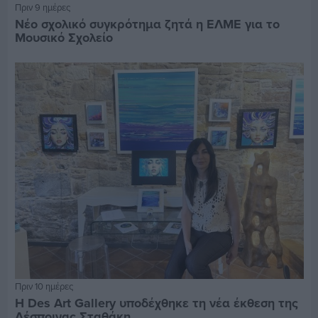
Πριν 9 ημέρες
Νέο σχολικό συγκρότημα ζητά η ΕΛΜΕ για το
Μουσικό Σχολείο
Πριν 10 ημέρες
Η Des Art Gallery υποδέχθηκε τη νέα έκθεση της
Δέσποινας Σταθάκη