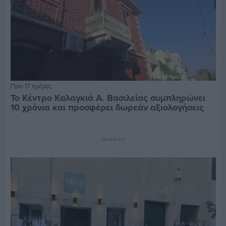
Πριν 17 ημέρες
Το Κέντρο Καλαγκιά Α. Βασιλείας συμπληρώνει
10 χρόνια και προσφέρει δωρεάν αξιολογήσεις
Διαφήμιση