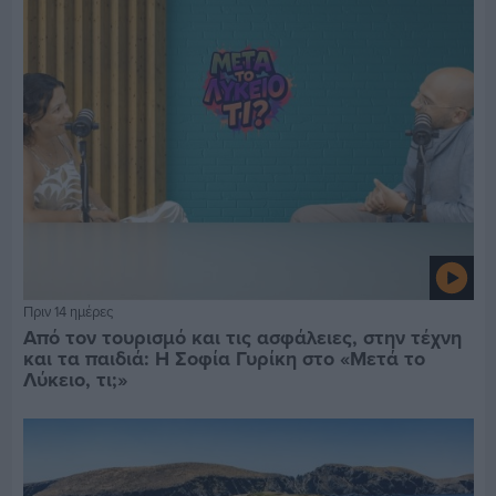
Πριν 14 ημέρες
Από τον τουρισμό και τις ασφάλειες, στην τέχνη
και τα παιδιά: Η Σοφία Γυρίκη στο «Μετά το
Λύκειο, τι;»