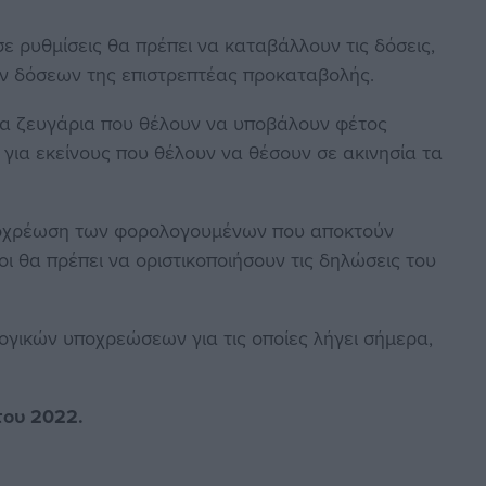
ε ρυθμίσεις θα πρέπει να καταβάλλουν τις δόσεις,
των δόσεων της επιστρεπτέας προκαταβολής.
τα ζευγάρια που θέλουν να υποβάλουν φέτος
για εκείνους που θέλουν να θέσουν σε ακινησία τα
ποχρέωση των φορολογουμένων που αποκτούν
οι θα πρέπει να οριστικοποιήσουν τις δηλώσεις του
γικών υποχρεώσεων για τις οποίες λήγει σήμερα,
του 2022.