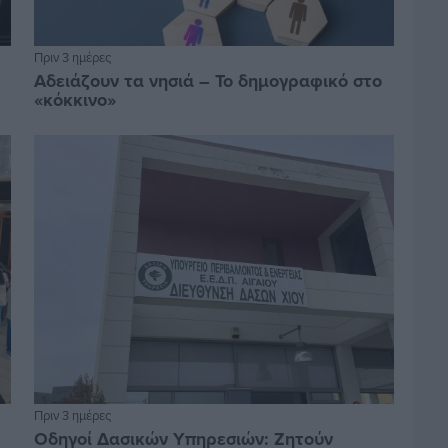
Πριν 3 ημέρες
Αδειάζουν τα νησιά – Το δημογραφικό στο
«κόκκινο»
Πριν 3 ημέρες
Οδηγοί Δασικών Υπηρεσιών: Ζητούν