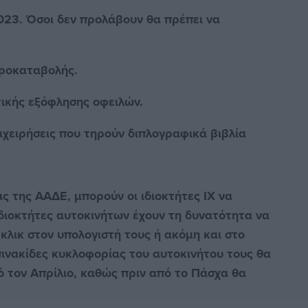
23. Όσοι δεν προλάβουν θα πρέπει να
προκαταβολής.
τικής εξόφλησης οφειλών.
ιχειρήσεις που τηρούν διπλογραφικά βιβλία
 της ΑΑΔΕ, μπορούν οι ιδιοκτήτες ΙΧ να
ιδιοκτήτες αυτοκινήτων έχουν τη δυνατότητα να
 κλικ στον υπολογιστή τους ή ακόμη και στο
πινακίδες κυκλοφορίας του αυτοκινήτου τους θα
ό τον Απρίλιο, καθώς πριν από το Πάσχα θα