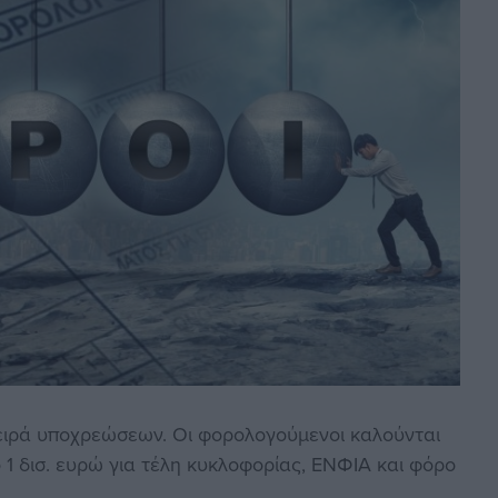
ειρά υποχρεώσεων. Οι φορολογούμενοι καλούνται
1 δισ. ευρώ για τέλη κυκλοφορίας, ΕΝΦΙΑ και φόρο