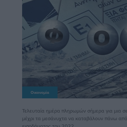
Οικονομία
Τελευταία ημέρα πληρωμών σήμερα για μια σ
μέχρι τα μεσάνυχτα να καταβάλουν πάνω από 
εισοδήματος του 2022.