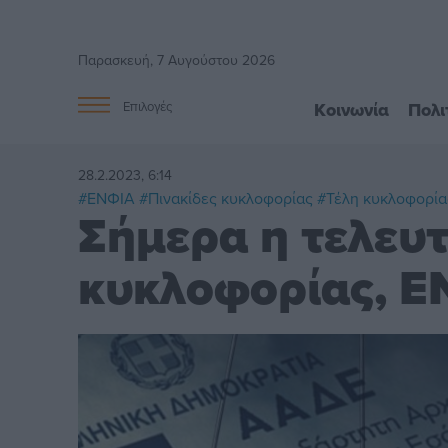
Παρασκευή, 7 Αυγούστου 2026
Κοινωνία
Πολι
Επιλογές
28.2.2023, 6:14
#ΕΝΦΙΑ
#Πινακίδες κυκλοφορίας
#Τέλη κυκλοφορία
Σήμερα η τελευ
κυκλοφορίας, Ε