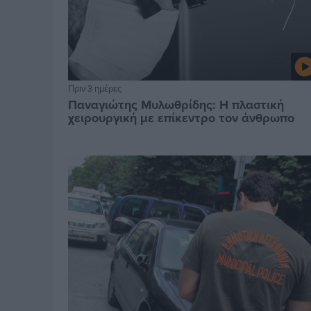
Πριν 3 ημέρες
Παναγιώτης Μυλωθρίδης: Η πλαστική
χειρουργική με επίκεντρο τον άνθρωπο