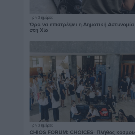
Πριν 3 ημέρες
Ώρα να επιστρέψει η Δημοτική Αστυνομία
στη Χίο
Πριν 3 ημέρες
CHIOS FORUM: CHOICES- Πλήθος κόσμου