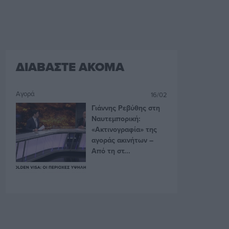
ΔΙΑΒΑΣΤΕ ΑΚΟΜΑ
Αγορά
16/02
Γιάννης Ρεβύθης στη
Ναυτεμπορική:
«Ακτινογραφία» της
αγοράς ακινήτων –
Από τη στ...