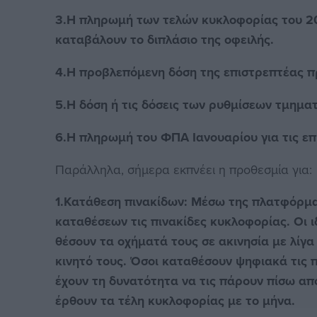
3.Η πληρωμή των τελών κυκλοφορίας του 20
καταβάλουν το διπλάσιο της οφειλής.
4.Η προβλεπόμενη δόση της επιστρεπτέας 
5.Η δόση ή τις δόσεις των ρυθμίσεων τμημα
6.Η πληρωμή του ΦΠΑ Ιανουαρίου για τις επ
Παράλληλα, σήμερα εκπνέει η προθεσμία για:
1.Κατάθεση πινακίδων: Μέσω της πλατφόρμας
καταθέσεων τις πινακίδες κυκλοφορίας. Οι 
θέσουν τα οχήματά τους σε ακινησία με λίγα
κινητό τους. Όσοι καταθέσουν ψηφιακά τις 
έχουν τη δυνατότητα να τις πάρουν πίσω απ
έρθουν τα τέλη κυκλοφορίας με το μήνα.