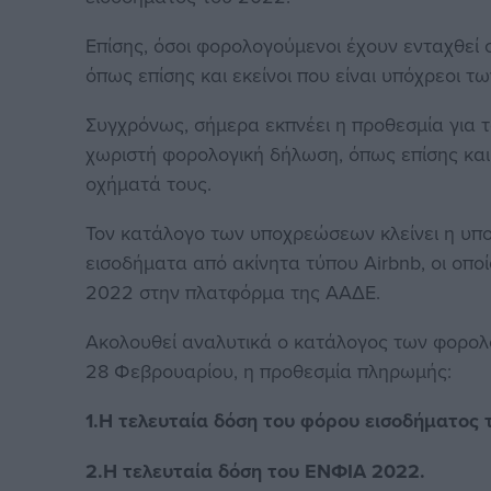
Επίσης, όσοι φορολογούμενοι έχουν ενταχθεί σ
όπως επίσης και εκείνοι που είναι υπόχρεοι 
Συγχρόνως, σήμερα εκπνέει η προθεσμία για 
χωριστή φορολογική δήλωση, όπως επίσης και 
οχήματά τους.
Τον κατάλογο των υποχρεώσεων κλείνει η υ
εισοδήματα από ακίνητα τύπου Αirbnb, οι οποί
2022 στην πλατφόρμα της ΑΑΔΕ.
Ακολουθεί αναλυτικά ο κατάλογος των φορολο
28 Φεβρουαρίου, η προθεσμία πληρωμής:
1.Η τελευταία δόση του φόρου εισοδήματος 
2.Η τελευταία δόση του ΕΝΦΙΑ 2022.