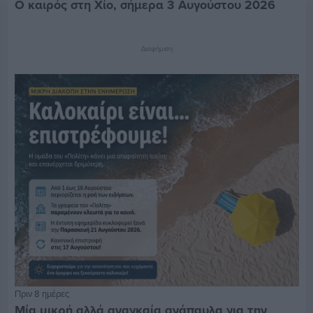
Ο καιρός στη Χίο, σήμερα 3 Αυγούστου 2026
Διαφήμιση
Πριν 8 ημέρες
Μία μικρή αλλά αναγκαία ανάπαυλα για την