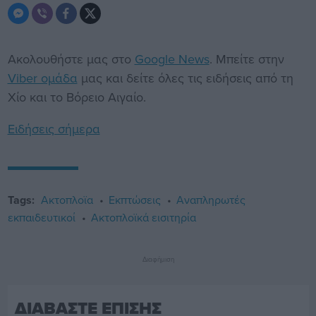
Ακολουθήστε μας στο
Google News
. Μπείτε στην
Viber ομάδα
μας και δείτε όλες τις ειδήσεις από τη
Χίο και το Βόρειο Αιγαίο.
Ειδήσεις σήμερα
Tags:
Ακτοπλοϊα
Εκπτώσεις
Αναπληρωτές
εκπαιδευτικοί
Ακτοπλοϊκά εισιτηρία
Διαφήμιση
ΔΙΑΒΑΣΤΕ ΕΠΙΣΗΣ