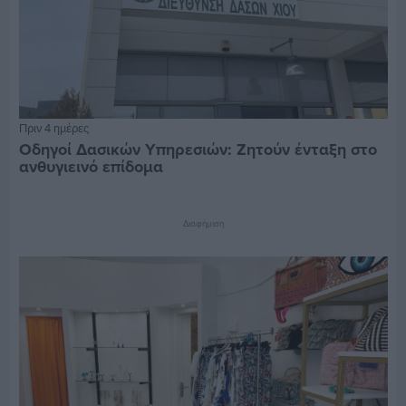
Πριν 4 ημέρες
Οδηγοί Δασικών Υπηρεσιών: Ζητούν ένταξη στο
ανθυγιεινό επίδομα
Διαφήμιση