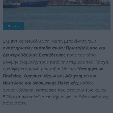
Ναυτιλία
Σημαντική διευκόλυνση για τη μετακίνηση των
αναπληρωτών εκπαιδευτικών Πρωτοβάθμιας και
Δευτεροβάθμιας Εκπαίδευσης
προς τον τόπο
μόνιμης διαμονής τους κατά την περίοδο του Πάσχα,
προσφέρει η κοινή πρωτοβουλία των
Υπουργείων
Παιδείας, Θρησκευμάτων και Αθλητισμού
και
Ναυτιλίας και Νησιωτικής Πολιτικής
, καθώς
ανακοινώθηκαν εκπτώσεις που φτάνουν έως και το
50% στα ακτοπλοϊκά εισιτήρια, για το διδακτικό έτος
2024-2025.