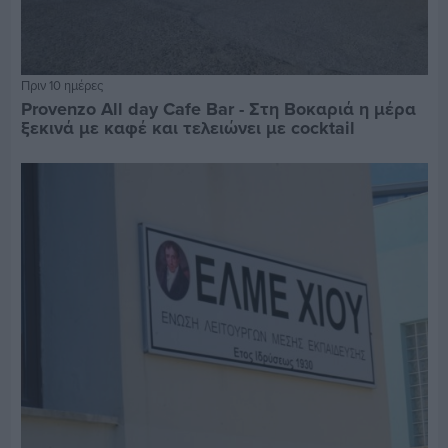
Πριν 10 ημέρες
Provenzo All day Cafe Bar - Στη Βοκαριά η μέρα
ξεκινά με καφέ και τελειώνει με cocktail