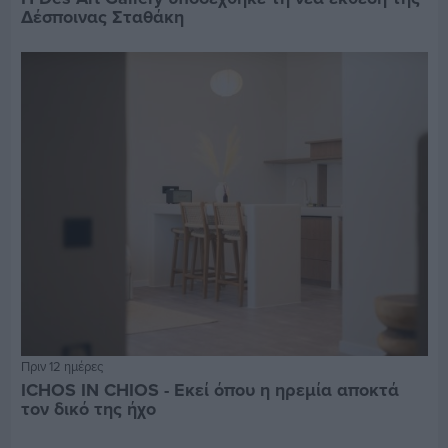
Δέσποινας Σταθάκη
Πριν 12 ημέρες
ICHOS IN CHIOS - Εκεί όπου η ηρεμία αποκτά
τον δικό της ήχο