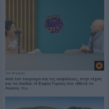
Πριν 16 ημέρες
Από τον τουρισμό και τις ασφάλειες, στην τέχνη
και τα παιδιά: Η Σοφία Γυρίκη στο «Μετά το
Λύκειο, τι;»