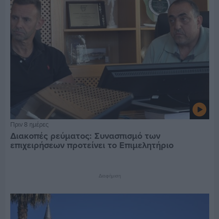
Πριν 8 ημέρες
Διακοπές ρεύματος: Συνασπισμό των
επιχειρήσεων προτείνει το Επιμελητήριο
Διαφήμιση