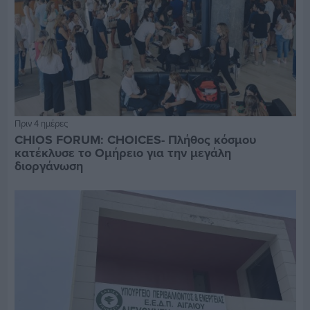
Πριν 4 ημέρες
CHIOS FORUM: CHOICES- Πλήθος κόσμου
κατέκλυσε το Ομήρειο για την μεγάλη
διοργάνωση