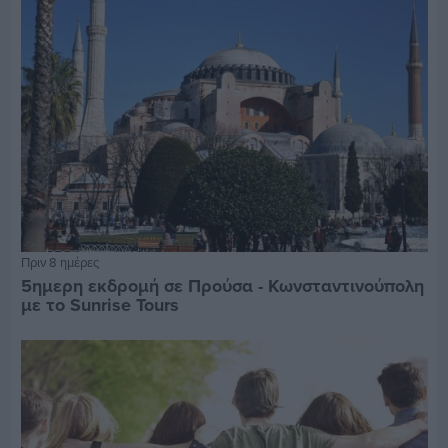
Πριν 8 ημέρες
5ημερη εκδρομή σε Προύσα - Κωνσταντινούπολη
με το Sunrise Tours