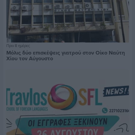
Πριν 8 ημέρες
Μόλις δύο επισκέψεις γιατρού στον Οίκο Ναύτη
Χίου τον Αύγουστο