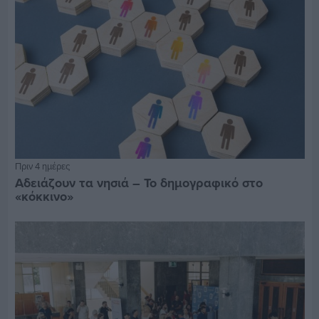
Πριν 4 ημέρες
Αδειάζουν τα νησιά – Το δημογραφικό στο
«κόκκινο»