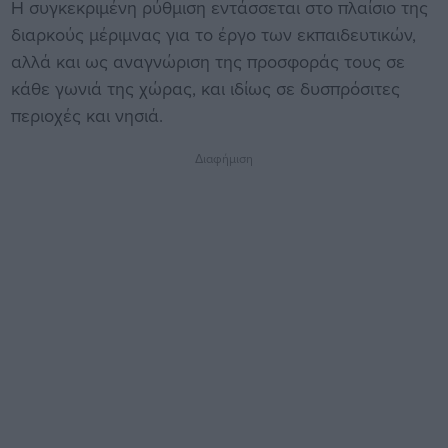
Η συγκεκριμένη ρύθμιση εντάσσεται στο πλαίσιο της
διαρκούς μέριμνας για το έργο των εκπαιδευτικών,
αλλά και ως αναγνώριση της προσφοράς τους σε
κάθε γωνιά της χώρας, και ιδίως σε δυσπρόσιτες
περιοχές και νησιά.
Διαφήμιση