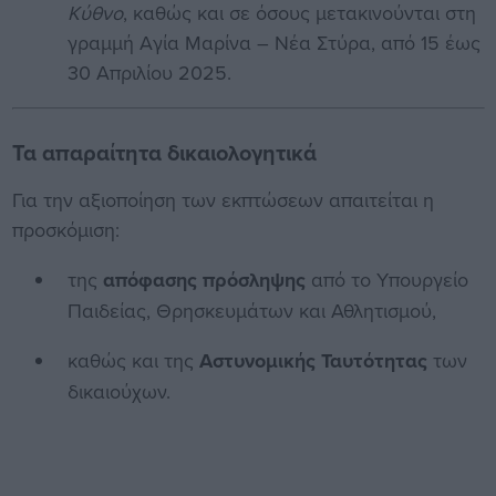
Κύθνο
, καθώς και σε όσους μετακινούνται στη
γραμμή Αγία Μαρίνα – Νέα Στύρα, από 15 έως
30 Απριλίου 2025.
Τα απαραίτητα δικαιολογητικά
Για την αξιοποίηση των εκπτώσεων απαιτείται η
προσκόμιση:
της
απόφασης πρόσληψης
από το Υπουργείο
Παιδείας, Θρησκευμάτων και Αθλητισμού,
καθώς και της
Αστυνομικής Ταυτότητας
των
δικαιούχων.