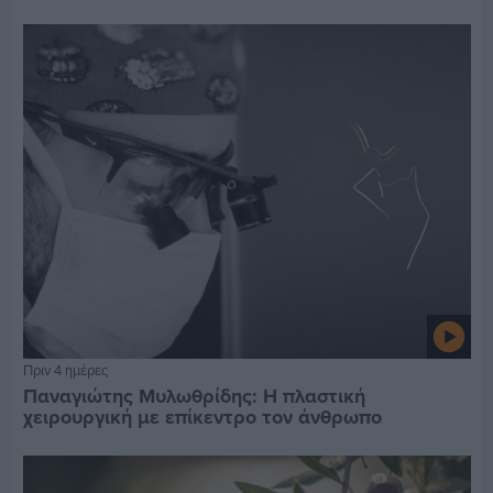
Πριν 4 ημέρες
Παναγιώτης Μυλωθρίδης: Η πλαστική
χειρουργική με επίκεντρο τον άνθρωπο