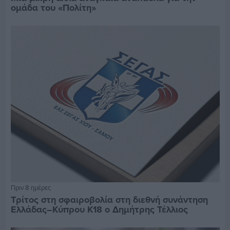
ομάδα του «Πολίτη»
Πριν 8 ημέρες
Τρίτος στη σφαιροβολία στη διεθνή συνάντηση
Ελλάδας–Κύπρου Κ18 ο Δημήτρης Τέλλιος