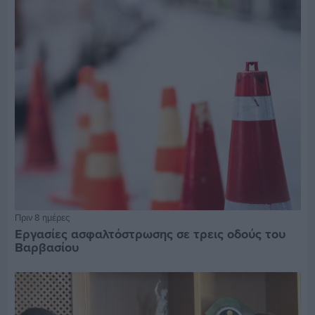
Πριν 8 ημέρες
Εργασίες ασφαλτόστρωσης σε τρεις οδούς του
Βαρβασίου