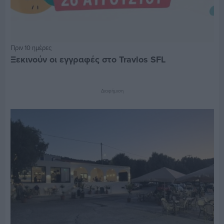
Πριν 10 ημέρες
Ξεκινούν οι εγγραφές στο Travlos SFL
Διαφήμιση