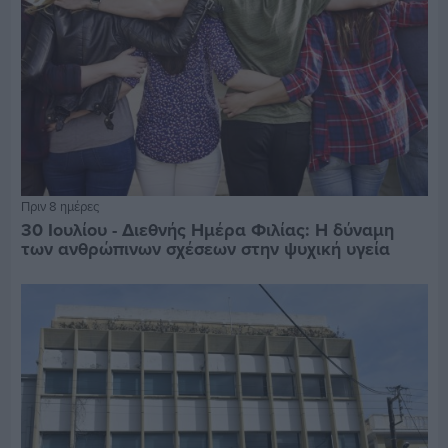
Πριν 8 ημέρες
30 Ιουλίου - Διεθνής Ημέρα Φιλίας: Η δύναμη
των ανθρώπινων σχέσεων στην ψυχική υγεία