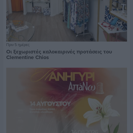
Πριν 5 ημέρες
Οι ξεχωριστές καλοκαιρινές προτάσεις του
Clementine Chios