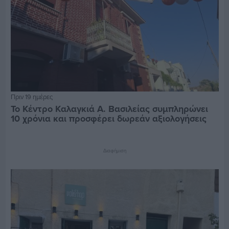
Πριν 19 ημέρες
Το Κέντρο Καλαγκιά Α. Βασιλείας συμπληρώνει
10 χρόνια και προσφέρει δωρεάν αξιολογήσεις
Διαφήμιση