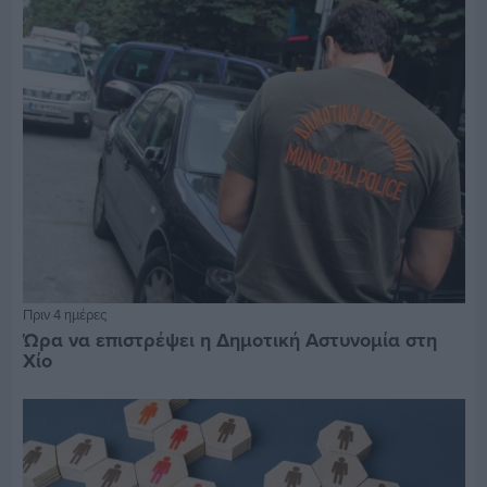
Πριν 4 ημέρες
Ώρα να επιστρέψει η Δημοτική Αστυνομία στη
Χίο