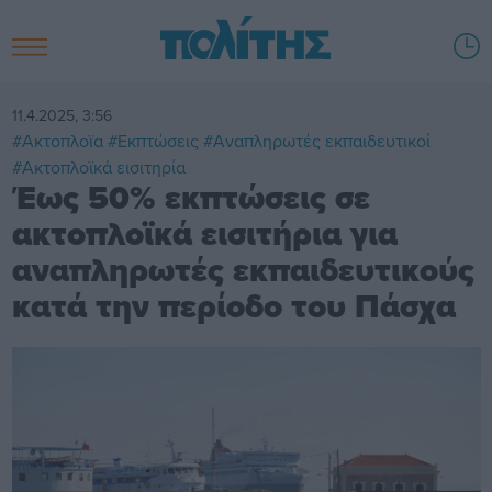
11.4.2025, 3:56
#Ακτοπλοϊα
#Εκπτώσεις
#Αναπληρωτές εκπαιδευτικοί
#Ακτοπλοϊκά εισιτηρία
Έως 50% εκπτώσεις σε
ακτοπλοϊκά εισιτήρια για
αναπληρωτές εκπαιδευτικούς
κατά την περίοδο του Πάσχα