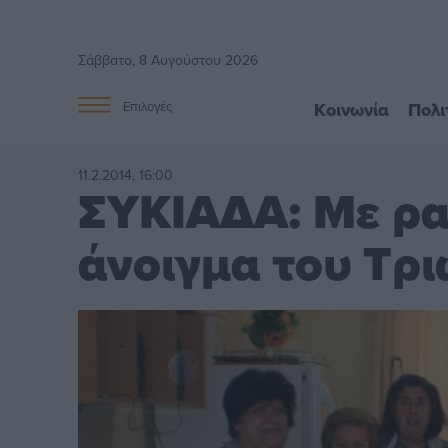
Σάββατο, 8 Αυγούστου 2026
Κοινωνία
Πολι
Επιλογές
11.2.2014, 16:00
ΣΥΚΙΑΔΑ: Με ρα
άνοιγμα του Τρ