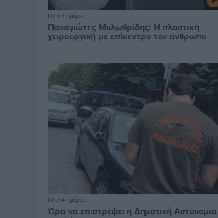
Πριν 4 ημέρες
Παναγιώτης Μυλωθρίδης: Η πλαστική
χειρουργική με επίκεντρο τον άνθρωπο
Πριν 4 ημέρες
Ώρα να επιστρέψει η Δημοτική Αστυνομία