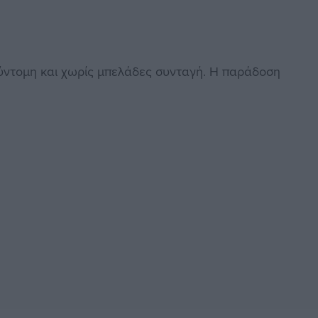
σύντομη και χωρίς μπελάδες συνταγή. Η παράδοση