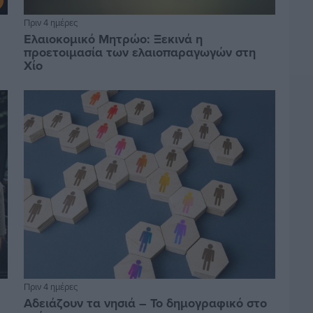
Πριν 4 ημέρες
Ελαιοκομικό Μητρώο: Ξεκινά η
προετοιμασία των ελαιοπαραγωγών στη
Χίο
Πριν 4 ημέρες
Αδειάζουν τα νησιά – Το δημογραφικό στο