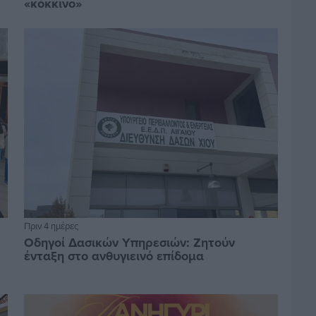
«κόκκινο»
Πριν 4 ημέρες
Οδηγοί Δασικών Υπηρεσιών: Ζητούν
ένταξη στο ανθυγιεινό επίδομα