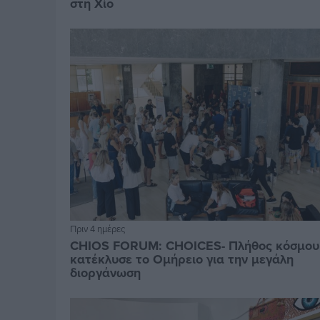
στη Χίο
Πριν 4 ημέρες
CHIOS FORUM: CHOICES- Πλήθος κόσμου
κατέκλυσε το Ομήρειο για την μεγάλη
διοργάνωση