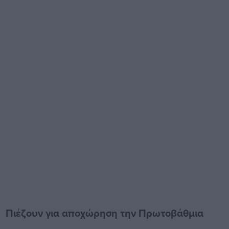
Πιέζουν για αποχώρηση την Πρωτοβάθμια