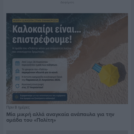
Διαφήμιση
Πριν 8 ημέρες
Μία μικρή αλλά αναγκαία ανάπαυλα για την
ομάδα του «Πολίτη»