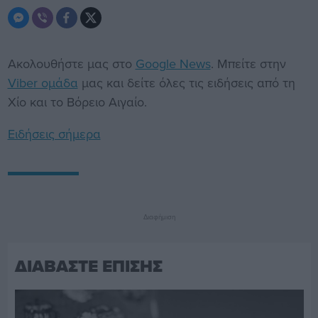
Ακολουθήστε μας στο
Google News
. Μπείτε στην
Viber ομάδα
μας και δείτε όλες τις ειδήσεις από τη
Χίο και το Βόρειο Αιγαίο.
Ειδήσεις σήμερα
Διαφήμιση
ΔΙΑΒΑΣΤΕ ΕΠΙΣΗΣ