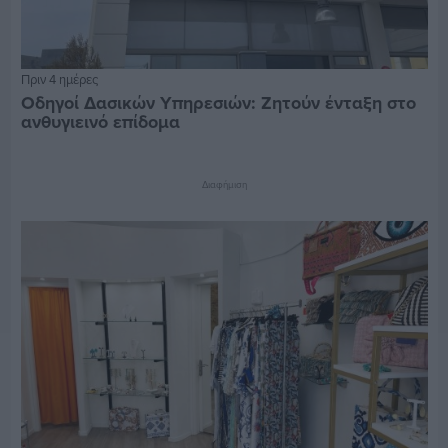
Πριν 4 ημέρες
Οδηγοί Δασικών Υπηρεσιών: Ζητούν ένταξη στο
ανθυγιεινό επίδομα
Διαφήμιση