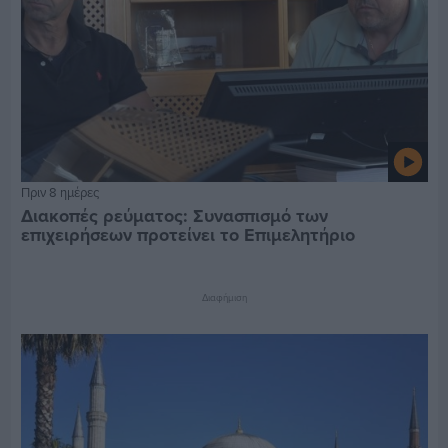
Πριν 8 ημέρες
Διακοπές ρεύματος: Συνασπισμό των
επιχειρήσεων προτείνει το Επιμελητήριο
Διαφήμιση