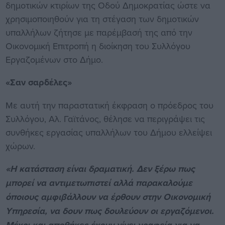
δημοτικών κτιρίων της Οδού Δημοκρατίας ώστε να
χρησιμοποιηθούν για τη στέγαση των δημοτικών
υπαλλήλων ζήτησε με παρέμβασή της από την
Οικονομική Επιτροπή η διοίκηση του Συλλόγου
Εργαζομένων στο Δήμο.
«Σαν σαρδέλες»
Με αυτή την παραστατική έκφραση ο πρόεδρος του
Συλλόγου, Αλ. Γαϊτάνος, θέλησε να περιγράψει τις
συνθήκες εργασίας υπαλλήλων του Δήμου ελλείψει
χώρων.
«Η κατάσταση είναι δραματική. Δεν ξέρω πως
μπορεί να αντιμετωπιστεί αλλά παρακαλούμε
όποιους αμφιβάλλουν να έρθουν στην Οικονομική
Υπηρεσία, να δουν πως δουλεύουν οι εργαζόμενοι.