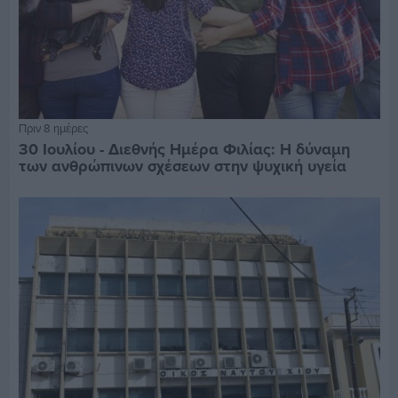
Πριν 8 ημέρες
30 Ιουλίου - Διεθνής Ημέρα Φιλίας: Η δύναμη
των ανθρώπινων σχέσεων στην ψυχική υγεία