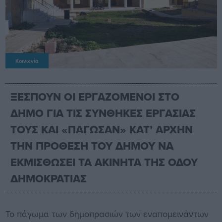
Κοινωνία
ΞΕΣΠΟΥΝ ΟΙ ΕΡΓΑΖΟΜΕΝΟΙ ΣΤΟ
ΔΗΜΟ ΓΙΑ ΤΙΣ ΣΥΝΘΗΚΕΣ ΕΡΓΑΣΙΑΣ
ΤΟΥΣ ΚΑΙ «ΠΑΓΩΣΑΝ» ΚΑΤ’ ΑΡΧΗΝ
ΤΗΝ ΠΡΟΘΕΣΗ ΤΟΥ ΔΗΜΟΥ ΝΑ
ΕΚΜΙΣΘΩΣΕΙ ΤΑ ΑΚΙΝΗΤΑ ΤΗΣ ΟΔΟΥ
ΔΗΜΟΚΡΑΤΙΑΣ
Το πάγωμα των δημοπρασιών των εναπομεινάντων