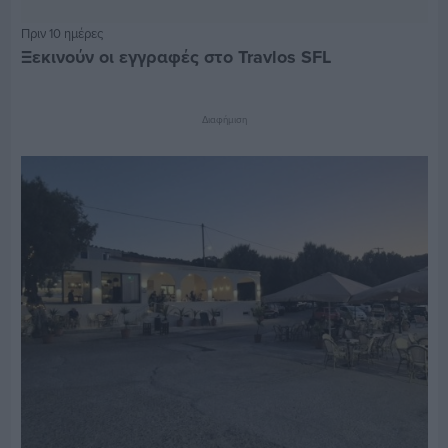
Πριν 10 ημέρες
Ξεκινούν οι εγγραφές στο Travlos SFL
Διαφήμιση