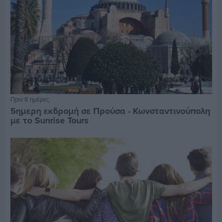
Πριν 8 ημέρες
5ημερη εκδρομή σε Προύσα - Κωνσταντινούπολη
με το Sunrise Tours