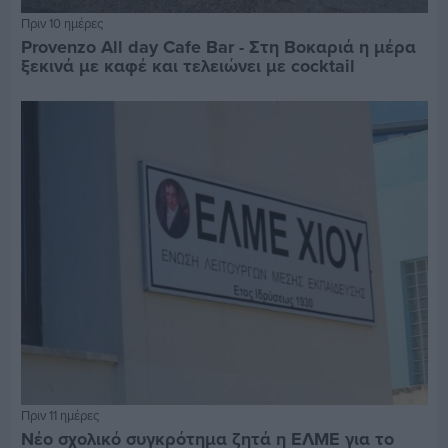
Πριν 10 ημέρες
Provenzo All day Cafe Bar - Στη Βοκαριά η μέρα
ξεκινά με καφέ και τελειώνει με cocktail
Πριν 11 ημέρες
Νέο σχολικό συγκρότημα ζητά η ΕΛΜΕ για το