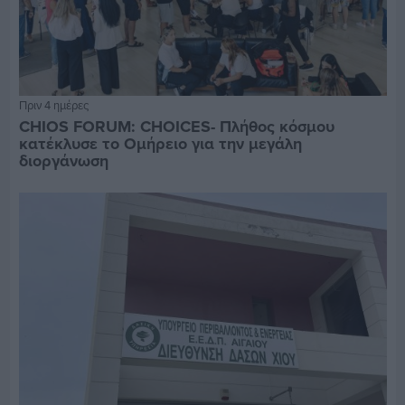
Πριν 4 ημέρες
CHIOS FORUM: CHOICES- Πλήθος κόσμου
κατέκλυσε το Ομήρειο για την μεγάλη
διοργάνωση