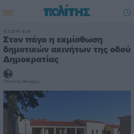
11.2.2014, 11:04
Στον πάγο η εκμίσθωση
δημοτικών ακινήτων της οδού
Δημοκρατίας
Παντελής Φύκαρης