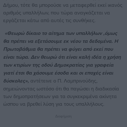
Δήμου, τότε θα μπορούσε να μεταφερθεί εκεί ικανός
αριθμός υπαλλήλων, που τώρα αναγκάζεται να
εργάζεται κάτω από αυτές τις συνθήκες.
«Θεωρώ δίκαιο το αίτημα των υπαλλήλων ,όμως
θα πρέπει να εξετάσουμε εκ νέου τα δεδομένα. Η
Πρωτοβάθμια θα πρέπει να φύγει από εκεί που
είναι τώρα. Δεν θεωρώ ότι είναι καλή ιδέα η χρήση
των κτιρίων της οδού Δημοκρατίας για γραφεία
γιατί έτσι θα χάσουμε έσοδα και οι εποχές είναι
δύσκολες»,
αντέτεινε ο Π. Λαμπρινούδης,
σημειώνοντας ωστόσο ότι θα παγώσει η διαδικασία
των δημοπρατήσεων για τα συγκεκριμένα ακίνητα
ώσπου να βρεθεί λύση για τους υπαλλήλους.
Διαφήμιση