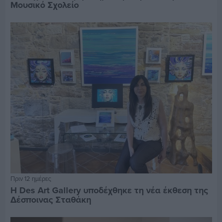
Μουσικό Σχολείο
Πριν 12 ημέρες
Η Des Art Gallery υποδέχθηκε τη νέα έκθεση της
Δέσποινας Σταθάκη