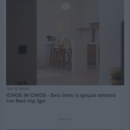
Πριν 12 ημέρες
ICHOS IN CHIOS - Εκεί όπου η ηρεμία αποκτά
τον δικό της ήχο
Διαφήμιση