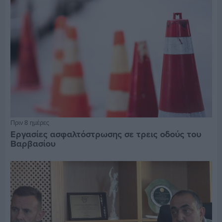
Πριν 8 ημέρες
Εργασίες ασφαλτόστρωσης σε τρεις οδούς του
Βαρβασίου