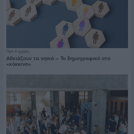
Πριν 4 ημέρες
Αδειάζουν τα νησιά – Το δημογραφικό στο
«κόκκινο»