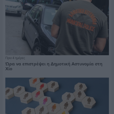
Πριν 4 ημέρες
Ώρα να επιστρέψει η Δημοτική Αστυνομία στη
Χίο