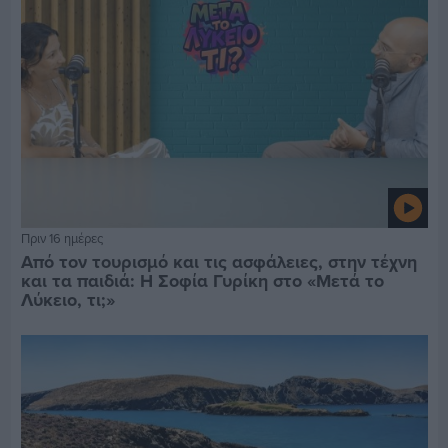
Πριν 16 ημέρες
Από τον τουρισμό και τις ασφάλειες, στην τέχνη
και τα παιδιά: Η Σοφία Γυρίκη στο «Μετά το
Λύκειο, τι;»