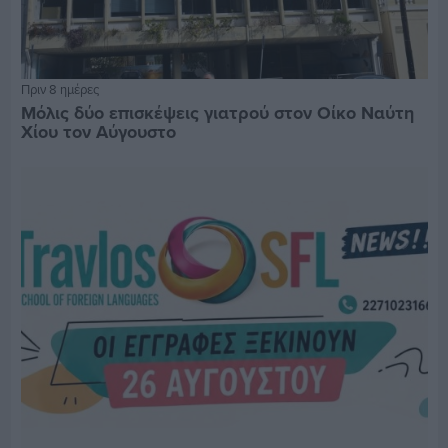
Πριν 8 ημέρες
Μόλις δύο επισκέψεις γιατρού στον Οίκο Ναύτη
Χίου τον Αύγουστο