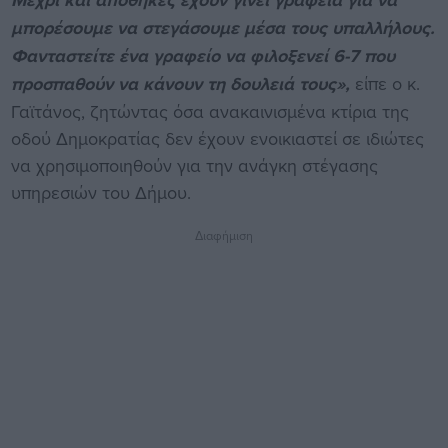
Μέχρι και αποθήκες έχουν γίνει γραφεία για να
μπορέσουμε να στεγάσουμε μέσα τους υπαλλήλους.
Φανταστείτε ένα γραφείο να φιλοξενεί 6-7 που
προσπαθούν να κάνουν τη δουλειά τους»,
είπε ο κ.
Γαϊτάνος, ζητώντας όσα ανακαινισμένα κτίρια της
οδού Δημοκρατίας δεν έχουν ενοικιαστεί σε ιδιώτες
να χρησιμοποιηθούν για την ανάγκη στέγασης
υπηρεσιών του Δήμου.
Διαφήμιση