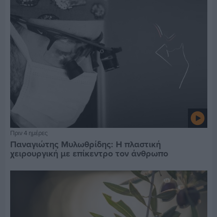
Πριν 4 ημέρες
Παναγιώτης Μυλωθρίδης: Η πλαστική
χειρουργική με επίκεντρο τον άνθρωπο