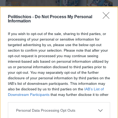
Politischios -
Do Not Process My Personal
Information
Πριν 5 ημέρες
Οι ξεχωριστές καλοκαιρινές προτάσεις του
Clementine Chios
If you wish to opt-out of the sale, sharing to third parties, or
processing of your personal or sensitive information for
targeted advertising by us, please use the below opt-out
section to confirm your selection. Please note that after your
opt-out request is processed you may continue seeing
interest-based ads based on personal information utilized by
us or personal information disclosed to third parties prior to
your opt-out. You may separately opt-out of the further
disclosure of your personal information by third parties on the
IAB’s list of downstream participants. This information may
also be disclosed by us to third parties on the
IAB’s List of
Downstream Participants
that may further disclose it to other
third parties.
Personal Data Processing Opt Outs