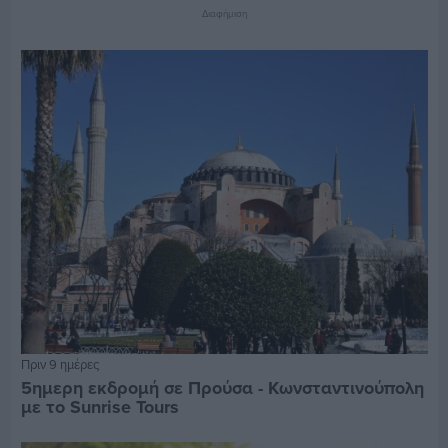
Διαφήμιση
Πριν 9 ημέρες
5ημερη εκδρομή σε Προύσα - Κωνσταντινούπολη
με το Sunrise Tours