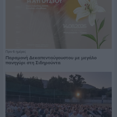
Πριν 6 ημέρες
Παραμονή Δεκαπενταύγουστου με μεγάλο
πανηγύρι στη Σιδηρούντα