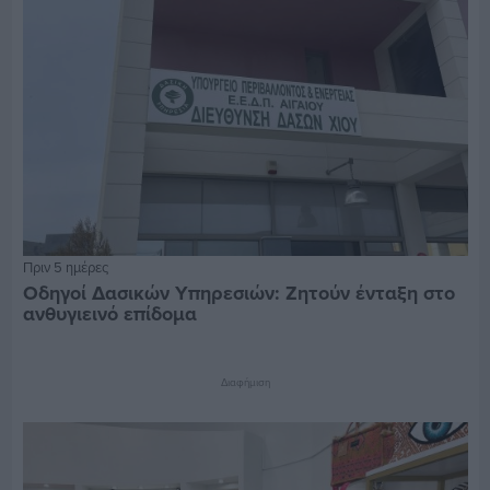
Πριν 5 ημέρες
Οδηγοί Δασικών Υπηρεσιών: Ζητούν ένταξη στο
ανθυγιεινό επίδομα
Διαφήμιση