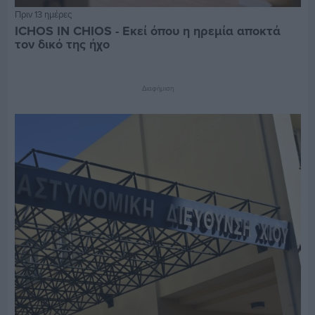
Πριν 13 ημέρες
ICHOS IN CHIOS - Εκεί όπου η ηρεμία αποκτά
τον δικό της ήχο
Διαφήμιση