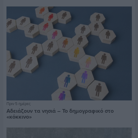
Πριν 5 ημέρες
Αδειάζουν τα νησιά – Το δημογραφικό στο
«κόκκινο»