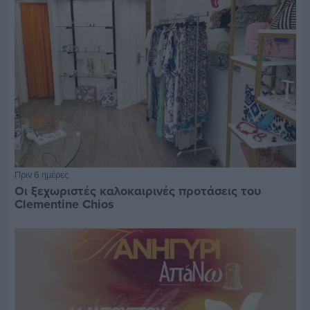
Πριν 6 ημέρες
Οι ξεχωριστές καλοκαιρινές προτάσεις του
Clementine Chios