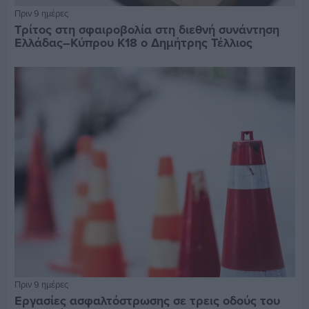
Πριν 9 ημέρες
Τρίτος στη σφαιροβολία στη διεθνή συνάντηση
Ελλάδας–Κύπρου Κ18 ο Δημήτρης Τέλλιος
Πριν 9 ημέρες
Εργασίες ασφαλτόστρωσης σε τρεις οδούς του