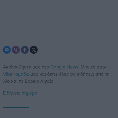
Ακολουθήστε μας στο
Google News
. Μπείτε στην
Viber ομάδα
μας και δείτε όλες τις ειδήσεις από τη
Χίο και το Βόρειο Αιγαίο.
Ειδήσεις σήμερα