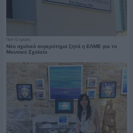
Πριν 12 ημέρες
Νέο σχολικό συγκρότημα ζητά η ΕΛΜΕ για το
Μουσικό Σχολείο