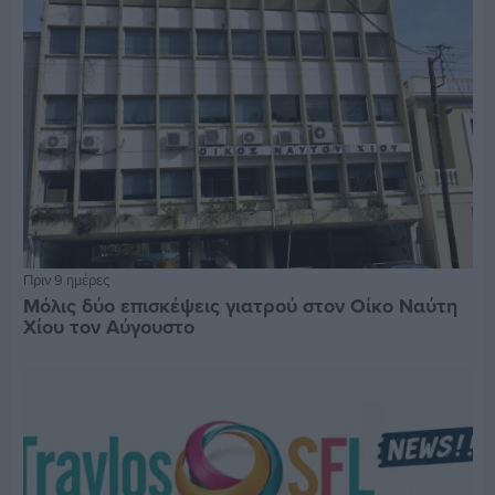
Πριν 9 ημέρες
Μόλις δύο επισκέψεις γιατρού στον Οίκο Ναύτη
Χίου τον Αύγουστο