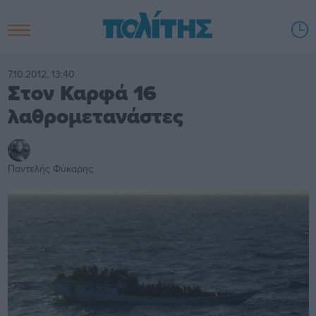
7.10.2012, 13:40
Στον Καρφά 16
λαθρομετανάστες
Παντελής Φύκαρης