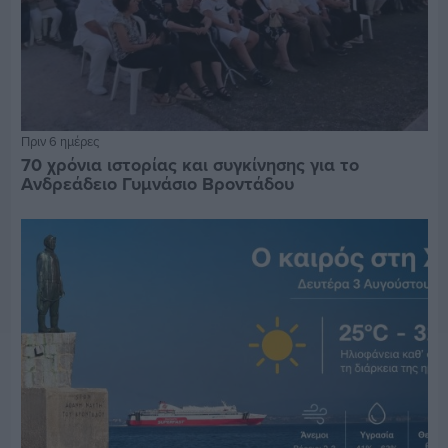
Πριν 6 ημέρες
70 χρόνια ιστορίας και συγκίνησης για το
Ανδρεάδειο Γυμνάσιο Βροντάδου