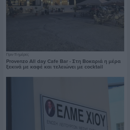
Πριν 11 ημέρες
Provenzo All day Cafe Bar - Στη Βοκαριά η μέρα
ξεκινά με καφέ και τελειώνει με cocktail