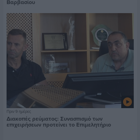
Βαρβασίου
Πριν 9 ημέρες
Διακοπές ρεύματος: Συνασπισμό των
επιχειρήσεων προτείνει το Επιμελητήριο