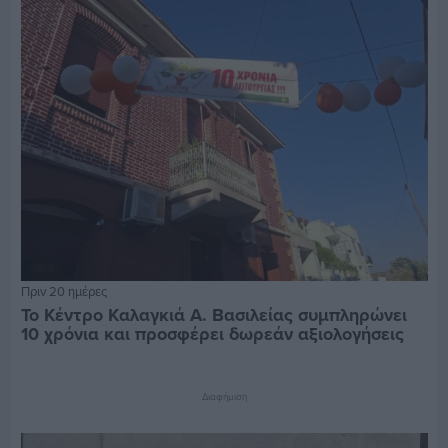
Πριν 20 ημέρες
Το Κέντρο Καλαγκιά Α. Βασιλείας συμπληρώνει
10 χρόνια και προσφέρει δωρεάν αξιολογήσεις
Διαφήμιση