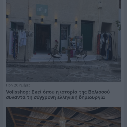
Πριν 20 ημέρες
Volisshop: Εκεί όπου η ιστορία της Βολισσού
συναντά τη σύγχρονη ελληνική δημιουργία