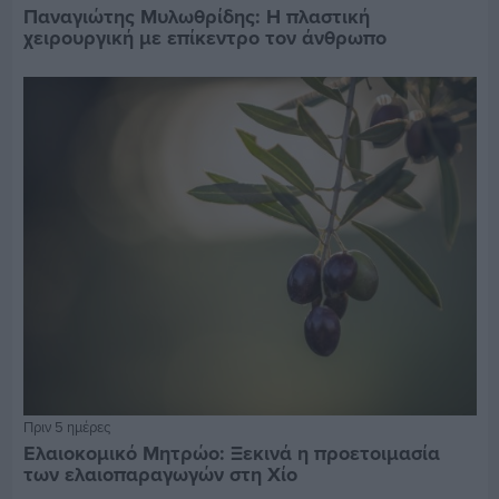
Παναγιώτης Μυλωθρίδης: Η πλαστική
χειρουργική με επίκεντρο τον άνθρωπο
Πριν 5 ημέρες
Ελαιοκομικό Μητρώο: Ξεκινά η προετοιμασία
των ελαιοπαραγωγών στη Χίο