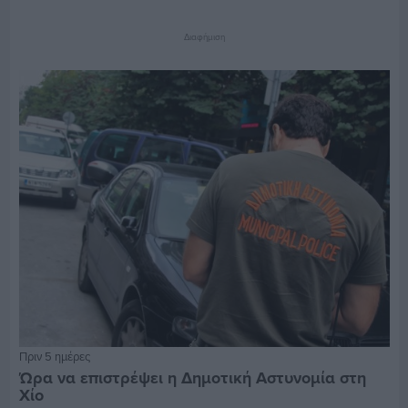
Διαφήμιση
Πριν 5 ημέρες
Ώρα να επιστρέψει η Δημοτική Αστυνομία στη
Χίο