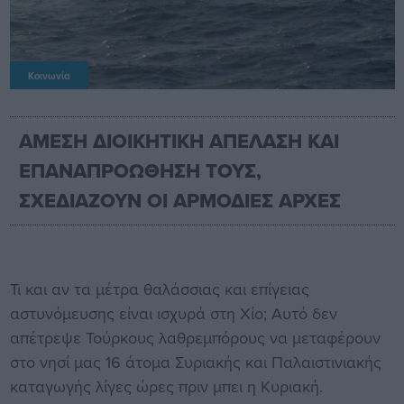
Κοινωνία
ΑΜΕΣΗ ΔΙΟΙΚΗΤΙΚΗ ΑΠΕΛΑΣΗ ΚΑΙ
ΕΠΑΝΑΠΡΟΩΘΗΣΗ ΤΟΥΣ,
ΣΧΕΔΙΑΖΟΥΝ ΟΙ ΑΡΜΟΔΙΕΣ ΑΡΧΕΣ
Τι και αν τα μέτρα θαλάσσιας και επίγειας
αστυνόμευσης είναι ισχυρά στη Χίο; Αυτό δεν
απέτρεψε Τούρκους λαθρεμπόρους να μεταφέρουν
στο νησί μας 16 άτομα Συριακής και Παλαιστινιακής
καταγωγής λίγες ώρες πριν μπει η Κυριακή.