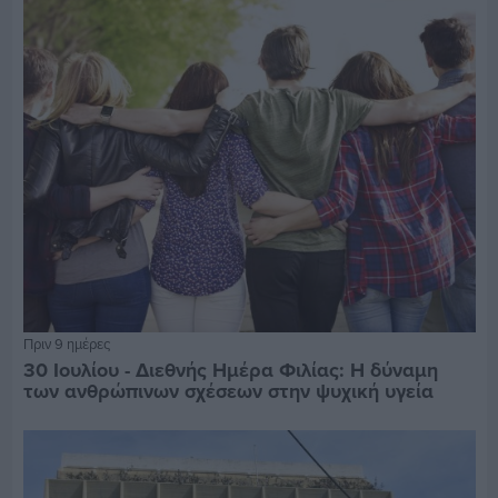
Πριν 9 ημέρες
30 Ιουλίου - Διεθνής Ημέρα Φιλίας: Η δύναμη
των ανθρώπινων σχέσεων στην ψυχική υγεία