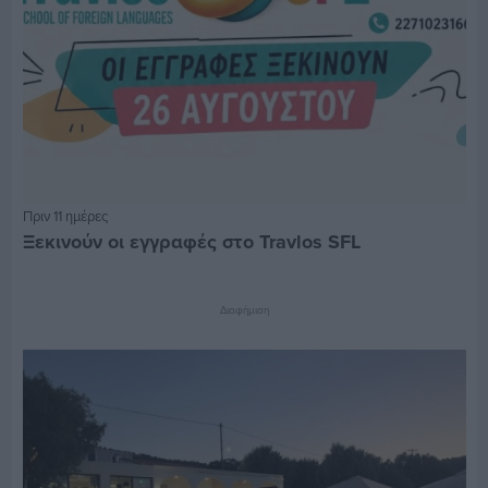
Πριν 11 ημέρες
Ξεκινούν οι εγγραφές στο Travlos SFL
Διαφήμιση