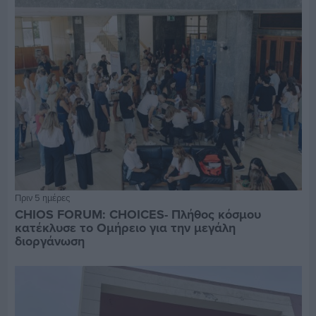
Πριν 5 ημέρες
CHIOS FORUM: CHOICES- Πλήθος κόσμου
κατέκλυσε το Ομήρειο για την μεγάλη
διοργάνωση