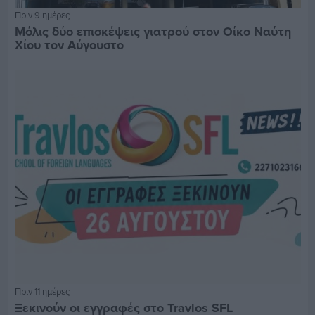
Πριν 9 ημέρες
Μόλις δύο επισκέψεις γιατρού στον Οίκο Ναύτη
Χίου τον Αύγουστο
Πριν 11 ημέρες
Ξεκινούν οι εγγραφές στο Travlos SFL