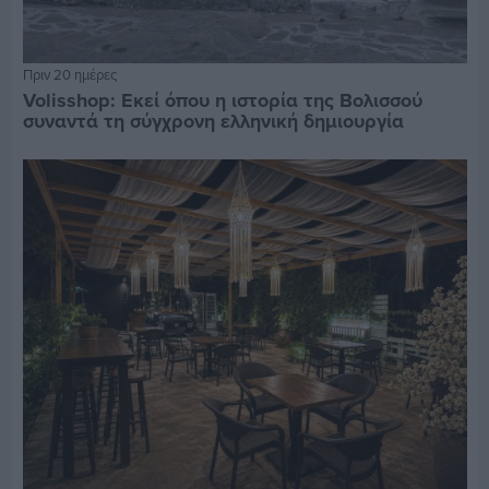
Πριν 20 ημέρες
Volisshop: Εκεί όπου η ιστορία της Βολισσού
συναντά τη σύγχρονη ελληνική δημιουργία