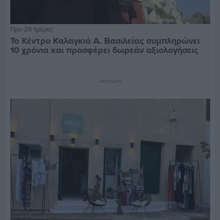
Πριν 20 ημέρες
Το Κέντρο Καλαγκιά Α. Βασιλείας συμπληρώνει
10 χρόνια και προσφέρει δωρεάν αξιολογήσεις
Διαφήμιση