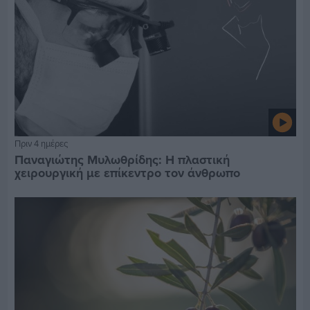
Πριν 4 ημέρες
Παναγιώτης Μυλωθρίδης: Η πλαστική
χειρουργική με επίκεντρο τον άνθρωπο