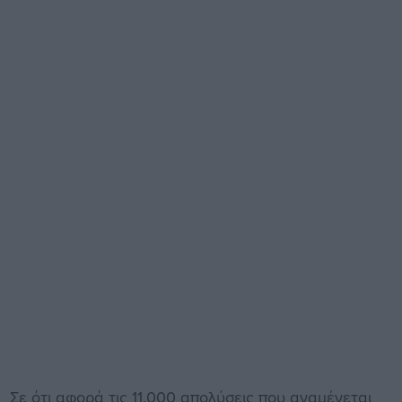
Σε ότι αφορά τις 11.000 απολύσεις που αναμένεται