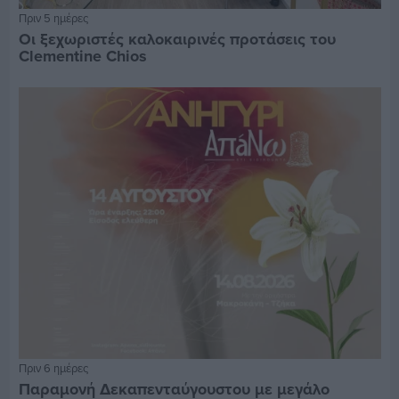
Πριν 5 ημέρες
Οι ξεχωριστές καλοκαιρινές προτάσεις του
Clementine Chios
Πριν 6 ημέρες
Παραμονή Δεκαπενταύγουστου με μεγάλο