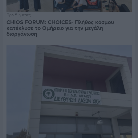
Πριν 5 ημέρες
CHIOS FORUM: CHOICES- Πλήθος κόσμου
κατέκλυσε το Ομήρειο για την μεγάλη
διοργάνωση