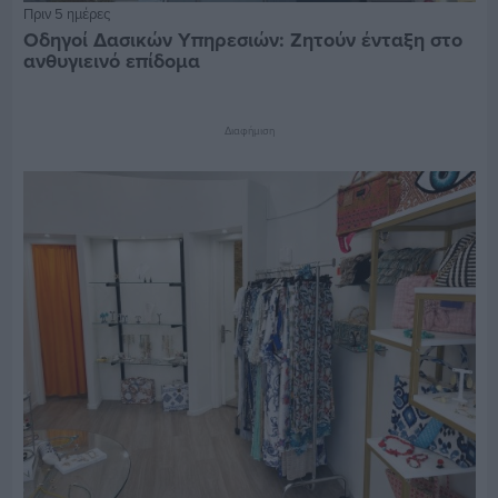
Πριν 5 ημέρες
Οδηγοί Δασικών Υπηρεσιών: Ζητούν ένταξη στο
ανθυγιεινό επίδομα
Διαφήμιση