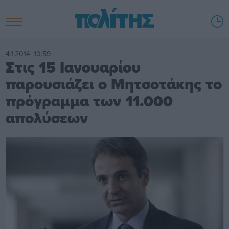
4.1.2014, 10:59
Στις 15 Ιανουαρίου
παρουσιάζει ο Μητσοτάκης το
πρόγραμμα των 11.000
απολύσεων