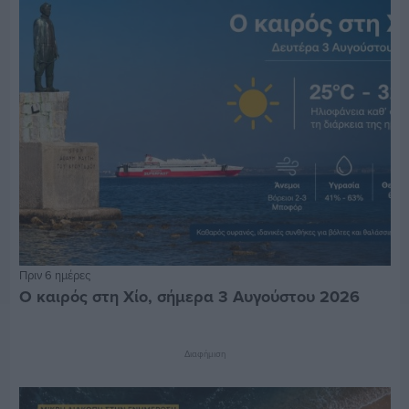
Πριν 6 ημέρες
Ο καιρός στη Χίο, σήμερα 3 Αυγούστου 2026
Διαφήμιση