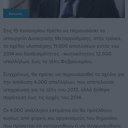
Κοινωνία
Στις 15 Ιανουαρίου πρέπει να παρουσιάσει το
υπουργείο Διοικητικής Μεταρρύθμισης, στην τρόικα,
το σχέδιο υλοποίησης 11.000 απολύσεων εντός του
2014 και διαθεσιμότητας - κινητικότητας 12.500
υπαλλήλων, έως τα τέλη Φεβρουαρίου.
Συγχρόνως, θα πρέπει να παρουσιασθεί το σχέδιο για
την απόλυση 4.000 υπαλλήλων, που αποτελούσε
υποχρέωση για τα τέλη του 2013, αλλά δόθηκε
παράταση έως τις αρχές του 2014.
Οι 4.000 υπάλληλοι εκτιμάται ότι θα προέλθουν,
κυρίως από φορείς και οργανισμούς του δημοσίου
που πρόκειται να καταργηθούν ή να συγχωνευθούν.