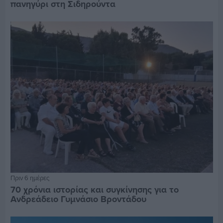
πανηγύρι στη Σιδηρούντα
Πριν 6 ημέρες
70 χρόνια ιστορίας και συγκίνησης για το
Ανδρεάδειο Γυμνάσιο Βροντάδου