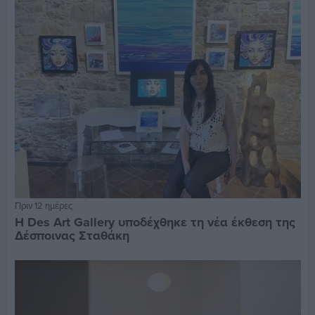
Πριν 12 ημέρες
Η Des Art Gallery υποδέχθηκε τη νέα έκθεση της
Δέσποινας Σταθάκη