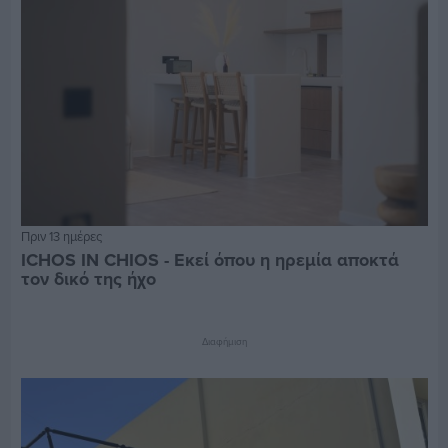
Πριν 13 ημέρες
ICHOS IN CHIOS - Εκεί όπου η ηρεμία αποκτά
τον δικό της ήχο
Διαφήμιση