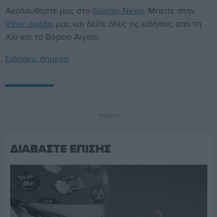
Ακολουθήστε μας στο
Google News
. Μπείτε στην
Viber ομάδα
μας και δείτε όλες τις ειδήσεις από τη
Χίο και το Βόρειο Αιγαίο.
Ειδήσεις σήμερα
Διαφήμιση
ΔΙΑΒΑΣΤΕ ΕΠΙΣΗΣ