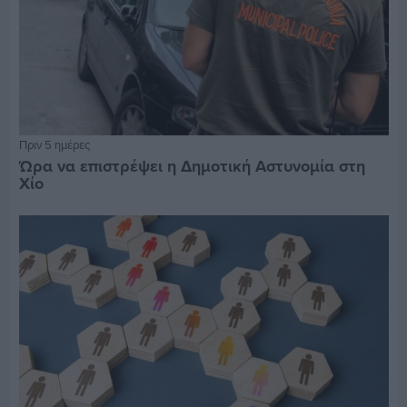
Πριν 5 ημέρες
Ώρα να επιστρέψει η Δημοτική Αστυνομία στη
Χίο