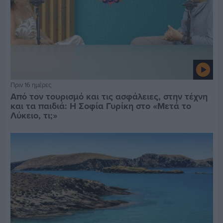
Πριν 16 ημέρες
Από τον τουρισμό και τις ασφάλειες, στην τέχνη
και τα παιδιά: Η Σοφία Γυρίκη στο «Μετά το
Λύκειο, τι;»