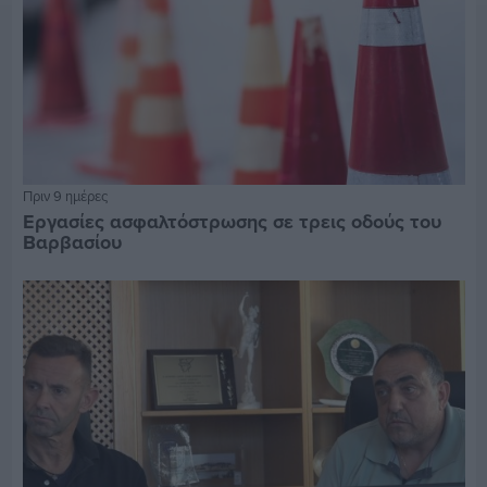
Πριν 9 ημέρες
Εργασίες ασφαλτόστρωσης σε τρεις οδούς του
Βαρβασίου