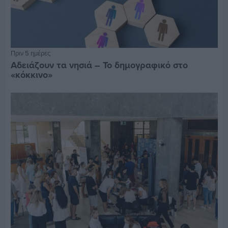
Πριν 5 ημέρες
Αδειάζουν τα νησιά – Το δημογραφικό στο
«κόκκινο»