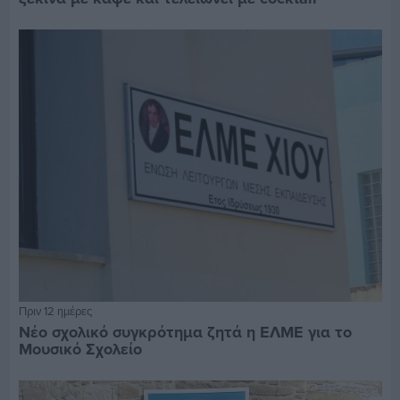
Πριν 12 ημέρες
Νέο σχολικό συγκρότημα ζητά η ΕΛΜΕ για το
Μουσικό Σχολείο