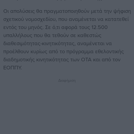
Οι απολύσεις θα πραγματοποιηθούν μετά την ψήφιση
σχετικού νομοσχεδίου, που αναμένεται να κατατεθεί
εντός του μηνός. Σε ό,τι αφορά τους 12.500
υπαλλήλους που θα τεθούν σε καθεστώς
διαθεσιμότητας-κινητικότητας, αναμένεται να
προέλθουν κυρίως από το πρόγραμμα εθελοντικής
διαδημοτικής κινητικότητας των ΟΤΑ και από τον
ΕΟΠΠΥ.
Διαφήμιση