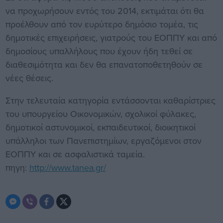
να προχωρήσουν εντός του 2014, εκτιμάται ότι θα
προέλθουν από τον ευρύτερο δημόσιο τομέα, τις
δημοτικές επιχειρήσεις, γιατρούς του ΕΟΠΠΥ και από
δημοσίους υπαλλήλους που έχουν ήδη τεθεί σε
διαθεσιμότητα και δεν θα επανατοποθετηθούν σε
νέες θέσεις.
Στην τελευταία κατηγορία εντάσσονται καθαρίστριες
του υπουργείου Οικονομικών, σχολικοί φύλακες,
δημοτικοί αστυνομικοί, εκπαιδευτικοί, διοικητικοί
υπάλληλοι των Πανεπιστημίων, εργαζόμενοι στον
ΕΟΠΠΥ και σε ασφαλιστικά ταμεία.
πηγη:
http://www.tanea.gr/