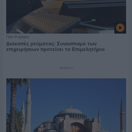
Πριν 9 ημέρες
Διακοπές ρεύματος: Συνασπισμό των
επιχειρήσεων προτείνει το Επιμελητήριο
Διαφήμιση