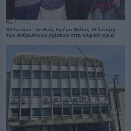
Πριν 9 ημέρες
30 Ιουλίου - Διεθνής Ημέρα Φιλίας: Η δύναμη
των ανθρώπινων σχέσεων στην ψυχική υγεία