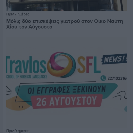
Πριν 7 ημέρες
Μόλις δύο επισκέψεις γιατρού στον Οίκο Ναύτη
Χίου τον Αύγουστο
Πριν 9 ημέρες