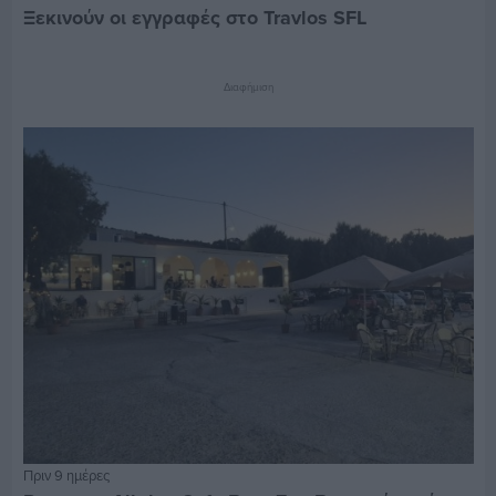
Ξεκινούν οι εγγραφές στο Travlos SFL
Διαφήμιση
Πριν 9 ημέρες