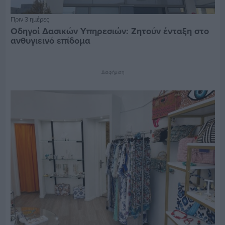
Πριν 3 ημέρες
Οδηγοί Δασικών Υπηρεσιών: Ζητούν ένταξη στο
ανθυγιεινό επίδομα
Διαφήμιση