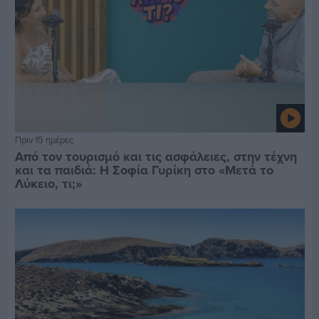
Πριν 15 ημέρες
Από τον τουρισμό και τις ασφάλειες, στην τέχνη
και τα παιδιά: Η Σοφία Γυρίκη στο «Μετά το
Λύκειο, τι;»