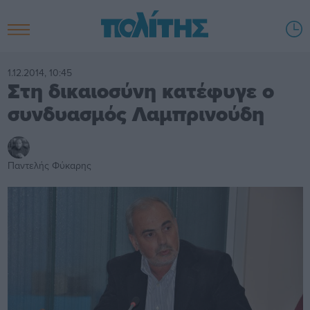
1.12.2014, 10:45
Στη δικαιοσύνη κατέφυγε ο
συνδυασμός Λαμπρινούδη
Παντελής Φύκαρης