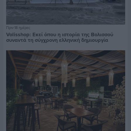
Πριν 18 ημέρες
Volisshop: Εκεί όπου η ιστορία της Βολισσού
συναντά τη σύγχρονη ελληνική δημιουργία