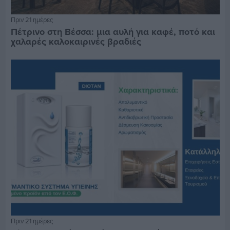
Πριν 21 ημέρες
Πέτρινο στη Βέσσα: μια αυλή για καφέ, ποτό και
χαλαρές καλοκαιρινές βραδιές
Πριν 21 ημέρες