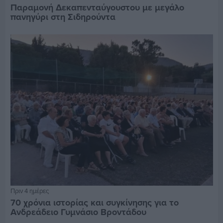
Παραμονή Δεκαπενταύγουστου με μεγάλο
πανηγύρι στη Σιδηρούντα
Πριν 4 ημέρες
70 χρόνια ιστορίας και συγκίνησης για το
Ανδρεάδειο Γυμνάσιο Βροντάδου