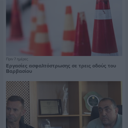
Πριν 7 ημέρες
Εργασίες ασφαλτόστρωσης σε τρεις οδούς του
Βαρβασίου