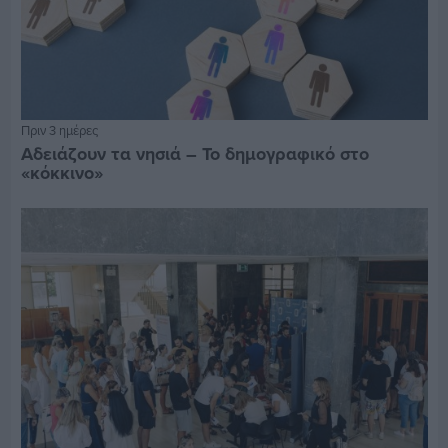
Πριν 3 ημέρες
Αδειάζουν τα νησιά – Το δημογραφικό στο
«κόκκινο»