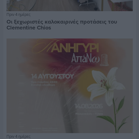
Πριν 4 ημέρες
Οι ξεχωριστές καλοκαιρινές προτάσεις του
Clementine Chios
Πριν 4 ημέρες