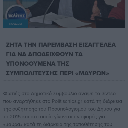
Κοινωνία
ΖΗΤΑ ΤΗΝ ΠΑΡΕΜΒΑΣΗ ΕΙΣΑΓΓΕΛΕΑ
ΓΙΑ ΝΑ ΑΠΟΔΕΙΧΘΟΥΝ ΤΑ
ΥΠΟΝΟΟΥΜΕΝΑ ΤΗΣ
ΣΥΜΠΟΛΙΤΕΥΣΗΣ ΠΕΡΙ «ΜΑΥΡΩΝ»
Φωτιές στο Δημοτικό Συμβούλιο άναψε το βίντεο
που αναρτήθηκε στο Politischios.gr κατά τη διάρκεια
της συζήτησης του Προϋπολογισμού του Δήμου για
το 2015 και στο οποίο γίνονται αναφορές για
«μαύρα» κατά τη διάρκεια της τοποθέτησης του