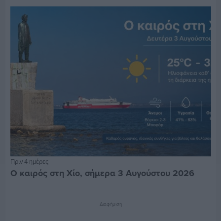
Πριν 4 ημέρες
Ο καιρός στη Χίο, σήμερα 3 Αυγούστου 2026
Διαφήμιση