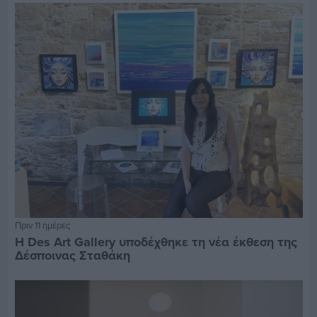
Πριν 11 ημέρες
Η Des Art Gallery υποδέχθηκε τη νέα έκθεση της
Δέσποινας Σταθάκη