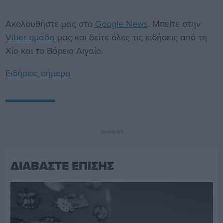
Ακολουθήστε μας στο
Google News
. Μπείτε στην
Viber ομάδα
μας και δείτε όλες τις ειδήσεις από τη
Χίο και το Βόρειο Αιγαίο.
Ειδήσεις σήμερα
Διαφήμιση
ΔΙΑΒΑΣΤΕ ΕΠΙΣΗΣ