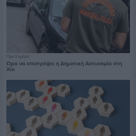
Πριν 3 ημέρες
Ώρα να επιστρέψει η Δημοτική Αστυνομία στη
Χίο