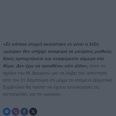
«Σε κάποια στιγμή ακούστηκε εν γένει η λέξη
«μαύρα» δεν υπήρχε αναφορά σε μαύρους μισθούς.
Εσείς αρπαχτήκατε και αναφέρεστε σήμερα στο
θέμα. Δεν έχω να προσθέσω κάτι άλλο»,
ήταν το
σχόλιο του Μ. Βουρνού για να λάβει την απάντηση
από τον Στ. Καμπούρη ότι μέχρι το επόμενο Δημοτικό
Συμβούλιο θα πρέπει να έχουν αιτιολογήσει τις
καταγγελίες για τα «μαύρα».