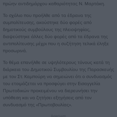
πρώην αντιδημάρχου καθαριότητας Ν. Μαρτάκη.
Το σχόλιο που προήλθε από τα έδρανα της
συμπολίτευσης, ακούστηκε δύο φορές από
δημοτικούς συμβούλους της πλειοψηφίας,
διαψεύστηκε άλλες δύο φορές από τα έδρανα της
αντιπολίτευσης μέχρι που η συζήτηση τελικά έληξε
προσωρινά.
Το θέμα επανήλθε σε υψηλότερους τόνους κατά τη
διάρκεια του Δημοτικού Συμβουλίου της Παρασκευής
με τον Στ. Καμπούρη να σημειώνει ότι ο συνδυασμός
του ετοιμάζεται να προσφύγει στην Εισαγγελία
Πρωτοδικών προκειμένου να διερευνήσει την
υπόθεση και να ζητήσει εξηγήσεις από τον
συνδυασμό της «Πρωτοβουλίας».
Διαφήμιση