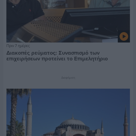
Πριν 7 ημέρες
Διακοπές ρεύματος: Συνασπισμό των
επιχειρήσεων προτείνει το Επιμελητήριο
Διαφήμιση