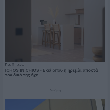
Πριν 11 ημέρες
ICHOS IN CHIOS - Εκεί όπου η ηρεμία αποκτά
τον δικό της ήχο
Διαφήμιση