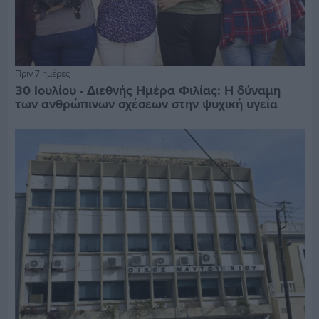
Πριν 7 ημέρες
30 Ιουλίου - Διεθνής Ημέρα Φιλίας: Η δύναμη
των ανθρώπινων σχέσεων στην ψυχική υγεία