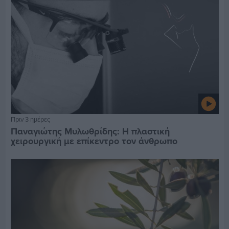
Πριν 3 ημέρες
Παναγιώτης Μυλωθρίδης: Η πλαστική
χειρουργική με επίκεντρο τον άνθρωπο