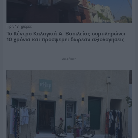
Πριν 18 ημέρες
Το Κέντρο Καλαγκιά Α. Βασιλείας συμπληρώνει
10 χρόνια και προσφέρει δωρεάν αξιολογήσεις
Διαφήμιση