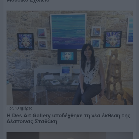
Πριν 10 ημέρες
Η Des Art Gallery υποδέχθηκε τη νέα έκθεση της
Δέσποινας Σταθάκη