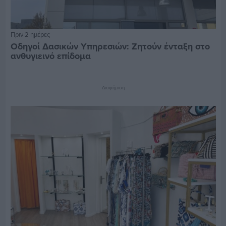
Πριν 2 ημέρες
Οδηγοί Δασικών Υπηρεσιών: Ζητούν ένταξη στο
ανθυγιεινό επίδομα
Διαφήμιση