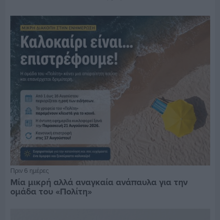
Πριν 6 ημέρες
Μία μικρή αλλά αναγκαία ανάπαυλα για την
ομάδα του «Πολίτη»