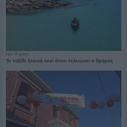
Πριν 14 ημέρες
Το ταξίδι ξεκινά εκεί όπου τελειώνει ο δρόμος