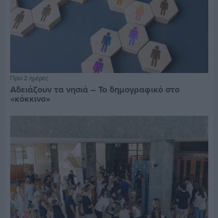
Πριν 2 ημέρες
Αδειάζουν τα νησιά – Το δημογραφικό στο
«κόκκινο»