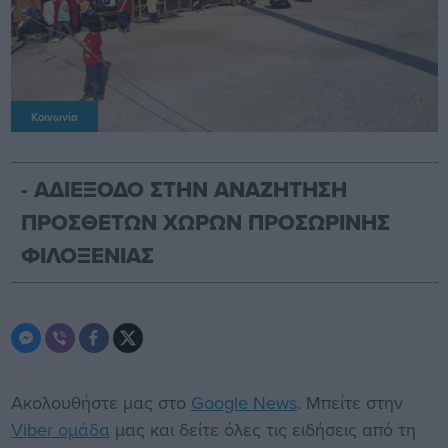
Κοινωνία
- ΑΔΙΕΞΟΔΟ ΣΤΗΝ ΑΝΑΖΗΤΗΣΗ
ΠΡΟΣΘΕΤΩΝ ΧΩΡΩΝ ΠΡΟΣΩΡΙΝΗΣ
ΦΙΛΟΞΕΝΙΑΣ
Ακολουθήστε μας στο
Google News
. Μπείτε στην
Viber ομάδα
μας και δείτε όλες τις ειδήσεις από τη