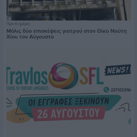
Πριν 6 ημέρες
Μόλις δύο επισκέψεις γιατρού στον Οίκο Ναύτη
Χίου τον Αύγουστο