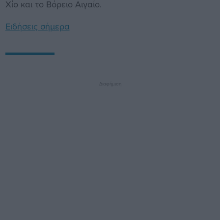
Χίο και το Βόρειο Αιγαίο.
Ειδήσεις σήμερα
Διαφήμιση