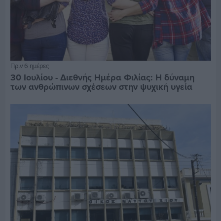
Πριν 6 ημέρες
30 Ιουλίου - Διεθνής Ημέρα Φιλίας: Η δύναμη
των ανθρώπινων σχέσεων στην ψυχική υγεία