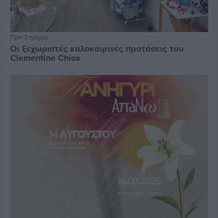
Πριν 3 ημέρες
Οι ξεχωριστές καλοκαιρινές προτάσεις του
Clementine Chios