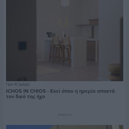
Πριν 10 ημέρες
ICHOS IN CHIOS - Εκεί όπου η ηρεμία αποκτά
τον δικό της ήχο
Διαφήμιση