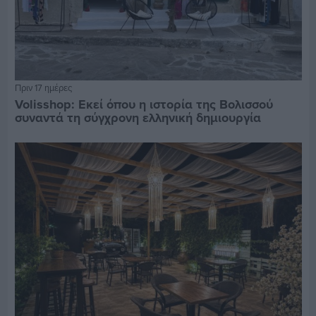
Πριν 17 ημέρες
Volisshop: Εκεί όπου η ιστορία της Βολισσού
συναντά τη σύγχρονη ελληνική δημιουργία