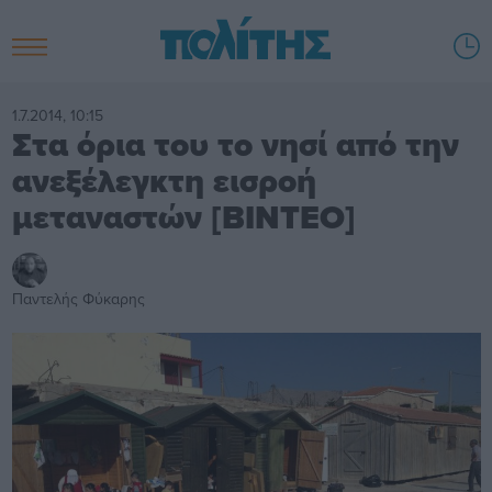
1.7.2014, 10:15
Στα όρια του το νησί από την
ανεξέλεγκτη εισροή
μεταναστών [BINTEO]
Παντελής Φύκαρης