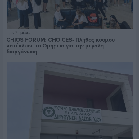
Πριν 2 ημέρες
CHIOS FORUM: CHOICES- Πλήθος κόσμου
κατέκλυσε το Ομήρειο για την μεγάλη
διοργάνωση