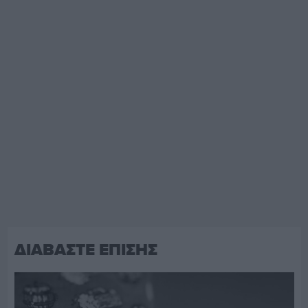
ΔΙΑΒΑΣΤΕ ΕΠΙΣΗΣ