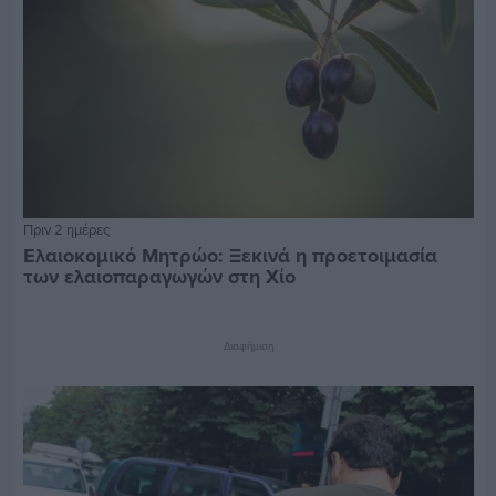
Πριν 2 ημέρες
Ελαιοκομικό Μητρώο: Ξεκινά η προετοιμασία
των ελαιοπαραγωγών στη Χίο
Διαφήμιση