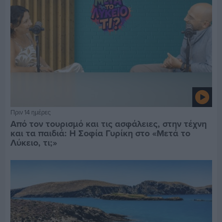
Πριν 14 ημέρες
Από τον τουρισμό και τις ασφάλειες, στην τέχνη
και τα παιδιά: Η Σοφία Γυρίκη στο «Μετά το
Λύκειο, τι;»