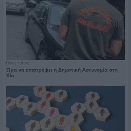
Πριν 2 ημέρες
Ώρα να επιστρέψει η Δημοτική Αστυνομία στη
Χίο