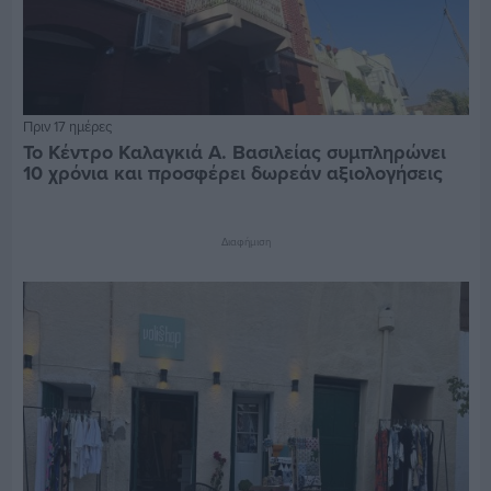
Πριν 17 ημέρες
Το Κέντρο Καλαγκιά Α. Βασιλείας συμπληρώνει
10 χρόνια και προσφέρει δωρεάν αξιολογήσεις
Διαφήμιση