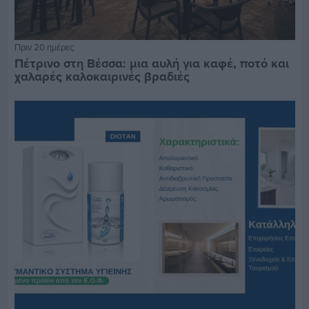
Πριν 20 ημέρες
Πέτρινο στη Βέσσα: μια αυλή για καφέ, ποτό και
χαλαρές καλοκαιρινές βραδιές