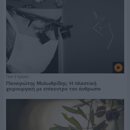
Πριν 2 ημέρες
Παναγιώτης Μυλωθρίδης: Η πλαστική
χειρουργική με επίκεντρο τον άνθρωπο