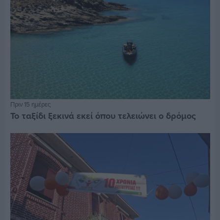
Πριν 15 ημέρες
Το ταξίδι ξεκινά εκεί όπου τελειώνει ο δρόμος