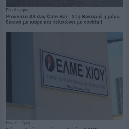
Πριν 9 ημέρες
Provenzo All day Cafe Bar - Στη Βοκαριά η μέρα
ξεκινά με καφέ και τελειώνει με cocktail
Πριν 10 ημέρες