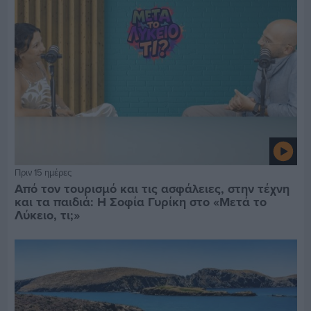
Πριν 15 ημέρες
Από τον τουρισμό και τις ασφάλειες, στην τέχνη
και τα παιδιά: Η Σοφία Γυρίκη στο «Μετά το
Λύκειο, τι;»