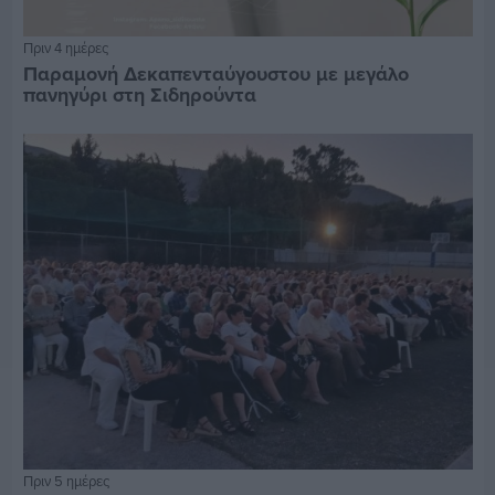
Πριν 4 ημέρες
Παραμονή Δεκαπενταύγουστου με μεγάλο
πανηγύρι στη Σιδηρούντα
Πριν 5 ημέρες