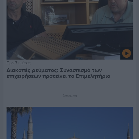
Πριν 7 ημέρες
Διακοπές ρεύματος: Συνασπισμό των
επιχειρήσεων προτείνει το Επιμελητήριο
Διαφήμιση