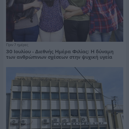
Πριν 7 ημέρες
30 Ιουλίου - Διεθνής Ημέρα Φιλίας: Η δύναμη
των ανθρώπινων σχέσεων στην ψυχική υγεία