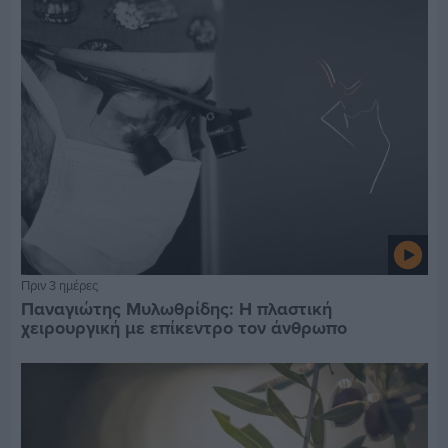
Πριν 3 ημέρες
Παναγιώτης Μυλωθρίδης: Η πλαστική
χειρουργική με επίκεντρο τον άνθρωπο