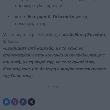
προσφορά γλυκισμάτων,
και τη
δικηγόρο Χ. Γαλάτουλα
για τη
συνεισφορά της.
Με το πέρας της επίσκεψης, η
κα Ανθίππη Ζαννάρα
,
δήλωσε:
«Ευχόμαστε από καρδιάς, με το καλό να
επανενταχθούν στην κοινωνία οι συνάνθρωποί μας
και αυτή, με τη σειρά της, να τους αγκαλιάσει,
δίνοντάς τους μία δεύτερη ευκαιρία επανεκκίνησης
της ζωής τους».
Διαφήμιση