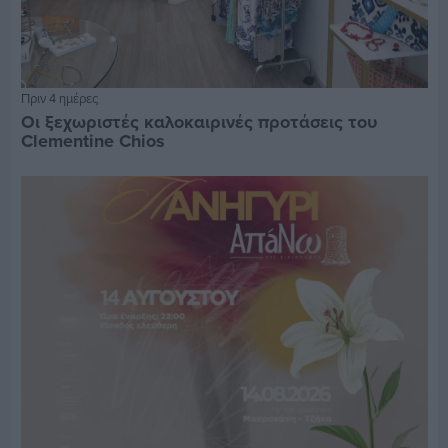
Πριν 4 ημέρες
Οι ξεχωριστές καλοκαιρινές προτάσεις του
Clementine Chios