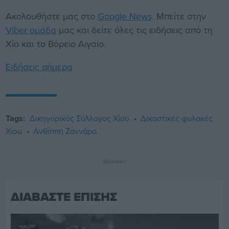
Ακολουθήστε μας στο
Google News
. Μπείτε στην
Viber ομάδα
μας και δείτε όλες τις ειδήσεις από τη
Χίο και το Βόρειο Αιγαίο.
Ειδήσεις σήμερα
Tags:
Δικηγορικός Σύλλογος Χίου
Δικαστικές φυλακές
Χίου
Ανθίππη Ζαννάρα
Διαφήμιση
ΔΙΑΒΑΣΤΕ ΕΠΙΣΗΣ