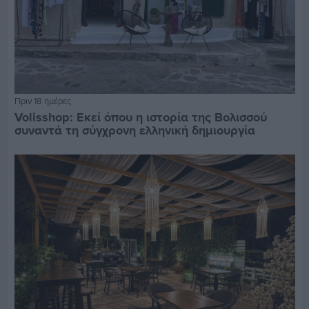
Πριν 18 ημέρες
Volisshop: Εκεί όπου η ιστορία της Βολισσού
συναντά τη σύγχρονη ελληνική δημιουργία