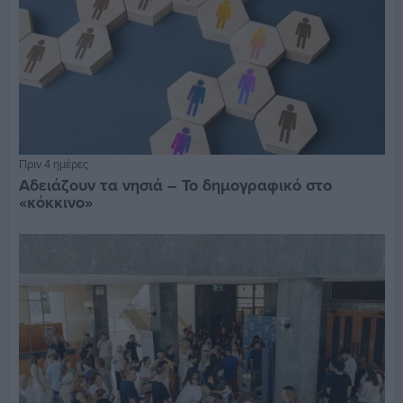
Πριν 4 ημέρες
Αδειάζουν τα νησιά – Το δημογραφικό στο
«κόκκινο»