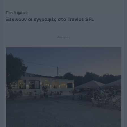
Πριν 9 ημέρες
Ξεκινούν οι εγγραφές στο Travlos SFL
Διαφήμιση