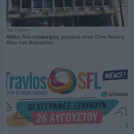
Πριν 7 ημέρες
Μόλις δύο επισκέψεις γιατρού στον Οίκο Ναύτη
Χίου τον Αύγουστο