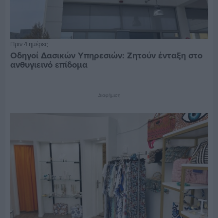
Πριν 4 ημέρες
Οδηγοί Δασικών Υπηρεσιών: Ζητούν ένταξη στο
ανθυγιεινό επίδομα
Διαφήμιση