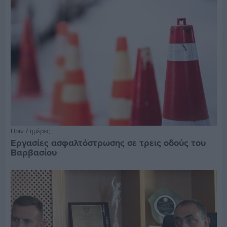
Πριν 7 ημέρες
Εργασίες ασφαλτόστρωσης σε τρεις οδούς του
Βαρβασίου