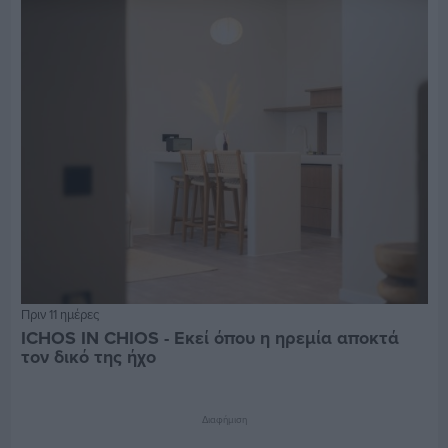
Πριν 11 ημέρες
ICHOS IN CHIOS - Εκεί όπου η ηρεμία αποκτά
τον δικό της ήχο
Διαφήμιση