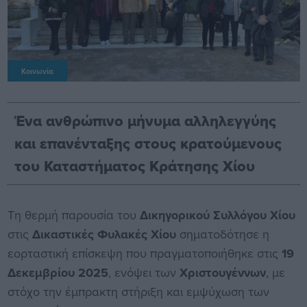
Κοινωνία
Ένα ανθρώπινο μήνυμα αλληλεγγύης
και επανένταξης στους κρατούμενους
του Καταστήματος Κράτησης Χίου
Τη θερμή παρουσία του
Δικηγορικού Συλλόγου Χίου
στις
Δικαστικές Φυλακές Χίου
σηματοδότησε η
εορταστική επίσκεψη που πραγματοποιήθηκε στις
19
Δεκεμβρίου 2025
, ενόψει των
Χριστουγέννων
, με
στόχο την έμπρακτη στήριξη και εμψύχωση των