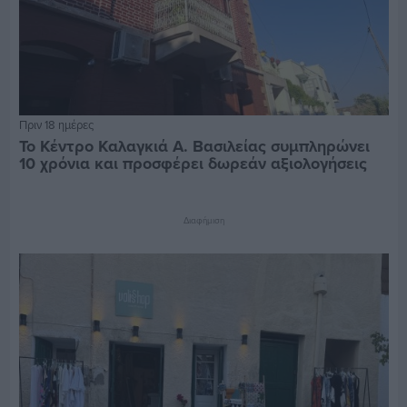
Πριν 18 ημέρες
Το Κέντρο Καλαγκιά Α. Βασιλείας συμπληρώνει
10 χρόνια και προσφέρει δωρεάν αξιολογήσεις
Διαφήμιση