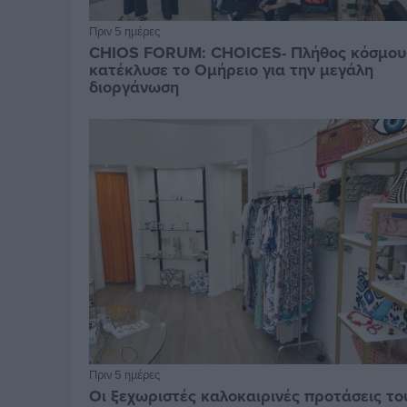
Πριν 5 ημέρες
CHIOS FORUM: CHOICES- Πλήθος κόσμου
κατέκλυσε το Ομήρειο για την μεγάλη
διοργάνωση
Πριν 5 ημέρες
Οι ξεχωριστές καλοκαιρινές προτάσεις το