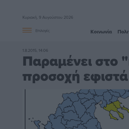
Κυριακή, 9 Αυγούστου 2026
Κοινωνία
Πολι
Επιλογές
1.8.2015, 14:06
Παραμένει στο "
προσοχή εφιστά 