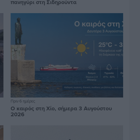
πανηγύρι στη Σιδηρούντα
Πριν 6 ημέρες
Ο καιρός στη Χίο, σήμερα 3 Αυγούστου
2026