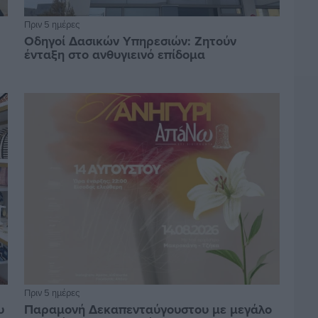
Πριν 5 ημέρες
Οδηγοί Δασικών Υπηρεσιών: Ζητούν
ένταξη στο ανθυγιεινό επίδομα
Πριν 5 ημέρες
υ
Παραμονή Δεκαπενταύγουστου με μεγάλο