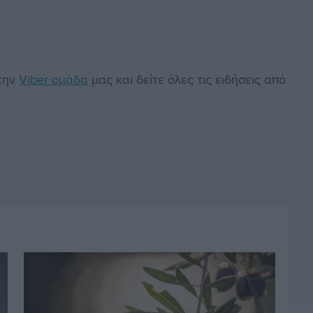
στην
Viber ομάδα
μας και δείτε όλες τις ειδήσεις από