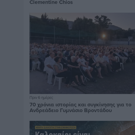
Clementine Chios
Πριν 6 ημέρες
70 χρόνια ιστορίας και συγκίνησης για το
Ανδρεάδειο Γυμνάσιο Βροντάδου