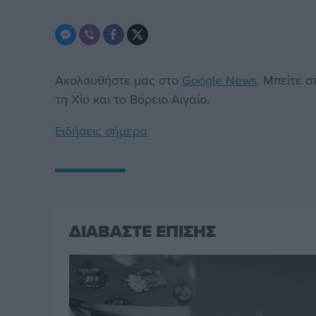
Ακολουθήστε μας στο
Google News
. Μπείτε 
τη Χίο και το Βόρειο Αιγαίο.
Ειδήσεις σήμερα
ΔΙΑΒΑΣΤΕ ΕΠΙΣΗΣ