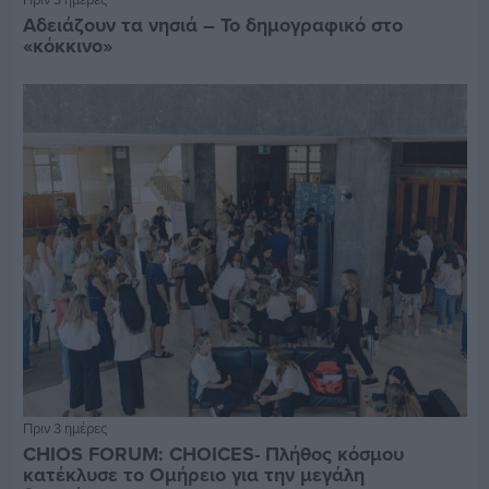
Αδειάζουν τα νησιά – Το δημογραφικό στο
«κόκκινο»
Πριν 3 ημέρες
CHIOS FORUM: CHOICES- Πλήθος κόσμου
κατέκλυσε το Ομήρειο για την μεγάλη