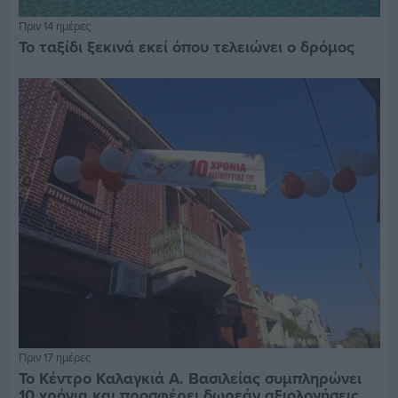
Πριν 14 ημέρες
Το ταξίδι ξεκινά εκεί όπου τελειώνει ο δρόμος
Πριν 17 ημέρες
Το Κέντρο Καλαγκιά Α. Βασιλείας συμπληρώνει
10 χρόνια και προσφέρει δωρεάν αξιολογήσεις