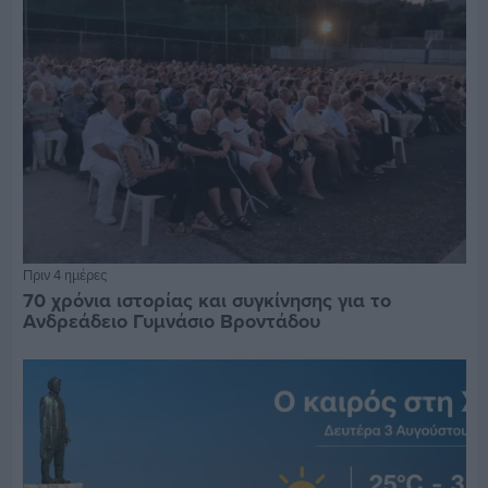
Πριν 4 ημέρες
70 χρόνια ιστορίας και συγκίνησης για το
Ανδρεάδειο Γυμνάσιο Βροντάδου