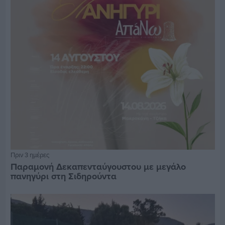
Πριν 3 ημέρες
Παραμονή Δεκαπενταύγουστου με μεγάλο
πανηγύρι στη Σιδηρούντα