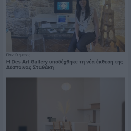
Πριν 10 ημέρες
Η Des Art Gallery υποδέχθηκε τη νέα έκθεση της
Δέσποινας Σταθάκη