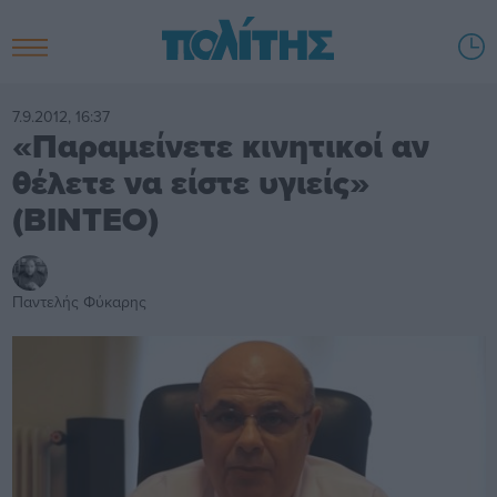
7.9.2012, 16:37
«Παραμείνετε κινητικοί αν
θέλετε να είστε υγιείς»
(BINTEO)
Παντελής Φύκαρης