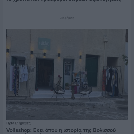
Διαφήμιση
Πριν 17 ημέρες
Volisshop: Εκεί όπου η ιστορία της Βολισσού