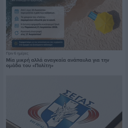
Πριν 6 ημέρες
Μία μικρή αλλά αναγκαία ανάπαυλα για την
ομάδα του «Πολίτη»