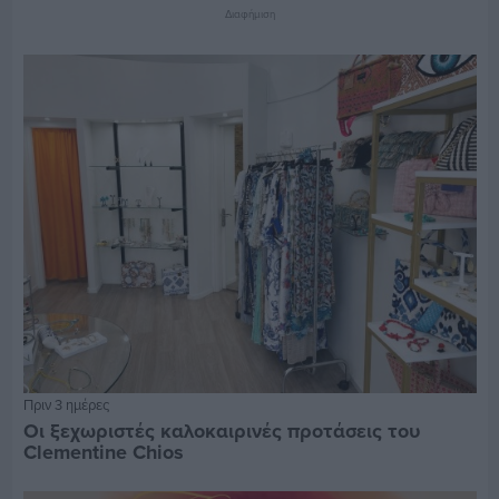
Διαφήμιση
Πριν 3 ημέρες
Οι ξεχωριστές καλοκαιρινές προτάσεις του
Clementine Chios