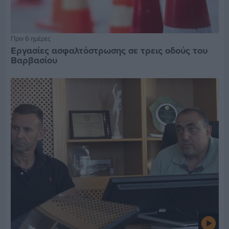
Πριν 6 ημέρες
Εργασίες ασφαλτόστρωσης σε τρεις οδούς του
Βαρβασίου