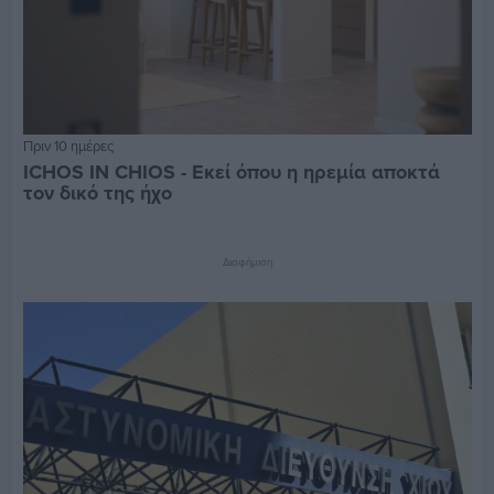
Πριν 10 ημέρες
ICHOS IN CHIOS - Εκεί όπου η ηρεμία αποκτά
τον δικό της ήχο
Διαφήμιση