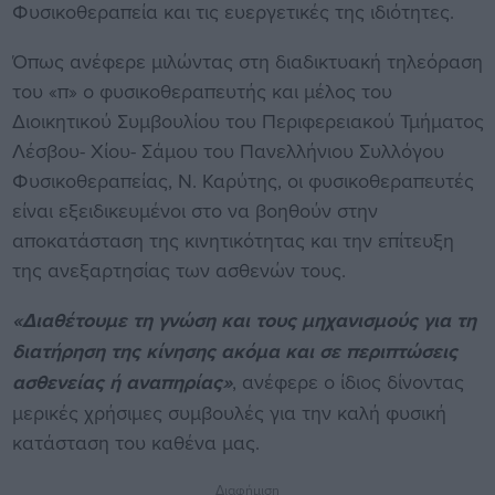
Φυσικοθεραπεία και τις ευεργετικές της ιδιότητες.
Όπως ανέφερε μιλώντας στη διαδικτυακή τηλεόραση
του «π» ο φυσικοθεραπευτής και μέλος του
Διοικητικού Συμβουλίου του Περιφερειακού Τμήματος
Λέσβου- Χίου- Σάμου του Πανελλήνιου Συλλόγου
Φυσικοθεραπείας, Ν. Καρύτης, οι φυσικοθεραπευτές
είναι εξειδικευμένοι στο να βοηθούν στην
αποκατάσταση της κινητικότητας και την επίτευξη
της ανεξαρτησίας των ασθενών τους.
«Διαθέτουμε τη γνώση και τους μηχανισμούς για τη
διατήρηση της κίνησης ακόμα και σε περιπτώσεις
ασθενείας ή αναπηρίας»
, ανέφερε ο ίδιος δίνοντας
μερικές χρήσιμες συμβουλές για την καλή φυσική
κατάσταση του καθένα μας.
Διαφήμιση