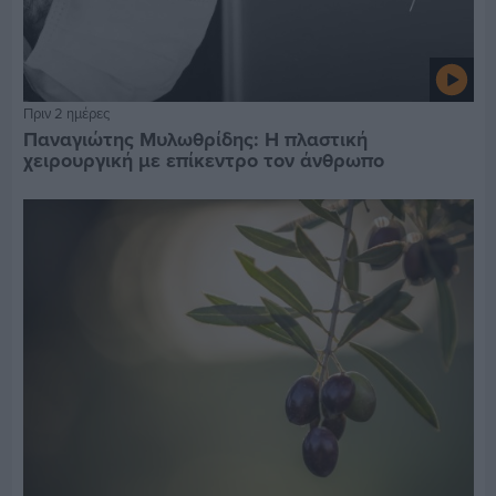
Πριν 2 ημέρες
Παναγιώτης Μυλωθρίδης: Η πλαστική
χειρουργική με επίκεντρο τον άνθρωπο