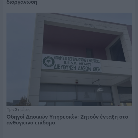
διοργάνωση
Πριν 3 ημέρες
Οδηγοί Δασικών Υπηρεσιών: Ζητούν ένταξη στο
ανθυγιεινό επίδομα