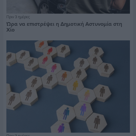
Πριν 3 ημέρες
Ώρα να επιστρέψει η Δημοτική Αστυνομία στη
Χίο
Πριν 3 ημέρες