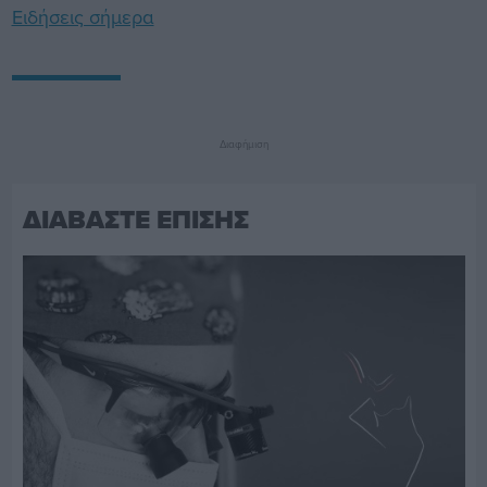
Ειδήσεις σήμερα
Διαφήμιση
ΔΙΑΒΑΣΤΕ ΕΠΙΣΗΣ