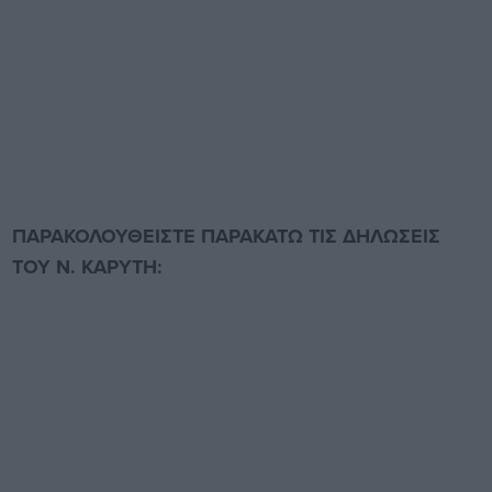
ΠΑΡΑΚΟΛΟΥΘΕΙΣΤΕ ΠΑΡΑΚΑΤΩ ΤΙΣ ΔΗΛΩΣΕΙΣ
ΤΟΥ Ν. ΚΑΡΥΤΗ: