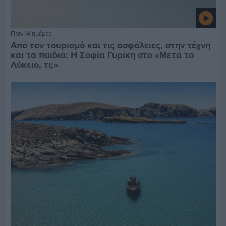
Πριν 14 ημέρες
Από τον τουρισμό και τις ασφάλειες, στην τέχνη
και τα παιδιά: Η Σοφία Γυρίκη στο «Μετά το
Λύκειο, τι;»