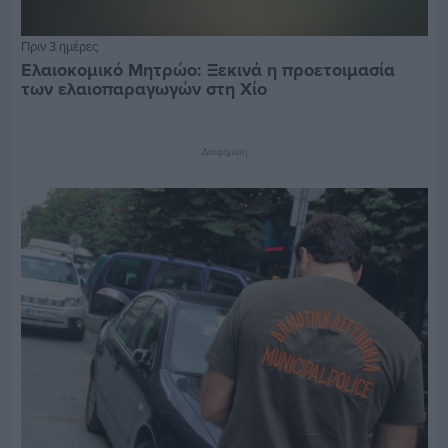
Πριν 3 ημέρες
Ελαιοκομικό Μητρώο: Ξεκινά η προετοιμασία
των ελαιοπαραγωγών στη Χίο
Διαφήμιση