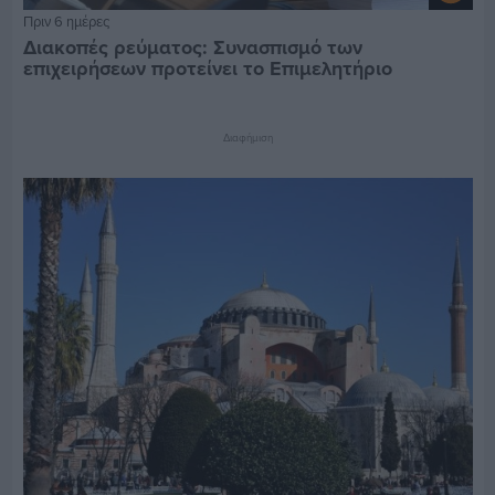
Πριν 6 ημέρες
Διακοπές ρεύματος: Συνασπισμό των
επιχειρήσεων προτείνει το Επιμελητήριο
Διαφήμιση