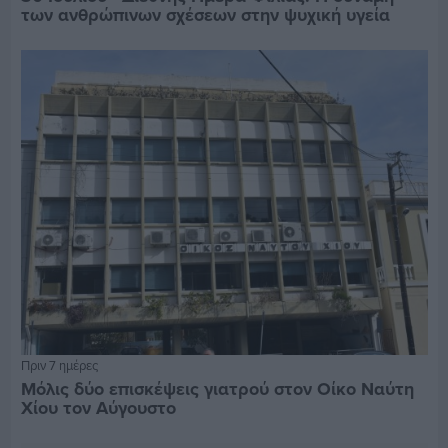
των ανθρώπινων σχέσεων στην ψυχική υγεία
Πριν 7 ημέρες
Μόλις δύο επισκέψεις γιατρού στον Οίκο Ναύτη
Χίου τον Αύγουστο