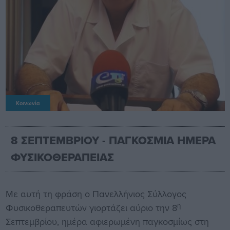
Κοινωνία
8 ΣΕΠΤΕΜΒΡΙΟΥ - ΠΑΓΚΟΣΜΙΑ ΗΜΕΡΑ
ΦΥΣΙΚΟΘΕΡΑΠΕΙΑΣ
Με αυτή τη φράση ο Πανελλήνιος Σύλλογος
η
Φυσικοθεραπευτών γιορτάζει αύριο την 8
Σεπτεμβρίου, ημέρα αφιερωμένη παγκοσμίως στη