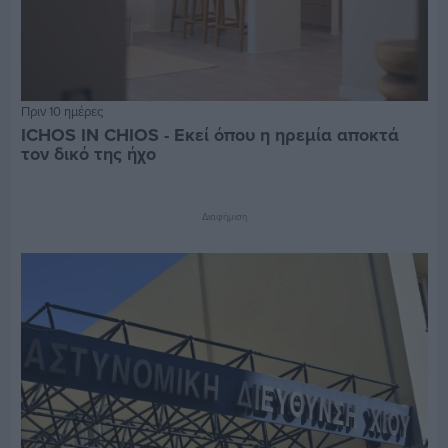
Πριν 10 ημέρες
ICHOS IN CHIOS - Εκεί όπου η ηρεμία αποκτά
τον δικό της ήχο
Διαφήμιση