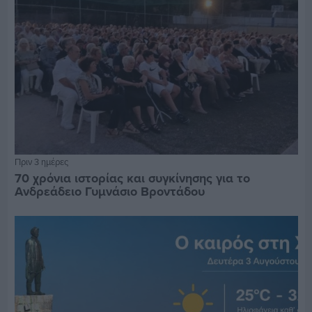
Πριν 3 ημέρες
70 χρόνια ιστορίας και συγκίνησης για το
Ανδρεάδειο Γυμνάσιο Βροντάδου