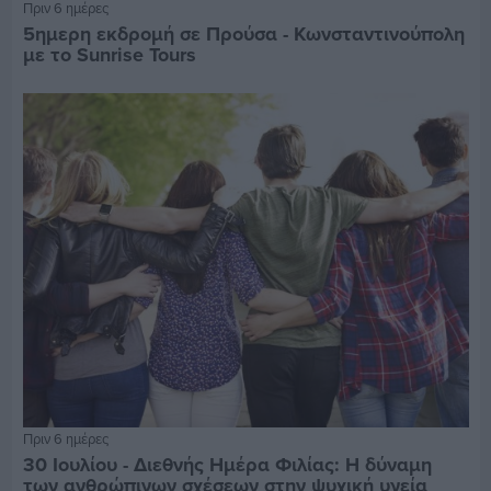
Πριν 6 ημέρες
5ημερη εκδρομή σε Προύσα - Κωνσταντινούπολη
με το Sunrise Tours
Πριν 6 ημέρες
30 Ιουλίου - Διεθνής Ημέρα Φιλίας: Η δύναμη
των ανθρώπινων σχέσεων στην ψυχική υγεία