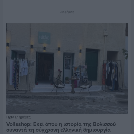
Διαφήμιση
Πριν 17 ημέρες
Volisshop: Εκεί όπου η ιστορία της Βολισσού
συναντά τη σύγχρονη ελληνική δημιουργία