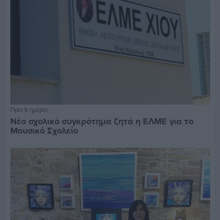
Πριν 9 ημέρες
Νέο σχολικό συγκρότημα ζητά η ΕΛΜΕ για το
Μουσικό Σχολείο