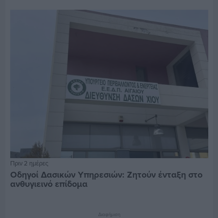
Πριν 2 ημέρες
Οδηγοί Δασικών Υπηρεσιών: Ζητούν ένταξη στο
ανθυγιεινό επίδομα
Διαφήμιση