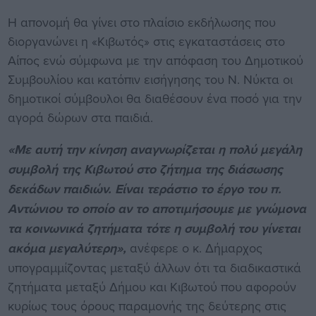
Η απονομή θα γίνει στο πλαίσιο εκδήλωσης που
διοργανώνει η «Κιβωτός» στις εγκαταστάσεις στο
Αίπος ενώ σύμφωνα με την απόφαση του Δημοτικού
Συμβουλίου και κατόπιν εισήγησης του Ν. Νύκτα οι
δημοτικοί σύμβουλοι θα διαθέσουν ένα ποσό για την
αγορά δώρων στα παιδιά.
«Με αυτή την κίνηση αναγνωρίζεται η πολύ μεγάλη
συμβολή της Κιβωτού στο ζήτημα της διάσωσης
δεκάδων παιδιών. Είναι τεράστιο το έργο του π.
Αντώνιου το οποίο αν το αποτιμήσουμε με γνώμονα
τα κοινωνικά ζητήματα τότε η συμβολή του γίνεται
ακόμα μεγαλύτερη»,
ανέφερε ο κ. Δήμαρχος
υπογραμμίζοντας μεταξύ άλλων ότι τα διαδικαστικά
ζητήματα μεταξύ Δήμου και Κιβωτού που αφορούν
κυρίως τους όρους παραμονής της δεύτερης στις