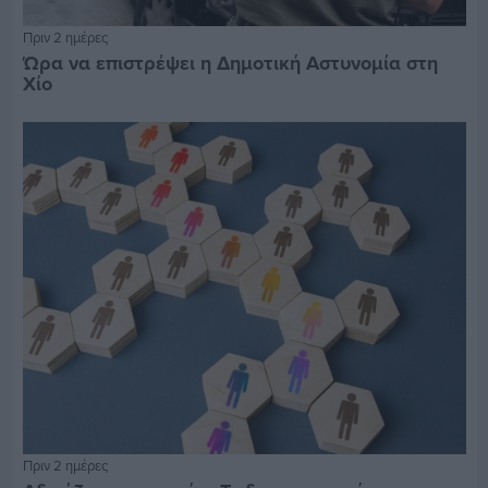
Πριν 2 ημέρες
Ώρα να επιστρέψει η Δημοτική Αστυνομία στη
Χίο
Πριν 2 ημέρες