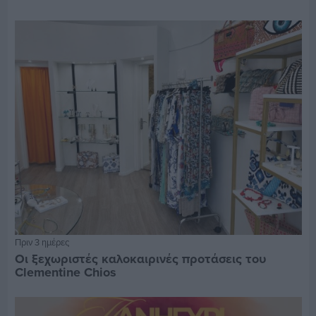
Πριν 3 ημέρες
Οι ξεχωριστές καλοκαιρινές προτάσεις του
Clementine Chios