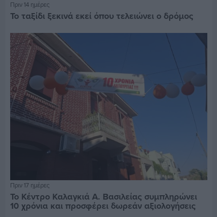
Πριν 14 ημέρες
Το ταξίδι ξεκινά εκεί όπου τελειώνει ο δρόμος
Πριν 17 ημέρες
Το Κέντρο Καλαγκιά Α. Βασιλείας συμπληρώνει
10 χρόνια και προσφέρει δωρεάν αξιολογήσεις