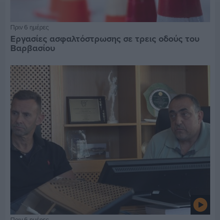
Πριν 6 ημέρες
Εργασίες ασφαλτόστρωσης σε τρεις οδούς του
Βαρβασίου
Πριν 6 ημέρες