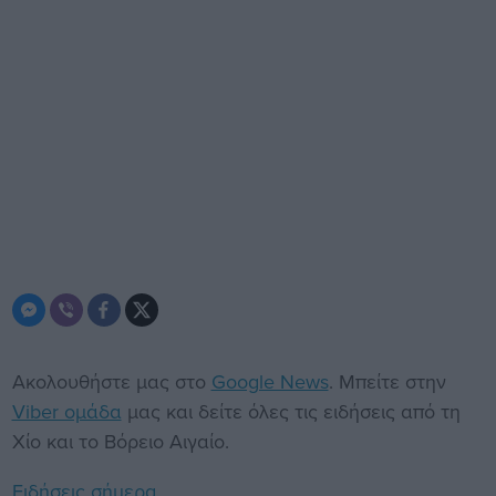
Ακολουθήστε μας στο
Google News
. Μπείτε στην
Viber ομάδα
μας και δείτε όλες τις ειδήσεις από τη
Χίο και το Βόρειο Αιγαίο.
Ειδήσεις σήμερα