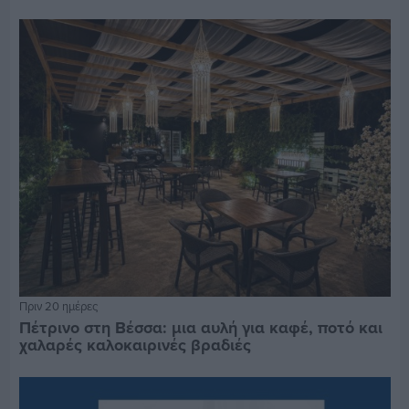
Πριν 20 ημέρες
Πέτρινο στη Βέσσα: μια αυλή για καφέ, ποτό και
χαλαρές καλοκαιρινές βραδιές