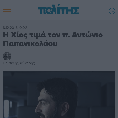
8.12.2016, 0:02
Η Χίος τιμά τον π. Αντώνιο
Παπανικολάου
Παντελής Φύκαρης