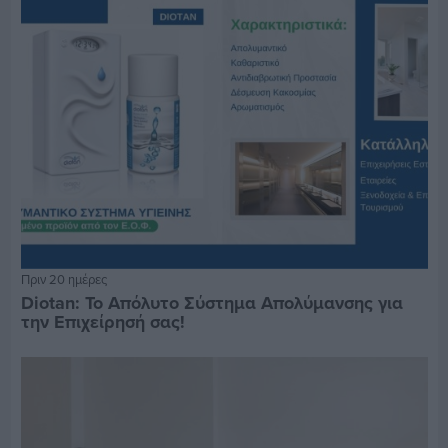
Πριν 20 ημέρες
Diotan: Το Απόλυτο Σύστημα Απολύμανσης για
την Επιχείρησή σας!