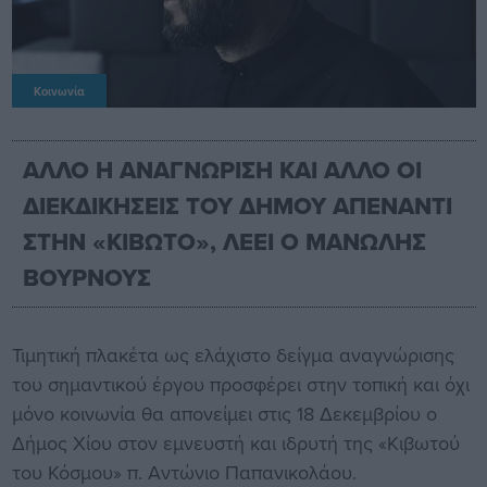
Κοινωνία
ΑΛΛΟ Η ΑΝΑΓΝΩΡΙΣΗ ΚΑΙ ΑΛΛΟ ΟΙ
ΔΙΕΚΔΙΚΗΣΕΙΣ ΤΟΥ ΔΗΜΟΥ ΑΠΕΝΑΝΤΙ
ΣΤΗΝ «ΚΙΒΩΤΟ», ΛΕΕΙ Ο ΜΑΝΩΛΗΣ
ΒΟΥΡΝΟΥΣ
Τιμητική πλακέτα ως ελάχιστο δείγμα αναγνώρισης
του σημαντικού έργου προσφέρει στην τοπική και όχι
μόνο κοινωνία θα απονείμει στις 18 Δεκεμβρίου ο
Δήμος Χίου στον εμνευστή και ιδρυτή της «Κιβωτού
του Κόσμου» π. Αντώνιο Παπανικολάου.