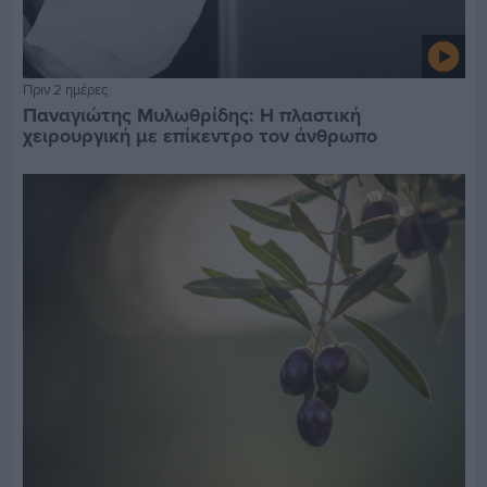
Πριν 2 ημέρες
Παναγιώτης Μυλωθρίδης: Η πλαστική
χειρουργική με επίκεντρο τον άνθρωπο