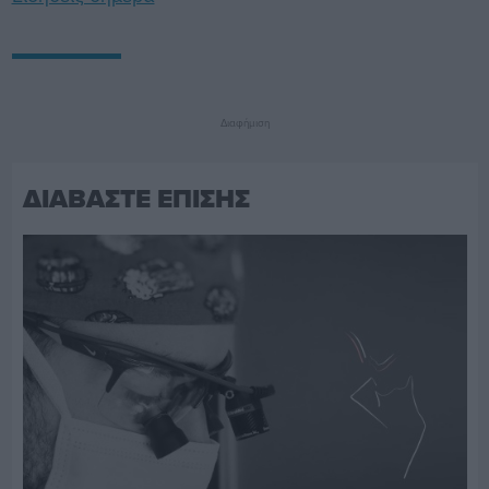
Διαφήμιση
ΔΙΑΒΑΣΤΕ ΕΠΙΣΗΣ