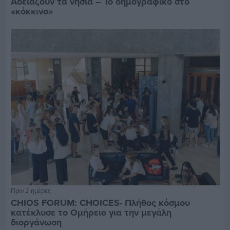
Αδειάζουν τα νησιά – Το δημογραφικό στο
«κόκκινο»
Πριν 2 ημέρες
CHIOS FORUM: CHOICES- Πλήθος κόσμου
κατέκλυσε το Ομήρειο για την μεγάλη
διοργάνωση