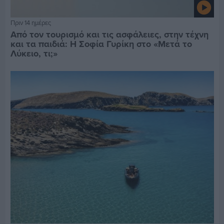
Πριν 14 ημέρες
Από τον τουρισμό και τις ασφάλειες, στην τέχνη
και τα παιδιά: Η Σοφία Γυρίκη στο «Μετά το
Λύκειο, τι;»