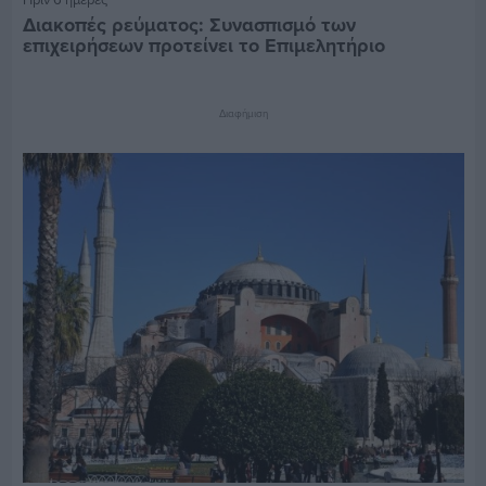
Διακοπές ρεύματος: Συνασπισμό των
επιχειρήσεων προτείνει το Επιμελητήριο
Διαφήμιση