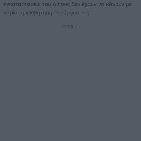
εγκαταστάσεις του Αίπους δεν έχουν να κάνουν με
καμία αμφισβήτηση του έργου της.
Διαφήμιση