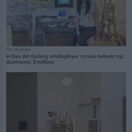
Πριν 10 ημέρες
Η Des Art Gallery υποδέχθηκε τη νέα έκθεση της
Δέσποινας Σταθάκη