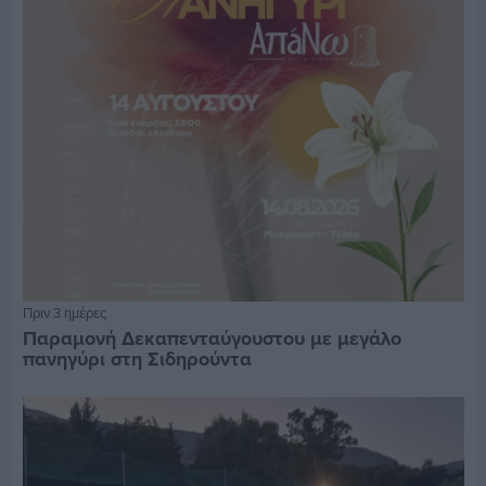
Πριν 3 ημέρες
Παραμονή Δεκαπενταύγουστου με μεγάλο
πανηγύρι στη Σιδηρούντα