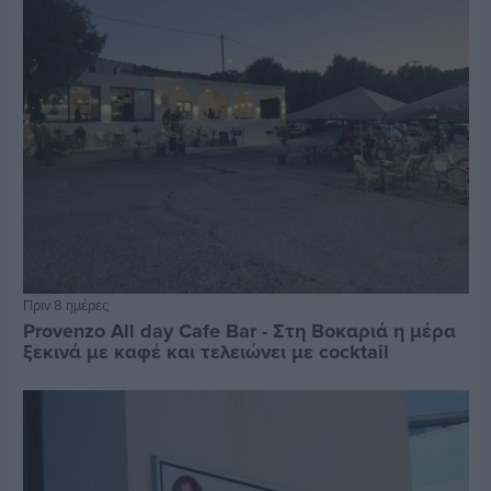
Πριν 8 ημέρες
Provenzo All day Cafe Bar - Στη Βοκαριά η μέρα
ξεκινά με καφέ και τελειώνει με cocktail