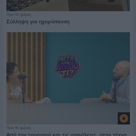
Πριν 12 ημέρες
Σύλληψη για ηχορύπανση
Πριν 16 ημέρες
Από τον τουρισμό και τις ασφάλειες, στην τέχνη