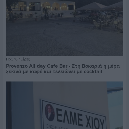
Πριν 10 ημέρες
Provenzo All day Cafe Bar - Στη Βοκαριά η μέρα
ξεκινά με καφέ και τελειώνει με cocktail