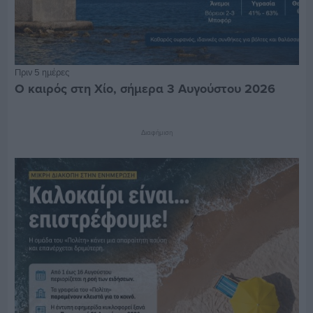
Πριν 5 ημέρες
Ο καιρός στη Χίο, σήμερα 3 Αυγούστου 2026
Διαφήμιση