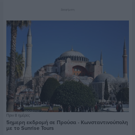
Διαφήμιση
Πριν 8 ημέρες
5ημερη εκδρομή σε Προύσα - Κωνσταντινούπολη
με το Sunrise Tours