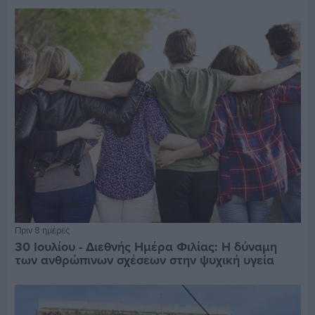
Πριν 8 ημέρες
30 Ιουλίου - Διεθνής Ημέρα Φιλίας: Η δύναμη
των ανθρώπινων σχέσεων στην ψυχική υγεία