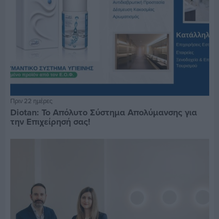
Πριν 22 ημέρες
Diotan: Το Απόλυτο Σύστημα Απολύμανσης για
την Επιχείρησή σας!