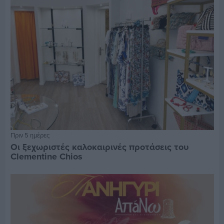
Πριν 5 ημέρες
Οι ξεχωριστές καλοκαιρινές προτάσεις του
Clementine Chios