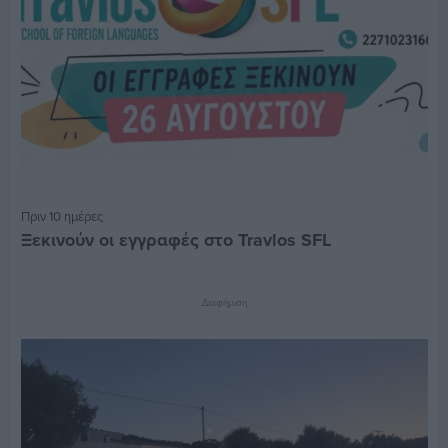
Πριν 10 ημέρες
Ξεκινούν οι εγγραφές στο Travlos SFL
Διαφήμιση