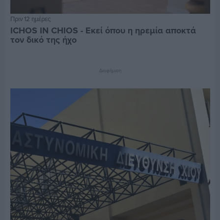
Πριν 12 ημέρες
ICHOS IN CHIOS - Εκεί όπου η ηρεμία αποκτά
τον δικό της ήχο
Διαφήμιση