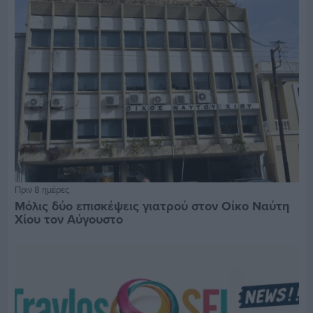
Πριν 8 ημέρες
Μόλις δύο επισκέψεις γιατρού στον Οίκο Ναύτη
Χίου τον Αύγουστο