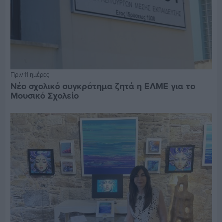
Πριν 11 ημέρες
Νέο σχολικό συγκρότημα ζητά η ΕΛΜΕ για το
Μουσικό Σχολείο