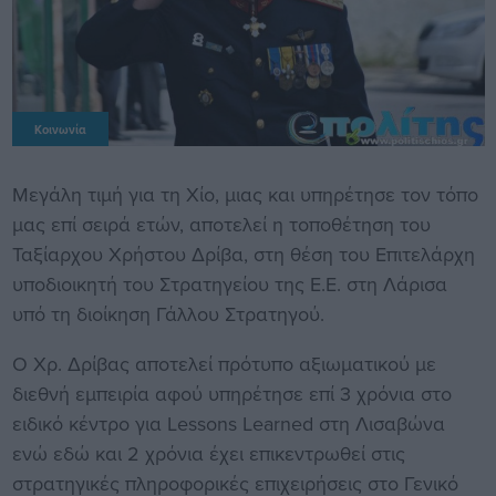
Κοινωνία
Μεγάλη τιμή για τη Χίο, μιας και υπηρέτησε τον τόπο
μας επί σειρά ετών, αποτελεί η τοποθέτηση του
Ταξίαρχου Χρήστου Δρίβα, στη θέση του Επιτελάρχη
υποδιοικητή του Στρατηγείου της Ε.Ε. στη Λάρισα
υπό τη διοίκηση Γάλλου Στρατηγού.
Ο Χρ. Δρίβας αποτελεί πρότυπο αξιωματικού με
διεθνή εμπειρία αφού υπηρέτησε επί 3 χρόνια στο
ειδικό κέντρο για Lessons Learned στη Λισαβώνα
ενώ εδώ και 2 χρόνια έχει επικεντρωθεί στις
στρατηγικές πληροφορικές επιχειρήσεις στο Γενικό