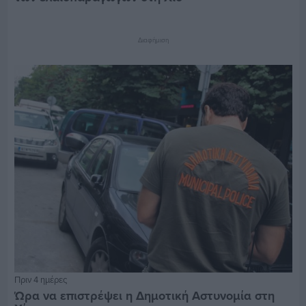
Διαφήμιση
Πριν 4 ημέρες
Ώρα να επιστρέψει η Δημοτική Αστυνομία στη