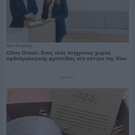
Πριν 24 ημέρες
Chios Orasis: Ένας νέος σύγχρονος χώρος
οφθαλμολογικής φροντίδας στο κέντρο της Χίου
Διαφήμιση