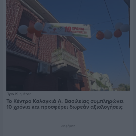
Πριν 19 ημέρες
Το Κέντρο Καλαγκιά Α. Βασιλείας συμπληρώνει
10 χρόνια και προσφέρει δωρεάν αξιολογήσεις
Διαφήμιση