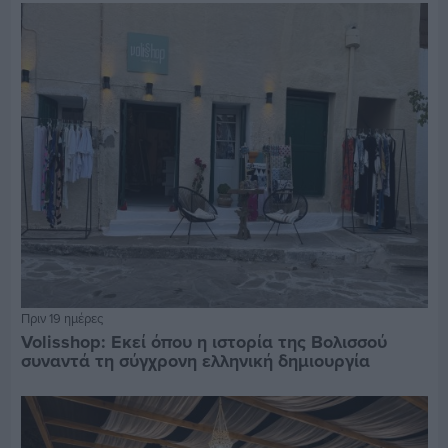
Πριν 19 ημέρες
Volisshop: Εκεί όπου η ιστορία της Βολισσού
συναντά τη σύγχρονη ελληνική δημιουργία