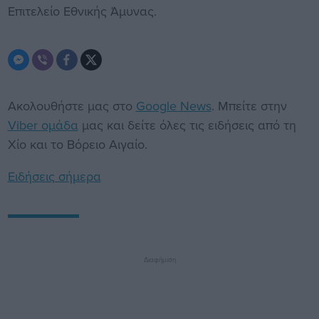
Επιτελείο Εθνικής Άμυνας.
Ακολουθήστε μας στο
Google News
. Μπείτε στην
Viber ομάδα
μας και δείτε όλες τις ειδήσεις από τη
Χίο και το Βόρειο Αιγαίο.
Ειδήσεις σήμερα
Διαφήμιση