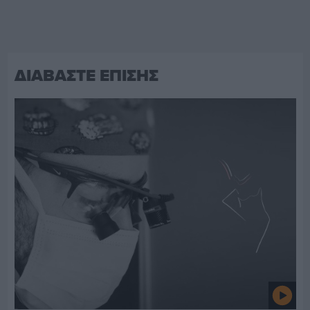
ΔΙΑΒΑΣΤΕ ΕΠΙΣΗΣ