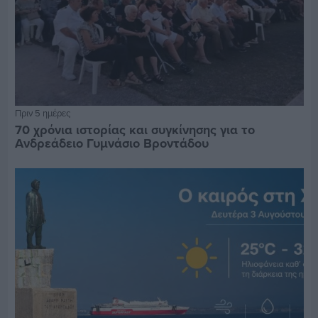
Πριν 5 ημέρες
70 χρόνια ιστορίας και συγκίνησης για το
Ανδρεάδειο Γυμνάσιο Βροντάδου