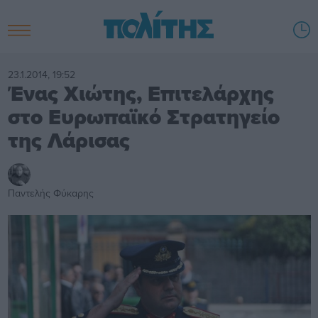
23.1.2014, 19:52
Ένας Χιώτης, Επιτελάρχης
στο Ευρωπαϊκό Στρατηγείο
της Λάρισας
Παντελής Φύκαρης