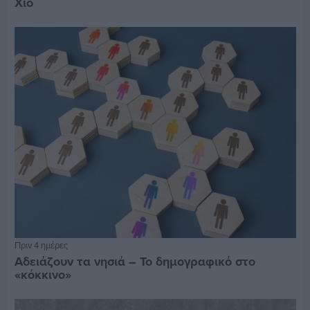
Χίο
Πριν 4 ημέρες
Αδειάζουν τα νησιά – Το δημογραφικό στο
«κόκκινο»