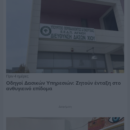
Πριν 4 ημέρες
Οδηγοί Δασικών Υπηρεσιών: Ζητούν ένταξη στο
ανθυγιεινό επίδομα
Διαφήμιση