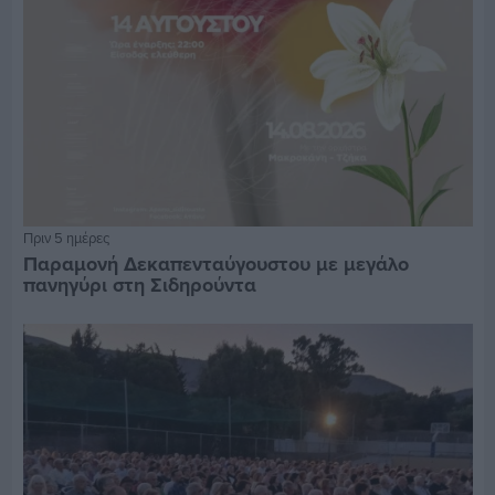
Πριν 5 ημέρες
Παραμονή Δεκαπενταύγουστου με μεγάλο
πανηγύρι στη Σιδηρούντα