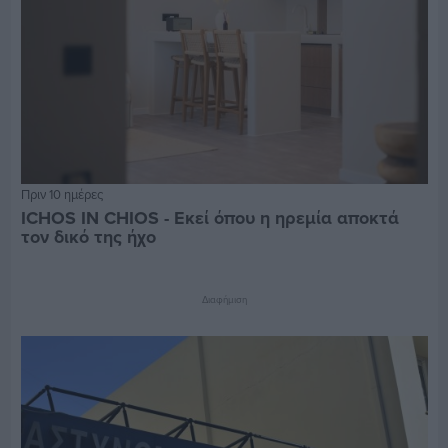
Πριν 10 ημέρες
ICHOS IN CHIOS - Εκεί όπου η ηρεμία αποκτά
τον δικό της ήχο
Διαφήμιση