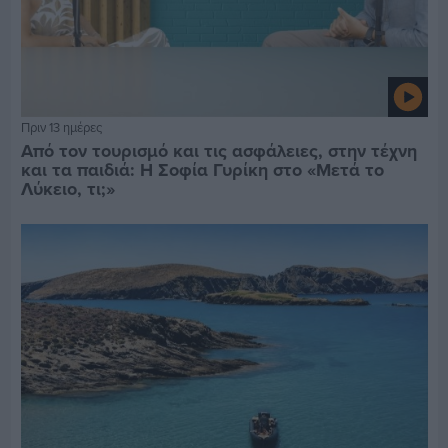
Πριν 13 ημέρες
Από τον τουρισμό και τις ασφάλειες, στην τέχνη
και τα παιδιά: Η Σοφία Γυρίκη στο «Μετά το
Λύκειο, τι;»