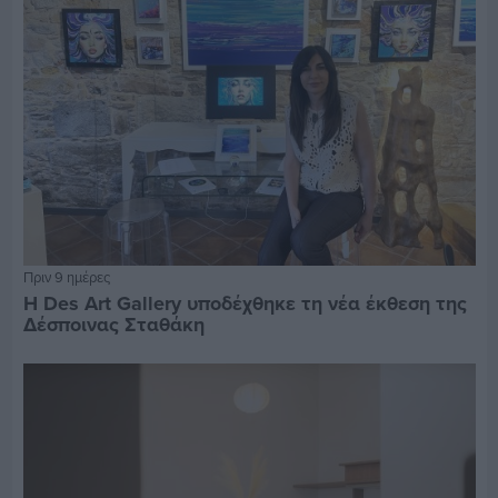
Πριν 9 ημέρες
Η Des Art Gallery υποδέχθηκε τη νέα έκθεση της
Δέσποινας Σταθάκη