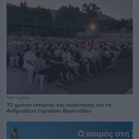
Πριν 3 ημέρες
70 χρόνια ιστορίας και συγκίνησης για το
Ανδρεάδειο Γυμνάσιο Βροντάδου