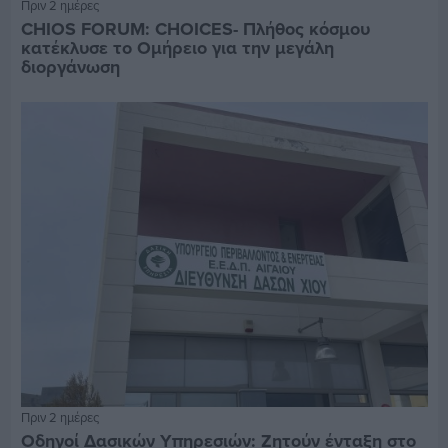
Πριν 2 ημέρες
CHIOS FORUM: CHOICES- Πλήθος κόσμου
κατέκλυσε το Ομήρειο για την μεγάλη
διοργάνωση
Πριν 2 ημέρες
Οδηγοί Δασικών Υπηρεσιών: Ζητούν ένταξη στο