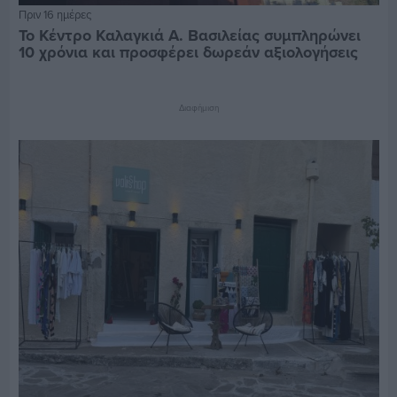
Πριν 16 ημέρες
Το Κέντρο Καλαγκιά Α. Βασιλείας συμπληρώνει
10 χρόνια και προσφέρει δωρεάν αξιολογήσεις
Διαφήμιση