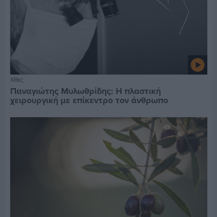
Χθες
Παναγιώτης Μυλωθρίδης: Η πλαστική
χειρουργική με επίκεντρο τον άνθρωπο