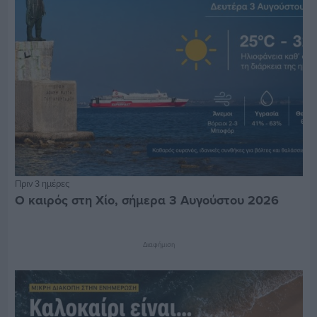
Πριν 3 ημέρες
Ο καιρός στη Χίο, σήμερα 3 Αυγούστου 2026
Διαφήμιση