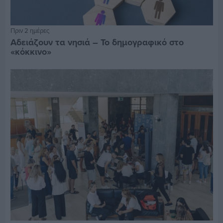
Πριν 2 ημέρες
Αδειάζουν τα νησιά – Το δημογραφικό στο
«κόκκινο»