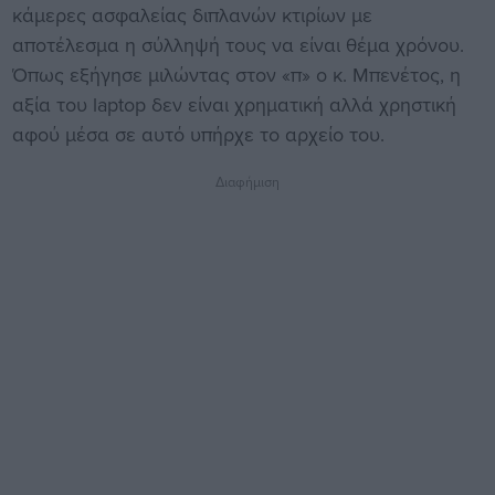
κάμερες ασφαλείας διπλανών κτιρίων με
αποτέλεσμα η σύλληψή τους να είναι θέμα χρόνου.
Όπως εξήγησε μιλώντας στον «π» ο κ. Μπενέτος, η
αξία του laptop δεν είναι χρηματική αλλά χρηστική
αφού μέσα σε αυτό υπήρχε το αρχείο του.
Διαφήμιση