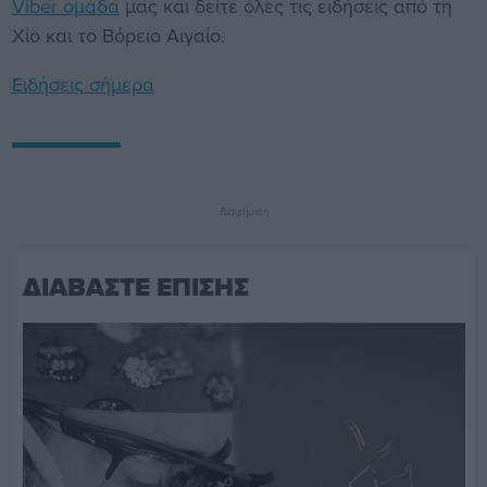
Viber ομάδα
μας και δείτε όλες τις ειδήσεις από τη
Χίο και το Βόρειο Αιγαίο.
Ειδήσεις σήμερα
Διαφήμιση
ΔΙΑΒΑΣΤΕ ΕΠΙΣΗΣ