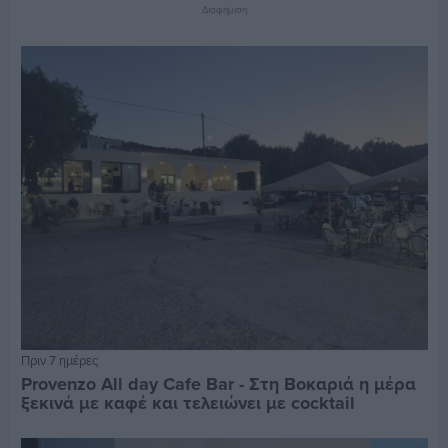
Διαφήμιση
Πριν 7 ημέρες
Provenzo All day Cafe Bar - Στη Βοκαριά η μέρα
ξεκινά με καφέ και τελειώνει με cocktail