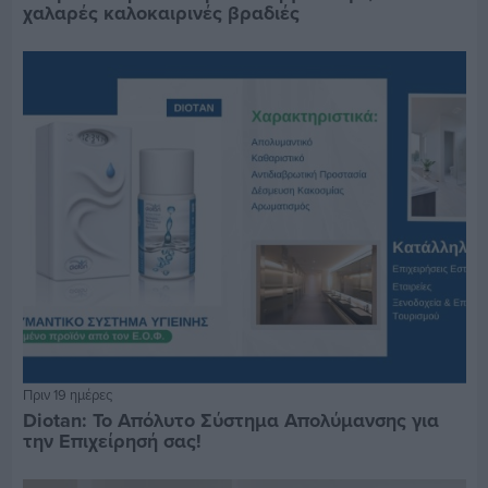
χαλαρές καλοκαιρινές βραδιές
Πριν 19 ημέρες
Diotan: Το Απόλυτο Σύστημα Απολύμανσης για
την Επιχείρησή σας!