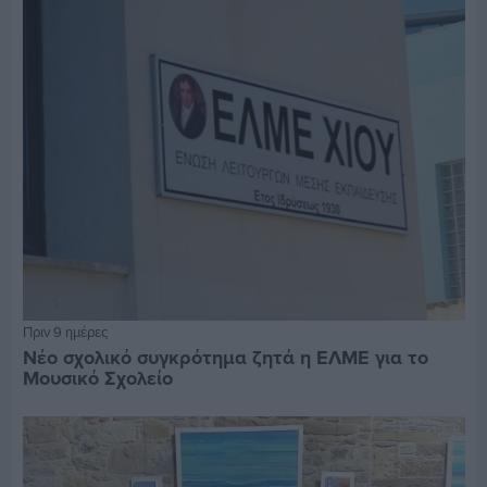
Πριν 9 ημέρες
Νέο σχολικό συγκρότημα ζητά η ΕΛΜΕ για το
Μουσικό Σχολείο