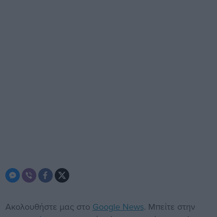
Ακολουθήστε μας στο
Google News
. Μπείτε στην