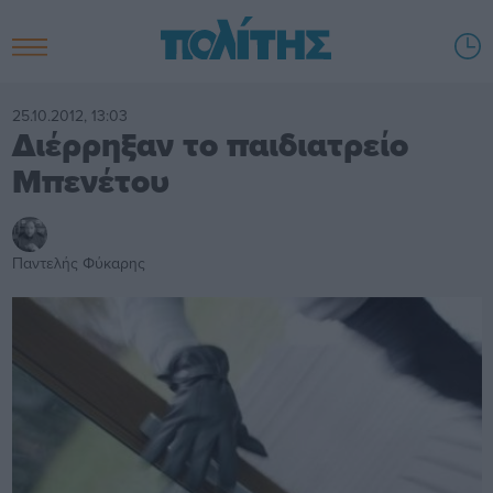
25.10.2012, 13:03
Διέρρηξαν το παιδιατρείο
Μπενέτου
Παντελής Φύκαρης