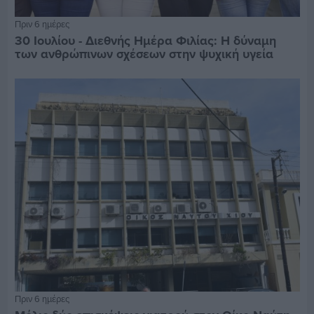
Πριν 6 ημέρες
30 Ιουλίου - Διεθνής Ημέρα Φιλίας: Η δύναμη
των ανθρώπινων σχέσεων στην ψυχική υγεία
Πριν 6 ημέρες