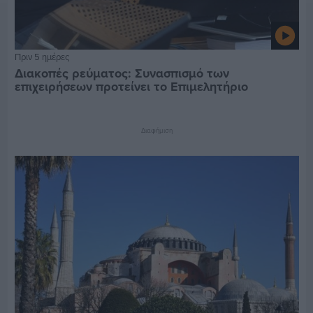
Πριν 5 ημέρες
Διακοπές ρεύματος: Συνασπισμό των
επιχειρήσεων προτείνει το Επιμελητήριο
Διαφήμιση