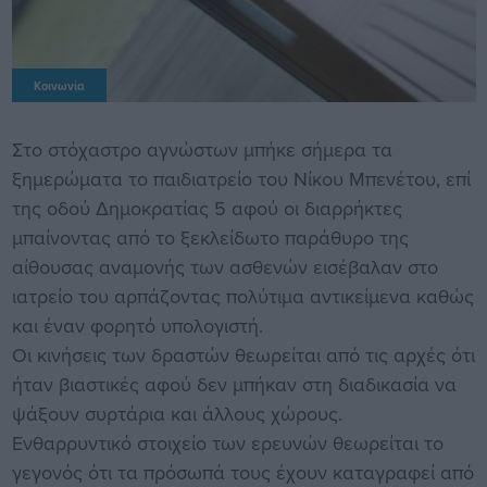
Κοινωνία
Στο στόχαστρο αγνώστων μπήκε σήμερα τα
ξημερώματα το παιδιατρείο του Νίκου Μπενέτου, επί
της οδού Δημοκρατίας 5 αφού οι διαρρήκτες
μπαίνοντας από το ξεκλείδωτο παράθυρο της
αίθουσας αναμονής των ασθενών εισέβαλαν στο
ιατρείο του αρπάζοντας πολύτιμα αντικείμενα καθώς
και έναν φορητό υπολογιστή.
Οι κινήσεις των δραστών θεωρείται από τις αρχές ότι
ήταν βιαστικές αφού δεν μπήκαν στη διαδικασία να
ψάξουν συρτάρια και άλλους χώρους.
Ενθαρρυντικό στοιχείο των ερευνών θεωρείται το
γεγονός ότι τα πρόσωπά τους έχουν καταγραφεί από