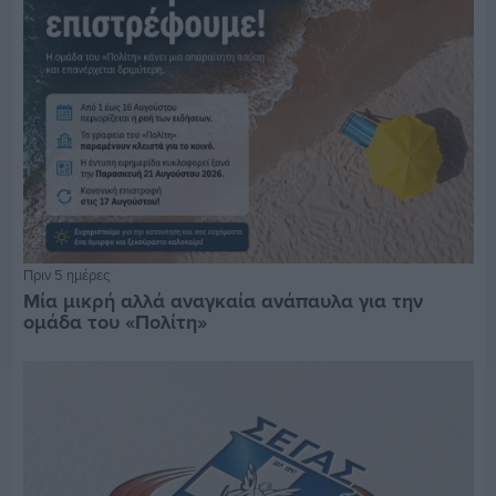
Πριν 5 ημέρες
Μία μικρή αλλά αναγκαία ανάπαυλα για την
ομάδα του «Πολίτη»