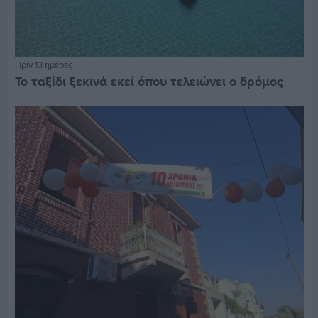
Πριν 13 ημέρες
Το ταξίδι ξεκινά εκεί όπου τελειώνει ο δρόμος