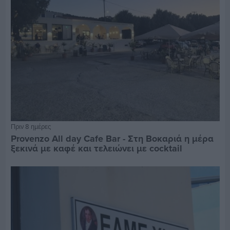
Πριν 8 ημέρες
Provenzo All day Cafe Bar - Στη Βοκαριά η μέρα
ξεκινά με καφέ και τελειώνει με cocktail