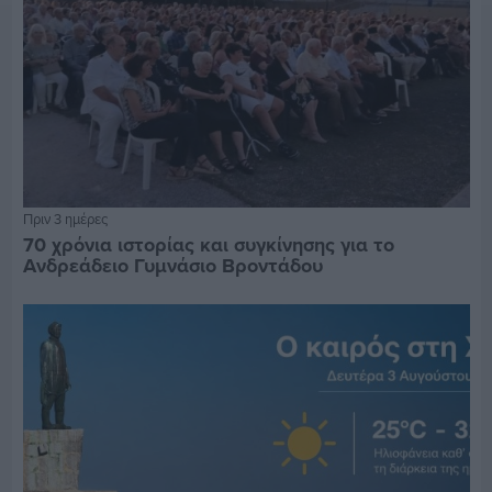
Πριν 3 ημέρες
70 χρόνια ιστορίας και συγκίνησης για το
Ανδρεάδειο Γυμνάσιο Βροντάδου