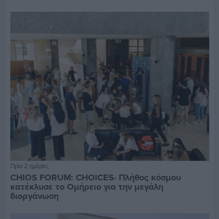
Πριν 2 ημέρες
CHIOS FORUM: CHOICES- Πλήθος κόσμου
κατέκλυσε το Ομήρειο για την μεγάλη
διοργάνωση