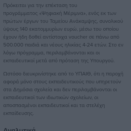
Πρόκειται για την επέκταση του
προγράμματος «Ψηφιακή Μέριμνα», ενός εκ των
πρώτων έργων του Ταμείου Ανάκαμψης, συνολικού
ύψους 140 εκατομμυρίων ευρώ, μέσω του οποίου
έχουν ήδη δοθεί αντίστοιχα voucher σε πάνω από
500.000 παιδιά και νέους ηλικίας 4-24 ετών. Στο εν
λόγω πρόγραμμα, περιλαμβάνονται και οι
εκπαιδευτικοί μετά από πρόταση της Υπουργού.
Ωστόσο διευκρινίστηκε από το ΥΠΑΙΘ, ότι η παροχή
αφορά μόνο στους εκπαιδευτικούς που υπηρετούν
στα Δημόσια σχολεία και δεν περιλαμβάνονται οι
εκπαιδευτικοί των ιδιωτικών σχολείων, οι
αποσπασμένοι εκπαιδευτικοί και τα στελέχη
εκπαίδευσης.
Αναλυτικά