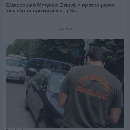
Ελαιοκομικό Μητρώο: Ξεκινά η προετοιμασία
των ελαιοπαραγωγών στη Χίο
Διαφήμιση