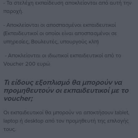
- Τα στελέχη εκπαίδευση αποκλείονται από αυτή την
παροχή.
- Αποκλείονται οι αποσπασμένοι εκπαιδευτικοί
(Εκπαιδευτικοί οι οποίοι είναι αποσπασμένοι σε
υπηρεσίες, Βουλευτές, υπουργούς κλπ)
- Αποκλείονται οι ιδιωτικοί εκπαιδευτικοί από το
Voucher 200 ευρώ
Τι είδους εξοπλισμό θα μπορούν να
προμηθευτούν οι εκπαιδευτικοί με το
voucher;
Οι εκπαιδευτικοί θα μπορούν να αποκτήσουν tablet,
laptop ή desktop από τον προμηθευτή της επιλογής
τους.