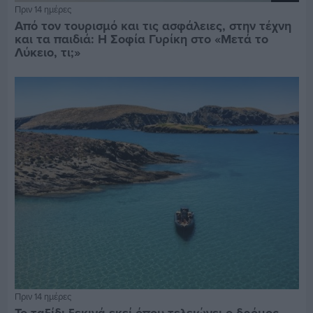
Πριν 14 ημέρες
Από τον τουρισμό και τις ασφάλειες, στην τέχνη
και τα παιδιά: Η Σοφία Γυρίκη στο «Μετά το
Λύκειο, τι;»
Πριν 14 ημέρες