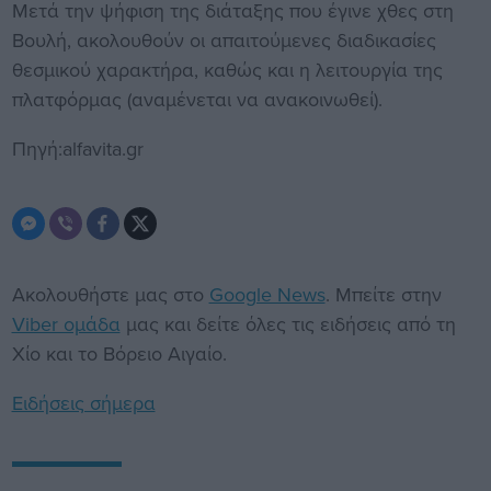
Μετά την ψήφιση της διάταξης που έγινε χθες στη
Βουλή, ακολουθούν οι απαιτούμενες διαδικασίες
θεσμικού χαρακτήρα, καθώς και η λειτουργία της
πλατφόρμας (αναμένεται να ανακοινωθεί).
Πηγή:alfavita.gr
Ακολουθήστε μας στο
Google News
. Μπείτε στην
Viber ομάδα
μας και δείτε όλες τις ειδήσεις από τη
Χίο και το Βόρειο Αιγαίο.
Ειδήσεις σήμερα