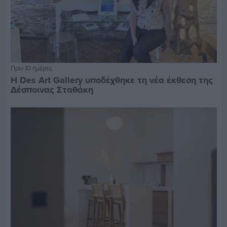
Πριν 10 ημέρες
Η Des Art Gallery υποδέχθηκε τη νέα έκθεση της
Δέσποινας Σταθάκη