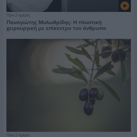
Πριν 2 ημέρες
Παναγιώτης Μυλωθρίδης: Η πλαστική
χειρουργική με επίκεντρο τον άνθρωπο
Πριν 2 ημέρες