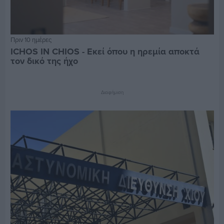
Πριν 10 ημέρες
ICHOS IN CHIOS - Εκεί όπου η ηρεμία αποκτά
τον δικό της ήχο
Διαφήμιση