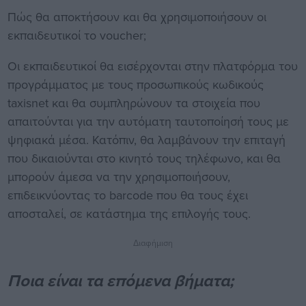
Πώς θα αποκτήσουν και θα χρησιμοποιήσουν οι
εκπαιδευτικοί το voucher;
Οι εκπαιδευτικοί θα εισέρχονται στην πλατφόρμα του
προγράμματος με τους προσωπικούς κωδικούς
taxisnet και θα συμπληρώνουν τα στοιχεία που
απαιτούνται για την αυτόματη ταυτοποίησή τους με
ψηφιακά μέσα. Κατόπιν, θα λαμβάνουν την επιταγή
που δικαιούνται στο κινητό τους τηλέφωνο, και θα
μπορούν άμεσα να την χρησιμοποιήσουν,
επιδεικνύοντας το barcode που θα τους έχει
αποσταλεί, σε κατάστημα της επιλογής τους.
Διαφήμιση
Ποια είναι τα επόμενα βήματα;