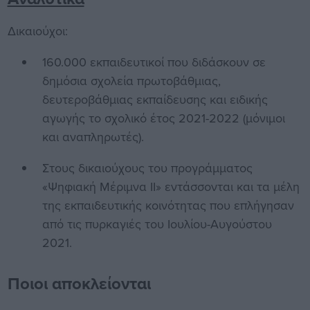
Δικαιούχοι:
160.000 εκπαιδευτικοί που διδάσκουν σε
δημόσια σχολεία πρωτοβάθμιας,
δευτεροβάθμιας εκπαίδευσης και ειδικής
αγωγής το σχολικό έτος 2021-2022 (μόνιμοι
και αναπληρωτές).
Στους δικαιούχους του προγράμματος
«Ψηφιακή Μέριμνα ΙΙ» εντάσσονται και τα μέλη
της εκπαιδευτικής κοινότητας που επλήγησαν
από τις πυρκαγιές του Ιουλίου-Αυγούστου
2021.
Ποιοι αποκλείονται