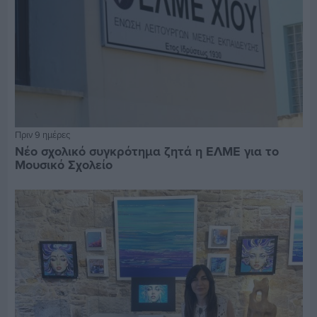
Πριν 9 ημέρες
Νέο σχολικό συγκρότημα ζητά η ΕΛΜΕ για το
Μουσικό Σχολείο