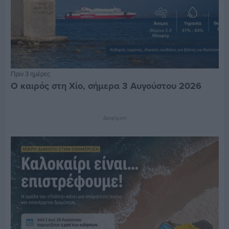
Πριν 3 ημέρες
Ο καιρός στη Χίο, σήμερα 3 Αυγούστου 2026
Διαφήμιση