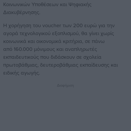
Κοινωνικών Υποθέσεων και Ψηφιακής
Διακυβέρνησης.
Η χορήγηση του voucher των 200 ευρώ για την
αγορά τεχνολογικού εξοπλισμού, θα γίνει χωρίς
κοινωνικά και οικονομικά κριτήρια, σε πάνω
από 160.000 μόνιμους και αναπληρωτές
εκπαιδευτικούς που διδάσκουν σε σχολεία
πρωτοβάθμιας, δευτεροβάθμιας εκπαίδευσης και
ειδικής αγωγής.
Διαφήμιση