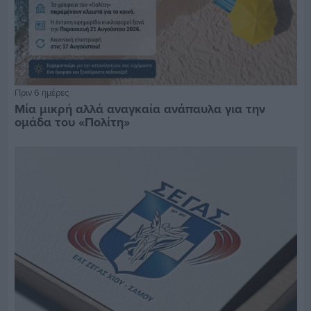
Πριν 6 ημέρες
Μία μικρή αλλά αναγκαία ανάπαυλα για την
ομάδα του «Πολίτη»