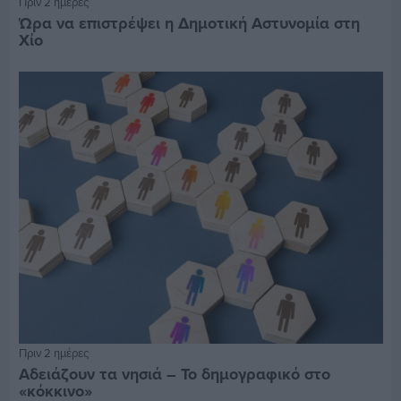
Πριν 2 ημέρες
Ώρα να επιστρέψει η Δημοτική Αστυνομία στη
Χίο
Πριν 2 ημέρες
Αδειάζουν τα νησιά – Το δημογραφικό στο
«κόκκινο»