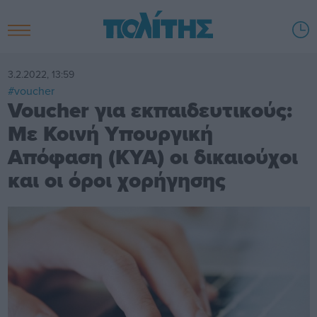
3.2.2022, 13:59
#voucher
Voucher για εκπαιδευτικούς:
Με Κοινή Υπουργική
Απόφαση (ΚΥΑ) οι δικαιούχοι
και οι όροι χορήγησης