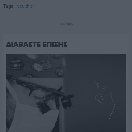
Tags:
voucher
Διαφήμιση
ΔΙΑΒΑΣΤΕ ΕΠΙΣΗΣ