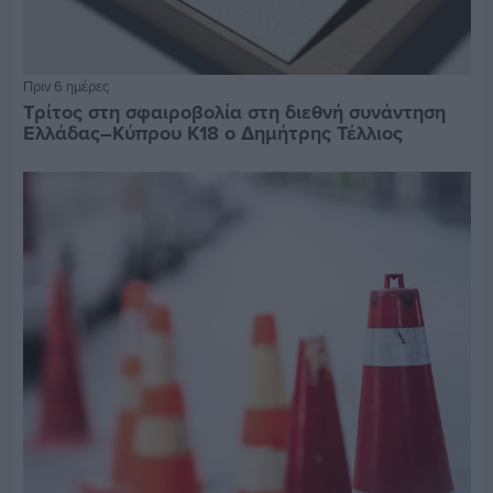
Πριν 6 ημέρες
Τρίτος στη σφαιροβολία στη διεθνή συνάντηση
Ελλάδας–Κύπρου Κ18 ο Δημήτρης Τέλλιος