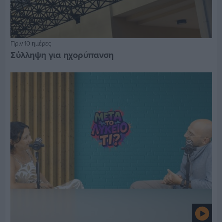
Πριν 10 ημέρες
Σύλληψη για ηχορύπανση