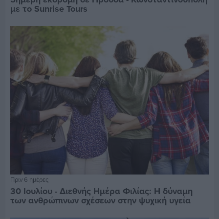
με το Sunrise Tours
Πριν 6 ημέρες
30 Ιουλίου - Διεθνής Ημέρα Φιλίας: Η δύναμη
των ανθρώπινων σχέσεων στην ψυχική υγεία