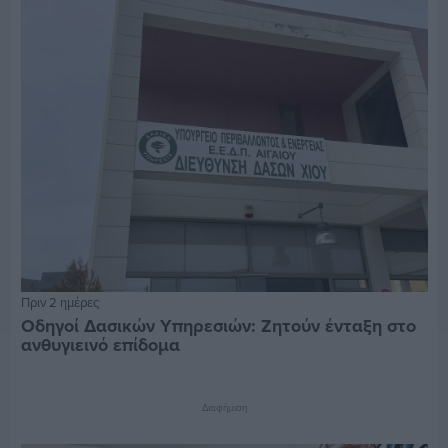
Πριν 2 ημέρες
Οδηγοί Δασικών Υπηρεσιών: Ζητούν ένταξη στο
ανθυγιεινό επίδομα
Διαφήμιση