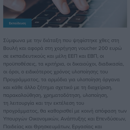
Εκπαίδευση
Σύμφωνα με την διάταξη που ψηφίστηκε χθες στη
Βουλή και αφορά στη χορήγηση voucher 200 ευρώ
σε εκπαιδευτικούς και μέλη ΕΕΠ και ΕΒΠ, οι
προϋποθέσεις, τα κριτήρια, οι δικαιούχοι, διαδικασία,
οι όροι, ο ειδικότερος χρόνος υλοποίησης του
Προγράμματος, τα αρμόδια για υλοποίηση όργανα
και κάθε άλλο ζήτημα σχετικό με τη διαχείριση,
παρακολούθηση, χρηματοδότηση, υλοποίηση,
τη λειτουργία και την εκτέλεση του
προγράμματος, θα καθορισθεί με κοινή απόφαση των
Υπουργών Οικονομικών, Ανάπτυξης και Επενδύσεων,
Παιδείας και Θρησκευμάτων, Εργασίας και