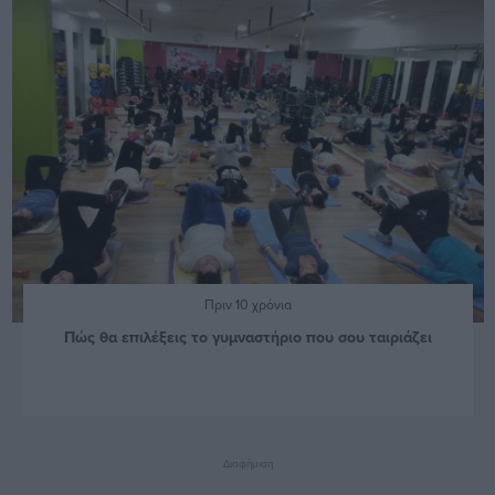
Πριν 10 χρόνια
Πώς θα επιλέξεις το γυμναστήριο που σου ταιριάζει
Διαφήμιση