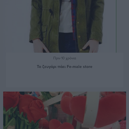
Πριν 10 χρόνια
Το ζευγάρι πάει Fe-male store