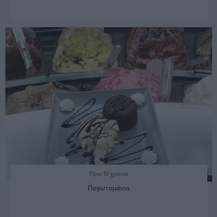
Πριν 10 χρόνια
Παγωτομάνια