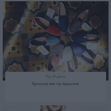
Πριν 10 χρόνια
Έμπνευση από την Αργεντινή