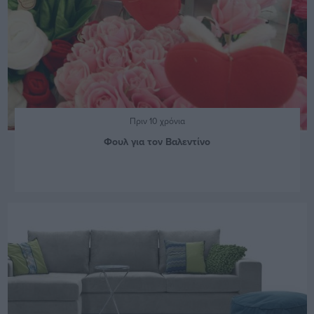
Πριν 10 χρόνια
Φουλ για τον Βαλεντίνο