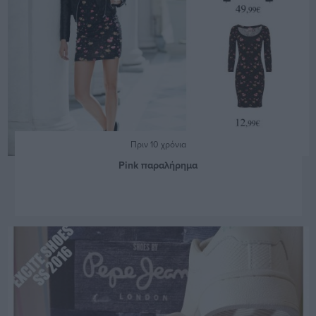
Πριν 10 χρόνια
Pink παραλήρημα