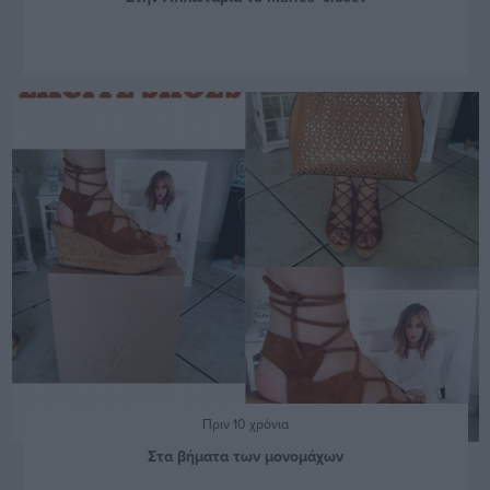
Πριν 10 χρόνια
Στα βήματα των μονομάχων