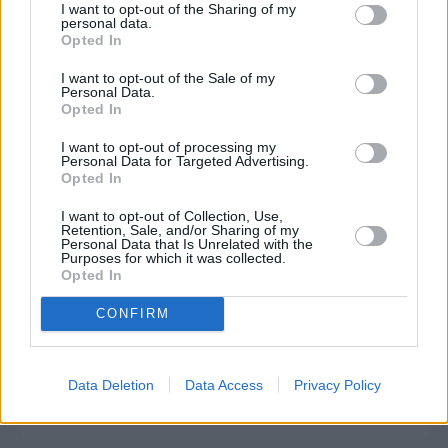
I want to opt-out of the Sharing of my
personal data.
Opted In
I want to opt-out of the Sale of my
Personal Data.
Opted In
I want to opt-out of processing my
Personal Data for Targeted Advertising.
Opted In
I want to opt-out of Collection, Use,
Retention, Sale, and/or Sharing of my
Personal Data that Is Unrelated with the
Purposes for which it was collected.
Opted In
CONFIRM
Πριν 10 χρόνια
JLO εμφανίσεις
Data Deletion
Data Access
Privacy Policy