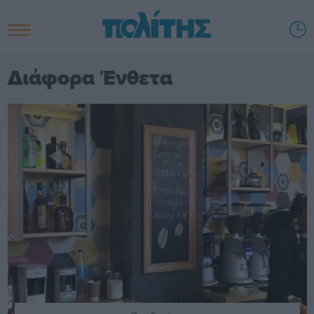
Διάφορα Ένθετα