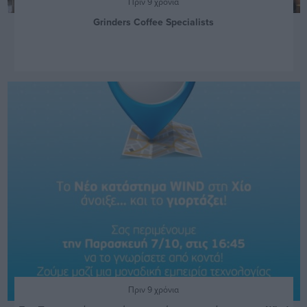
Πριν 9 χρόνια
Grinders Coffee Specialists
Πριν 9 χρόνια