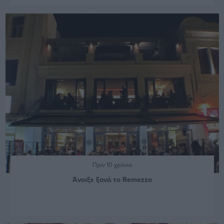
Πριν 10 χρόνια
Άνοιξε ξανά το Remezzo