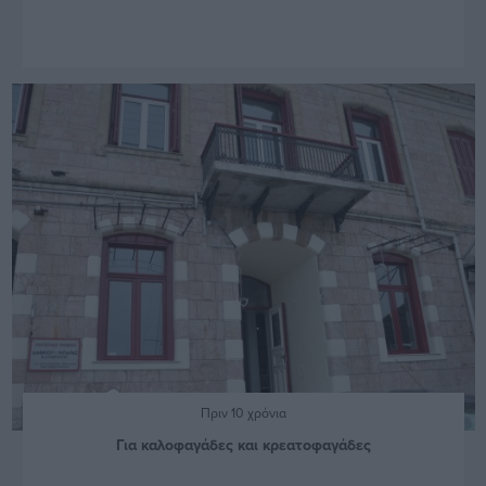
Πριν 10 χρόνια
Για καλοφαγάδες και κρεατοφαγάδες