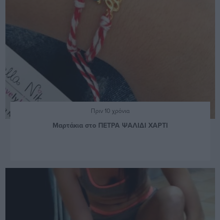
Πριν 10 χρόνια
Μαρτάκια στο ΠΕΤΡΑ ΨΑΛΙΔΙ ΧΑΡΤΙ