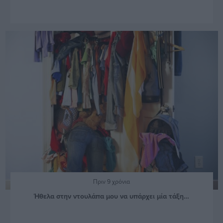
Πριν 9 χρόνια
Ήθελα στην ντουλάπα μου να υπάρχει μία τάξη…