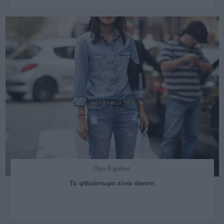
Πριν 9 χρόνια
Το φθινόπωρο είναι denim