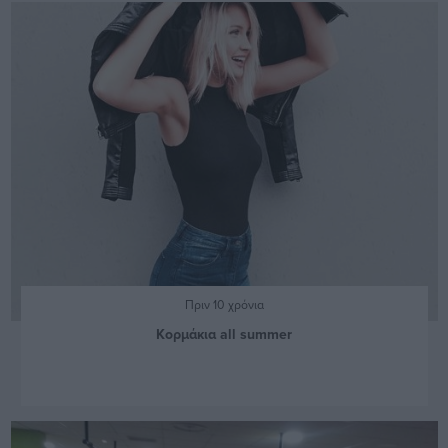
Πριν 10 χρόνια
Κορμάκια all summer