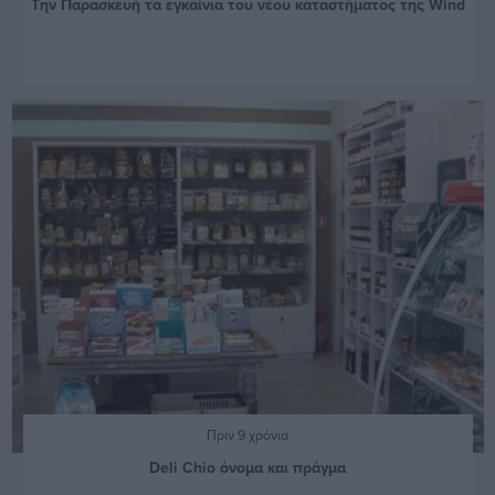
Την Παρασκευή τα εγκαίνια του νέου καταστήματος της Wind
Πριν 9 χρόνια
Deli Chio όνομα και πράγμα