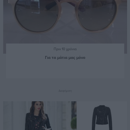
Πριν 10 χρόνια
Για τα μάτια μας μόνο
Διαφήμιση