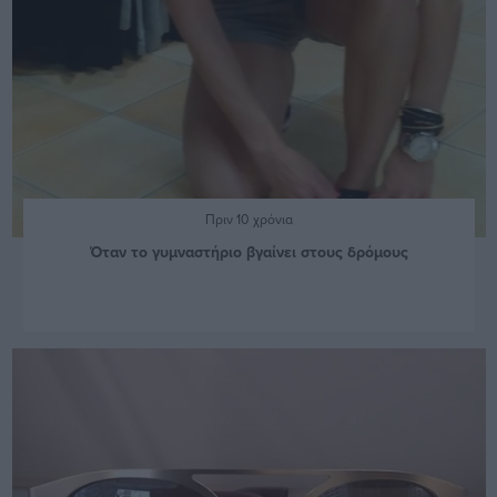
Πριν 10 χρόνια
Όταν το γυμναστήριο βγαίνει στους δρόμους