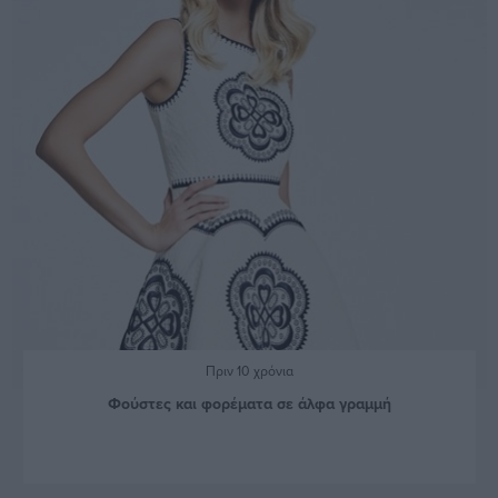
Πριν 10 χρόνια
Φούστες και φορέματα σε άλφα γραμμή