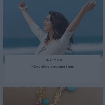
Πριν 10 χρόνια
Κάντε δώρο στον εαυτό σας