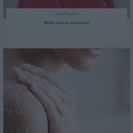
Πριν 10 χρόνια
Μόδα γένους αρσενικού