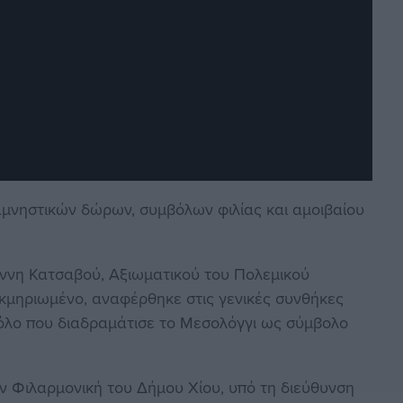
αμνηστικών δώρων, συμβόλων φιλίας και αμοιβαίου
Ιωάννη Κατσαβού, Αξιωματικού του Πολεμικού
τεκμηριωμένο, αναφέρθηκε στις γενικές συνθήκες
ρόλο που διαδραμάτισε το Μεσολόγγι ως σύμβολο
 Φιλαρμονική του Δήμου Χίου, υπό τη διεύθυνση