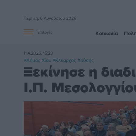
Πέμπτη, 6 Αυγούστου 2026
Κοινωνία
Πολι
Επιλογές
11.4.2025, 15:28
#Δήμος Χίου
#Κλέαρχος Χρύσης
Ξεκίνησε η δια
Ι.Π. Μεσολογγίο