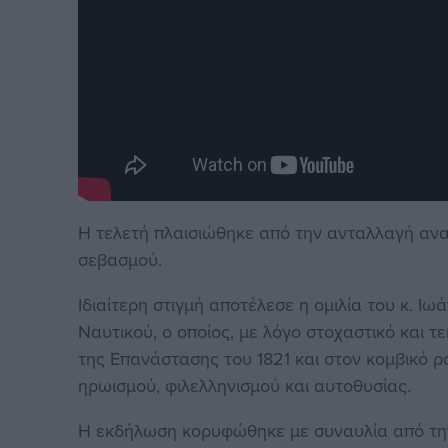
Η τελετή πλαισιώθηκε από την ανταλλαγή αν
σεβασμού.
Ιδιαίτερη στιγμή αποτέλεσε η ομιλία του κ. 
Ναυτικού, ο οποίος, με λόγο στοχαστικό και 
της Επανάστασης του 1821 και στον κομβικό 
ηρωισμού, φιλελληνισμού και αυτοθυσίας.
Η εκδήλωση κορυφώθηκε με συναυλία από την