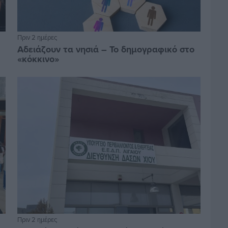
Πριν 2 ημέρες
Αδειάζουν τα νησιά – Το δημογραφικό στο
«κόκκινο»
Πριν 2 ημέρες