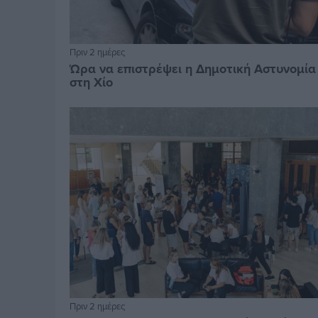
Πριν 2 ημέρες
Ώρα να επιστρέψει η Δημοτική Αστυνομία
στη Χίο
Πριν 2 ημέρες