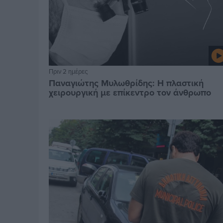
Πριν 2 ημέρες
Παναγιώτης Μυλωθρίδης: Η πλαστική
χειρουργική με επίκεντρο τον άνθρωπο