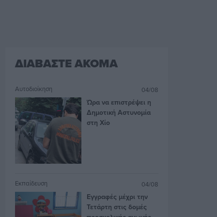
ΔΙΑΒΑΣΤΕ ΑΚΟΜΑ
Αυτοδιοίκηση
04/08
Ώρα να επιστρέψει η
Δημοτική Αστυνομία
στη Χίο
Εκπαίδευση
04/08
Εγγραφές μέχρι την
Τετάρτη στις δομές
προσχολικής αγωγής