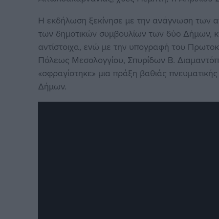
Η εκδήλωση ξεκίνησε με την ανάγνωση των
των δημοτικών συμβουλίων των δύο Δήμων, κ
αντίστοιχα, ενώ με την υπογραφή του Πρωτο
Πόλεως Μεσολογγίου, Σπυρίδων Β. Διαμαντόπ
«σφραγίστηκε» μια πράξη βαθιάς πνευματικής 
Δήμων.