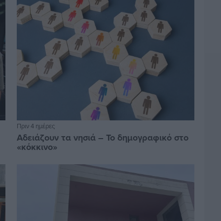
Πριν 4 ημέρες
Αδειάζουν τα νησιά – Το δημογραφικό στο
«κόκκινο»