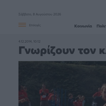
Σάββατο, 8 Αυγούστου 2026
Κοινωνία
Πολι
Επιλογές
4.12.2014, 10:12
Γνωρίζουν τον 