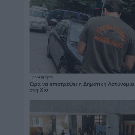
Πριν 4 ημέρες
Ώρα να επιστρέψει η Δημοτική Αστυνομία
στη Χίο