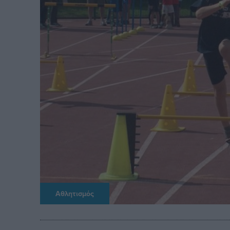
Αθλητισμός