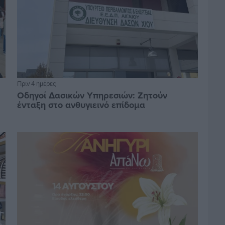
Πριν 4 ημέρες
Οδηγοί Δασικών Υπηρεσιών: Ζητούν
ένταξη στο ανθυγιεινό επίδομα