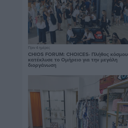
Πριν 4 ημέρες
CHIOS FORUM: CHOICES- Πλήθος κόσμου
κατέκλυσε το Ομήρειο για την μεγάλη
διοργάνωση