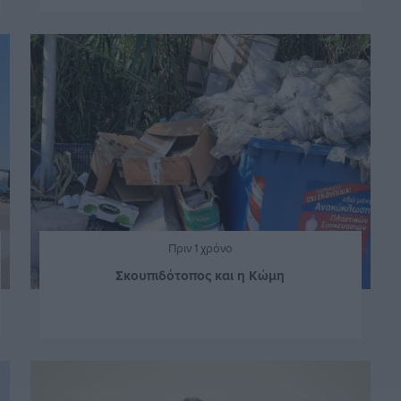
Πριν 1 χρόνο
Σκουπιδότοπος και η Κώμη