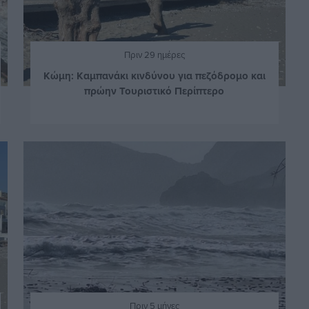
Πριν 29 ημέρες
Κώμη: Καμπανάκι κινδύνου για πεζόδρομο και
πρώην Τουριστικό Περίπτερο
Πριν 5 μήνες