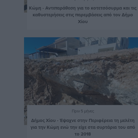
Κώμη - Αντιπαράθεση για το κοτετσόσυρμα και τις
καθυστερήσεις στις παρεμβάσεις από τον Δήμο
Χίου
Πριν 5 μήνες
Δήμος Χίου - Έψαχνε στην Περιφέρεια τη μελέτη
για την Κώμη ενώ την είχε στα συρτάρια του από
το 2018