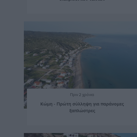
Πριν 2 χρόνια
Κώμη - Πρώτη σύλληψη για παράνομες
ξαπλώστρες