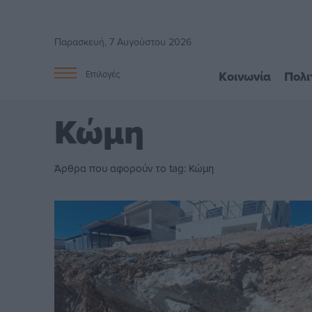
Παρασκευή, 7 Αυγούστου 2026
Κοινωνία
Πολι
Επιλογές
Κώμη
Άρθρα που αφορούν το tag: Κώμη