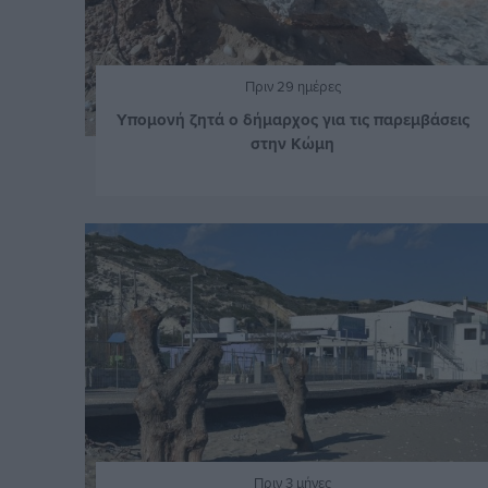
Πριν 29 ημέρες
Υπομονή ζητά ο δήμαρχος για τις παρεμβάσεις
στην Κώμη
Πριν 3 μήνες