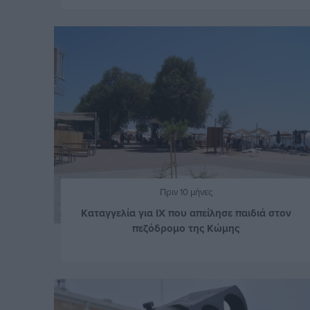
Πριν 10 μήνες
Καταγγελία για ΙΧ που απείλησε παιδιά στον
πεζόδρομο της Κώμης