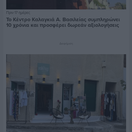
Πριν 17 ημέρες
Το Κέντρο Καλαγκιά Α. Βασιλείας συμπληρώνει
10 χρόνια και προσφέρει δωρεάν αξιολογήσεις
Διαφήμιση