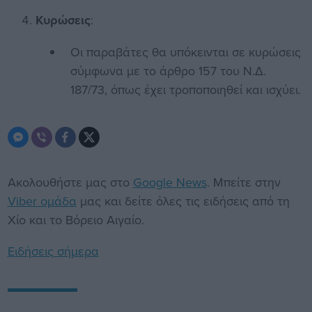
Κυρώσεις
:
Οι παραβάτες θα υπόκεινται σε κυρώσεις
σύμφωνα με το άρθρο 157 του Ν.Δ.
187/73, όπως έχει τροποποιηθεί και ισχύει.
Ακολουθήστε μας στο
Google News
. Μπείτε στην
Viber ομάδα
μας και δείτε όλες τις ειδήσεις από τη
Χίο και το Βόρειο Αιγαίο.
Ειδήσεις σήμερα