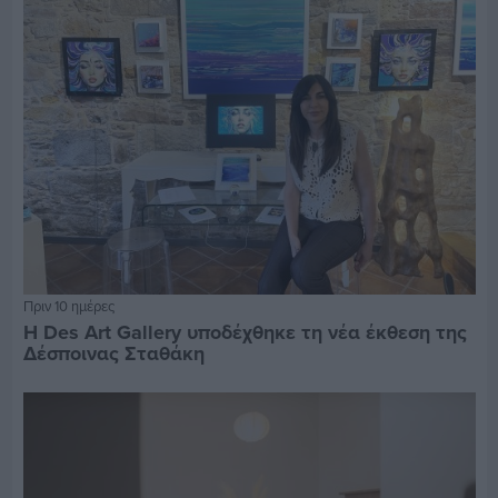
Πριν 10 ημέρες
Η Des Art Gallery υποδέχθηκε τη νέα έκθεση της
Δέσποινας Σταθάκη