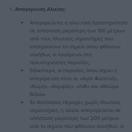
Απαγόρευση Αλιείας:
Απαγορεύεται η αλιευτική δραστηριότητα
σε απόσταση μικρότερη των 100 μέτρων
από τους πλωτούς σημαντήρες που
επισημαίνουν το σημείο όπου φθάνουν
συνήθως οι λουόμενοι στις
πολυσύχναστες παραλίες.
Ειδικότερα, οι παραλίες όπου ισχύει η
απαγόρευση είναι οι: «Αγία Φωτεινή»,
«Κώμη», «Καρφάς», «Λιθί» και «Μαύρα
Βόλια».
Σε θαλάσσιες περιοχές χωρίς πλωτούς
σημαντήρες, η αλιεία απαγορεύεται σε
απόσταση μικρότερη των 200 μέτρων
από το σημείο που φθάνουν συνήθως οι