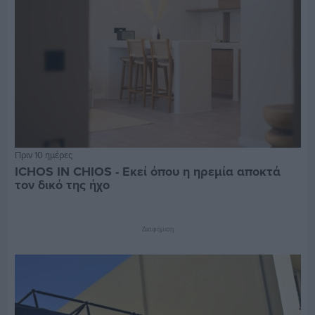
Πριν 10 ημέρες
ICHOS IN CHIOS - Εκεί όπου η ηρεμία αποκτά
τον δικό της ήχο
Διαφήμιση