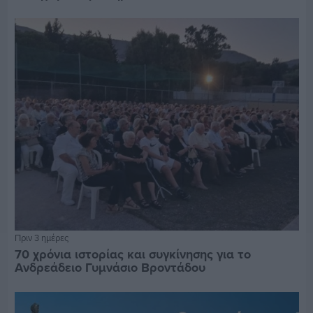
Πριν 3 ημέρες
70 χρόνια ιστορίας και συγκίνησης για το
Ανδρεάδειο Γυμνάσιο Βροντάδου