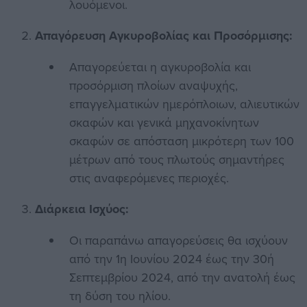
λουόμενοι.
Απαγόρευση Αγκυροβολίας και Προσόρμισης:
Απαγορεύεται η αγκυροβολία και
προσόρμιση πλοίων αναψυχής,
επαγγελματικών ημερόπλοιων, αλιευτικών
σκαφών και γενικά μηχανοκίνητων
σκαφών σε απόσταση μικρότερη των 100
μέτρων από τους πλωτούς σημαντήρες
στις αναφερόμενες περιοχές.
Διάρκεια Ισχύος:
Οι παραπάνω απαγορεύσεις θα ισχύουν
από την 1η Ιουνίου 2024 έως την 30ή
Σεπτεμβρίου 2024, από την ανατολή έως
τη δύση του ηλίου.