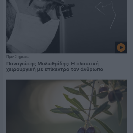
Πριν 2 ημέρες
Παναγιώτης Μυλωθρίδης: Η πλαστική
χειρουργική με επίκεντρο τον άνθρωπο