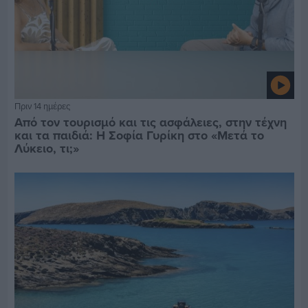
Πριν 14 ημέρες
Από τον τουρισμό και τις ασφάλειες, στην τέχνη
και τα παιδιά: Η Σοφία Γυρίκη στο «Μετά το
Λύκειο, τι;»