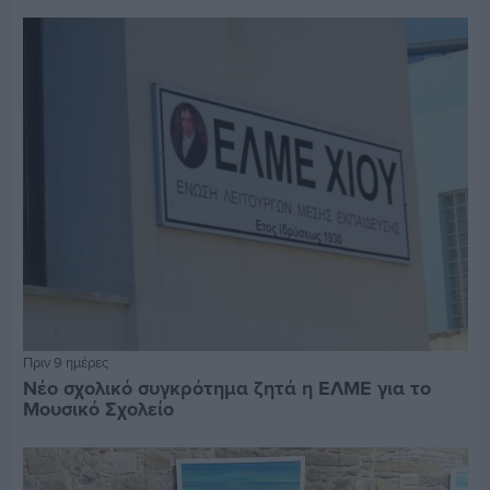
Πριν 9 ημέρες
Νέο σχολικό συγκρότημα ζητά η ΕΛΜΕ για το
Μουσικό Σχολείο