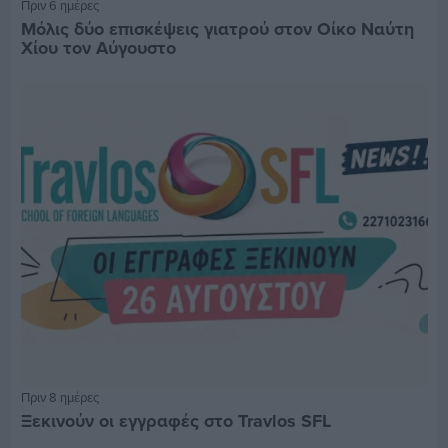
Πριν 6 ημέρες
Μόλις δύο επισκέψεις γιατρού στον Οίκο Ναύτη
Χίου τον Αύγουστο
Πριν 8 ημέρες
Ξεκινούν οι εγγραφές στο Travlos SFL