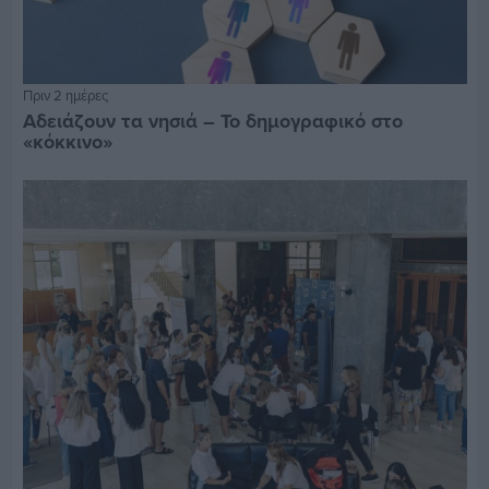
Πριν 2 ημέρες
Αδειάζουν τα νησιά – Το δημογραφικό στο
«κόκκινο»