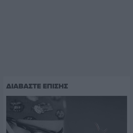
ΔΙΑΒΑΣΤΕ ΕΠΙΣΗΣ