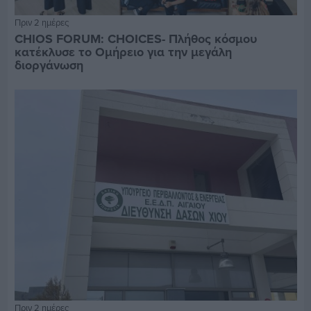
Πριν 2 ημέρες
CHIOS FORUM: CHOICES- Πλήθος κόσμου
κατέκλυσε το Ομήρειο για την μεγάλη
διοργάνωση
Πριν 2 ημέρες