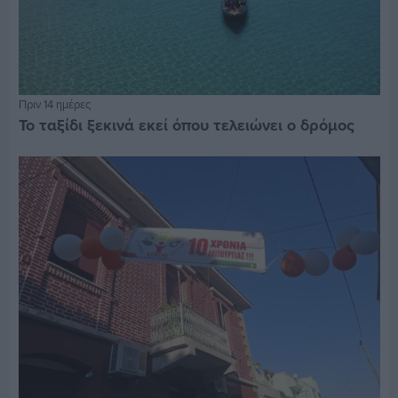
Πριν 14 ημέρες
Το ταξίδι ξεκινά εκεί όπου τελειώνει ο δρόμος