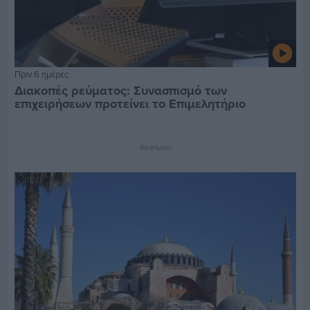
Πριν 6 ημέρες
Διακοπές ρεύματος: Συνασπισμό των
επιχειρήσεων προτείνει το Επιμελητήριο
Διαφήμιση