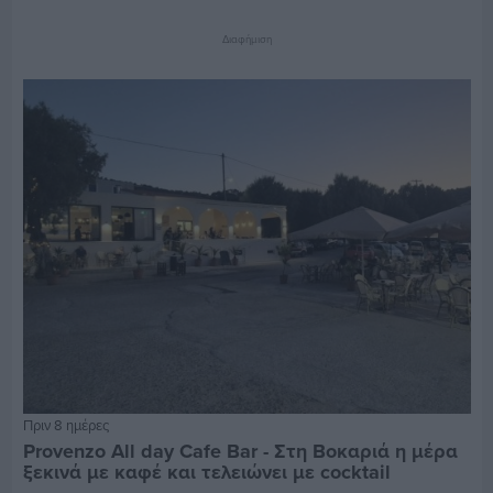
Διαφήμιση
Πριν 8 ημέρες
Provenzo All day Cafe Bar - Στη Βοκαριά η μέρα
ξεκινά με καφέ και τελειώνει με cocktail