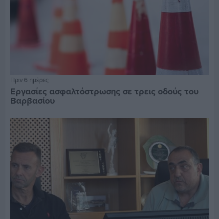
Πριν 6 ημέρες
Εργασίες ασφαλτόστρωσης σε τρεις οδούς του
Βαρβασίου