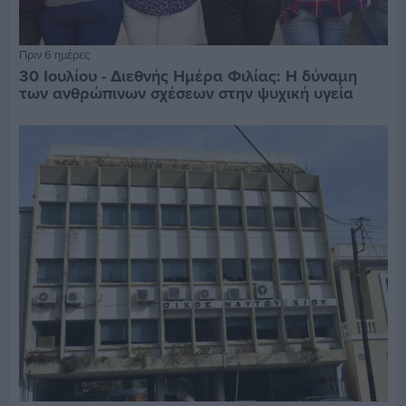
Πριν 6 ημέρες
30 Ιουλίου - Διεθνής Ημέρα Φιλίας: Η δύναμη
των ανθρώπινων σχέσεων στην ψυχική υγεία