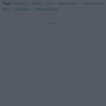
Tags:
Καρφάς
Κώμη
Λιθί
Δήμος Χίου
Λιμεναρχείο
Χίου
Παραλίες
Μαύρα Βόλια
Διαφήμιση