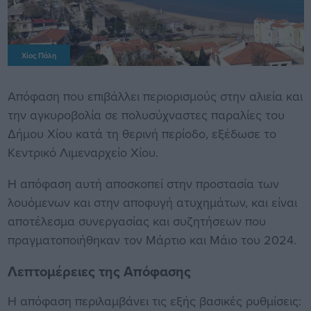
Χίος Πόλη
Απόφαση που επιβάλλει περιορισμούς στην αλιεία και
την αγκυροβολία σε πολυσύχναστες παραλίες του
Δήμου Χίου κατά τη θερινή περίοδο, εξέδωσε το
Κεντρικό Λιμεναρχείο Χίου.
Η απόφαση αυτή αποσκοπεί στην προστασία των
λουόμενων και στην αποφυγή ατυχημάτων, και είναι
αποτέλεσμα συνεργασίας και συζητήσεων που
πραγματοποιήθηκαν τον Μάρτιο και Μάιο του 2024.
Λεπτομέρειες της Απόφασης
Η απόφαση περιλαμβάνει τις εξής βασικές ρυθμίσεις: