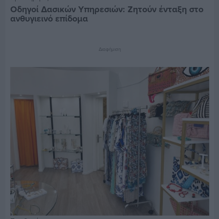
Οδηγοί Δασικών Υπηρεσιών: Ζητούν ένταξη στο
ανθυγιεινό επίδομα
Διαφήμιση