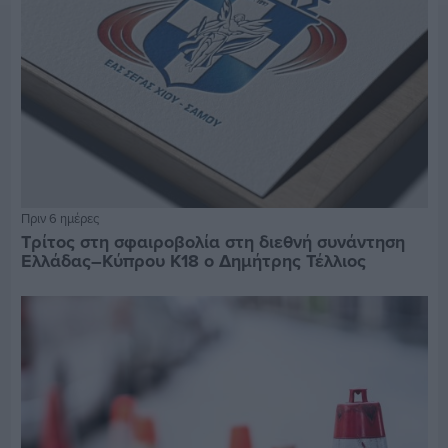
Πριν 6 ημέρες
Τρίτος στη σφαιροβολία στη διεθνή συνάντηση
Ελλάδας–Κύπρου Κ18 ο Δημήτρης Τέλλιος