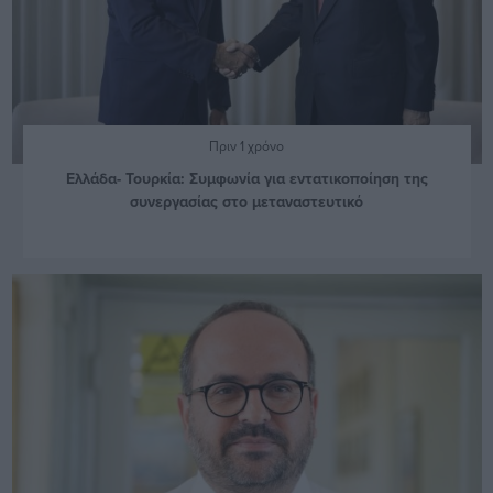
Πριν 1 χρόνο
Ελλάδα- Τουρκία: Συμφωνία για εντατικοποίηση της
συνεργασίας στο μεταναστευτικό