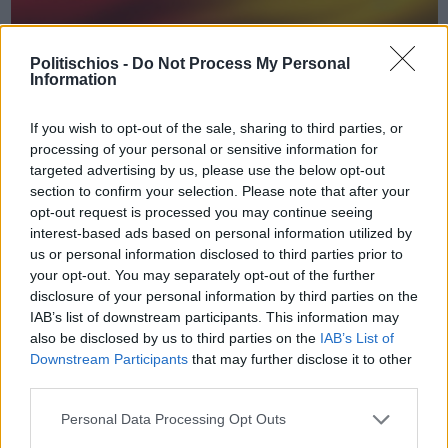
Politischios -
Do Not Process My Personal
Information
Πριν 1 χρόνο
«Κλειδί» η Τουρκία για τη Γερμανία στο μεταναστευτικό
If you wish to opt-out of the sale, sharing to third parties, or
processing of your personal or sensitive information for
targeted advertising by us, please use the below opt-out
section to confirm your selection. Please note that after your
opt-out request is processed you may continue seeing
interest-based ads based on personal information utilized by
us or personal information disclosed to third parties prior to
your opt-out. You may separately opt-out of the further
disclosure of your personal information by third parties on the
IAB’s list of downstream participants. This information may
also be disclosed by us to third parties on the
IAB’s List of
Downstream Participants
that may further disclose it to other
third parties.
Personal Data Processing Opt Outs