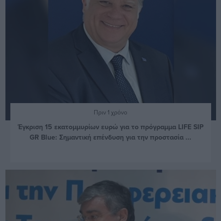
Πριν 1 χρόνο
Έγκριση 15 εκατομμυρίων ευρώ για το πρόγραμμα LIFE SIP
GR Blue: Σημαντική επένδυση για την προστασία ...