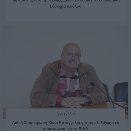
Σύστημα Ασύλου
Πριν 1 χρόνο
Λαϊκή Συσπείρωση Χίου: Καταγγελία για τις εξελίξεις στο
προσφυγικό και τη ΒΙΑΛ