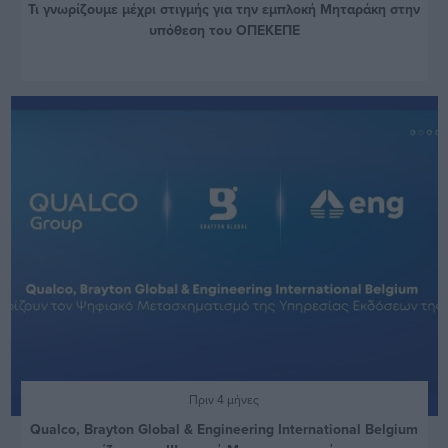
Τι γνωρίζουμε μέχρι στιγμής για την εμπλοκή Μηταράκη στην
υπόθεση του ΟΠΕΚΕΠΕ
Πριν 4 μήνες
Qualco, Brayton Global & Engineering International Belgium