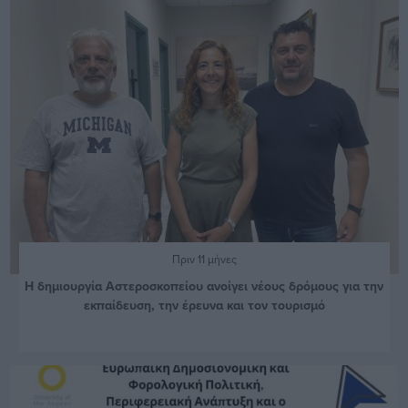
Πριν 11 μήνες
Η δημιουργία Αστεροσκοπείου ανοίγει νέους δρόμους για την
εκπαίδευση, την έρευνα και τον τουρισμό