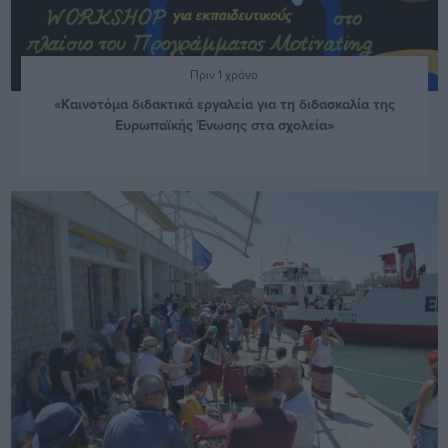
Πριν 1 χρόνο
«Καινοτόμα διδακτικά εργαλεία για τη διδασκαλία της
Ευρωπαϊκής Ένωσης στα σχολεία»