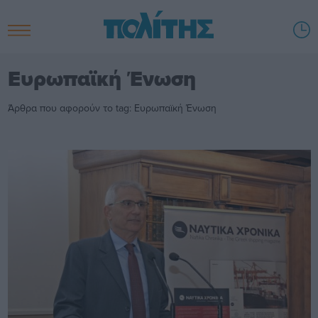
Ευρωπαϊκή Ένωση
Άρθρα που αφορούν το tag: Ευρωπαϊκή Ένωση