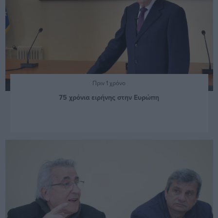
Πριν 1 χρόνο
75 χρόνια ειρήνης στην Ευρώπη