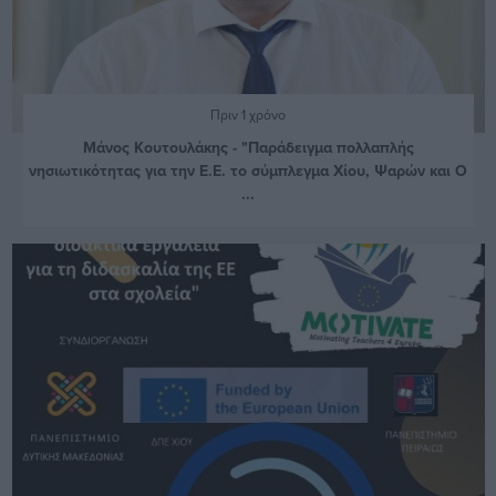
Πριν 1 χρόνο
Μάνος Κουτουλάκης - "Παράδειγμα πολλαπλής
νησιωτικότητας για την Ε.Ε. το σύμπλεγμα Χίου, Ψαρών και Ο
...