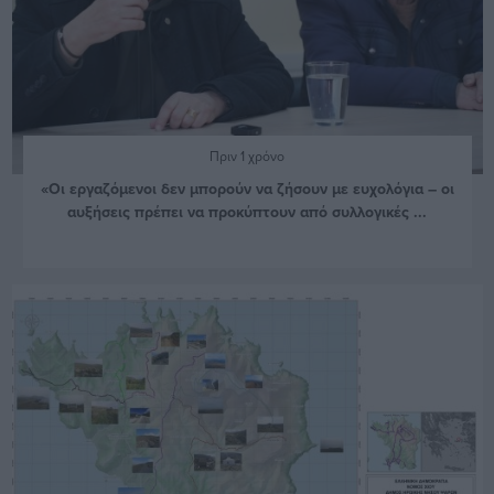
Πριν 1 χρόνο
«Οι εργαζόμενοι δεν μπορούν να ζήσουν με ευχολόγια – οι
αυξήσεις πρέπει να προκύπτουν από συλλογικές ...