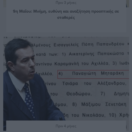
Πριν 3 μήνες
9η Μαΐου: Μνήμη, ευθύνη και αναζήτηση προοπτικής σε
σταθερές
Πριν 4 μήνες