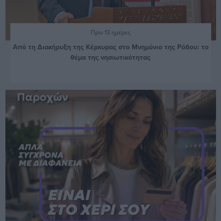
Πριν 13 ημέρες
Από τη Διακήρυξη της Κέρκυρας στο Μνημόνιο της Ρόδου: το
θέμα της νησιωτικότητας