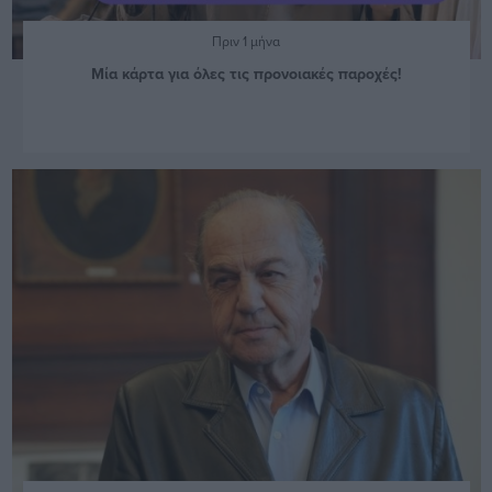
Πριν 1 μήνα
Μία κάρτα για όλες τις προνοιακές παροχές!