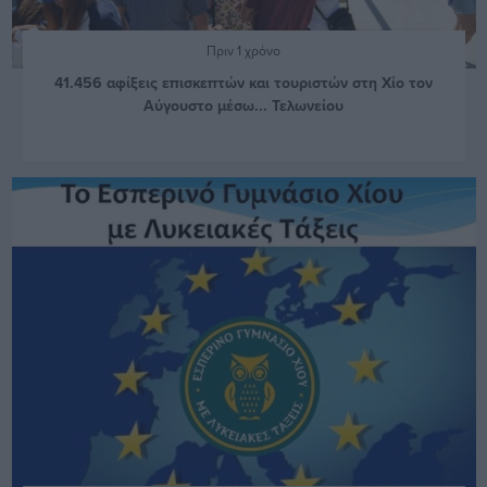
Πριν 1 χρόνο
41.456 αφίξεις επισκεπτών και τουριστών στη Χίο τον
Αύγουστο μέσω... Τελωνείου