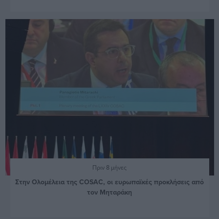
Πριν 8 μήνες
Στην Ολομέλεια της COSAC, οι ευρωπαϊκές προκλήσεις από
τον Μηταράκη