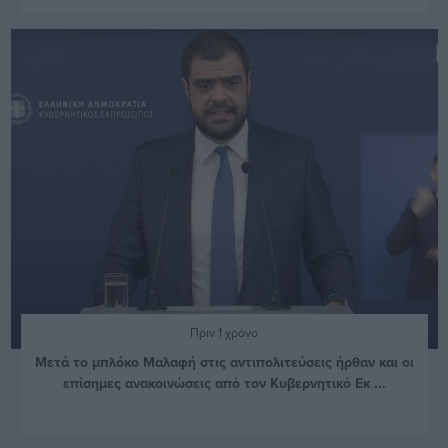
Πριν 1 χρόνο
Μετά το μπλόκο Μαλαφή στις αντιπολιτεύσεις ήρθαν και οι
επίσημες ανακοινώσεις από τον Κυβερνητικό Εκ ...