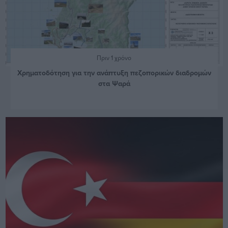
Πριν 1 χρόνο
Χρηματοδότηση για την ανάπτυξη πεζοπορικών διαδρομών
στα Ψαρά