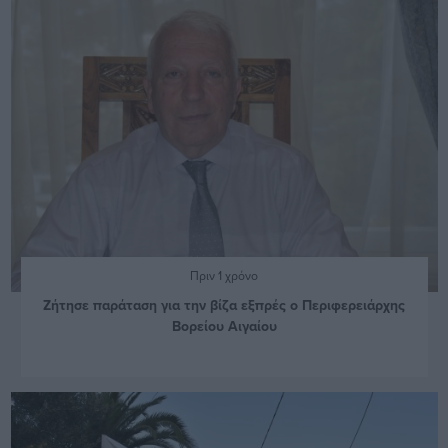
Πριν 1 χρόνο
Ζήτησε παράταση για την βίζα εξπρές ο Περιφερειάρχης
Βορείου Αιγαίου