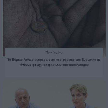
Πριν 1 χρόνο
Το Βόρειο Αιγαίο ανάμεσα στις περιφέρειες της Ευρώπης με
κίνδυνο φτώχειας ή κοινωνικού αποκλεισμού