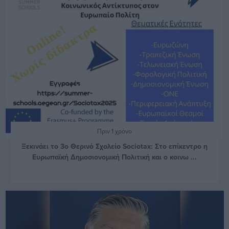
Πριν 1 χρόνο
Ξεκινάει το 3ο Θερινό Σχολείο Sociotax: Στο επίκεντρο η
Ευρωπαϊκή Δημοσιονομική Πολιτική και ο κοινω ...