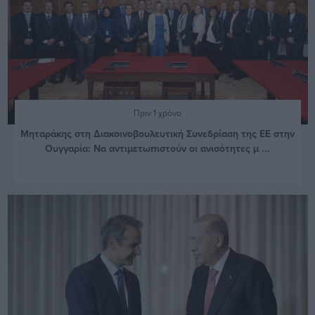
Πριν 1 χρόνο
Μηταράκης στη Διακοινοβουλευτική Συνεδρίαση της ΕΕ στην
Ουγγαρία: Να αντιμετωπιστούν οι ανισότητες μ ...