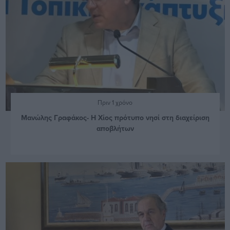
Πριν 1 χρόνο
Μανώλης Γραφάκος- Η Χίος πρότυπο νησί στη διαχείριση
αποβλήτων