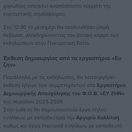
χορωδίας αποτελεί αναπόσπαστο κομμάτι της
εορταστικής ατμόσφαιρας.
Στις 12:30 το μεσημέρι θα ακολουθήσει μικρή
δεξίωση, ολοκληρώνοντας τον βασικό κορμό των
εκδηλώσεων στην Πνευματική Εστία.
Έκθεση δημιουργίας από τα εργαστήρια «Ευ
ζην»
Παράλληλα με τις εκδηλώσεις, θα λειτουργήσει
έκθεση έργων των συμμετεχόντων στα
Εργαστήρια
Δημιουργικής Απασχόλησης του Φ.Ο.Β. «ΕΥ ΖΗΝ»
της περιόδου 2025-2026.
Στην έκθεση θα παρουσιαστούν έργα πηλού
ενηλίκων, με εκπαιδεύτρια την
Αργυρώ Καλλίτση
,
καθώς και έργα macramé ενηλίκων, με εκπαιδευτή