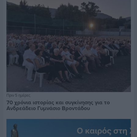
Πριν 5 ημέρες
70 χρόνια ιστορίας και συγκίνησης για το
Ανδρεάδειο Γυμνάσιο Βροντάδου