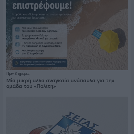
Πριν 8 ημέρες
Μία μικρή αλλά αναγκαία ανάπαυλα για την
ομάδα του «Πολίτη»