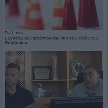
Πριν 8 ημέρες
Εργασίες ασφαλτόστρωσης σε τρεις οδούς του
Βαρβασίου