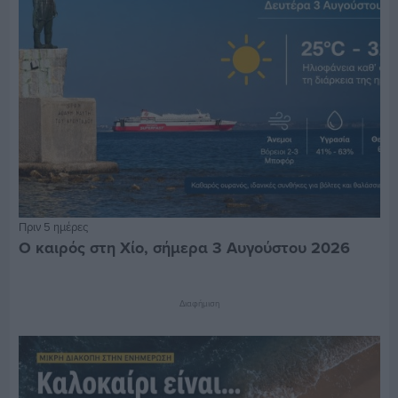
Πριν 5 ημέρες
Ο καιρός στη Χίο, σήμερα 3 Αυγούστου 2026
Διαφήμιση