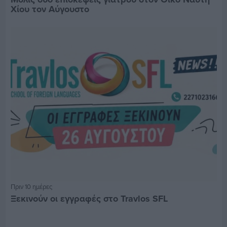
Χίου τον Αύγουστο
Πριν 10 ημέρες
Ξεκινούν οι εγγραφές στο Travlos SFL