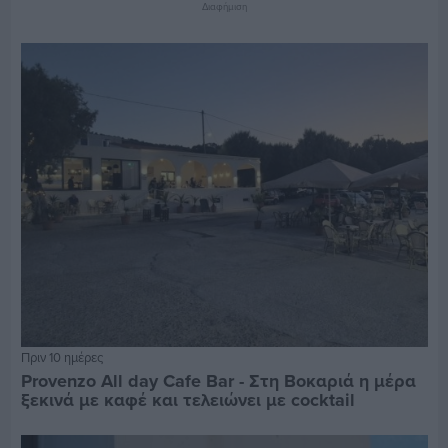
Διαφήμιση
Πριν 10 ημέρες
Provenzo All day Cafe Bar - Στη Βοκαριά η μέρα
ξεκινά με καφέ και τελειώνει με cocktail