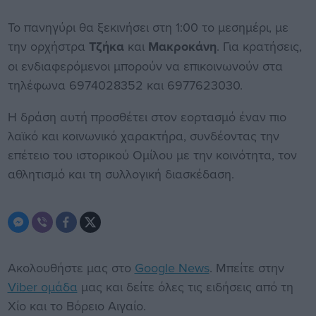
Το πανηγύρι θα ξεκινήσει στη 1:00 το μεσημέρι, με
την ορχήστρα
Τζήκα
και
Μακροκάνη
. Για κρατήσεις,
οι ενδιαφερόμενοι μπορούν να επικοινωνούν στα
τηλέφωνα 6974028352 και 6977623030.
Η δράση αυτή προσθέτει στον εορτασμό έναν πιο
λαϊκό και κοινωνικό χαρακτήρα, συνδέοντας την
επέτειο του ιστορικού Ομίλου με την κοινότητα, τον
αθλητισμό και τη συλλογική διασκέδαση.
Ακολουθήστε μας στο
Google News
. Μπείτε στην
Viber ομάδα
μας και δείτε όλες τις ειδήσεις από τη
Χίο και το Βόρειο Αιγαίο.