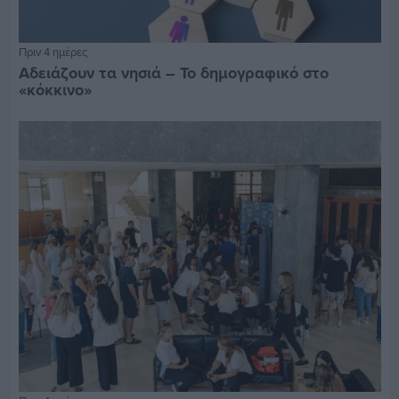
Πριν 4 ημέρες
Αδειάζουν τα νησιά – Το δημογραφικό στο
«κόκκινο»