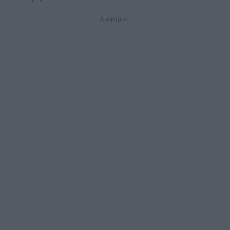
Διαφήμιση