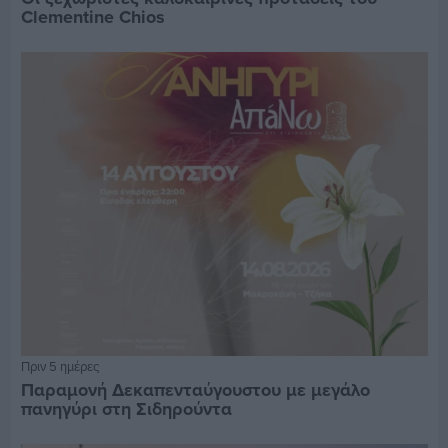
Clementine Chios
Πριν 5 ημέρες
Παραμονή Δεκαπενταύγουστου με μεγάλο
πανηγύρι στη Σιδηρούντα