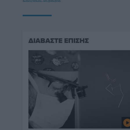
ΔΙΑΒΑΣΤΕ ΕΠΙΣΗΣ