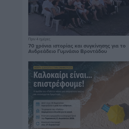
Πριν 4 ημέρες
70 χρόνια ιστορίας και συγκίνησης για το
Ανδρεάδειο Γυμνάσιο Βροντάδου