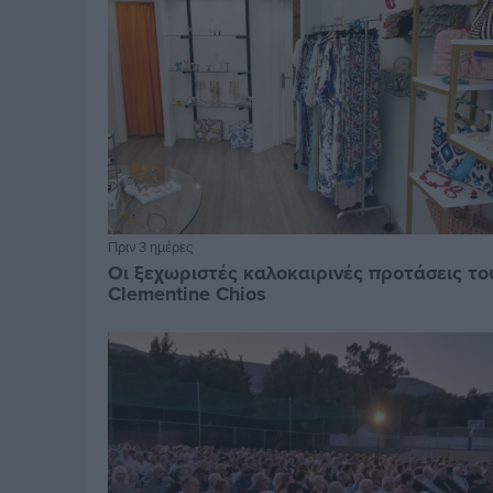
Πριν 3 ημέρες
Οι ξεχωριστές καλοκαιρινές προτάσεις το
Clementine Chios