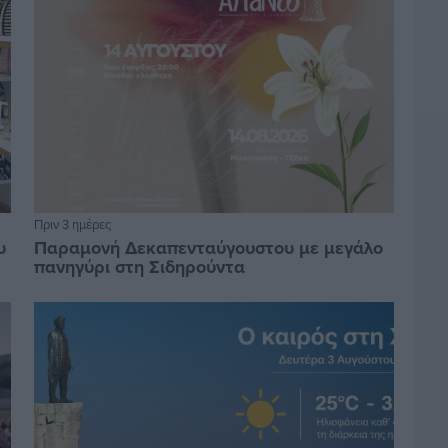
Πριν 3 ημέρες
υ
Παραμονή Δεκαπενταύγουστου με μεγάλο
πανηγύρι στη Σιδηρούντα