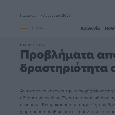
Παρασκευή, 7 Αυγούστου 2026
Κοινωνία
Πολι
Επιλογές
8.10.2014, 13:42
Προβλήματα από
δραστηριότητα
Ανάστατοι οι κάτοικοι της περιοχής Μονολιάς 
αδέσποτων σκύλων. Έχοντας οργανωθεί σε αγ
οικισμούς. Βρωμοκοπούν τις παρυφές των δρ
χώρο όπου συνήθως μεταφέρουν τη λεία τους(