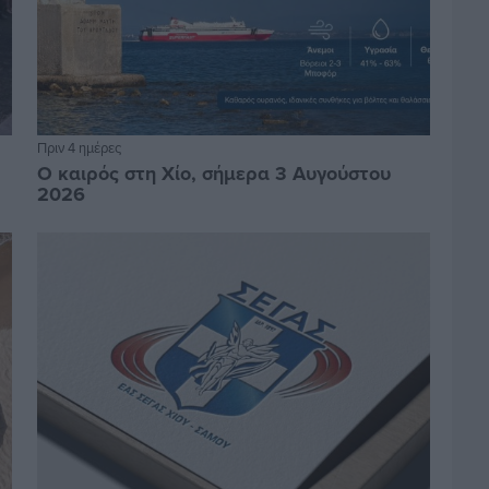
Πριν 4 ημέρες
Ο καιρός στη Χίο, σήμερα 3 Αυγούστου
2026