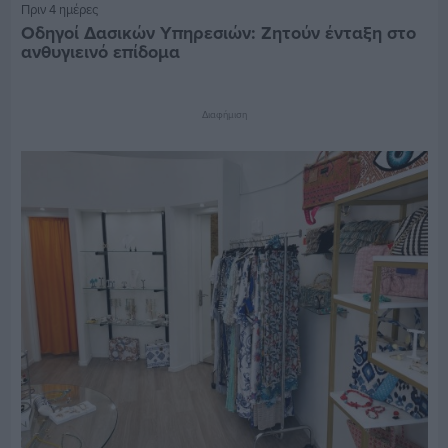
Πριν 4 ημέρες
Οδηγοί Δασικών Υπηρεσιών: Ζητούν ένταξη στο
ανθυγιεινό επίδομα
Διαφήμιση