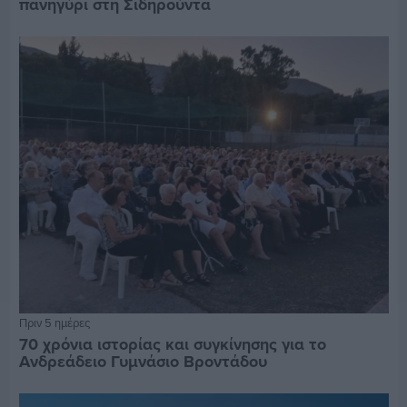
πανηγύρι στη Σιδηρούντα
Πριν 5 ημέρες
70 χρόνια ιστορίας και συγκίνησης για το
Ανδρεάδειο Γυμνάσιο Βροντάδου