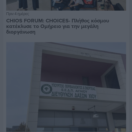
Πριν 4 ημέρες
CHIOS FORUM: CHOICES- Πλήθος κόσμου
κατέκλυσε το Ομήρειο για την μεγάλη
διοργάνωση