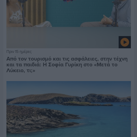
Πριν 15 ημέρες
Από τον τουρισμό και τις ασφάλειες, στην τέχνη
και τα παιδιά: Η Σοφία Γυρίκη στο «Μετά το
Λύκειο, τι;»