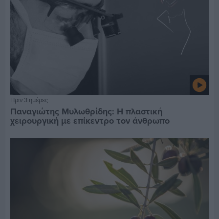
Πριν 3 ημέρες
Παναγιώτης Μυλωθρίδης: Η πλαστική
χειρουργική με επίκεντρο τον άνθρωπο