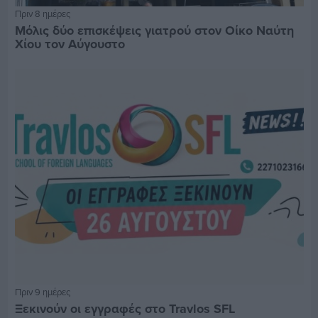
Πριν 8 ημέρες
Μόλις δύο επισκέψεις γιατρού στον Οίκο Ναύτη
Χίου τον Αύγουστο
Πριν 9 ημέρες
Ξεκινούν οι εγγραφές στο Travlos SFL