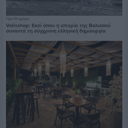
Πριν 19 ημέρες
Volisshop: Εκεί όπου η ιστορία της Βολισσού
συναντά τη σύγχρονη ελληνική δημιουργία