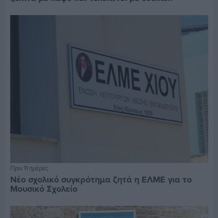
Πριν 11 ημέρες
Νέο σχολικό συγκρότημα ζητά η ΕΛΜΕ για το
Μουσικό Σχολείο