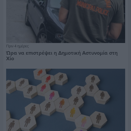
Πριν 4 ημέρες
Ώρα να επιστρέψει η Δημοτική Αστυνομία στη
Χίο