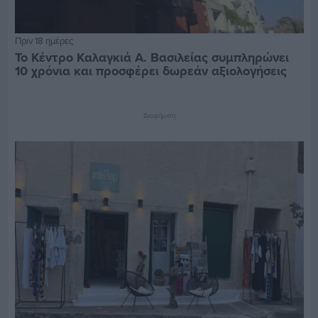
Πριν 18 ημέρες
Το Κέντρο Καλαγκιά Α. Βασιλείας συμπληρώνει
10 χρόνια και προσφέρει δωρεάν αξιολογήσεις
Διαφήμιση