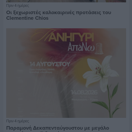
Πριν 4 ημέρες
Οι ξεχωριστές καλοκαιρινές προτάσεις του
Clementine Chios
Πριν 4 ημέρες
Παραμονή Δεκαπενταύγουστου με μεγάλο