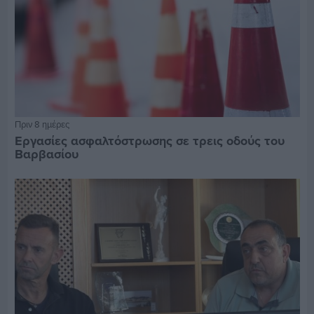
Πριν 8 ημέρες
Εργασίες ασφαλτόστρωσης σε τρεις οδούς του
Βαρβασίου