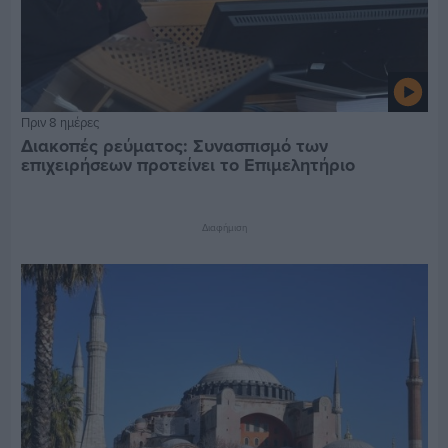
Πριν 8 ημέρες
Διακοπές ρεύματος: Συνασπισμό των
επιχειρήσεων προτείνει το Επιμελητήριο
Διαφήμιση