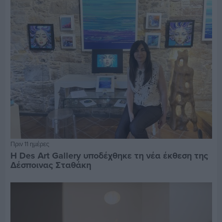
Πριν 11 ημέρες
Η Des Art Gallery υποδέχθηκε τη νέα έκθεση της
Δέσποινας Σταθάκη