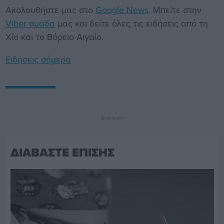
Ακολουθήστε μας στο
Google News
. Μπείτε στην
Viber ομάδα
μας και δείτε όλες τις ειδήσεις από τη
Χίο και το Βόρειο Αιγαίο.
Ειδήσεις σήμερα
Διαφήμιση
ΔΙΑΒΑΣΤΕ ΕΠΙΣΗΣ