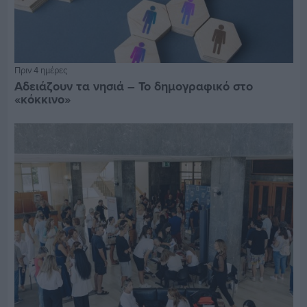
Πριν 4 ημέρες
Αδειάζουν τα νησιά – Το δημογραφικό στο
«κόκκινο»