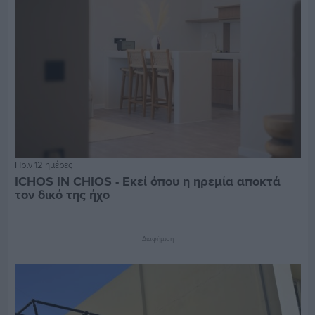
Πριν 12 ημέρες
ICHOS IN CHIOS - Εκεί όπου η ηρεμία αποκτά
τον δικό της ήχο
Διαφήμιση