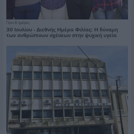
Πριν 8 ημέρες
30 Ιουλίου - Διεθνής Ημέρα Φιλίας: Η δύναμη
των ανθρώπινων σχέσεων στην ψυχική υγεία