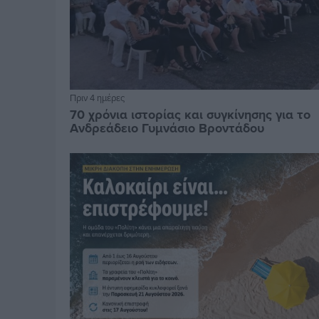
Πριν 4 ημέρες
70 χρόνια ιστορίας και συγκίνησης για το
Ανδρεάδειο Γυμνάσιο Βροντάδου