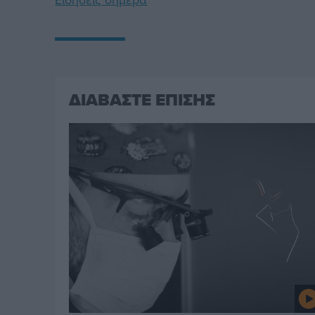
ΔΙΑΒΑΣΤΕ ΕΠΙΣΗΣ