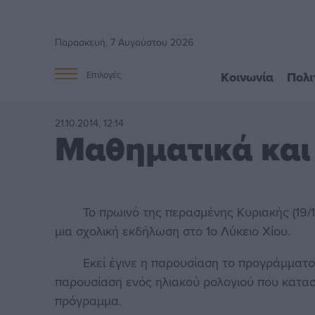
Παρασκευή, 7 Αυγούστου 2026
Κοινωνία
Πολι
Επιλογές
21.10.2014, 12:14
Μαθηματικά και
Το πρωινό της περασμένης Κυριακής (19/10)
μια σχολική εκδήλωση στο 1ο Λύκειο Χίου.
Εκεί έγινε η παρουσίαση το προγράμματος 
παρουσίαση ενός ηλιακού ρολογιού που κατα
πρόγραμμα.