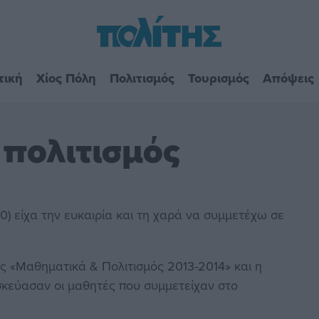
τική
Χίος Πόλη
Πολιτισμός
Τουρισμός
Απόψεις
 πολιτισμός
 είχα την ευκαιρία και τη χαρά να συμμετέχω σε
«Μαθηματικά & Πολιτισμός 2013-2014» και η
σκεύασαν οι μαθητές που συμμετείχαν στο