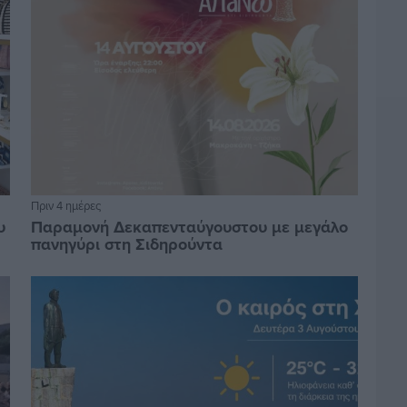
Πριν 4 ημέρες
υ
Παραμονή Δεκαπενταύγουστου με μεγάλο
πανηγύρι στη Σιδηρούντα