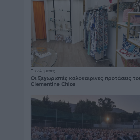
Πριν 4 ημέρες
Οι ξεχωριστές καλοκαιρινές προτάσεις το
Clementine Chios