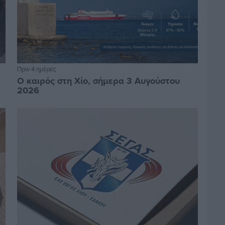
Πριν 4 ημέρες
Ο καιρός στη Χίο, σήμερα 3 Αυγούστου
2026