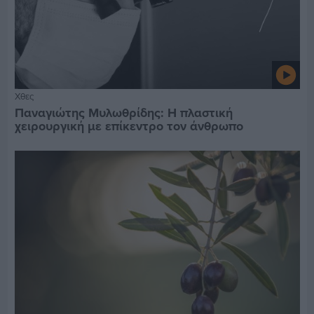
Χθες
Παναγιώτης Μυλωθρίδης: Η πλαστική
χειρουργική με επίκεντρο τον άνθρωπο