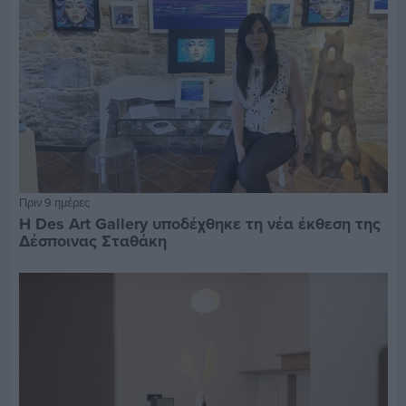
Πριν 9 ημέρες
Η Des Art Gallery υποδέχθηκε τη νέα έκθεση της
Δέσποινας Σταθάκη