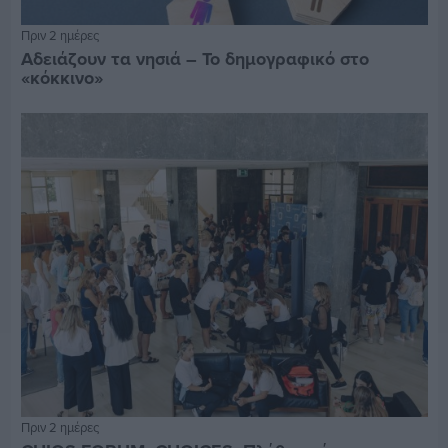
Πριν 2 ημέρες
Αδειάζουν τα νησιά – Το δημογραφικό στο
«κόκκινο»
Πριν 2 ημέρες