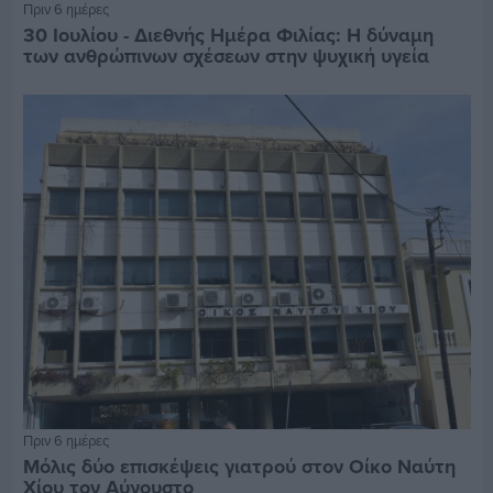
Πριν 6 ημέρες
30 Ιουλίου - Διεθνής Ημέρα Φιλίας: Η δύναμη
των ανθρώπινων σχέσεων στην ψυχική υγεία
Πριν 6 ημέρες
Μόλις δύο επισκέψεις γιατρού στον Οίκο Ναύτη
Χίου τον Αύγουστο