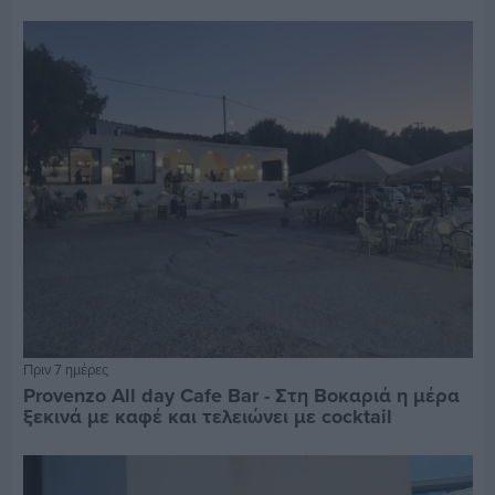
Πριν 7 ημέρες
Provenzo All day Cafe Bar - Στη Βοκαριά η μέρα
ξεκινά με καφέ και τελειώνει με cocktail