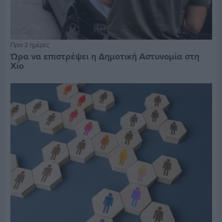
Πριν 2 ημέρες
Ώρα να επιστρέψει η Δημοτική Αστυνομία στη
Χίο