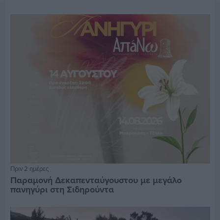
Πριν 2 ημέρες
Παραμονή Δεκαπενταύγουστου με μεγάλο
πανηγύρι στη Σιδηρούντα