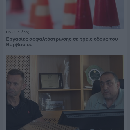
Πριν 6 ημέρες
Εργασίες ασφαλτόστρωσης σε τρεις οδούς του
Βαρβασίου