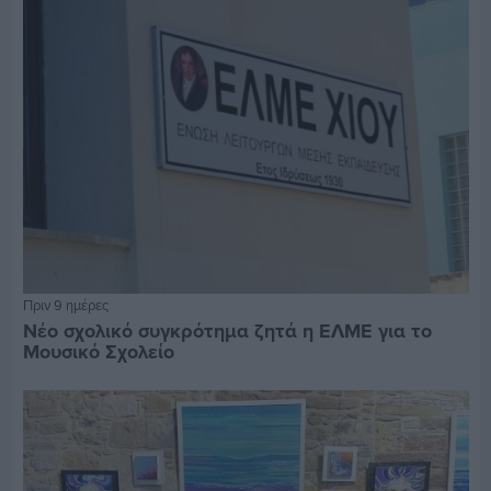
Πριν 9 ημέρες
Νέο σχολικό συγκρότημα ζητά η ΕΛΜΕ για το
Μουσικό Σχολείο