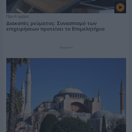
Πριν 6 ημέρες
Διακοπές ρεύματος: Συνασπισμό των
επιχειρήσεων προτείνει το Επιμελητήριο
Διαφήμιση