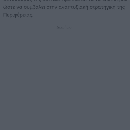
ώστε να συμβάλει στην αναπτυξιακή στρατηγική της
Περιφέρειας.
Διαφήμιση