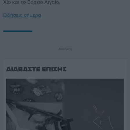
Χίο και το Βόρειο Αιγαίο.
Ειδήσεις σήμερα
Διαφήμιση
ΔΙΑΒΑΣΤΕ ΕΠΙΣΗΣ