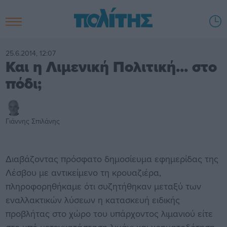
25.6.2014, 12:07
Και η Λιμενική Πολιτική... στο
πόδι;
Γιάννης Σπιλάνης
Διαβάζοντας πρόσφατο δημοσίευμα εφημερίδας της
Λέσβου με αντικείμενο τη κρουαζιέρα,
πληροφορηθήκαμε ότι συζητήθηκαν μεταξύ των
εναλλακτικών λύσεων η κατασκευή ειδικής
προβλήτας στο χώρο του υπάρχοντος λιμανιού είτε