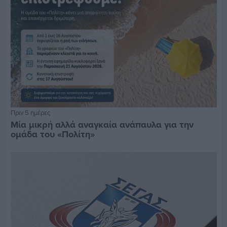
Πριν 5 ημέρες
Μία μικρή αλλά αναγκαία ανάπαυλα για την
ομάδα του «Πολίτη»