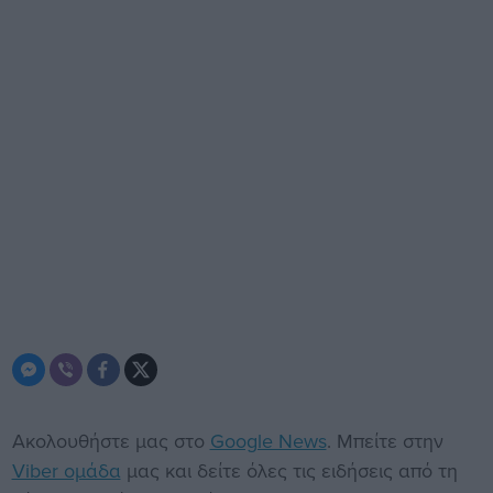
Ακολουθήστε μας στο
Google News
. Μπείτε στην
Viber ομάδα
μας και δείτε όλες τις ειδήσεις από τη