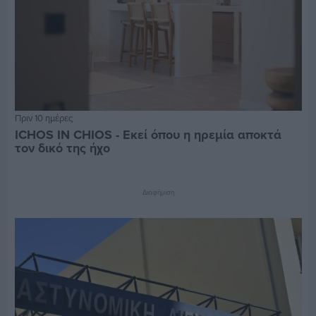
Πριν 10 ημέρες
ICHOS IN CHIOS - Εκεί όπου η ηρεμία αποκτά
τον δικό της ήχο
Διαφήμιση