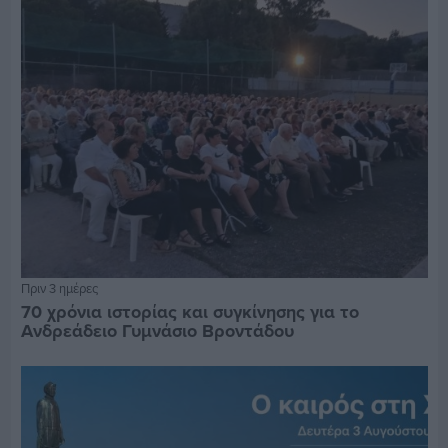
Πριν 3 ημέρες
70 χρόνια ιστορίας και συγκίνησης για το
Ανδρεάδειο Γυμνάσιο Βροντάδου