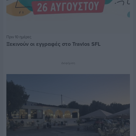
Πριν 10 ημέρες
Ξεκινούν οι εγγραφές στο Travlos SFL
Διαφήμιση