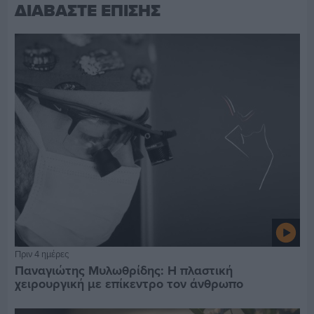
ΔΙΑΒΑΣΤΕ ΕΠΙΣΗΣ
Πριν 4 ημέρες
Παναγιώτης Μυλωθρίδης: Η πλαστική
χειρουργική με επίκεντρο τον άνθρωπο