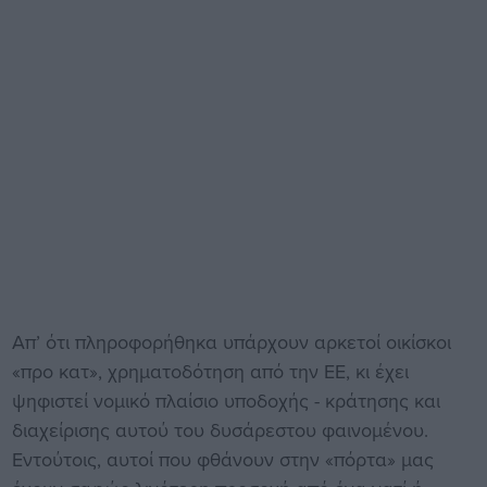
Απ’ ότι πληροφορήθηκα υπάρχουν αρκετοί οικίσκοι
«προ κατ», χρηματοδότηση από την ΕΕ, κι έχει
ψηφιστεί νομικό πλαίσιο υποδοχής - κράτησης και
διαχείρισης αυτού του δυσάρεστου φαινομένου.
Εντούτοις, αυτοί που φθάνουν στην «πόρτα» μας