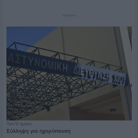
Διαφήμιση
Πριν 12 ημέρες
Σύλληψη για ηχορύπανση