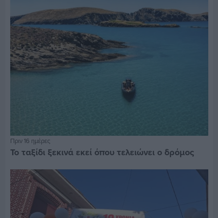
Πριν 16 ημέρες
Το ταξίδι ξεκινά εκεί όπου τελειώνει ο δρόμος