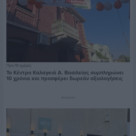
Πριν 19 ημέρες
Το Κέντρο Καλαγκιά Α. Βασιλείας συμπληρώνει
10 χρόνια και προσφέρει δωρεάν αξιολογήσεις
Διαφήμιση