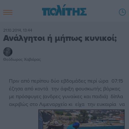
21.10.2014, 13:44
Ανάλγητοι ή μήπως κυνικοί;
Θεόδωρος Χαβιάρας
Πριν από περίπου δύο εβδομάδες περί ώρα 07:15
έζησα από κοντά την άφιξη φουσκωτής βάρκας
με πρόσφυγες (ανδρες γυναίκες και παιδιά) δίπλα
ακριβώς στο Λιμεναρχείο κι είχα την ευκαιρία να