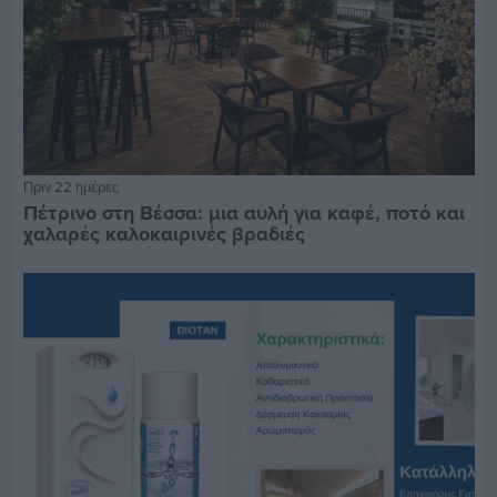
Πριν 22 ημέρες
Πέτρινο στη Βέσσα: μια αυλή για καφέ, ποτό και
χαλαρές καλοκαιρινές βραδιές