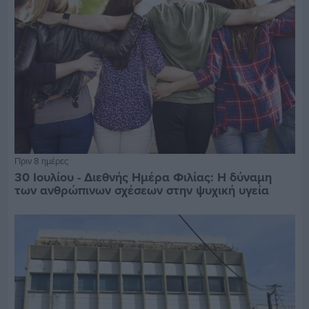
Πριν 8 ημέρες
30 Ιουλίου - Διεθνής Ημέρα Φιλίας: Η δύναμη
των ανθρώπινων σχέσεων στην ψυχική υγεία