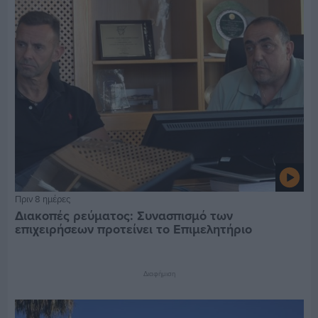
Πριν 8 ημέρες
Διακοπές ρεύματος: Συνασπισμό των
επιχειρήσεων προτείνει το Επιμελητήριο
Διαφήμιση