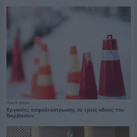
Πριν 8 ημέρες
Εργασίες ασφαλτόστρωσης σε τρεις οδούς του
Βαρβασίου