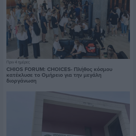
Πριν 4 ημέρες
CHIOS FORUM: CHOICES- Πλήθος κόσμου
κατέκλυσε το Ομήρειο για την μεγάλη
διοργάνωση