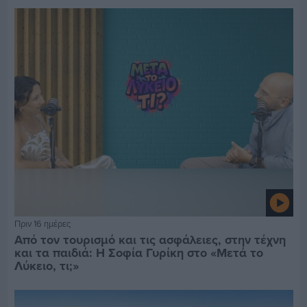
Πριν 16 ημέρες
Από τον τουρισμό και τις ασφάλειες, στην τέχνη
και τα παιδιά: Η Σοφία Γυρίκη στο «Μετά το
Λύκειο, τι;»