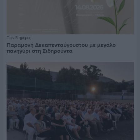
Πριν 5 ημέρες
Παραμονή Δεκαπενταύγουστου με μεγάλο
πανηγύρι στη Σιδηρούντα