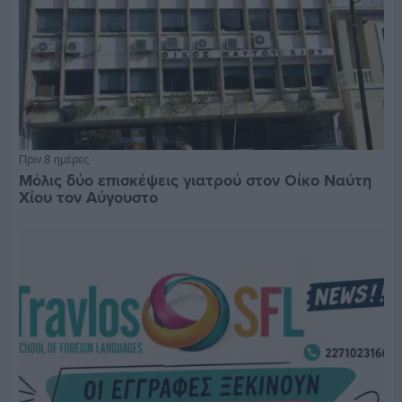
Πριν 8 ημέρες
Μόλις δύο επισκέψεις γιατρού στον Οίκο Ναύτη
Χίου τον Αύγουστο