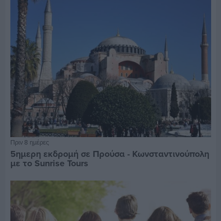
Πριν 8 ημέρες
5ημερη εκδρομή σε Προύσα - Κωνσταντινούπολη
με το Sunrise Tours