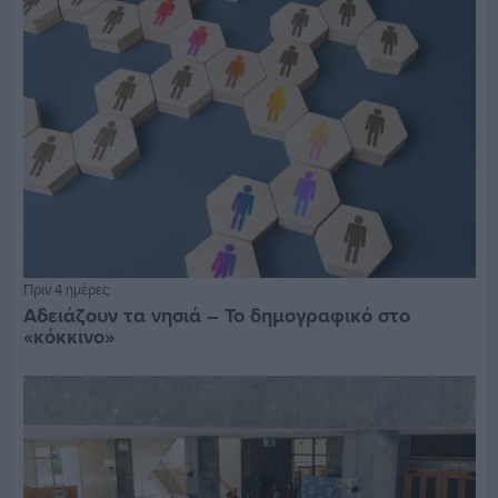
Πριν 4 ημέρες
Αδειάζουν τα νησιά – Το δημογραφικό στο
«κόκκινο»