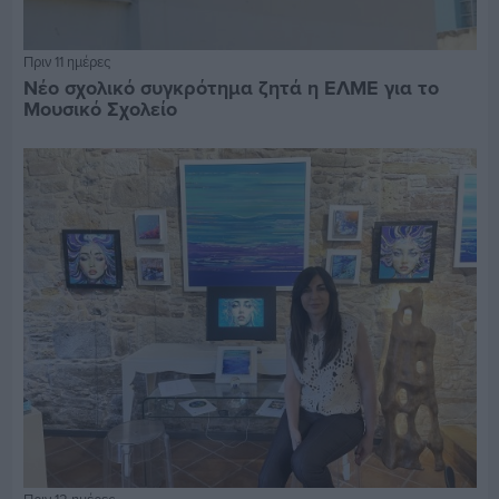
Πριν 11 ημέρες
Νέο σχολικό συγκρότημα ζητά η ΕΛΜΕ για το
Μουσικό Σχολείο
Πριν 12 ημέρες