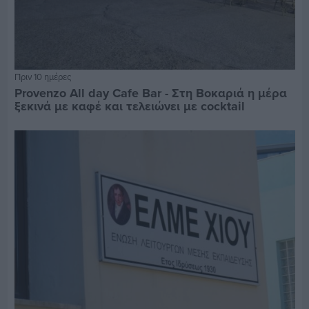
Πριν 10 ημέρες
Provenzo All day Cafe Bar - Στη Βοκαριά η μέρα
ξεκινά με καφέ και τελειώνει με cocktail