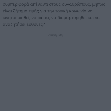
συμπεριφορά απέναντι στους συναθρώπους, μήπως
είναι ζήτημα τιμής για την τοπική κοινωνία να
κινητοποιηθεί, να πιέσει, να διαμαρτυρηθεί και να
αναζητήσει ευθύνες?
Διαφήμιση