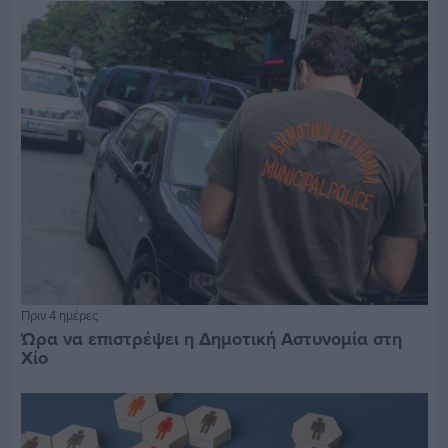
Πριν 4 ημέρες
Ώρα να επιστρέψει η Δημοτική Αστυνομία στη
Χίο