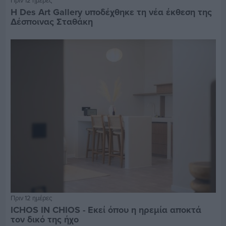
Η Des Art Gallery υποδέχθηκε τη νέα έκθεση της
Δέσποινας Σταθάκη
Πριν 12 ημέρες
ICHOS IN CHIOS - Εκεί όπου η ηρεμία αποκτά
τον δικό της ήχο