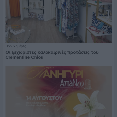
Πριν 5 ημέρες
Οι ξεχωριστές καλοκαιρινές προτάσεις του
Clementine Chios