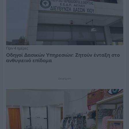
Πριν 4 ημέρες
Οδηγοί Δασικών Υπηρεσιών: Ζητούν ένταξη στο
ανθυγιεινό επίδομα
Διαφήμιση