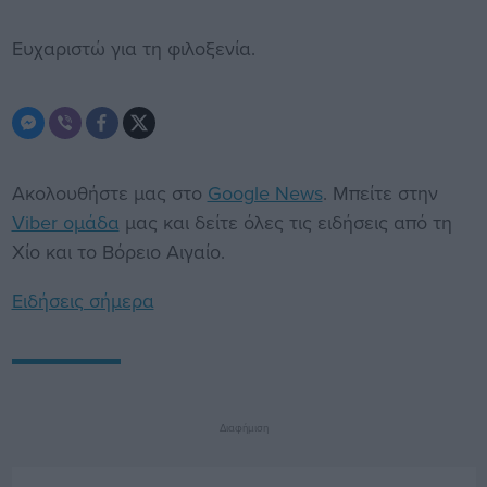
Ευχαριστώ για τη φιλοξενία.
Ακολουθήστε μας στο
Google News
. Μπείτε στην
Viber ομάδα
μας και δείτε όλες τις ειδήσεις από τη
Χίο και το Βόρειο Αιγαίο.
Ειδήσεις σήμερα
Διαφήμιση