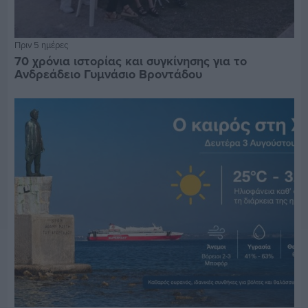
Πριν 5 ημέρες
70 χρόνια ιστορίας και συγκίνησης για το
Ανδρεάδειο Γυμνάσιο Βροντάδου