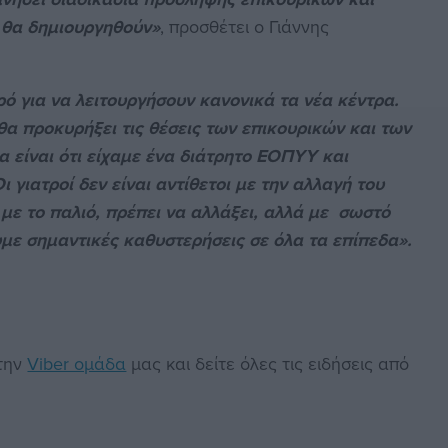
 θα δημιουργηθούν»
, προσθέτει ο Γιάννης
κρό για να λειτουργήσουν κανονικά τα νέα κέντρα.
α προκυρήξει τις θέσεις των επικουρικών και των
α είναι ότι είχαμε ένα διάτρητο ΕΟΠΥΥ και
 γιατροί δεν είναι αντίθετοι με την αλλαγή του
 με το παλιό, πρέπει να αλλάξει, αλλά με σωστό
υμε σημαντικές καθυστερήσεις σε όλα τα επίπεδα».
στην
Viber ομάδα
μας και δείτε όλες τις ειδήσεις από