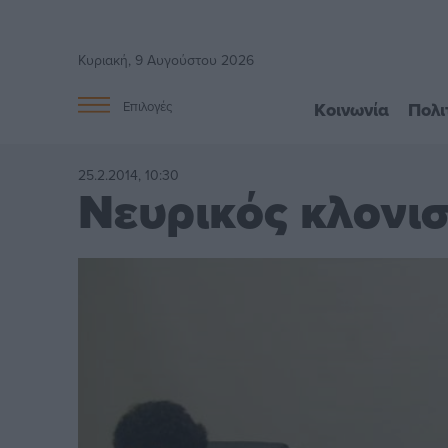
Κυριακή, 9 Αυγούστου 2026
Κοινωνία
Πολι
Επιλογές
25.2.2014, 10:30
Νευρικός κλονισ