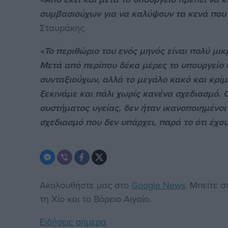
συμβασιούχων για να καλύψουν τα κενά που
Σταυράκης.
«Το περιθώριο του ενός μηνός είναι πολύ μι
Μετά από περίπου δέκα μέρες το υπουργείο θ
συνταξιούχων, αλλά το μεγάλο κακό και κρίμ
ξεκινάμε και πάλι χωρίς κανένα σχεδιασμό. Οι
συστήματος υγείας, δεν ήταν ικανοποιημένοι
σχεδιασμό που δεν υπάρχει, παρά το ότι έχο
Ακολουθήστε μας στο
Google News
. Μπείτε 
τη Χίο και το Βόρειο Αιγαίο.
Ειδήσεις σήμερα