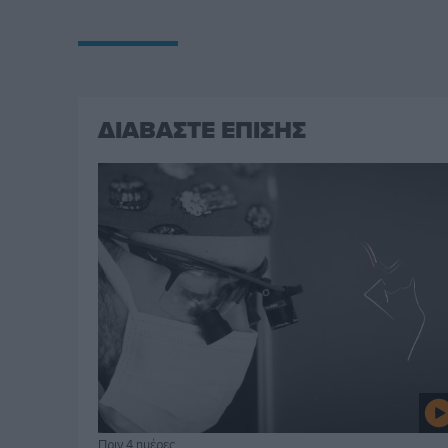
ΔΙΑΒΑΣΤΕ ΕΠΙΣΗΣ
Πριν 4 ημέρες