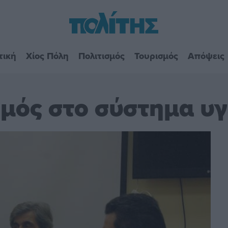
τική
Χίος Πόλη
Πολιτισμός
Τουρισμός
Απόψεις
μός στο σύστημα υγ