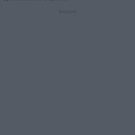
Διαφήμιση