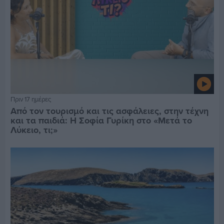
Πριν 17 ημέρες
Από τον τουρισμό και τις ασφάλειες, στην τέχνη
και τα παιδιά: Η Σοφία Γυρίκη στο «Μετά το
Λύκειο, τι;»