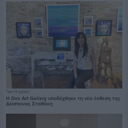
Πριν 13 ημέρες
Η Des Art Gallery υποδέχθηκε τη νέα έκθεση της
Δέσποινας Σταθάκη