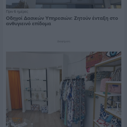
Πριν 6 ημέρες
Οδηγοί Δασικών Υπηρεσιών: Ζητούν ένταξη στο
ανθυγιεινό επίδομα
Διαφήμιση