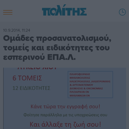
10.9.2014, 11:24
Ομάδες προσανατολισμού,
τομείς και ειδικότητες του
εσπερινού ΕΠΑ.Λ.