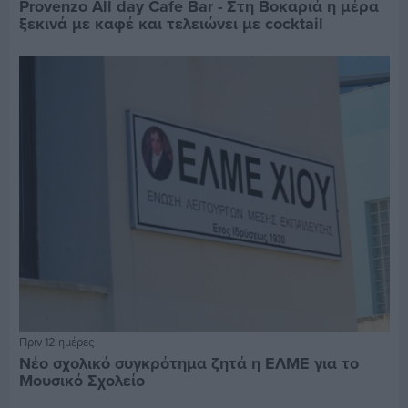
Provenzo All day Cafe Bar - Στη Βοκαριά η μέρα
ξεκινά με καφέ και τελειώνει με cocktail
Πριν 12 ημέρες
Νέο σχολικό συγκρότημα ζητά η ΕΛΜΕ για το
Μουσικό Σχολείο