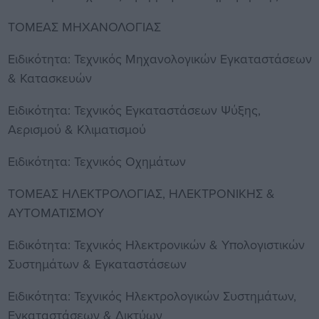
ΤΟΜΕΑΣ ΜΗΧΑΝΟΛΟΓΙΑΣ
Ειδικότητα: Τεχνικός Μηχανολογικών Εγκαταστάσεων
& Κατασκευών
Ειδικότητα: Τεχνικός Εγκαταστάσεων Ψύξης,
Αερισμού & Κλιματισμού
Ειδικότητα: Τεχνικός Οχημάτων
ΤΟΜΕΑΣ ΗΛΕΚΤΡΟΛΟΓΙΑΣ, ΗΛΕΚΤΡΟΝΙΚΗΣ &
ΑΥΤΟΜΑΤΙΣΜΟΥ
Ειδικότητα: Τεχνικός Ηλεκτρονικών & Υπολογιστικών
Συστημάτων & Εγκαταστάσεων
Ειδικότητα: Τεχνικός Ηλεκτρολογικών Συστημάτων,
Εγκαταστάσεων & Δικτύων