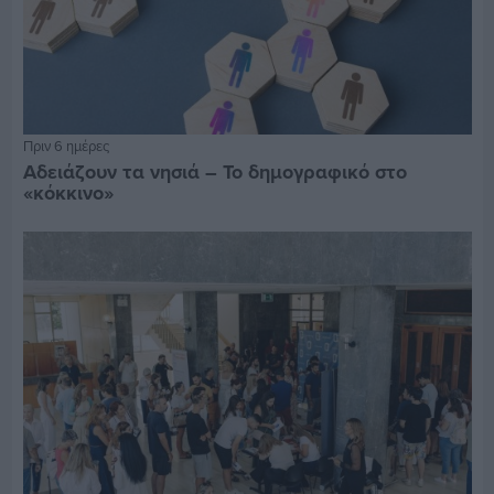
Πριν 6 ημέρες
Αδειάζουν τα νησιά – Το δημογραφικό στο
«κόκκινο»