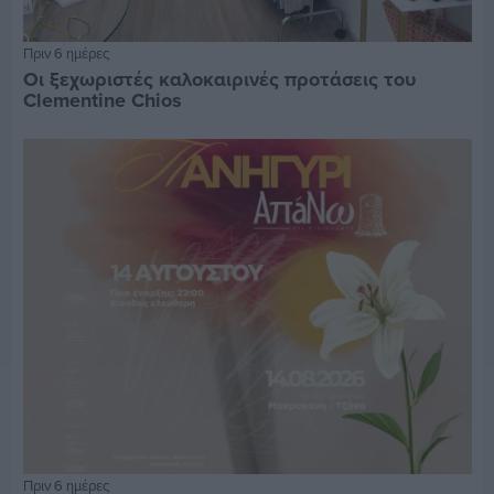
Πριν 6 ημέρες
Οι ξεχωριστές καλοκαιρινές προτάσεις του
Clementine Chios
Πριν 6 ημέρες