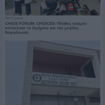
Πριν 6 ημέρες
CHIOS FORUM: CHOICES- Πλήθος κόσμου
κατέκλυσε το Ομήρειο για την μεγάλη
διοργάνωση