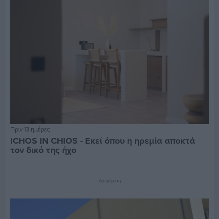
Πριν 13 ημέρες
ICHOS IN CHIOS - Εκεί όπου η ηρεμία αποκτά
τον δικό της ήχο
Διαφήμιση