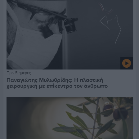
Πριν 5 ημέρες
Παναγιώτης Μυλωθρίδης: Η πλαστική
χειρουργική με επίκεντρο τον άνθρωπο