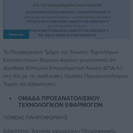
Κοινωνία
Το Περιφερειακό Τμήμα της Ένωσης Τεχνολόγων
Εκπαιδευτικών Βορείου Αιγαίου γνωστοποιεί ότι
ιδρύθηκε Εσπερινό Επαγγελματικό Λύκειο (ΕΠΑ.Λ.)
στη Χίο με τις ακόλουθες Ομάδες Προσανατολισμού,
Τομείς και Ειδικότητες:
ΟΜΑΔΑ ΠΡΟΣΑΝΑΤΟΛΙΣΜΟΥ
ΤΕΧΝΟΛΟΓΙΚΩΝ ΕΦΑΡΜΟΓΩΝ
ΤΟΜΕΑΣ ΠΛΗΡΟΦΟΡΙΚΗΣ
Ειδικότητα: Τεχνικός εφαρμογών Πληροφορικής