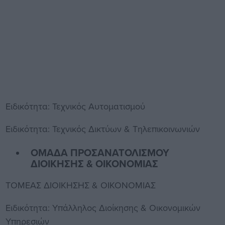
Ειδικότητα: Τεχνικός Αυτοματισμού
Ειδικότητα: Τεχνικός Δικτύων & Τηλεπικοινωνιών
ΟΜΑΔΑ ΠΡΟΣΑΝΑΤΟΛΙΣΜΟΥ
ΔΙΟΙΚΗΣΗΣ & ΟΙΚΟΝΟΜΙΑΣ
ΤΟΜΕΑΣ ΔΙΟΙΚΗΣΗΣ & ΟΙΚΟΝΟΜΙΑΣ
Ειδικότητα: Υπάλληλος Διοίκησης & Οικονομικών
Υπηρεσιών