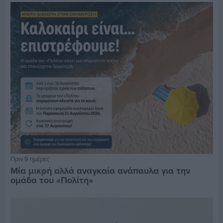
Πριν 9 ημέρες
Μία μικρή αλλά αναγκαία ανάπαυλα για την
ομάδα του «Πολίτη»