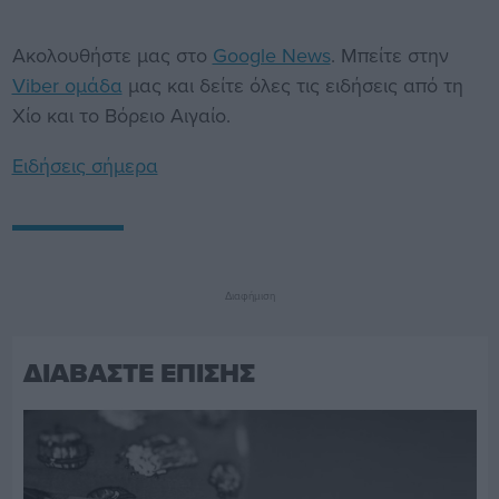
Ακολουθήστε μας στο
Google News
. Μπείτε στην
Viber ομάδα
μας και δείτε όλες τις ειδήσεις από τη
Χίο και το Βόρειο Αιγαίο.
Ειδήσεις σήμερα
Διαφήμιση
ΔΙΑΒΑΣΤΕ ΕΠΙΣΗΣ