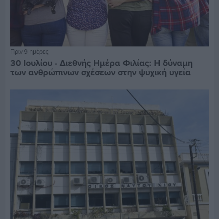
Πριν 9 ημέρες
30 Ιουλίου - Διεθνής Ημέρα Φιλίας: Η δύναμη
των ανθρώπινων σχέσεων στην ψυχική υγεία