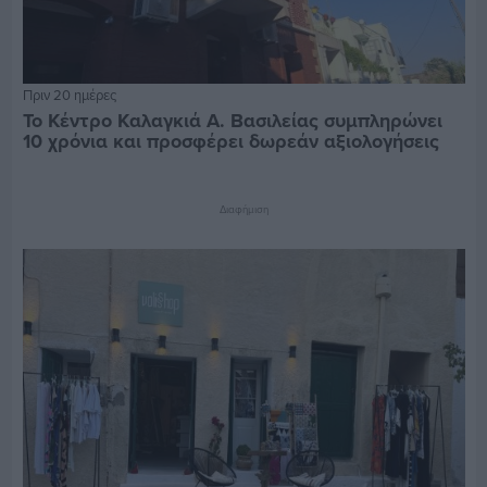
Πριν 20 ημέρες
Το Κέντρο Καλαγκιά Α. Βασιλείας συμπληρώνει
10 χρόνια και προσφέρει δωρεάν αξιολογήσεις
Διαφήμιση