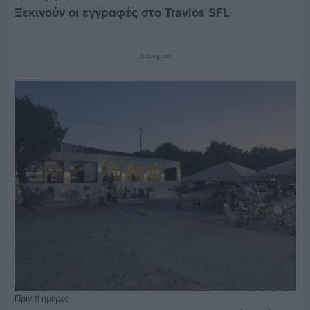
Ξεκινούν οι εγγραφές στο Travlos SFL
Διαφήμιση
Πριν 11 ημέρες