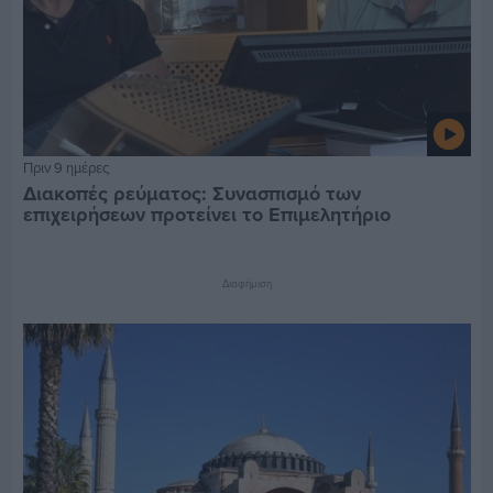
Πριν 9 ημέρες
Διακοπές ρεύματος: Συνασπισμό των
επιχειρήσεων προτείνει το Επιμελητήριο
Διαφήμιση