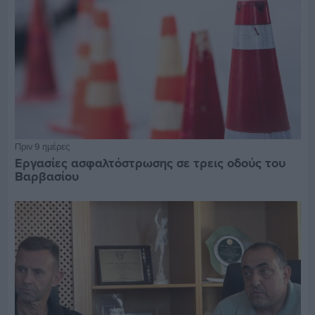
Πριν 9 ημέρες
Εργασίες ασφαλτόστρωσης σε τρεις οδούς του
Βαρβασίου