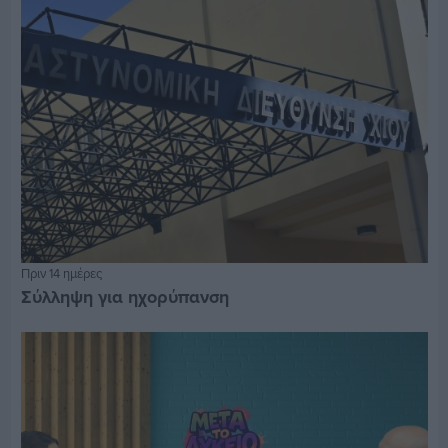
Πριν 14 ημέρες
Σύλληψη για ηχορύπανση