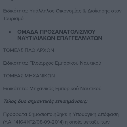
Ειδικότητα: Υπάλληλος Οικονομίας & Διοίκησης στον
Τουρισμό
ΟΜΑΔΑ ΠΡΟΣΑΝΑΤΟΛΙΣΜΟΥ
ΝΑΥΤΙΛΙΑΚΩΝ ΕΠΑΓΓΕΛΜΑΤΩΝ
ΤΟΜΕΑΣ ΠΛΟΙΑΡΧΩΝ
Ειδικότητα: Πλοίαρχος Εμπορικού Ναυτικού
ΤΟΜΕΑΣ ΜΗΧΑΝΙΚΩΝ
Ειδικότητα: Μηχανικός Εμπορικού Ναυτικού
Τέλος δυο σημαντικές επισημάνσεις:
Πρόσφατα δημοσιοποιήθηκε η Υπουργική απόφαση
(Υ.Α. 141641/Γ2/08-09-2014) η οποία μεταξύ των