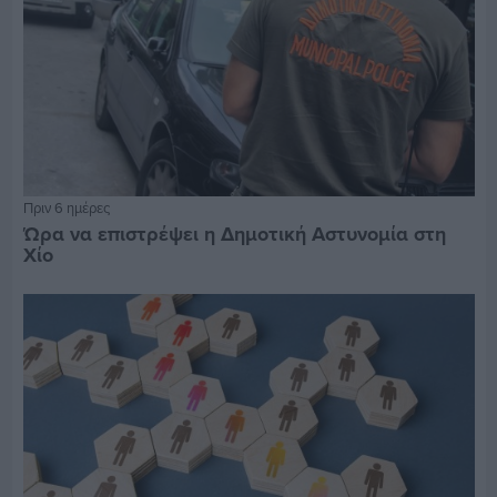
Πριν 6 ημέρες
Ώρα να επιστρέψει η Δημοτική Αστυνομία στη
Χίο