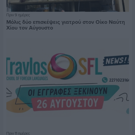
Πριν 9 ημέρες
Μόλις δύο επισκέψεις γιατρού στον Οίκο Ναύτη
Χίου τον Αύγουστο
Πριν 11 ημέρες