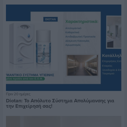
Πριν 20 ημέρες
Diotan: Το Απόλυτο Σύστημα Απολύμανσης για
την Επιχείρησή σας!