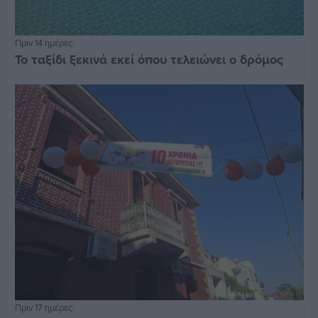
Πριν 14 ημέρες
Το ταξίδι ξεκινά εκεί όπου τελειώνει ο δρόμος
Πριν 17 ημέρες