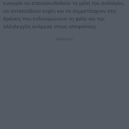
ευκαιρία να επανασυνδεθούν τα μέλη του συλλόγου,
να ανταλλάξουν ευχές και να συμμετάσχουν στις
δράσεις που ενδυναμώνουν τη φιλία και την
αλληλεγγύη ανάμεσα στους αποφοίτους.
Διαφήμιση