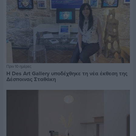
Πριν 10 ημέρες
Η Des Art Gallery υποδέχθηκε τη νέα έκθεση της
Δέσποινας Σταθάκη