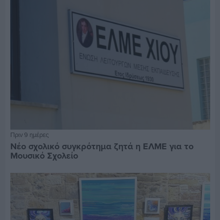
Πριν 9 ημέρες
Νέο σχολικό συγκρότημα ζητά η ΕΛΜΕ για το
Μουσικό Σχολείο