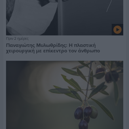
Πριν 2 ημέρες
Παναγιώτης Μυλωθρίδης: Η πλαστική
χειρουργική με επίκεντρο τον άνθρωπο