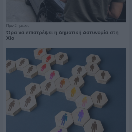
Πριν 2 ημέρες
Ώρα να επιστρέψει η Δημοτική Αστυνομία στη
Χίο