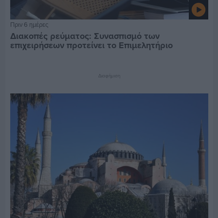
Πριν 6 ημέρες
Διακοπές ρεύματος: Συνασπισμό των
επιχειρήσεων προτείνει το Επιμελητήριο
Διαφήμιση