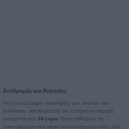
Συνδρομές και Χορηγίες
Για την καλύτερη υποστήριξη των σκοπών του
συλλόγου, υπενθυμίζεται ότι η ετήσια συνδρομή
ανέρχεται στα
30 ευρώ
. Όσοι επιθυμούν να
συνεισφέρουν είτε μέσω των συνδρομών τους είτε