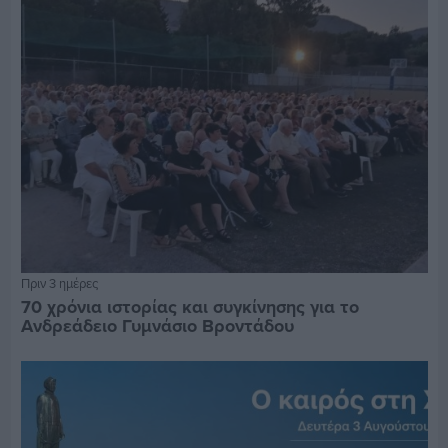
Πριν 3 ημέρες
70 χρόνια ιστορίας και συγκίνησης για το
Ανδρεάδειο Γυμνάσιο Βροντάδου