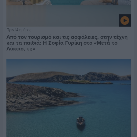
Πριν 14 ημέρες
Από τον τουρισμό και τις ασφάλειες, στην τέχνη
και τα παιδιά: Η Σοφία Γυρίκη στο «Μετά το
Λύκειο, τι;»