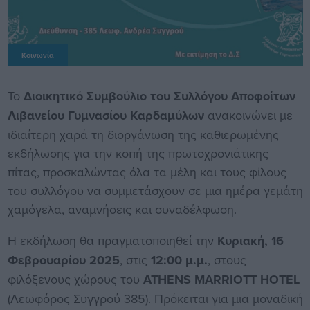
Κοινωνία
Το
Διοικητικό Συμβούλιο του Συλλόγου Αποφοίτων
Λιβανείου Γυμνασίου Καρδαμύλων
ανακοινώνει με
ιδιαίτερη χαρά τη διοργάνωση της καθιερωμένης
εκδήλωσης για την κοπή της πρωτοχρονιάτικης
πίτας, προσκαλώντας όλα τα μέλη και τους φίλους
του συλλόγου να συμμετάσχουν σε μια ημέρα γεμάτη
χαμόγελα, αναμνήσεις και συναδέλφωση.
Η εκδήλωση θα πραγματοποιηθεί την
Κυριακή, 16
Φεβρουαρίου 2025
, στις
12:00 μ.μ.
, στους
φιλόξενους χώρους του
ATHENS MARRIOTT HOTEL
(Λεωφόρος Συγγρού 385). Πρόκειται για μια μοναδική