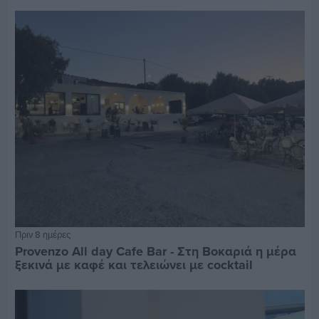
Πριν 8 ημέρες
Provenzo All day Cafe Bar - Στη Βοκαριά η μέρα
ξεκινά με καφέ και τελειώνει με cocktail