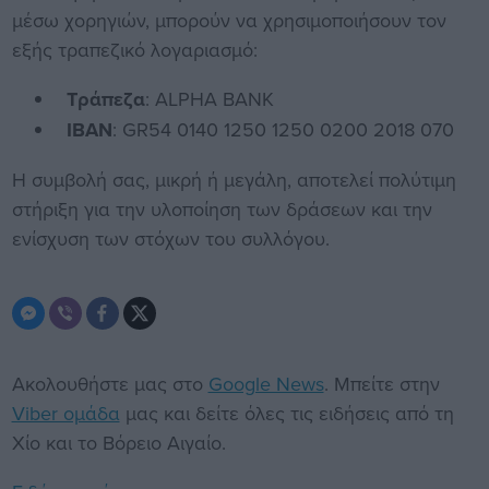
μέσω χορηγιών, μπορούν να χρησιμοποιήσουν τον
εξής τραπεζικό λογαριασμό:
Τράπεζα
: ALPHA BANK
IBAN
: GR54 0140 1250 1250 0200 2018 070
Η συμβολή σας, μικρή ή μεγάλη, αποτελεί πολύτιμη
στήριξη για την υλοποίηση των δράσεων και την
ενίσχυση των στόχων του συλλόγου.
Ακολουθήστε μας στο
Google News
. Μπείτε στην
Viber ομάδα
μας και δείτε όλες τις ειδήσεις από τη
Χίο και το Βόρειο Αιγαίο.