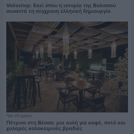
Volisshop: Εκεί όπου η ιστορία της Βολισσού
συναντά τη σύγχρονη ελληνική δημιουργία
Πριν 20 ημέρες
Πέτρινο στη Βέσσα: μια αυλή για καφέ, ποτό και
χαλαρές καλοκαιρινές βραδιές