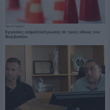
Πριν 6 ημέρες
Εργασίες ασφαλτόστρωσης σε τρεις οδούς του
Βαρβασίου