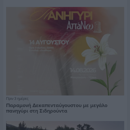
Πριν 3 ημέρες
Παραμονή Δεκαπενταύγουστου με μεγάλο
πανηγύρι στη Σιδηρούντα