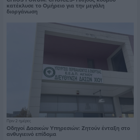
κατέκλυσε το Ομήρειο για την μεγάλη
διοργάνωση
Πριν 2 ημέρες
Οδηγοί Δασικών Υπηρεσιών: Ζητούν ένταξη στο
ανθυγιεινό επίδομα