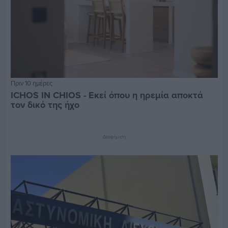
Πριν 10 ημέρες
ICHOS IN CHIOS - Εκεί όπου η ηρεμία αποκτά
τον δικό της ήχο
Διαφήμιση