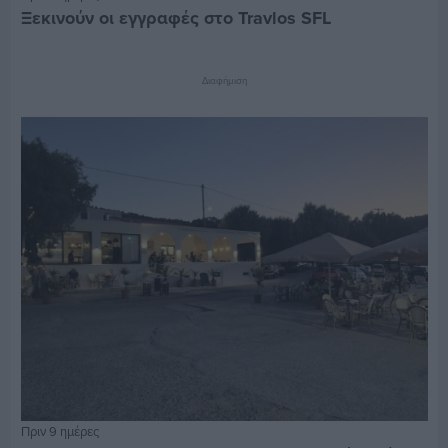
Ξεκινούν οι εγγραφές στο Travlos SFL
Διαφήμιση
Πριν 9 ημέρες