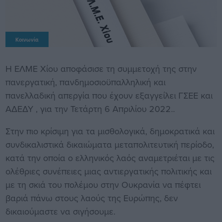
Κοινωνία
Η ΕΛΜΕ Χίου αποφάσισε τη συμμετοχή της στην
πανεργατική, πανδημοσιοϋπαλληλική και
πανελλαδική απεργία που έχουν εξαγγείλει ΓΣΕΕ και
ΑΔΕΔΥ , για την Τετάρτη 6 Απριλίου 2022..
Στην πιο κρίσιμη για τα μισθολογικά, δημοκρατικά και
συνδικαλιστικά δικαιώματα μεταπολιτευτική περίοδο,
κατά την οποία ο ελληνικός λαός αναμετριέται με τις
ολέθριες συνέπειες μιας αντιεργατικής πολιτικής και
με τη σκιά του πολέμου στην Ουκρανία να πέφτει
βαριά πάνω στους λαούς της Ευρώπης, δεν
δικαιούμαστε να σιγήσουμε.