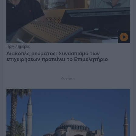
Πριν 7 ημέρες
Διακοπές ρεύματος: Συνασπισμό των
επιχειρήσεων προτείνει το Επιμελητήριο
Διαφήμιση