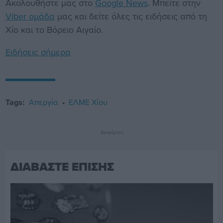
Ακολουθήστε μας στο
Google News
. Μπείτε στην
Viber ομάδα
μας και δείτε όλες τις ειδήσεις από τη
Χίο και το Βόρειο Αιγαίο.
Ειδήσεις σήμερα
Tags:
Απεργία
ΕΛΜΕ Χίου
Διαφήμιση
ΔΙΑΒΑΣΤΕ ΕΠΙΣΗΣ