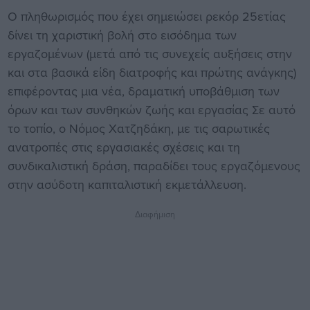
Ο πληθωρισμός που έχει σημειώσει ρεκόρ 25ετίας
δίνει τη χαριστική βολή στο εισόδημα των
εργαζομένων (μετά από τις συνεχείς αυξήσεις στην
και στα βασικά είδη διατροφής και πρώτης ανάγκης)
επιφέροντας μια νέα, δραματική υποβάθμιση των
όρων και των συνθηκών ζωής και εργασίας Σε αυτό
το τοπίο, ο Νόμος Χατζηδάκη, με τις σαρωτικές
ανατροπές στις εργασιακές σχέσεις και τη
συνδικαλιστική δράση, παραδίδει τους εργαζόμενους
στην ασύδοτη καπιταλιστική εκμετάλλευση.
Διαφήμιση