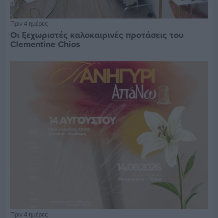
Πριν 4 ημέρες
Οι ξεχωριστές καλοκαιρινές προτάσεις του
Clementine Chios
Πριν 4 ημέρες