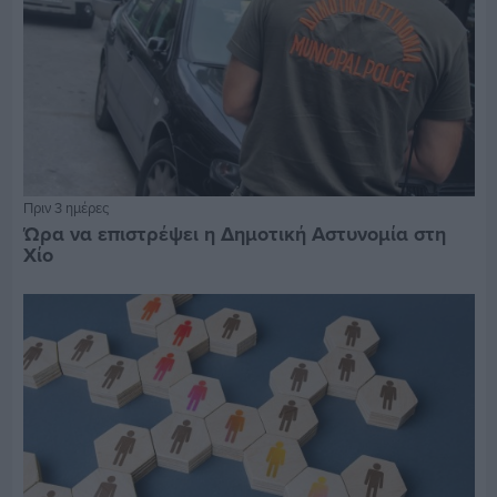
Πριν 3 ημέρες
Ώρα να επιστρέψει η Δημοτική Αστυνομία στη
Χίο