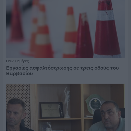
Πριν 7 ημέρες
Εργασίες ασφαλτόστρωσης σε τρεις οδούς του
Βαρβασίου