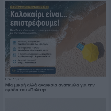
Πριν 7 ημέρες
Μία μικρή αλλά αναγκαία ανάπαυλα για την
ομάδα του «Πολίτη»