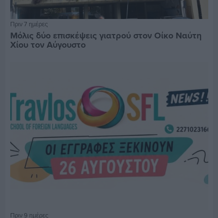
Πριν 7 ημέρες
Μόλις δύο επισκέψεις γιατρού στον Οίκο Ναύτη
Χίου τον Αύγουστο
Πριν 9 ημέρες