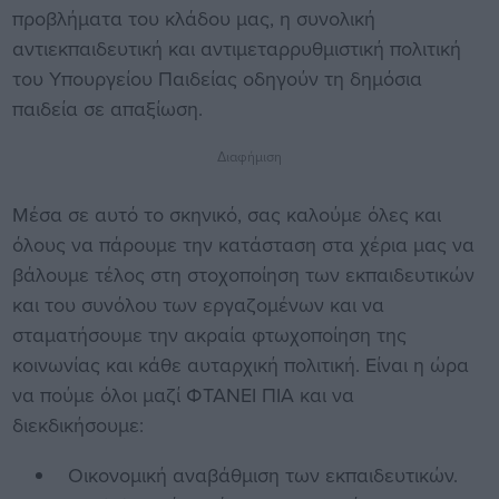
προβλήματα του κλάδου μας, η συνολική
αντιεκπαιδευτική και αντιμεταρρυθμιστική πολιτική
του Υπουργείου Παιδείας οδηγούν τη δημόσια
παιδεία σε απαξίωση.
Διαφήμιση
Μέσα σε αυτό το σκηνικό, σας καλούμε όλες και
όλους να πάρουμε την κατάσταση στα χέρια μας να
βάλουμε τέλος στη στοχοποίηση των εκπαιδευτικών
και του συνόλου των εργαζομένων και να
σταματήσουμε την ακραία φτωχοποίηση της
κοινωνίας και κάθε αυταρχική πολιτική. Είναι η ώρα
να πούμε όλοι μαζί ΦΤΑΝΕΙ ΠΙΑ και να
διεκδικήσουμε:
Οικονομική αναβάθμιση των εκπαιδευτικών.