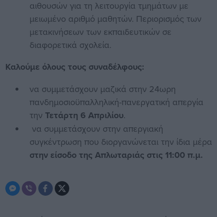
αιθουσών για τη λειτουργία τμημάτων με
μειωμένο αριθμό μαθητών. Περιορισμός των
μετακινήσεων των εκπαιδευτικών σε
διαφορετικά σχολεία.
Καλούμε όλους τους συναδέλφους:
να συμμετάσχουν μαζικά στην 24ωρη
πανδημοσιοϋπαλληλική-πανεργατική απεργία
την
Τετάρτη 6 Απριλίου
.
να συμμετάσχουν στην απεργιακή
συγκέντρωση που διοργανώνεται την ίδια μέρα
στην είσοδο της Απλωταριάς στις 11:00 π.μ.