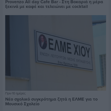
Provenzo All day Cafe Bar - Στη Βοκαριά η μέρα
ξεκινά με καφέ και τελειώνει με cocktail
Πριν 10 ημέρες
Νέο σχολικό συγκρότημα ζητά η ΕΛΜΕ για το
Μουσικό Σχολείο