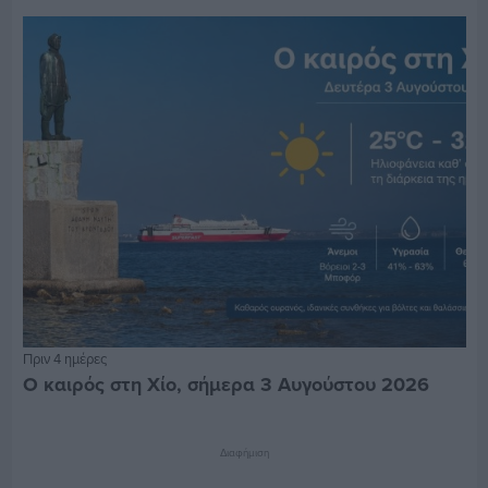
Πριν 4 ημέρες
Ο καιρός στη Χίο, σήμερα 3 Αυγούστου 2026
Διαφήμιση