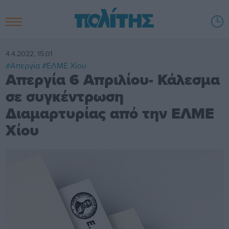
4.4.2022, 15:01
#Απεργία
#ΕΛΜΕ Χίου
Απεργία 6 Απριλίου- Κάλεσμα
σε συγκέντρωση
Διαμαρτυρίας από την ΕΛΜΕ
Χίου