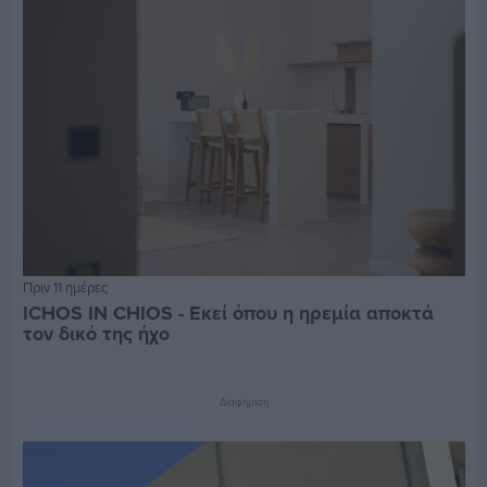
Πριν 11 ημέρες
ICHOS IN CHIOS - Εκεί όπου η ηρεμία αποκτά
τον δικό της ήχο
Διαφήμιση