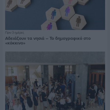
Πριν 3 ημέρες
Αδειάζουν τα νησιά – Το δημογραφικό στο
«κόκκινο»