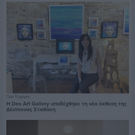
Πριν 11 ημέρες
Η Des Art Gallery υποδέχθηκε τη νέα έκθεση της
Δέσποινας Σταθάκη