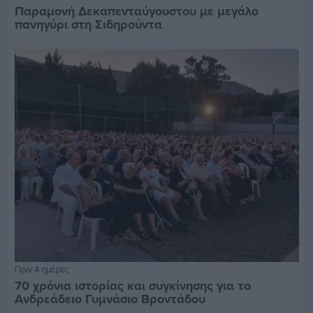
Παραμονή Δεκαπενταύγουστου με μεγάλο
πανηγύρι στη Σιδηρούντα
Πριν 4 ημέρες
70 χρόνια ιστορίας και συγκίνησης για το
Ανδρεάδειο Γυμνάσιο Βροντάδου