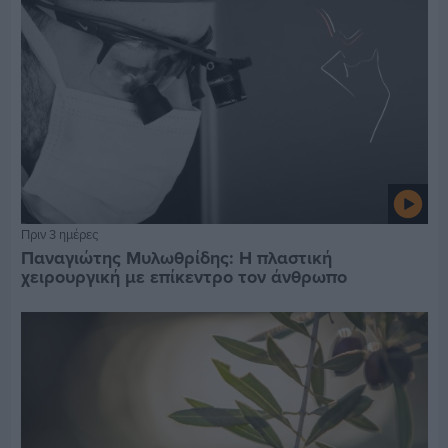
Πριν 3 ημέρες
Παναγιώτης Μυλωθρίδης: Η πλαστική
χειρουργική με επίκεντρο τον άνθρωπο