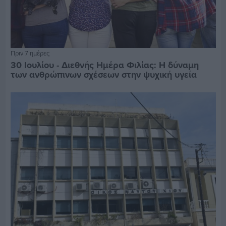
Πριν 7 ημέρες
30 Ιουλίου - Διεθνής Ημέρα Φιλίας: Η δύναμη
των ανθρώπινων σχέσεων στην ψυχική υγεία