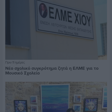
Πριν 11 ημέρες
Νέο σχολικό συγκρότημα ζητά η ΕΛΜΕ για το
Μουσικό Σχολείο