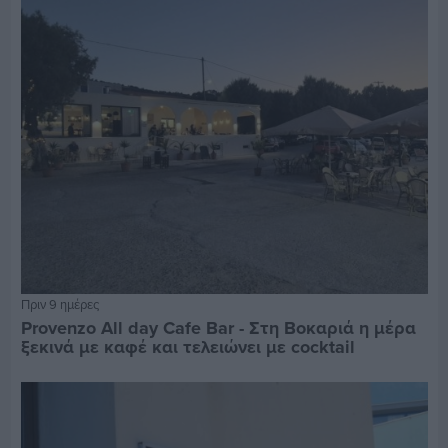
Πριν 9 ημέρες
Provenzo All day Cafe Bar - Στη Βοκαριά η μέρα
ξεκινά με καφέ και τελειώνει με cocktail