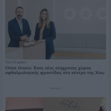
Πριν 23 ημέρες
Chios Orasis: Ένας νέος σύγχρονος χώρος
οφθαλμολογικής φροντίδας στο κέντρο της Χίου
Διαφήμιση