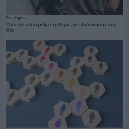
Πριν 4 ημέρες
Ώρα να επιστρέψει η Δημοτική Αστυνομία στη
Χίο