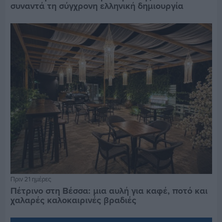
συναντά τη σύγχρονη ελληνική δημιουργία
Πριν 21 ημέρες
Πέτρινο στη Βέσσα: μια αυλή για καφέ, ποτό και
χαλαρές καλοκαιρινές βραδιές