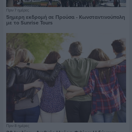
Πριν 7 ημέρες
5ημερη εκδρομή σε Προύσα - Κωνσταντινούπολη
με το Sunrise Tours
Πριν 8 ημέρες