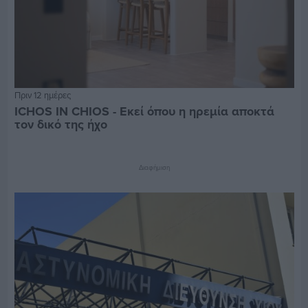
Πριν 12 ημέρες
ICHOS IN CHIOS - Εκεί όπου η ηρεμία αποκτά
τον δικό της ήχο
Διαφήμιση