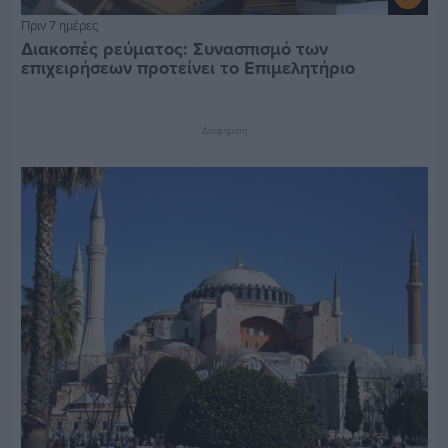
Πριν 7 ημέρες
Διακοπές ρεύματος: Συνασπισμό των
επιχειρήσεων προτείνει το Επιμελητήριο
Διαφήμιση