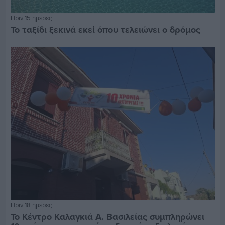
Πριν 15 ημέρες
Το ταξίδι ξεκινά εκεί όπου τελειώνει ο δρόμος
Πριν 18 ημέρες
Το Κέντρο Καλαγκιά Α. Βασιλείας συμπληρώνει