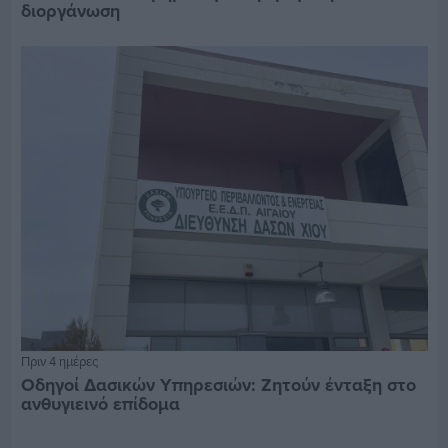
διοργάνωση
Πριν 4 ημέρες
Οδηγοί Δασικών Υπηρεσιών: Ζητούν ένταξη στο
ανθυγιεινό επίδομα