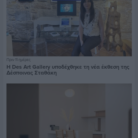
Πριν 11 ημέρες
Η Des Art Gallery υποδέχθηκε τη νέα έκθεση της
Δέσποινας Σταθάκη