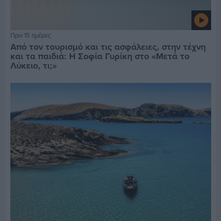
Πριν 15 ημέρες
Από τον τουρισμό και τις ασφάλειες, στην τέχνη
και τα παιδιά: Η Σοφία Γυρίκη στο «Μετά το
Λύκειο, τι;»