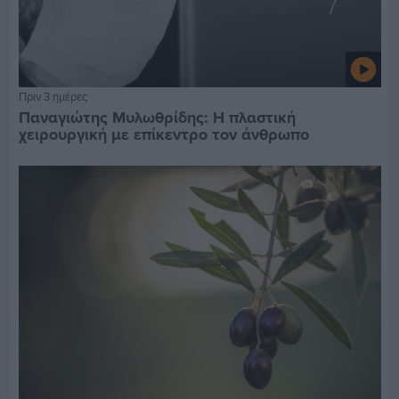
Πριν 3 ημέρες
Παναγιώτης Μυλωθρίδης: Η πλαστική
χειρουργική με επίκεντρο τον άνθρωπο