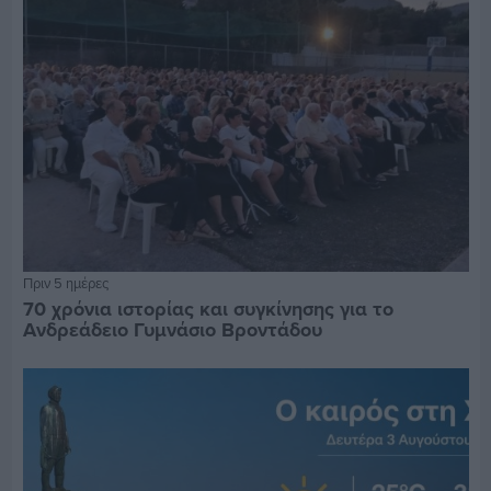
Πριν 5 ημέρες
70 χρόνια ιστορίας και συγκίνησης για το
Ανδρεάδειο Γυμνάσιο Βροντάδου