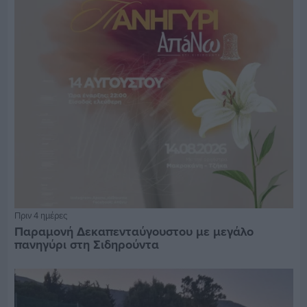
Πριν 4 ημέρες
Παραμονή Δεκαπενταύγουστου με μεγάλο
πανηγύρι στη Σιδηρούντα