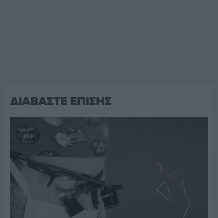
ΔΙΑΒΑΣΤΕ ΕΠΙΣΗΣ