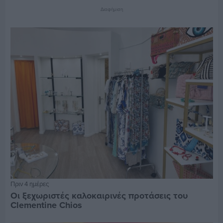
Διαφήμιση
Πριν 4 ημέρες
Οι ξεχωριστές καλοκαιρινές προτάσεις του
Clementine Chios