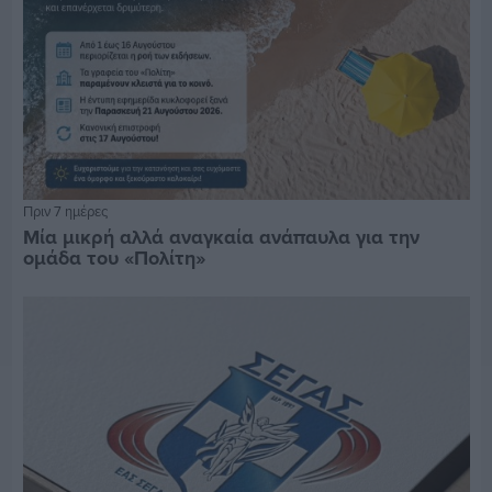
Πριν 7 ημέρες
Μία μικρή αλλά αναγκαία ανάπαυλα για την
ομάδα του «Πολίτη»