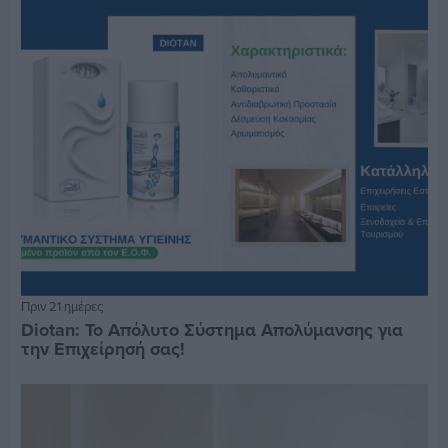
Πριν 21 ημέρες
Diotan: Το Απόλυτο Σύστημα Απολύμανσης για
την Επιχείρησή σας!