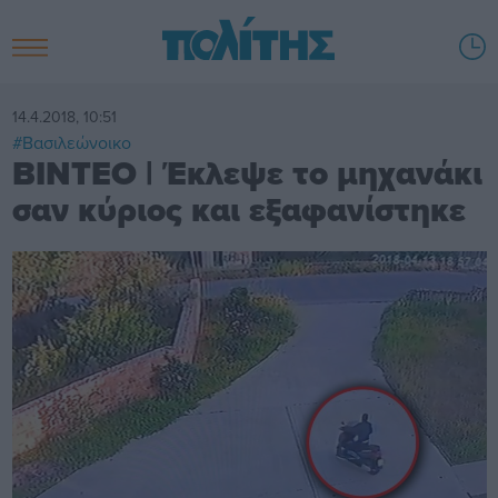
14.4.2018, 10:51
#Βασιλεώνοικο
BINTEO | Έκλεψε το μηχανάκι
σαν κύριος και εξαφανίστηκε