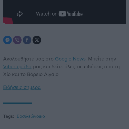
Ακολουθήστε μας στο
Google News
. Μπείτε στην
Viber ομάδα
μας και δείτε όλες τις ειδήσεις από τη
Χίο και το Βόρειο Αιγαίο.
Ειδήσεις σήμερα
Tags:
Βασιλεώνοικο