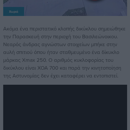
Χωριά
Ακόμα ένα περιστατικό κλοπής δικύκλου σημειώθηκε
την Παρασκευή στην περιοχή του Βασιλεώνοικου.
Νεαρός άνδρας αγνώστων στοιχείων μπήκε στην
αυλή σπιτιού όπου ήταν σταθμευμένο ένα δίκυκλο
μάρκας Xmax 250. Ο αριθμός κυκλοφορίας του
δικύκλου είναι ΧΟΑ 700 και παρά την κινητοποίηση
της Αστυνομίας δεν έχει καταφέρει να εντοπιστεί.