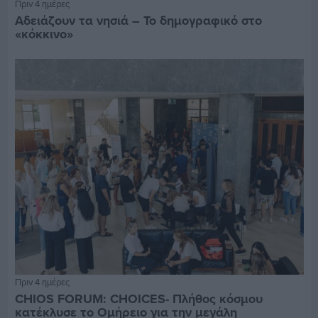
Πριν 4 ημέρες
Αδειάζουν τα νησιά – Το δημογραφικό στο
«κόκκινο»
Πριν 4 ημέρες
CHIOS FORUM: CHOICES- Πλήθος κόσμου
κατέκλυσε το Ομήρειο για την μεγάλη