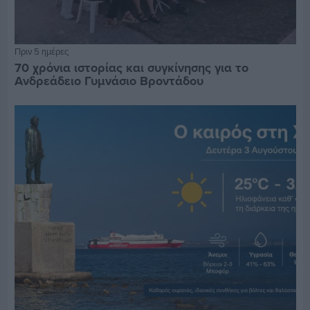
Πριν 5 ημέρες
70 χρόνια ιστορίας και συγκίνησης για το
Ανδρεάδειο Γυμνάσιο Βροντάδου