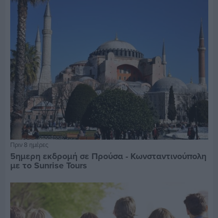
Πριν 8 ημέρες
5ημερη εκδρομή σε Προύσα - Κωνσταντινούπολη
με το Sunrise Tours