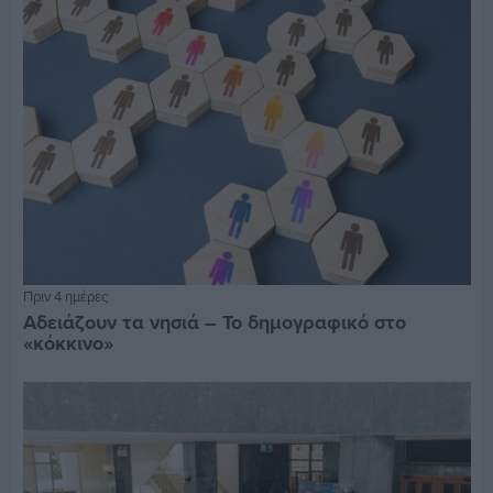
Πριν 4 ημέρες
Αδειάζουν τα νησιά – Το δημογραφικό στο
«κόκκινο»