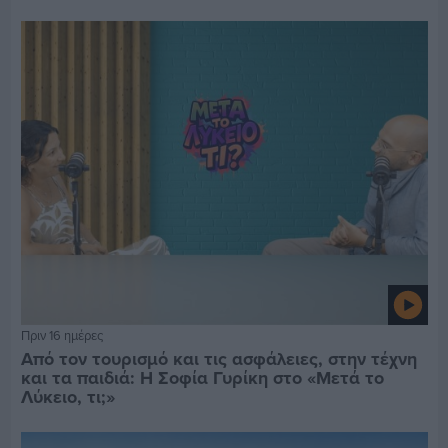
Πριν 16 ημέρες
Από τον τουρισμό και τις ασφάλειες, στην τέχνη
και τα παιδιά: Η Σοφία Γυρίκη στο «Μετά το
Λύκειο, τι;»