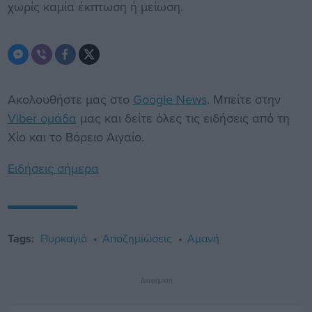
χωρίς καμία έκπτωση ή μείωση.
Ακολουθήστε μας στο
Google News
. Μπείτε στην
Viber ομάδα
μας και δείτε όλες τις ειδήσεις από τη
Χίο και το Βόρειο Αιγαίο.
Ειδήσεις σήμερα
Tags:
Πυρκαγιά
Αποζημιώσεις
Αμανή
Διαφήμιση