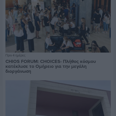
Πριν 4 ημέρες
CHIOS FORUM: CHOICES- Πλήθος κόσμου
κατέκλυσε το Ομήρειο για την μεγάλη
διοργάνωση