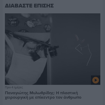
ΔΙΑΒΑΣΤΕ ΕΠΙΣΗΣ
Πριν 4 ημέρες
Παναγιώτης Μυλωθρίδης: Η πλαστική
χειρουργική με επίκεντρο τον άνθρωπο