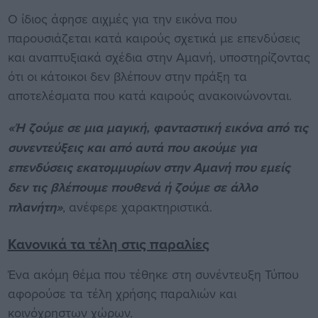
Ο ίδιος άφησε αιχμές για την εικόνα που
παρουσιάζεται κατά καιρούς σχετικά με επενδύσεις
και αναπτυξιακά σχέδια στην Αμανή, υποστηρίζοντας
ότι οι κάτοικοι δεν βλέπουν στην πράξη τα
αποτελέσματα που κατά καιρούς ανακοινώνονται.
«Ή ζούμε σε μια μαγική, φανταστική εικόνα από τις
συνεντεύξεις και από αυτά που ακούμε για
επενδύσεις εκατομμυρίων στην Αμανή που εμείς
δεν τις βλέπουμε πουθενά ή ζούμε σε άλλο
πλανήτη»
, ανέφερε χαρακτηριστικά.
Κανονικά τα τέλη στις παραλίες
Ένα ακόμη θέμα που τέθηκε στη συνέντευξη Τύπου
αφορούσε τα τέλη χρήσης παραλιών και
κοινόχρηστων χώρων.