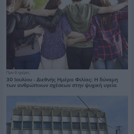
Πριν 8 ημέρες
30 Ιουλίου - Διεθνής Ημέρα Φιλίας: Η δύναμη
των ανθρώπινων σχέσεων στην ψυχική υγεία