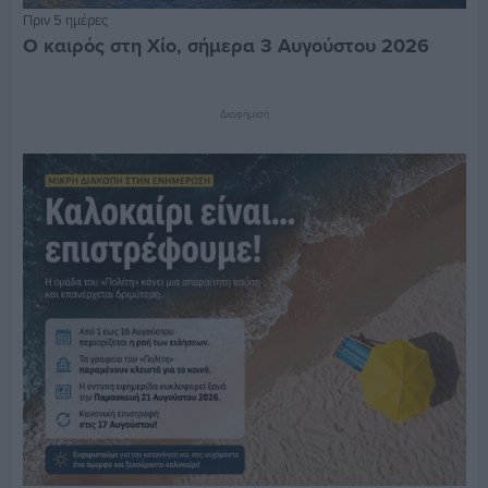
Πριν 5 ημέρες
Ο καιρός στη Χίο, σήμερα 3 Αυγούστου 2026
Διαφήμιση