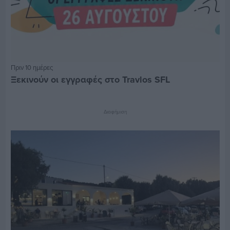
Πριν 10 ημέρες
Ξεκινούν οι εγγραφές στο Travlos SFL
Διαφήμιση