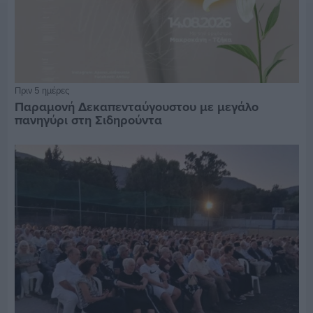
Πριν 5 ημέρες
Παραμονή Δεκαπενταύγουστου με μεγάλο
πανηγύρι στη Σιδηρούντα