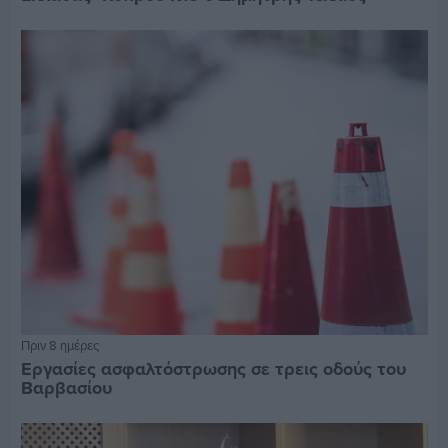
Πριν 8 ημέρες
Εργασίες ασφαλτόστρωσης σε τρεις οδούς του
Βαρβασίου