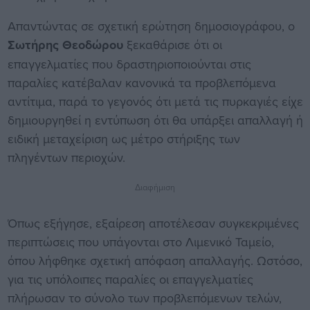
Απαντώντας σε σχετική ερώτηση δημοσιογράφου, ο
Σωτήρης Θεοδώρου
ξεκαθάρισε ότι οι
επαγγελματίες που δραστηριοποιούνται στις
παραλίες κατέβαλαν κανονικά τα προβλεπόμενα
αντίτιμα, παρά το γεγονός ότι μετά τις πυρκαγιές είχε
δημιουργηθεί η εντύπωση ότι θα υπάρξει απαλλαγή ή
ειδική μεταχείριση ως μέτρο στήριξης των
πληγέντων περιοχών.
Διαφήμιση
Όπως εξήγησε, εξαίρεση αποτέλεσαν συγκεκριμένες
περιπτώσεις που υπάγονται στο Λιμενικό Ταμείο,
όπου λήφθηκε σχετική απόφαση απαλλαγής. Ωστόσο,
για τις υπόλοιπες παραλίες οι επαγγελματίες
πλήρωσαν το σύνολο των προβλεπόμενων τελών,