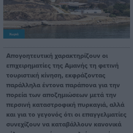
Χωριά
Απογοητευτική χαρακτηρίζουν οι
επιχειρηματίες της Αμανής τη φετινή
τουριστική κίνηση, εκφράζοντας
παράλληλα έντονα παράπονα για την
πορεία των αποζημιώσεων μετά την
περσινή καταστροφική πυρκαγιά, αλλά
και για το γεγονός ότι οι επαγγελματίες
συνεχίζουν να καταβάλλουν κανονικά