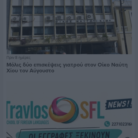
Πριν 8 ημέρες
Μόλις δύο επισκέψεις γιατρού στον Οίκο Ναύτη
Χίου τον Αύγουστο