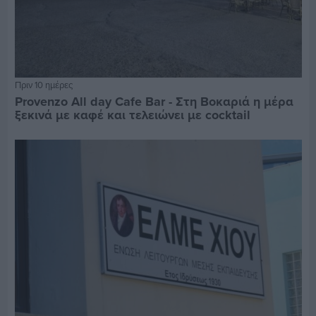
Πριν 10 ημέρες
Provenzo All day Cafe Bar - Στη Βοκαριά η μέρα
ξεκινά με καφέ και τελειώνει με cocktail