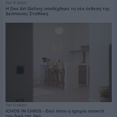
Πριν 12 ημέρες
Η Des Art Gallery υποδέχθηκε τη νέα έκθεση της
Δέσποινας Σταθάκη
Πριν 12 ημέρες
ICHOS IN CHIOS - Εκεί όπου η ηρεμία αποκτά
τον δικό της ήχο