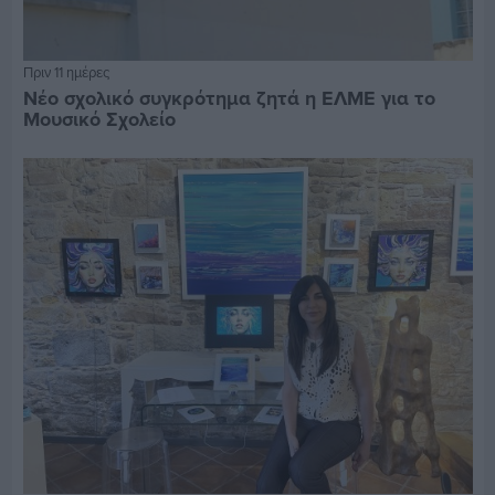
Πριν 11 ημέρες
Νέο σχολικό συγκρότημα ζητά η ΕΛΜΕ για το
Μουσικό Σχολείο