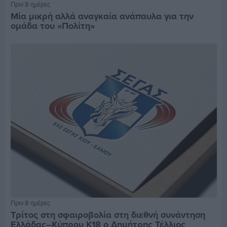
Πριν 8 ημέρες
Μία μικρή αλλά αναγκαία ανάπαυλα για την
ομάδα του «Πολίτη»
Πριν 8 ημέρες
Τρίτος στη σφαιροβολία στη διεθνή συνάντηση
Ελλάδας–Κύπρου Κ18 ο Δημήτρης Τέλλιος