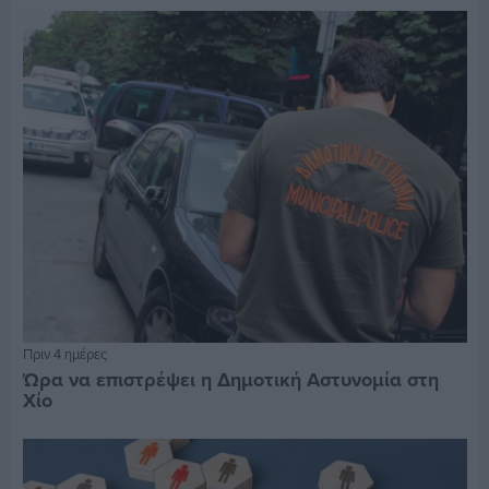
Πριν 4 ημέρες
Ώρα να επιστρέψει η Δημοτική Αστυνομία στη
Χίο