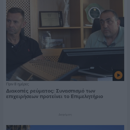
Πριν 8 ημέρες
Διακοπές ρεύματος: Συνασπισμό των
επιχειρήσεων προτείνει το Επιμελητήριο
Διαφήμιση