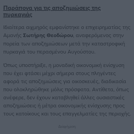
Παράπονα για τις αποζημιώσεις της
πυρκαγιάς
Ιδιαίτερα αιχμηρός εμφανίστηκε ο επιχειρηματίας της
Αμανής
Σωτήρης Θεοδώρου
, αναφερόμενος στην
πορεία των αποζημιώσεων μετά την καταστροφική
πυρκαγιά του περασμένου Αυγούστου.
Όπως υποστήριξε, η μοναδική οικονομική ενίσχυση
που έχει φτάσει μέχρι σήμερα στους πληγέντες
αφορά τις αποζημιώσεις για οικοσκευές, διαδικασία
που ολοκληρώθηκε μόλις πρόσφατα. Αντίθετα, όπως
ανέφερε, δεν έχουν καταβληθεί άλλες ουσιαστικές
αποζημιώσεις ή μέτρα οικονομικής ενίσχυσης προς
τους κατοίκους και τους επαγγελματίες της περιοχής.
Διαφήμιση