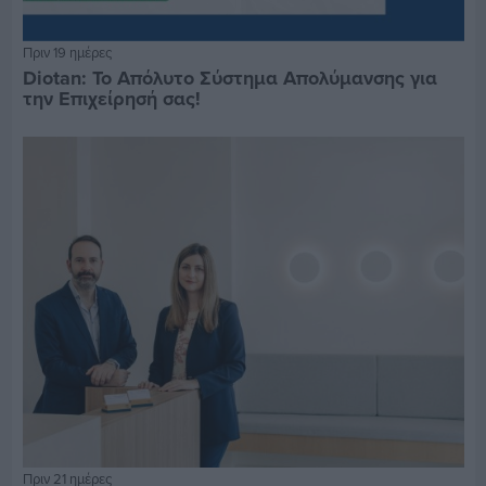
Πριν 19 ημέρες
Diotan: Το Απόλυτο Σύστημα Απολύμανσης για
την Επιχείρησή σας!
Πριν 21 ημέρες