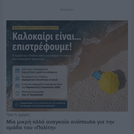
Διαφήμιση
Πριν 5 ημέρες
Μία μικρή αλλά αναγκαία ανάπαυλα για την
ομάδα του «Πολίτη»