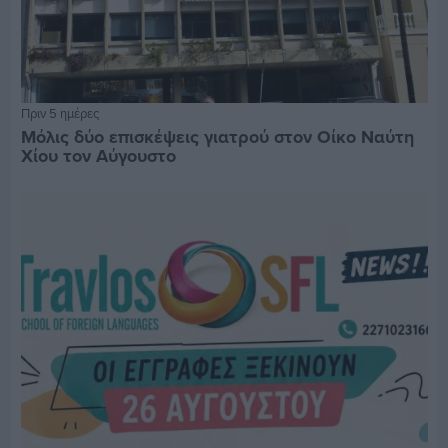
Πριν 5 ημέρες
Μόλις δύο επισκέψεις γιατρού στον Οίκο Ναύτη
Χίου τον Αύγουστο