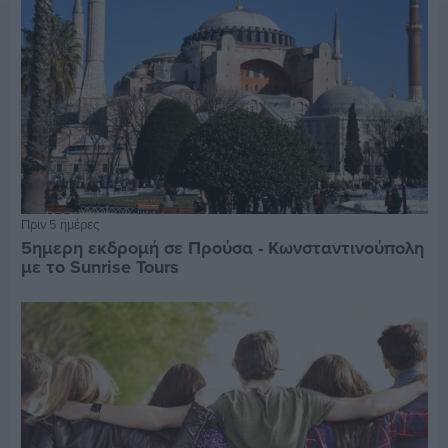
Πριν 5 ημέρες
5ημερη εκδρομή σε Προύσα - Κωνσταντινούπολη
με το Sunrise Tours