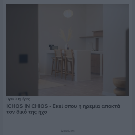
Πριν 9 ημέρες
ICHOS IN CHIOS - Εκεί όπου η ηρεμία αποκτά
τον δικό της ήχο
Διαφήμιση