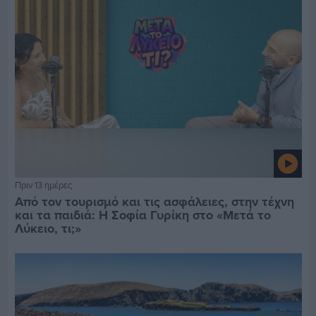
Πριν 13 ημέρες
Από τον τουρισμό και τις ασφάλειες, στην τέχνη
και τα παιδιά: Η Σοφία Γυρίκη στο «Μετά το
Λύκειο, τι;»