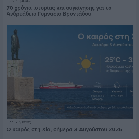
Πριν 2 ημέρες
70 χρόνια ιστορίας και συγκίνησης για το
Ανδρεάδειο Γυμνάσιο Βροντάδου
Πριν 2 ημέρες
Ο καιρός στη Χίο, σήμερα 3 Αυγούστου 2026