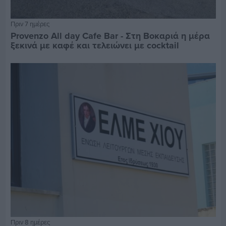
Πριν 7 ημέρες
Provenzo All day Cafe Bar - Στη Βοκαριά η μέρα
ξεκινά με καφέ και τελειώνει με cocktail
Πριν 8 ημέρες