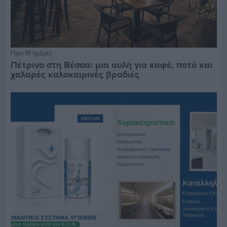
Πριν 19 ημέρες
Πέτρινο στη Βέσσα: μια αυλή για καφέ, ποτό και
χαλαρές καλοκαιρινές βραδιές