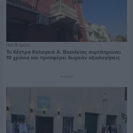
Πριν 16 ημέρες
Το Κέντρο Καλαγκιά Α. Βασιλείας συμπληρώνει
10 χρόνια και προσφέρει δωρεάν αξιολογήσεις
Διαφήμιση