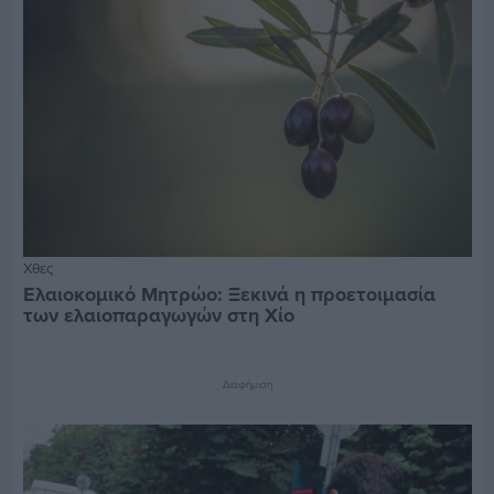
Χθες
Ελαιοκομικό Μητρώο: Ξεκινά η προετοιμασία
των ελαιοπαραγωγών στη Χίο
Διαφήμιση