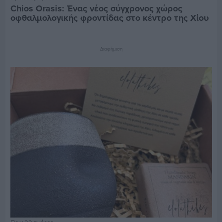
Chios Orasis: Ένας νέος σύγχρονος χώρος
οφθαλμολογικής φροντίδας στο κέντρο της Χίου
Διαφήμιση