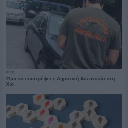
Χθες
Ώρα να επιστρέψει η Δημοτική Αστυνομία στη
Χίο