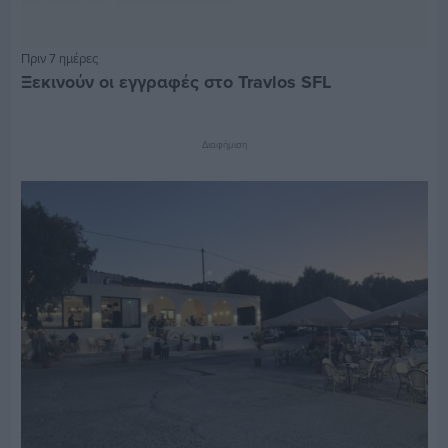
Πριν 7 ημέρες
Ξεκινούν οι εγγραφές στο Travlos SFL
Διαφήμιση