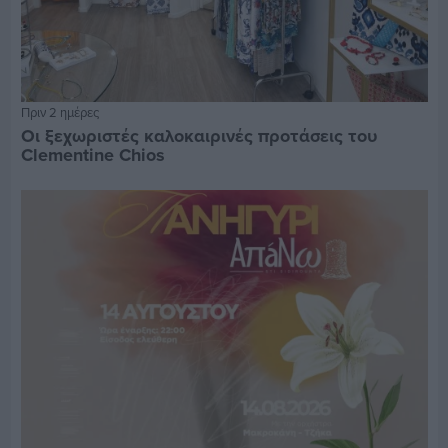
Πριν 2 ημέρες
Οι ξεχωριστές καλοκαιρινές προτάσεις του
Clementine Chios