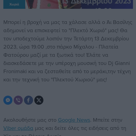
Χωριά
Μπορεί η βροχή να μας τα χάλασε αλλά ο Άι Βασίλης
αδημονεί να επισκεφτεί το "Πλεκτό Χωριό" μας! Θα
τον υποδεχτούμε λοιπόν την Τετάρτη 13 Δεκεμβρίου
2023, ώρα 19.00 ,στο πάρκο Μίχαλου - Πλατεία
Φατούρου μαζί με τα ξωτικά του! Έλάτε να
διασκεδάσετε με την υπέροχη μουσική του Dj Gianni
Fronimaki και να ζεσταθείτε από το μεράκι,την τέχνη
και την τεχνική του "Πλεκτού Χωριού" μας!
Ακολουθήστε μας στο
Google News
. Μπείτε στην
Viber ομάδα
μας και δείτε όλες τις ειδήσεις από τη