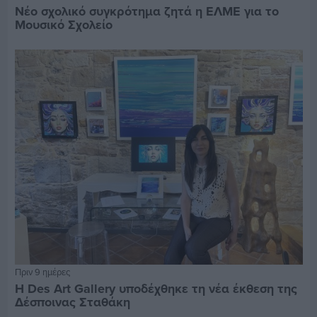
Νέο σχολικό συγκρότημα ζητά η ΕΛΜΕ για το
Μουσικό Σχολείο
Πριν 9 ημέρες
Η Des Art Gallery υποδέχθηκε τη νέα έκθεση της
Δέσποινας Σταθάκη