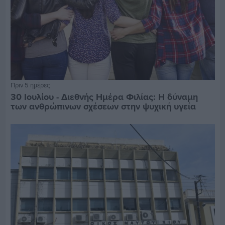
Πριν 5 ημέρες
30 Ιουλίου - Διεθνής Ημέρα Φιλίας: Η δύναμη
των ανθρώπινων σχέσεων στην ψυχική υγεία