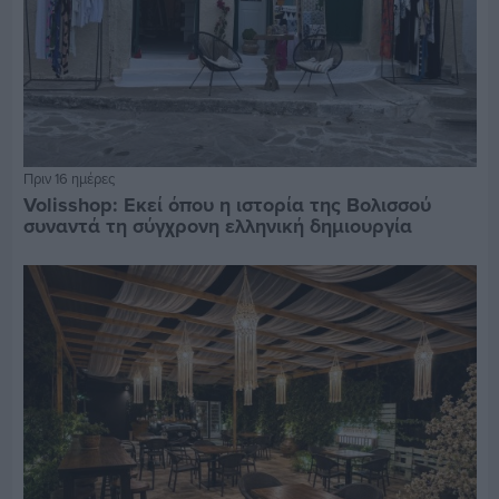
Πριν 16 ημέρες
Volisshop: Εκεί όπου η ιστορία της Βολισσού
συναντά τη σύγχρονη ελληνική δημιουργία