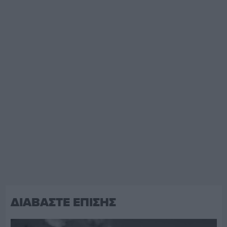
ΔΙΑΒΑΣΤΕ ΕΠΙΣΗΣ