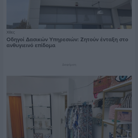
Χθες
Οδηγοί Δασικών Υπηρεσιών: Ζητούν ένταξη στο
ανθυγιεινό επίδομα
Διαφήμιση