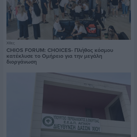
Χθες
CHIOS FORUM: CHOICES- Πλήθος κόσμου
κατέκλυσε το Ομήρειο για την μεγάλη
διοργάνωση