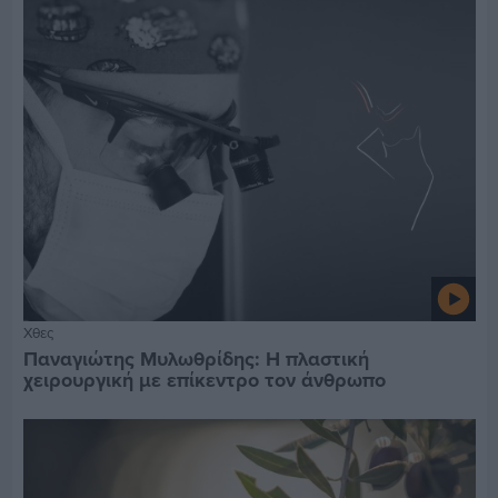
Χθες
Παναγιώτης Μυλωθρίδης: Η πλαστική
χειρουργική με επίκεντρο τον άνθρωπο