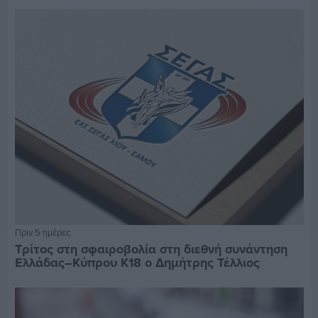
Πριν 5 ημέρες
Τρίτος στη σφαιροβολία στη διεθνή συνάντηση
Ελλάδας–Κύπρου Κ18 ο Δημήτρης Τέλλιος