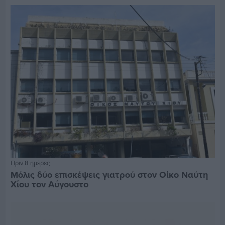
Πριν 8 ημέρες
Μόλις δύο επισκέψεις γιατρού στον Οίκο Ναύτη
Χίου τον Αύγουστο