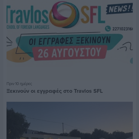
Πριν 10 ημέρες
Ξεκινούν οι εγγραφές στο Travlos SFL