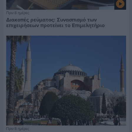
Πριν 8 ημέρες
Διακοπές ρεύματος: Συνασπισμό των
επιχειρήσεων προτείνει το Επιμελητήριο
Πριν 8 ημέρες