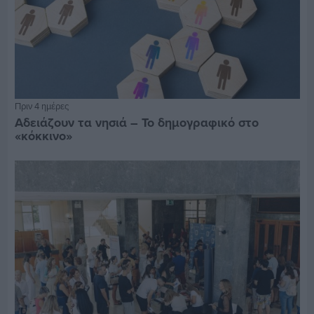
Πριν 4 ημέρες
Αδειάζουν τα νησιά – Το δημογραφικό στο
«κόκκινο»