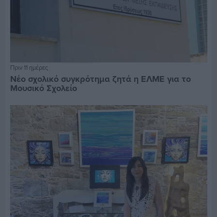
Πριν 11 ημέρες
Νέο σχολικό συγκρότημα ζητά η ΕΛΜΕ για το
Μουσικό Σχολείο