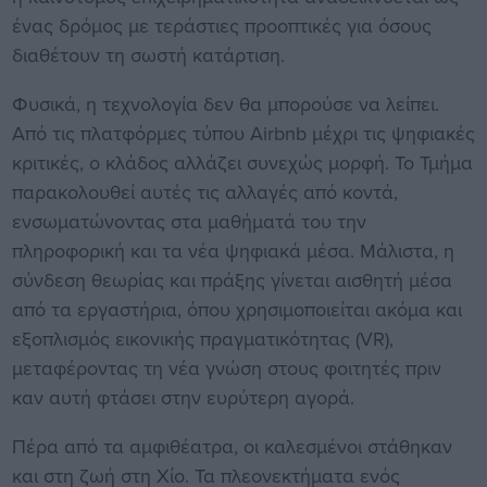
ένας δρόμος με τεράστιες προοπτικές για όσους
διαθέτουν τη σωστή κατάρτιση.
Φυσικά, η τεχνολογία δεν θα μπορούσε να λείπει.
Από τις πλατφόρμες τύπου Airbnb μέχρι τις ψηφιακές
κριτικές, ο κλάδος αλλάζει συνεχώς μορφή. Το Τμήμα
παρακολουθεί αυτές τις αλλαγές από κοντά,
ενσωματώνοντας στα μαθήματά του την
πληροφορική και τα νέα ψηφιακά μέσα. Μάλιστα, η
σύνδεση θεωρίας και πράξης γίνεται αισθητή μέσα
από τα εργαστήρια, όπου χρησιμοποιείται ακόμα και
εξοπλισμός εικονικής πραγματικότητας (VR),
μεταφέροντας τη νέα γνώση στους φοιτητές πριν
καν αυτή φτάσει στην ευρύτερη αγορά.
Πέρα από τα αμφιθέατρα, οι καλεσμένοι στάθηκαν
και στη ζωή στη Χίο. Τα πλεονεκτήματα ενός