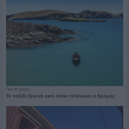
Πριν 16 ημέρες
Το ταξίδι ξεκινά εκεί όπου τελειώνει ο δρόμος