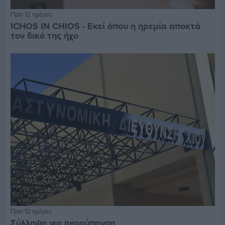
Πριν 12 ημέρες
ICHOS IN CHIOS - Εκεί όπου η ηρεμία αποκτά
τον δικό της ήχο
Πριν 12 ημέρες
Σύλληψη για ηχορύπανση