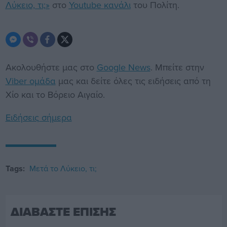
Λύκειο, τι;»
στο
Youtube κανάλι
του Πολίτη.
Ακολουθήστε μας στο
Google News
. Μπείτε στην
Viber ομάδα
μας και δείτε όλες τις ειδήσεις από τη
Χίο και το Βόρειο Αιγαίο.
Ειδήσεις σήμερα
Tags:
Μετά το Λύκειο, τι;
ΔΙΑΒΑΣΤΕ ΕΠΙΣΗΣ