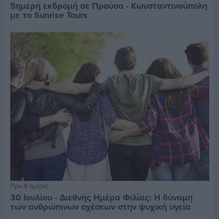
5ημερη εκδρομή σε Προύσα - Κωνσταντινούπολη
με το Sunrise Tours
Πριν 8 ημέρες
30 Ιουλίου - Διεθνής Ημέρα Φιλίας: Η δύναμη
των ανθρώπινων σχέσεων στην ψυχική υγεία