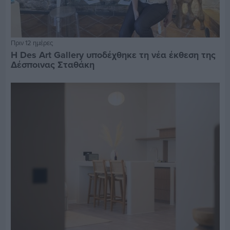
Πριν 12 ημέρες
Η Des Art Gallery υποδέχθηκε τη νέα έκθεση της
Δέσποινας Σταθάκη