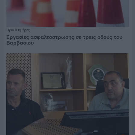
Πριν 8 ημέρες
Εργασίες ασφαλτόστρωσης σε τρεις οδούς του
Βαρβασίου