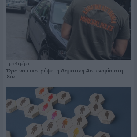
Πριν 4 ημέρες
Ώρα να επιστρέψει η Δημοτική Αστυνομία στη
Χίο