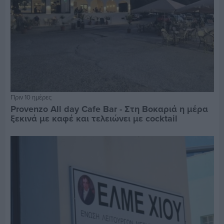
Πριν 10 ημέρες
Provenzo All day Cafe Bar - Στη Βοκαριά η μέρα
ξεκινά με καφέ και τελειώνει με cocktail