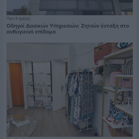
Πριν 4 ημέρες
Οδηγοί Δασικών Υπηρεσιών: Ζητούν ένταξη στο
ανθυγιεινό επίδομα