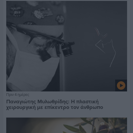
Πριν 4 ημέρες
Παναγιώτης Μυλωθρίδης: Η πλαστική
χειρουργική με επίκεντρο τον άνθρωπο