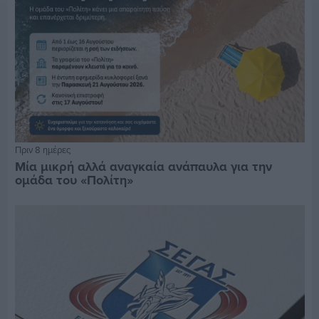
Πριν 8 ημέρες
Μία μικρή αλλά αναγκαία ανάπαυλα για την
ομάδα του «Πολίτη»