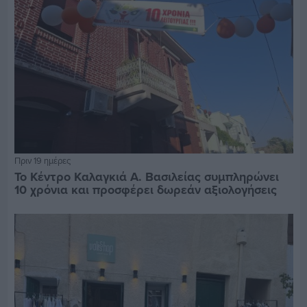
Πριν 19 ημέρες
Το Κέντρο Καλαγκιά Α. Βασιλείας συμπληρώνει
10 χρόνια και προσφέρει δωρεάν αξιολογήσεις