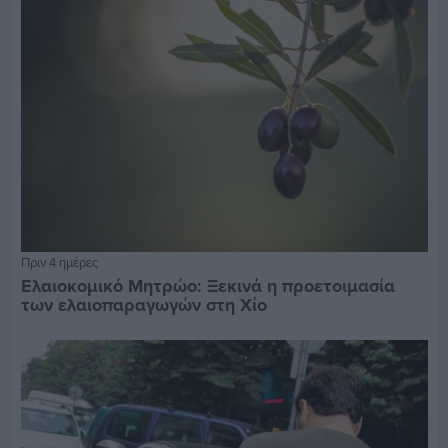
Πριν 4 ημέρες
Ελαιοκομικό Μητρώο: Ξεκινά η προετοιμασία
των ελαιοπαραγωγών στη Χίο