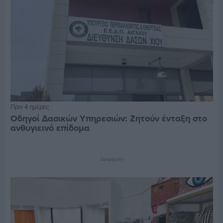
Πριν 4 ημέρες
Οδηγοί Δασικών Υπηρεσιών: Ζητούν ένταξη στο
ανθυγιεινό επίδομα
Διαφήμιση