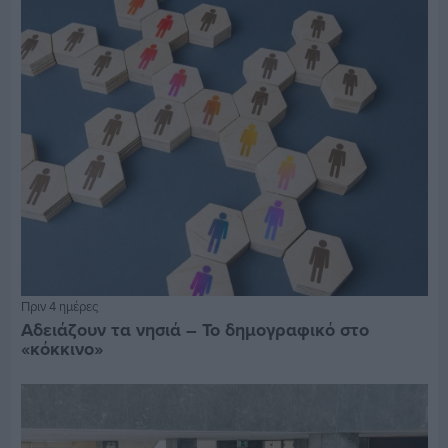
Πριν 4 ημέρες
Αδειάζουν τα νησιά – Το δημογραφικό στο
«κόκκινο»