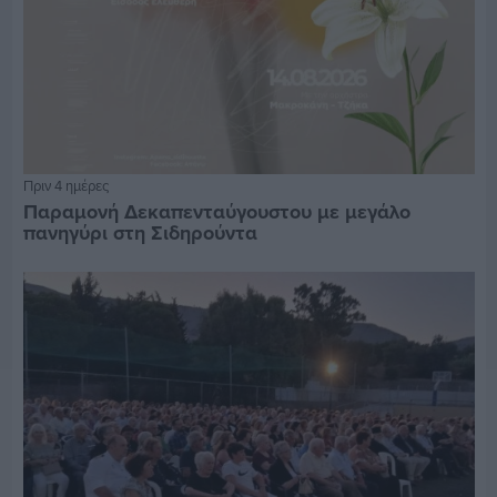
Πριν 4 ημέρες
Παραμονή Δεκαπενταύγουστου με μεγάλο
πανηγύρι στη Σιδηρούντα