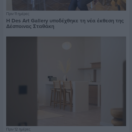
Πριν 11 ημέρες
Η Des Art Gallery υποδέχθηκε τη νέα έκθεση της
Δέσποινας Σταθάκη
Πριν 12 ημέρες