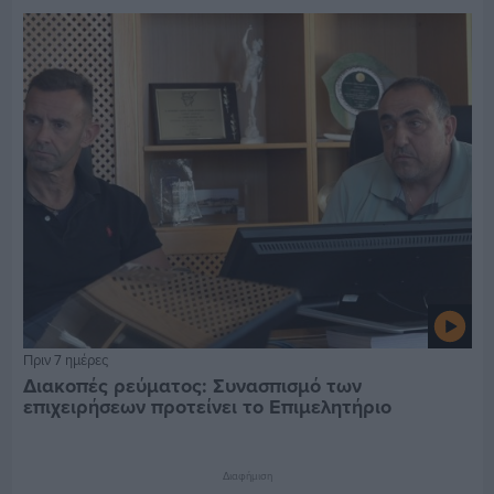
Πριν 7 ημέρες
Διακοπές ρεύματος: Συνασπισμό των
επιχειρήσεων προτείνει το Επιμελητήριο
Διαφήμιση