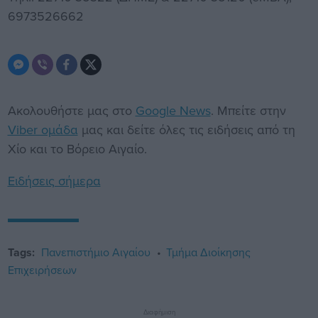
6973526662
Ακολουθήστε μας στο
Google News
. Μπείτε στην
Viber ομάδα
μας και δείτε όλες τις ειδήσεις από τη
Χίο και το Βόρειο Αιγαίο.
Ειδήσεις σήμερα
Tags:
Πανεπιστήμιο Αιγαίου
Τμήμα Διοίκησης
Επιχειρήσεων
Διαφήμιση