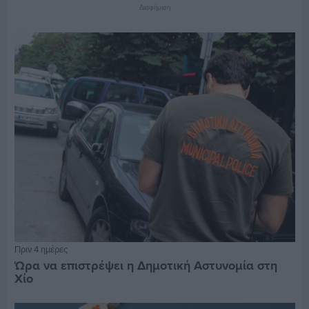
Διαφήμιση
Πριν 4 ημέρες
Ώρα να επιστρέψει η Δημοτική Αστυνομία στη
Χίο