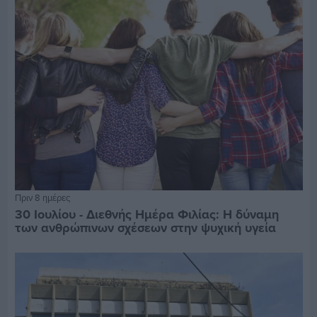
Πριν 8 ημέρες
30 Ιουλίου - Διεθνής Ημέρα Φιλίας: Η δύναμη
των ανθρώπινων σχέσεων στην ψυχική υγεία