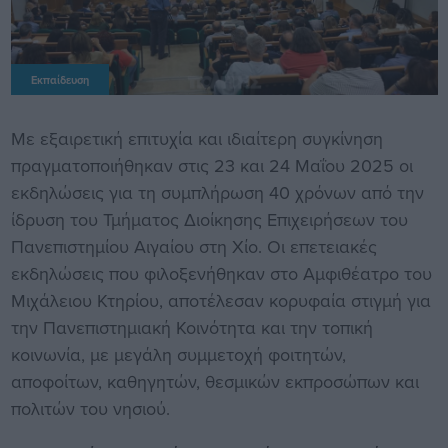
Εκπαίδευση
Με εξαιρετική επιτυχία και ιδιαίτερη συγκίνηση
πραγματοποιήθηκαν στις 23 και 24 Μαΐου 2025 οι
εκδηλώσεις για τη συμπλήρωση 40 χρόνων από την
ίδρυση του Τμήματος Διοίκησης Επιχειρήσεων του
Πανεπιστημίου Αιγαίου στη Χίο. Οι επετειακές
εκδηλώσεις που φιλοξενήθηκαν στο Αμφιθέατρο του
Μιχάλειου Κτηρίου, αποτέλεσαν κορυφαία στιγμή για
την Πανεπιστημιακή Κοινότητα και την τοπική
κοινωνία, με μεγάλη συμμετοχή φοιτητών,
αποφοίτων, καθηγητών, θεσμικών εκπροσώπων και
πολιτών του νησιού.