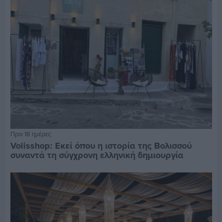
Πριν 18 ημέρες
Volisshop: Εκεί όπου η ιστορία της Βολισσού
συναντά τη σύγχρονη ελληνική δημιουργία