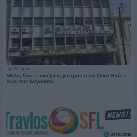
Πριν 8 ημέρες
Μόλις δύο επισκέψεις γιατρού στον Οίκο Ναύτη
Χίου τον Αύγουστο