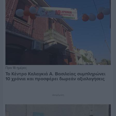
Πριν 18 ημέρες
Το Κέντρο Καλαγκιά Α. Βασιλείας συμπληρώνει
10 χρόνια και προσφέρει δωρεάν αξιολογήσεις
Διαφήμιση