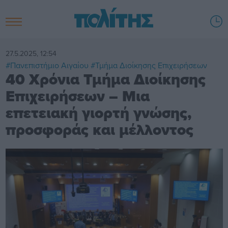
27.5.2025, 12:54
#Πανεπιστήμιο Αιγαίου
#Τμήμα Διοίκησης Επιχειρήσεων
40 Χρόνια Τμήμα Διοίκησης
Επιχειρήσεων – Μια
επετειακή γιορτή γνώσης,
προσφοράς και μέλλοντος