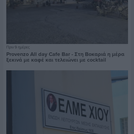
Πριν 9 ημέρες
Provenzo All day Cafe Bar - Στη Βοκαριά η μέρα
ξεκινά με καφέ και τελειώνει με cocktail