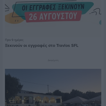
Πριν 9 ημέρες
Ξεκινούν οι εγγραφές στο Travlos SFL
Διαφήμιση