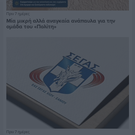
Πριν 7 ημέρες
Μία μικρή αλλά αναγκαία ανάπαυλα για την
ομάδα του «Πολίτη»
Πριν 7 ημέρες