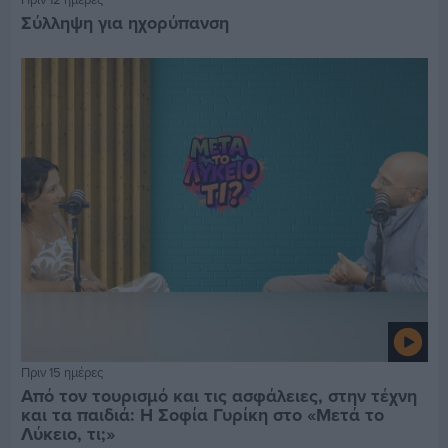
Σύλληψη για ηχορύπανση
Πριν 15 ημέρες
Από τον τουρισμό και τις ασφάλειες, στην τέχνη
και τα παιδιά: Η Σοφία Γυρίκη στο «Μετά το
Λύκειο, τι;»