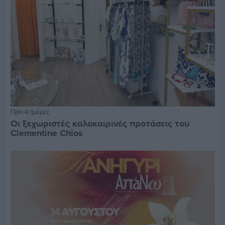
Πριν 4 ημέρες
Οι ξεχωριστές καλοκαιρινές προτάσεις του
Clementine Chios