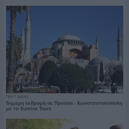
Πριν 7 ημέρες
5ημερη εκδρομή σε Προύσα - Κωνσταντινούπολη
με το Sunrise Tours