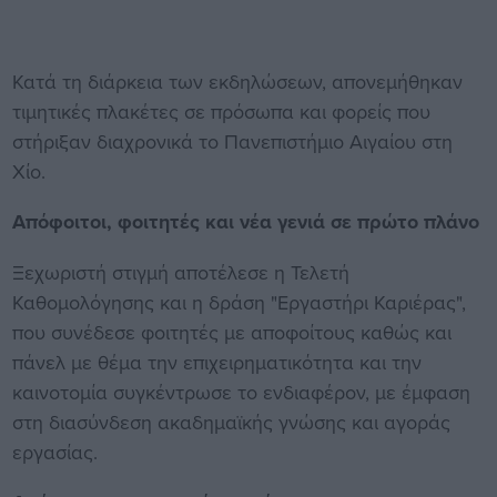
Κατά τη διάρκεια των εκδηλώσεων, απονεμήθηκαν
τιμητικές πλακέτες σε πρόσωπα και φορείς που
στήριξαν διαχρονικά το Πανεπιστήμιο Αιγαίου στη
Χίο.
Απόφοιτοι, φοιτητές και νέα γενιά σε πρώτο πλάνο
Ξεχωριστή στιγμή αποτέλεσε η Τελετή
Καθομολόγησης και η δράση "Εργαστήρι Καριέρας",
που συνέδεσε φοιτητές με αποφοίτους καθώς και
πάνελ με θέμα την επιχειρηματικότητα και την
καινοτομία συγκέντρωσε το ενδιαφέρον, με έμφαση
στη διασύνδεση ακαδημαϊκής γνώσης και αγοράς
εργασίας.