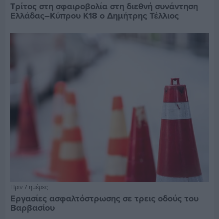
Τρίτος στη σφαιροβολία στη διεθνή συνάντηση
Ελλάδας–Κύπρου Κ18 ο Δημήτρης Τέλλιος
Πριν 7 ημέρες
Εργασίες ασφαλτόστρωσης σε τρεις οδούς του
Βαρβασίου