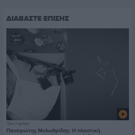
ΔΙΑΒΑΣΤΕ ΕΠΙΣΗΣ
Πριν 3 ημέρες
Παναγιώτης Μυλωθρίδης: Η πλαστική