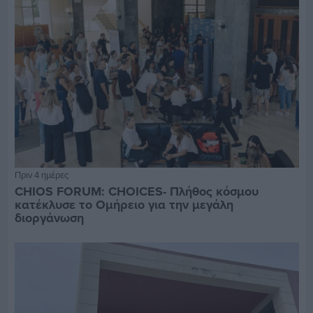
Πριν 4 ημέρες
CHIOS FORUM: CHOICES- Πλήθος κόσμου
κατέκλυσε το Ομήρειο για την μεγάλη
διοργάνωση