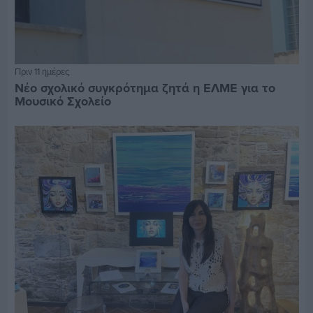
Πριν 11 ημέρες
Νέο σχολικό συγκρότημα ζητά η ΕΛΜΕ για το
Μουσικό Σχολείο