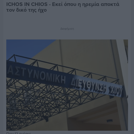
ICHOS IN CHIOS - Εκεί όπου η ηρεμία αποκτά
τον δικό της ήχο
Διαφήμιση
Πριν 12 ημέρες