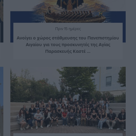
Πριν 15 ημέρες
Ανοίγει ο χώρος στάθμευσης του Πανεπιστημίου
Αιγαίου για τους προσκυνητές της Αγίας
Παρασκευής Καστέ ...