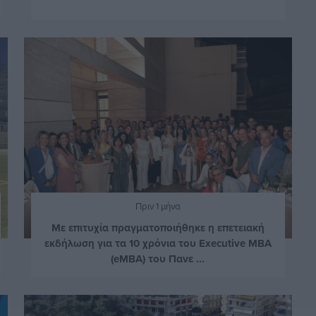
Πριν 1 μήνα
Με επιτυχία πραγματοποιήθηκε η επετειακή
εκδήλωση για τα 10 χρόνια του Executive MBA
(eMBA) του Πανε ...