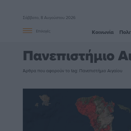
Σάββατο, 8 Αυγούστου 2026
Κοινωνία
Πολι
Επιλογές
Πανεπιστήμιο Α
Άρθρα που αφορούν το tag: Πανεπιστήμιο Αιγαίου