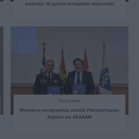
γιορτάζει 10 χρόνια δυναμικής παρουσίας
Πριν 2 μήνες
Μνημόνιο συνεργασίας μεταξύ Πανεπιστημίου
Αιγαίου και ΑΣΔΑΑΜ