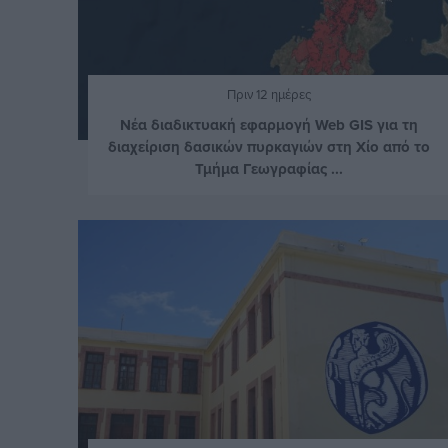
Πριν 12 ημέρες
Νέα διαδικτυακή εφαρμογή Web GIS για τη
διαχείριση δασικών πυρκαγιών στη Χίο από το
Τμήμα Γεωγραφίας ...