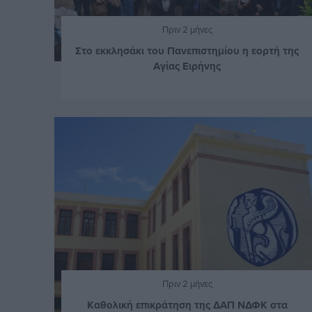
Πριν 2 μήνες
Στο εκκλησάκι του Πανεπιστημίου η εορτή της
Αγίας Ειρήνης
Πριν 2 μήνες
Καθολική επικράτηση της ΔΑΠ ΝΔΦΚ στα