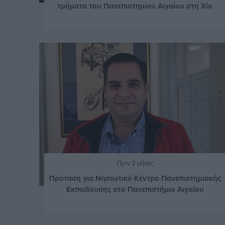
τμήματα του Πανεπιστημίου Αιγαίου στη Χίο
Πριν 2 μήνες
Πρόταση για Νησιωτικό Κέντρο Πανεπιστημιακής
Εκπαίδευσης στο Πανεπιστήμιο Αιγαίου