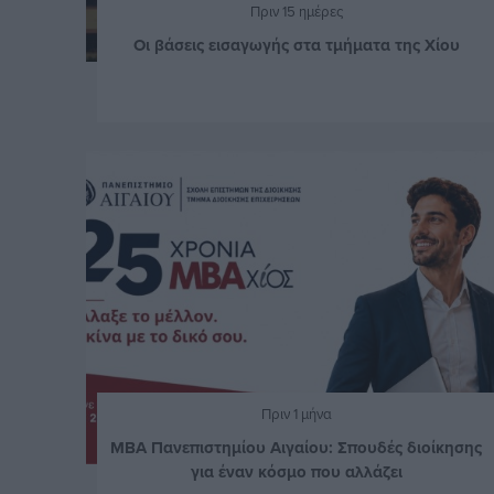
Πριν 15 ημέρες
Οι βάσεις εισαγωγής στα τμήματα της Χίου
Πριν 1 μήνα
MBA Πανεπιστημίου Αιγαίου: Σπουδές διοίκησης
για έναν κόσμο που αλλάζει