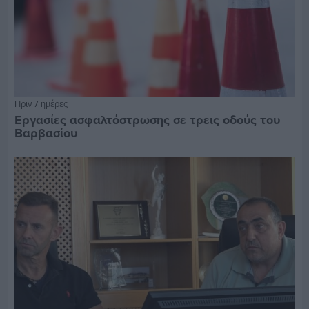
Πριν 7 ημέρες
Εργασίες ασφαλτόστρωσης σε τρεις οδούς του
Βαρβασίου