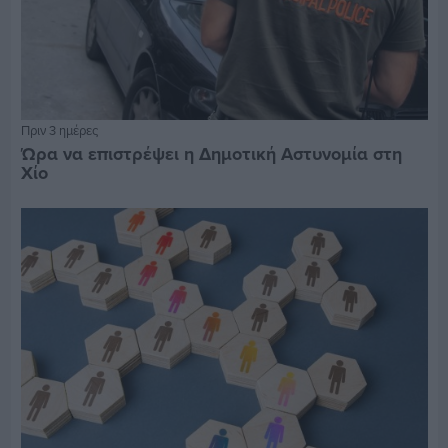
Πριν 3 ημέρες
Ώρα να επιστρέψει η Δημοτική Αστυνομία στη
Χίο