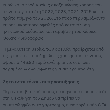
ευρώ και αφορά κυρίως αποζημιώσεις χρήσης του
ακινήτου για τα έτη 2022, 2023, 2024, 2025 και το
πρώτο τρίμηνο του 2026. Στο ποσό περιλαμβάνονται
επίσης μικρότερες οφειλές από κατανάλωση
ηλεκτρικού ρεύματος και παράβαση του Κώδικα
Οδικής Κυκλοφορίας.
Η μεγαλύτερη μερίδα των οφειλών προέρχεται από
τις τριμηνιαίες αποζημιώσεις χρήσης του ακινήτου,
ύψους 5.446,80 ευρώ ανά τρίμηνο, οι οποίες
παραμένουν ανεξόφλητες για συνεχόμενα έτη.
Ζητούνται τόκοι και προσαυξήσεις
Πέραν του βασικού ποσού, η εισήγηση επισημαίνει ότι
στη διεκδίκηση του Δήμου θα πρέπει να
συμπεριληφθούν το χαρτόσημο, η εισφορά υπέρ ΟΓΑ