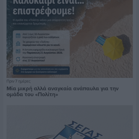
Πριν 7 ημέρες
Μία μικρή αλλά αναγκαία ανάπαυλα για την
ομάδα του «Πολίτη»