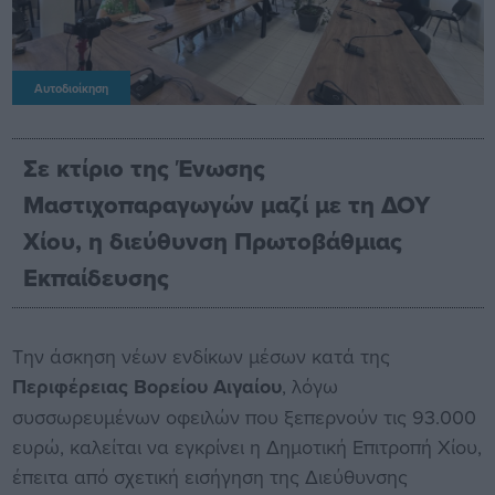
Αυτοδιοίκηση
Σε κτίριο της Ένωσης
Μαστιχοπαραγωγών μαζί με τη ΔΟΥ
Χίου, η διεύθυνση Πρωτοβάθμιας
Εκπαίδευσης
Την άσκηση νέων ενδίκων μέσων κατά της
Περιφέρειας Βορείου Αιγαίου
, λόγω
συσσωρευμένων οφειλών που ξεπερνούν τις 93.000
ευρώ, καλείται να εγκρίνει η Δημοτική Επιτροπή Χίου,
έπειτα από σχετική εισήγηση της Διεύθυνσης