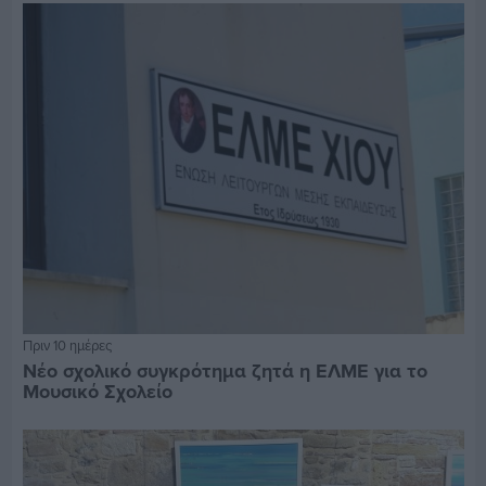
Πριν 10 ημέρες
Νέο σχολικό συγκρότημα ζητά η ΕΛΜΕ για το
Μουσικό Σχολείο