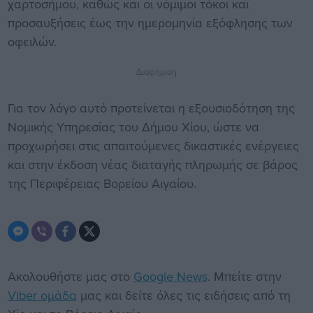
χαρτοσήμου, καθώς και οι νόμιμοι τόκοι και
προσαυξήσεις έως την ημερομηνία εξόφλησης των
οφειλών.
Διαφήμιση
Για τον λόγο αυτό προτείνεται η εξουσιοδότηση της
Νομικής Υπηρεσίας του Δήμου Χίου, ώστε να
προχωρήσει στις απαιτούμενες δικαστικές ενέργειες
και στην έκδοση νέας διαταγής πληρωμής σε βάρος
της Περιφέρειας Βορείου Αιγαίου.
Ακολουθήστε μας στο
Google News
. Μπείτε στην
Viber ομάδα
μας και δείτε όλες τις ειδήσεις από τη