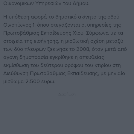
Οικονομικών Υπηρεσιών του Δήμου.
Η υπόθεση αφορά το δημοτικό ακίνητο της οδού
Οινοπίωνος 1, όπου στεγάζονται οι υπηρεσίες της
Πρωτοβάθμιας Εκπαίδευσης Χίου. Σύμφωνα με τα
στοιχεία της εισήγησης, η μισθωτική σχέση μεταξύ
των δύο πλευρών ξεκίνησε το 2008, όταν μετά από
άγονη δημοπρασία εγκρίθηκε η απευθείας
εκμίσθωση του δεύτερου ορόφου του κτιρίου στη
Διεύθυνση Πρωτοβάθμιας Εκπαίδευσης, με μηνιαίο
μίσθωμα 2.500 ευρώ.
Διαφήμιση