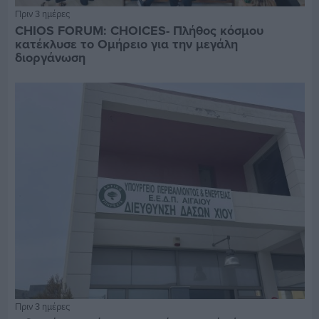
Πριν 3 ημέρες
CHIOS FORUM: CHOICES- Πλήθος κόσμου
κατέκλυσε το Ομήρειο για την μεγάλη
διοργάνωση
Πριν 3 ημέρες