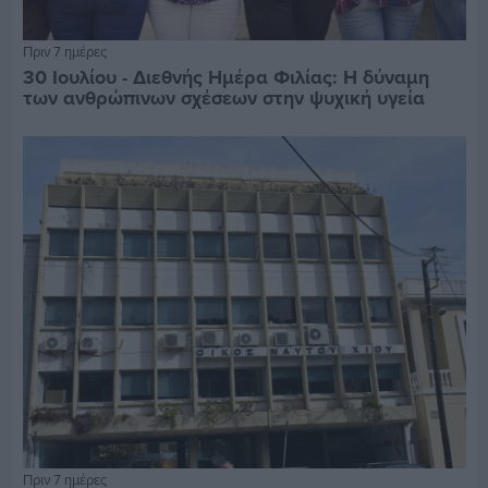
Πριν 7 ημέρες
30 Ιουλίου - Διεθνής Ημέρα Φιλίας: Η δύναμη
των ανθρώπινων σχέσεων στην ψυχική υγεία
Πριν 7 ημέρες