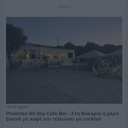
Διαφήμιση
Πριν 9 ημέρες
Provenzo All day Cafe Bar - Στη Βοκαριά η μέρα
ξεκινά με καφέ και τελειώνει με cocktail