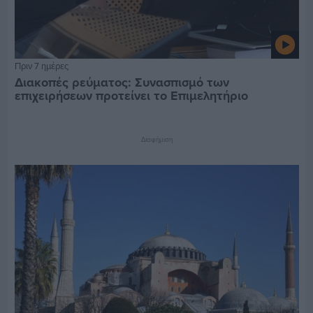
Πριν 7 ημέρες
Διακοπές ρεύματος: Συνασπισμό των
επιχειρήσεων προτείνει το Επιμελητήριο
Διαφήμιση