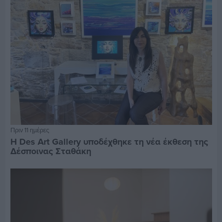
Πριν 11 ημέρες
Η Des Art Gallery υποδέχθηκε τη νέα έκθεση της
Δέσποινας Σταθάκη