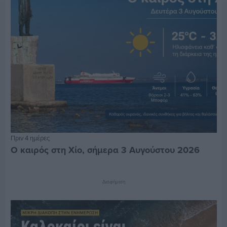
Πριν 4 ημέρες
Ο καιρός στη Χίο, σήμερα 3 Αυγούστου 2026
Διαφήμιση