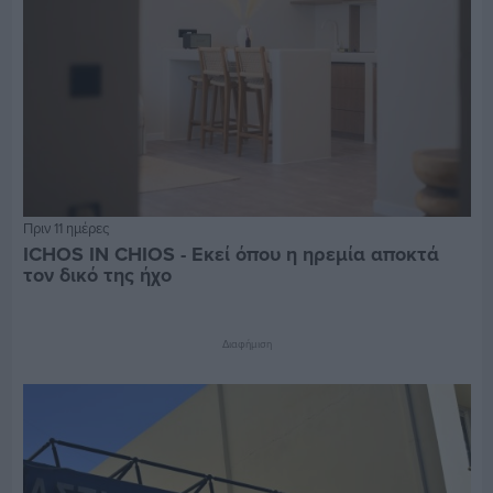
Πριν 11 ημέρες
ICHOS IN CHIOS - Εκεί όπου η ηρεμία αποκτά
τον δικό της ήχο
Διαφήμιση