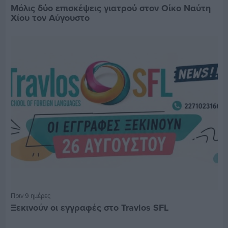
Μόλις δύο επισκέψεις γιατρού στον Οίκο Ναύτη
Χίου τον Αύγουστο
Πριν 9 ημέρες
Ξεκινούν οι εγγραφές στο Travlos SFL