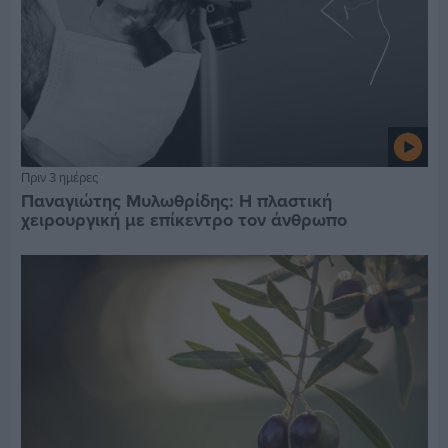
Πριν 3 ημέρες
Παναγιώτης Μυλωθρίδης: Η πλαστική
χειρουργική με επίκεντρο τον άνθρωπο