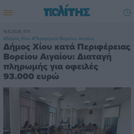
16.6.2026, 11:11
#Δήμος Χίου
#Περιφέρεια Βορείου Αιγαίου
Δήμος Χίου κατά Περιφέρειας
Βορείου Αιγαίου: Διαταγή
πληρωμής για οφειλές
93.000 ευρώ