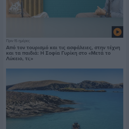
Πριν 15 ημέρες
Από τον τουρισμό και τις ασφάλειες, στην τέχνη
και τα παιδιά: Η Σοφία Γυρίκη στο «Μετά το
Λύκειο, τι;»