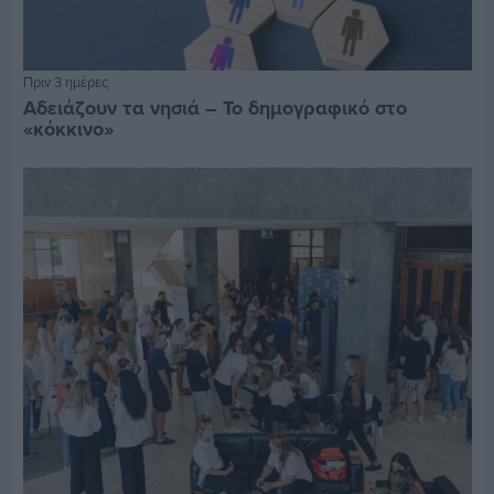
Πριν 3 ημέρες
Αδειάζουν τα νησιά – Το δημογραφικό στο
«κόκκινο»