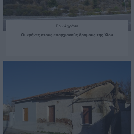
Πριν 4 χρόνια
Οι κρήνες στους επαρχιακούς δρόμους της Χίου