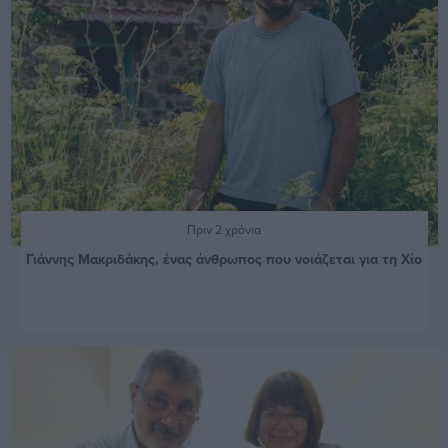
Πριν 2 χρόνια
Γιάννης Μακριδάκης, ένας άνθρωπος που νοιάζεται για τη Χίο