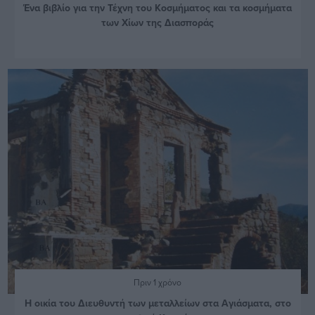
Ένα βιβλίο για την Τέχνη του Κοσμήματος και τα κοσμήματα
των Χίων της Διασποράς
Πριν 1 χρόνο
Η οικία του Διευθυντή των μεταλλείων στα Αγιάσματα, στο