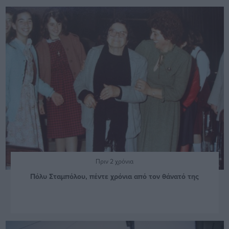
Πριν 2 χρόνια
Πόλυ Σταμπόλου, πέντε χρόνια από τον θάνατό της