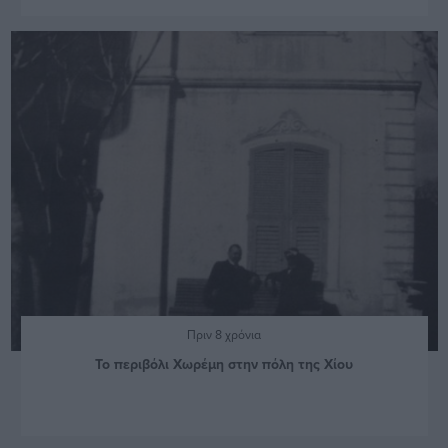
Πριν 8 χρόνια
Το περιβόλι Χωρέμη στην πόλη της Χίου