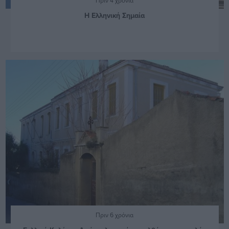
Πριν 4 χρόνια
Η Ελληνική Σημαία
Πριν 6 χρόνια