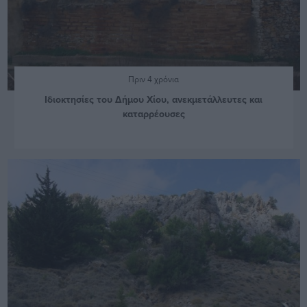
Πριν 4 χρόνια
Ιδιοκτησίες του Δήμου Χίου, ανεκμετάλλευτες και
καταρρέουσες