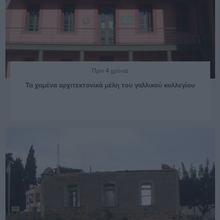
Πριν 4 χρόνια
Τα χαμένα αρχιτεκτονικά μέλη του γαλλικού κολλεγίου