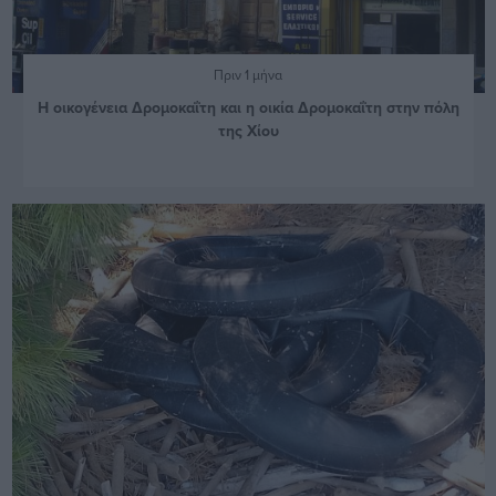
Πριν 1 μήνα
Η οικογένεια Δρομοκαΐτη και η οικία Δρομοκαΐτη στην πόλη
της Χίου