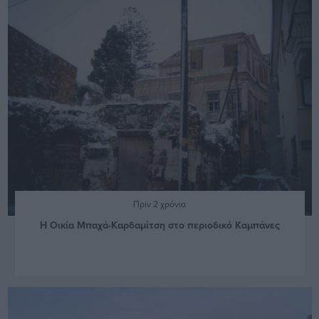
Πριν 2 χρόνια
Η Οικία Μπαχά-Καρδαμίτση στο περιοδικό Καμπάνες