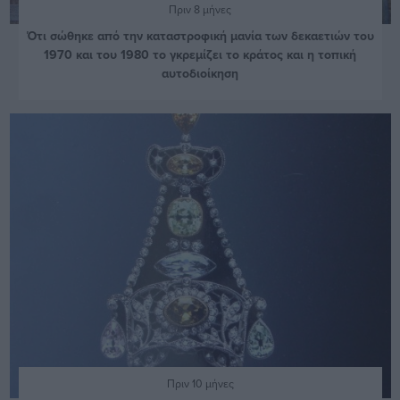
Πριν 8 μήνες
Ότι σώθηκε από την καταστροφική μανία των δεκαετιών του
1970 και του 1980 το γκρεμίζει το κράτος και η τοπική
αυτοδιοίκηση
Πριν 10 μήνες