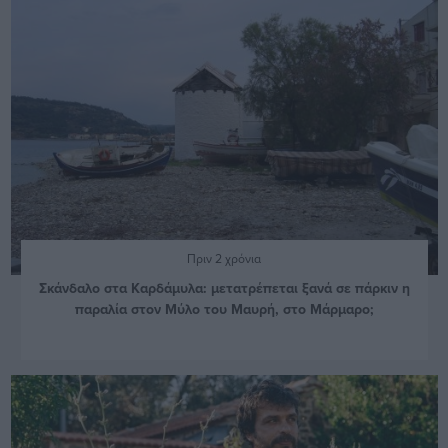
Πριν 2 χρόνια
Σκάνδαλο στα Καρδάμυλα: μετατρέπεται ξανά σε πάρκιν η
παραλία στον Μύλο του Μαυρή, στο Μάρμαρο;