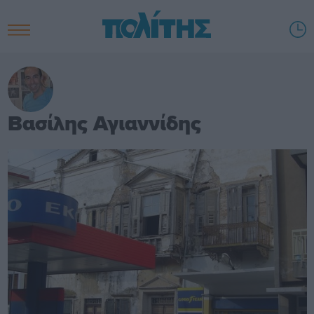
Βασίλης Αγιαννίδης