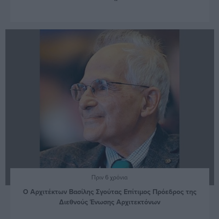
Πριν 6 χρόνια
Ο Αρχιτέκτων Βασίλης Σγούτας Επίτιμος Πρόεδρος της
Διεθνούς Ένωσης Αρχιτεκτόνων