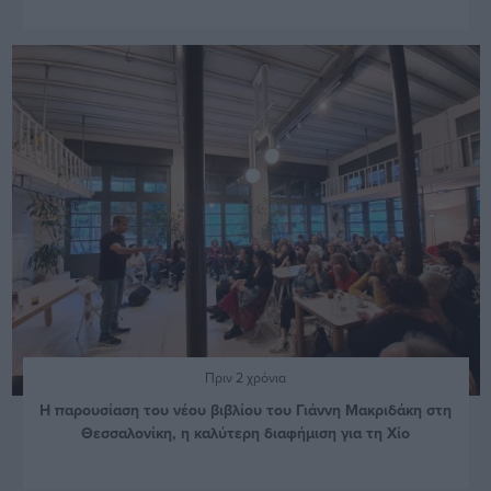
Πριν 2 χρόνια
Η παρουσίαση του νέου βιβλίου του Γιάννη Μακριδάκη στη
Θεσσαλονίκη, η καλύτερη διαφήμιση για τη Χίο