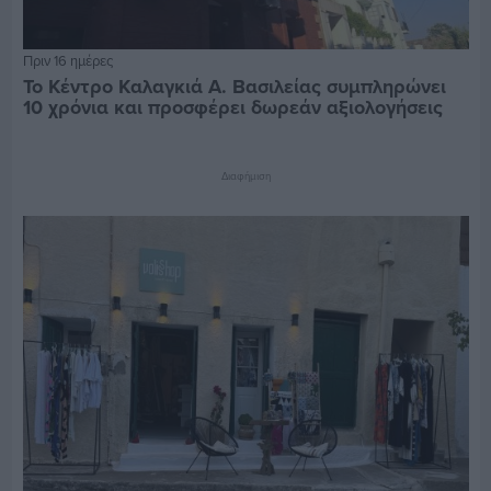
Πριν 16 ημέρες
Το Κέντρο Καλαγκιά Α. Βασιλείας συμπληρώνει
10 χρόνια και προσφέρει δωρεάν αξιολογήσεις
Διαφήμιση