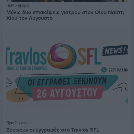
Πριν 6 ημέρες
Μόλις δύο επισκέψεις γιατρού στον Οίκο Ναύτη
Χίου τον Αύγουστο
Πριν 7 ημέρες
Ξεκινούν οι εγγραφές στο Travlos SFL