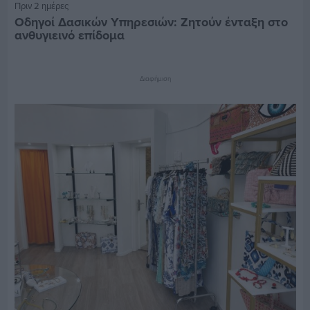
Πριν 2 ημέρες
Οδηγοί Δασικών Υπηρεσιών: Ζητούν ένταξη στο
ανθυγιεινό επίδομα
Διαφήμιση