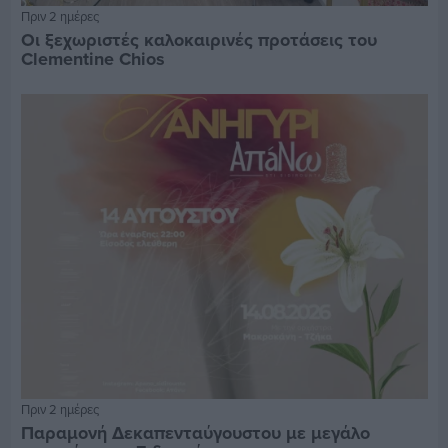
Πριν 2 ημέρες
Οι ξεχωριστές καλοκαιρινές προτάσεις του
Clementine Chios
Πριν 2 ημέρες
Παραμονή Δεκαπενταύγουστου με μεγάλο