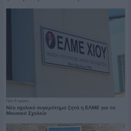
Πριν 9 ημέρες
Νέο σχολικό συγκρότημα ζητά η ΕΛΜΕ για το
Μουσικό Σχολείο