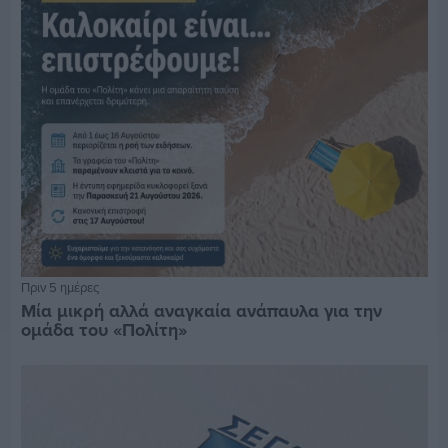
Πριν 5 ημέρες
Μία μικρή αλλά αναγκαία ανάπαυλα για την
ομάδα του «Πολίτη»