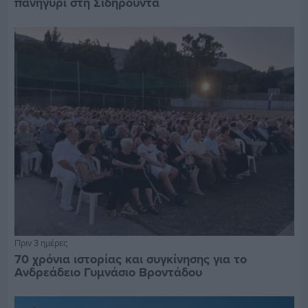
πανηγύρι στη Σιδηρούντα
Πριν 3 ημέρες
70 χρόνια ιστορίας και συγκίνησης για το
Ανδρεάδειο Γυμνάσιο Βροντάδου