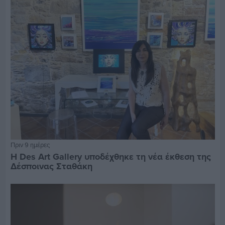
Πριν 9 ημέρες
Η Des Art Gallery υποδέχθηκε τη νέα έκθεση της
Δέσποινας Σταθάκη