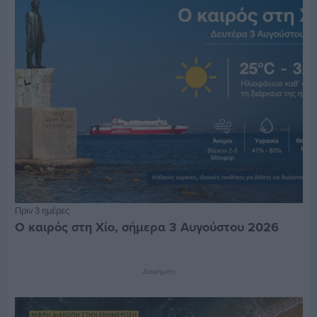
Πριν 3 ημέρες
Ο καιρός στη Χίο, σήμερα 3 Αυγούστου 2026
Διαφήμιση