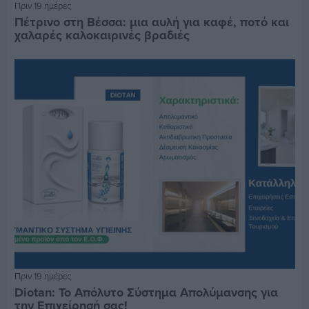
Πριν 19 ημέρες
Πέτρινο στη Βέσσα: μια αυλή για καφέ, ποτό και
χαλαρές καλοκαιρινές βραδιές
Πριν 19 ημέρες
Diotan: Το Απόλυτο Σύστημα Απολύμανσης για
την Επιχείρησή σας!