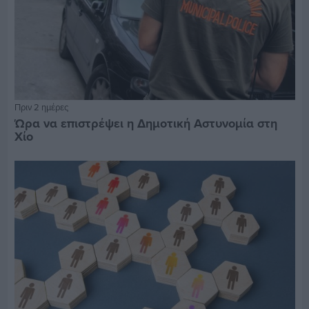
Πριν 2 ημέρες
Ώρα να επιστρέψει η Δημοτική Αστυνομία στη
Χίο