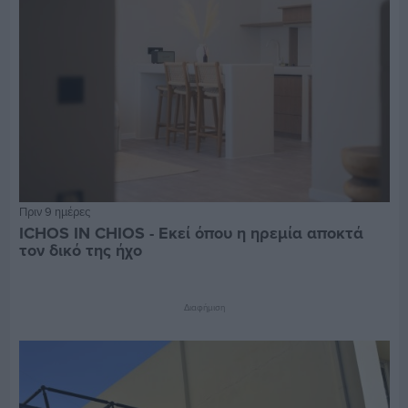
Πριν 9 ημέρες
ICHOS IN CHIOS - Εκεί όπου η ηρεμία αποκτά
τον δικό της ήχο
Διαφήμιση