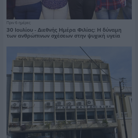
Πριν 6 ημέρες
30 Ιουλίου - Διεθνής Ημέρα Φιλίας: Η δύναμη
των ανθρώπινων σχέσεων στην ψυχική υγεία