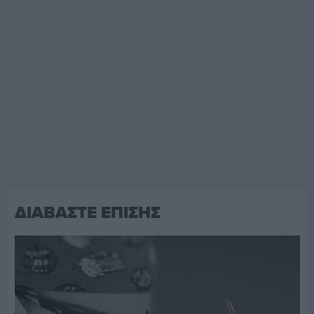
ΔΙΑΒΑΣΤΕ ΕΠΙΣΗΣ