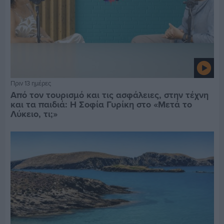
Πριν 13 ημέρες
Από τον τουρισμό και τις ασφάλειες, στην τέχνη
και τα παιδιά: Η Σοφία Γυρίκη στο «Μετά το
Λύκειο, τι;»