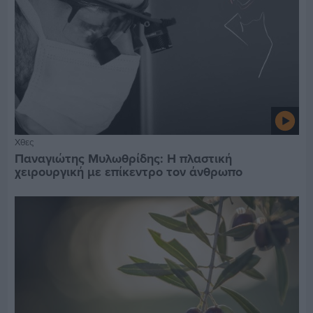
Χθες
Παναγιώτης Μυλωθρίδης: Η πλαστική
χειρουργική με επίκεντρο τον άνθρωπο