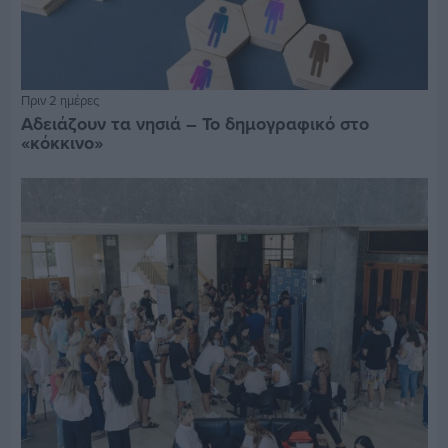
Πριν 2 ημέρες
Αδειάζουν τα νησιά – Το δημογραφικό στο
«κόκκινο»