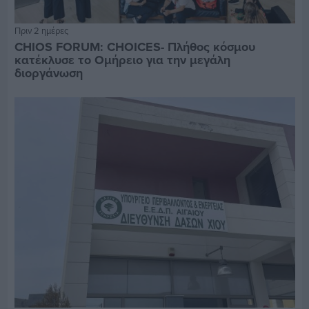
Πριν 2 ημέρες
CHIOS FORUM: CHOICES- Πλήθος κόσμου
κατέκλυσε το Ομήρειο για την μεγάλη
διοργάνωση