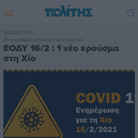
16.2.2021, 19:07
#Γεωγραφική κατανομή κρουσμάτων
ΕΟΔΥ 16/2 : 1 νέο κρούσμα
στη Χίο