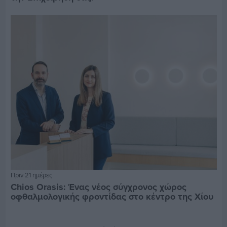
Πριν 21 ημέρες
Chios Orasis: Ένας νέος σύγχρονος χώρος
οφθαλμολογικής φροντίδας στο κέντρο της Χίου