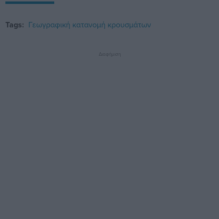
Tags:
Γεωγραφική κατανομή κρουσμάτων
Διαφήμιση