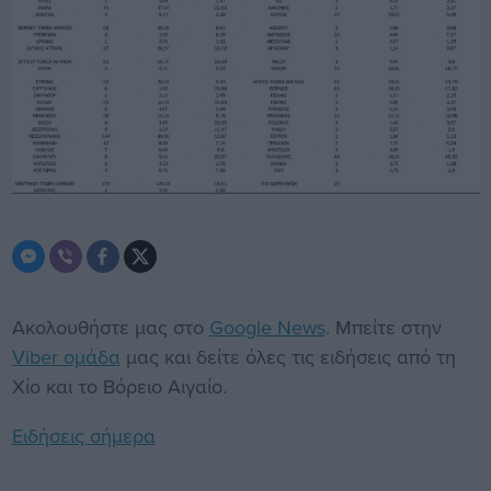
Ακολουθήστε μας στο
Google News
. Μπείτε στην
Viber ομάδα
μας και δείτε όλες τις ειδήσεις από τη
Χίο και το Βόρειο Αιγαίο.
Ειδήσεις σήμερα