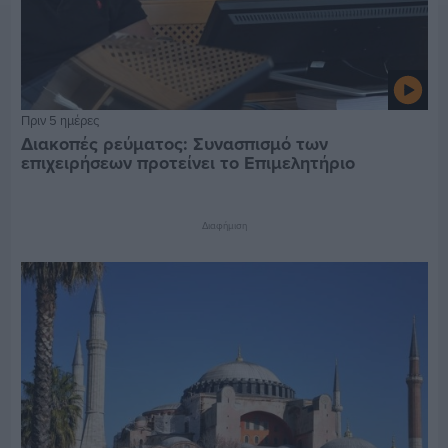
Πριν 5 ημέρες
Διακοπές ρεύματος: Συνασπισμό των
επιχειρήσεων προτείνει το Επιμελητήριο
Διαφήμιση