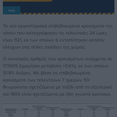
Υγεία
Τα νέα εργαστηριακά επιβεβαιωμένα κρούσματα της
νόσου που καταγράφηκαν τις τελευταίες 24 ώρες
είναι 1121, εκ των οποίων 6 εντοπίστηκαν κατόπιν
ελέγχων στις πύλες εισόδου της χώρας.
Ο συνολικός αριθμός των κρουσμάτων ανέρχεται σε
173905 (ημερήσια μεταβολή +0.6%), εκ των οποίων
51.8% άνδρες. Με βάση τα επιβεβαιωμένα
κρούσματα των τελευταίων 7 ημερών, 50
θεωρούνται σχετιζόμενα με ταξίδι από το εξωτερικό
και 1800 είναι σχετιζόμενα με ήδη γνωστό κρούσμα.