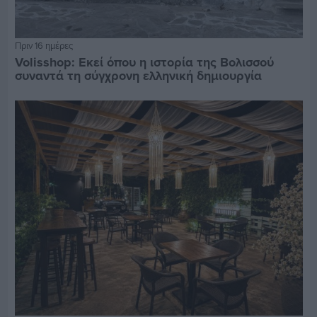
Πριν 16 ημέρες
Volisshop: Εκεί όπου η ιστορία της Βολισσού
συναντά τη σύγχρονη ελληνική δημιουργία