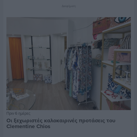
Διαφήμιση
Πριν 6 ημέρες
Οι ξεχωριστές καλοκαιρινές προτάσεις του
Clementine Chios