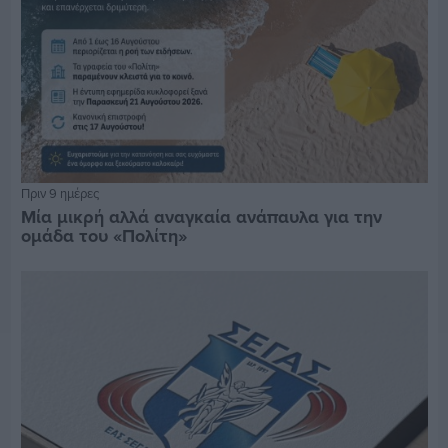
Πριν 9 ημέρες
Μία μικρή αλλά αναγκαία ανάπαυλα για την
ομάδα του «Πολίτη»