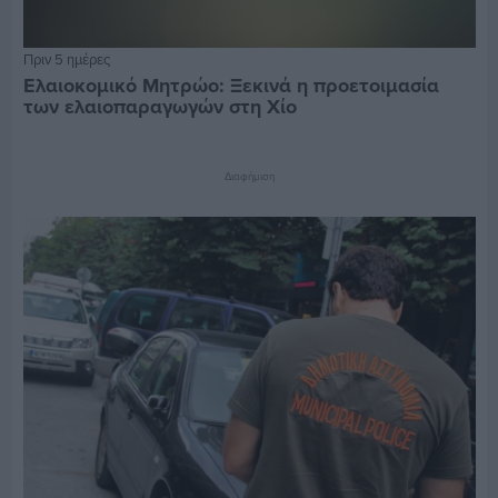
Πριν 5 ημέρες
Ελαιοκομικό Μητρώο: Ξεκινά η προετοιμασία
των ελαιοπαραγωγών στη Χίο
Διαφήμιση