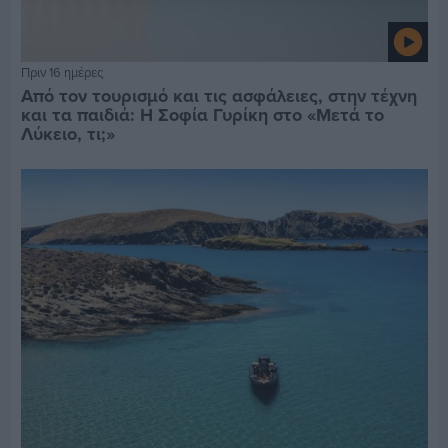
Πριν 16 ημέρες
Από τον τουρισμό και τις ασφάλειες, στην τέχνη
και τα παιδιά: Η Σοφία Γυρίκη στο «Μετά το
Λύκειο, τι;»