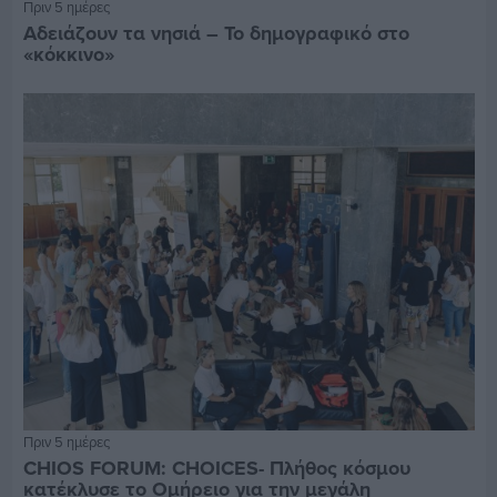
Πριν 5 ημέρες
Αδειάζουν τα νησιά – Το δημογραφικό στο
«κόκκινο»
Πριν 5 ημέρες
CHIOS FORUM: CHOICES- Πλήθος κόσμου
κατέκλυσε το Ομήρειο για την μεγάλη