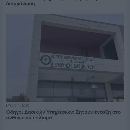
διοργάνωση
Πριν 5 ημέρες
Οδηγοί Δασικών Υπηρεσιών: Ζητούν ένταξη στο
ανθυγιεινό επίδομα