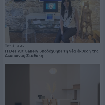
Πριν 13 ημέρες
Η Des Art Gallery υποδέχθηκε τη νέα έκθεση της
Δέσποινας Σταθάκη