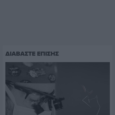
ΔΙΑΒΑΣΤΕ ΕΠΙΣΗΣ