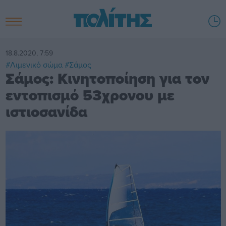
18.8.2020, 7:59
#Λιμενικό σώμα
#Σάμος
Σάμος: Κινητοποίηση για τον
εντοπισμό 53χρονου με
ιστιοσανίδα