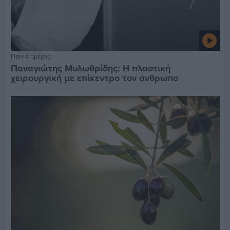
Πριν 4 ημέρες
Παναγιώτης Μυλωθρίδης: Η πλαστική
χειρουργική με επίκεντρο τον άνθρωπο