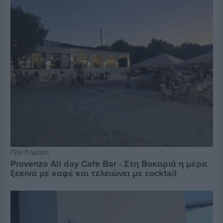
Πριν 11 ημέρες
Provenzo All day Cafe Bar - Στη Βοκαριά η μέρα
ξεκινά με καφέ και τελειώνει με cocktail