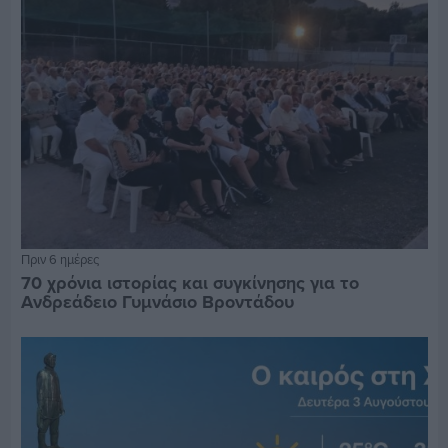
Πριν 6 ημέρες
70 χρόνια ιστορίας και συγκίνησης για το
Ανδρεάδειο Γυμνάσιο Βροντάδου