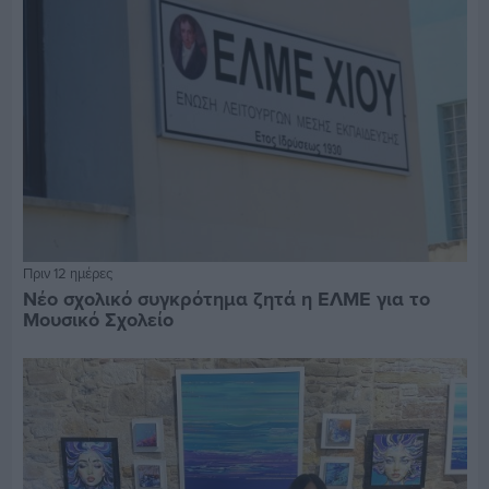
Πριν 12 ημέρες
Νέο σχολικό συγκρότημα ζητά η ΕΛΜΕ για το
Μουσικό Σχολείο