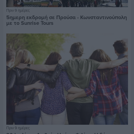
Πριν 9 ημέρες
5ημερη εκδρομή σε Προύσα - Κωνσταντινούπολη
με το Sunrise Tours
Πριν 9 ημέρες