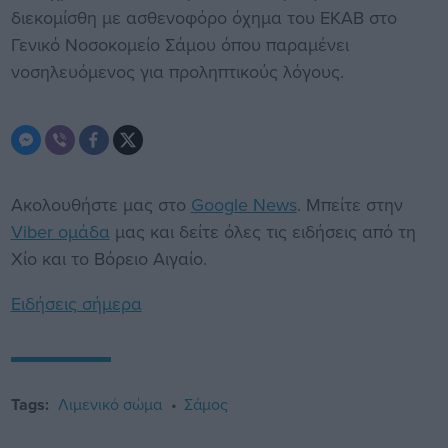
διεκομίσθη με ασθενοφόρο όχημα του ΕΚΑΒ στο
Γενικό Νοσοκομείο Σάμου όπου παραμένει
νοσηλευόμενος για προληπτικούς λόγους.
Ακολουθήστε μας στο
Google News
. Μπείτε στην
Viber ομάδα
μας και δείτε όλες τις ειδήσεις από τη
Χίο και το Βόρειο Αιγαίο.
Ειδήσεις σήμερα
Tags:
Λιμενικό σώμα
Σάμος