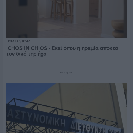
Πριν 13 ημέρες
ICHOS IN CHIOS - Εκεί όπου η ηρεμία αποκτά
τον δικό της ήχο
Διαφήμιση