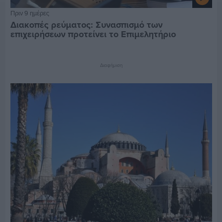
Πριν 9 ημέρες
Διακοπές ρεύματος: Συνασπισμό των
επιχειρήσεων προτείνει το Επιμελητήριο
Διαφήμιση