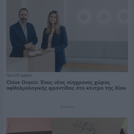
Πριν 25 ημέρες
Chios Orasis: Ένας νέος σύγχρονος χώρος
οφθαλμολογικής φροντίδας στο κέντρο της Χίου
Διαφήμιση