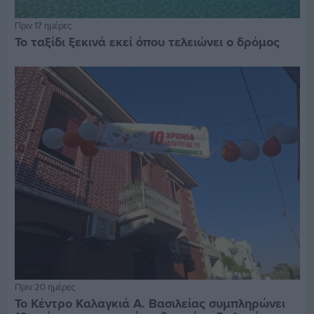
Πριν 17 ημέρες
Το ταξίδι ξεκινά εκεί όπου τελειώνει ο δρόμος
Πριν 20 ημέρες
Το Κέντρο Καλαγκιά Α. Βασιλείας συμπληρώνει