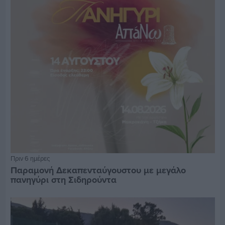
Πριν 6 ημέρες
Παραμονή Δεκαπενταύγουστου με μεγάλο
πανηγύρι στη Σιδηρούντα