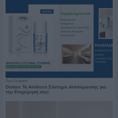
Πριν 23 ημέρες
Diotan: Το Απόλυτο Σύστημα Απολύμανσης για
την Επιχείρησή σας!