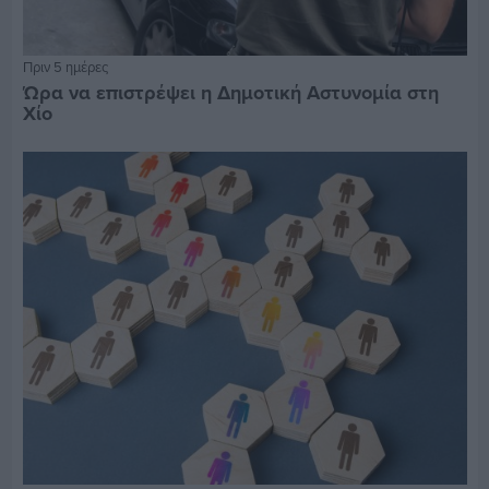
Πριν 5 ημέρες
Ώρα να επιστρέψει η Δημοτική Αστυνομία στη
Χίο