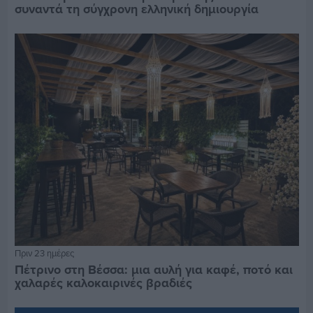
συναντά τη σύγχρονη ελληνική δημιουργία
Πριν 23 ημέρες
Πέτρινο στη Βέσσα: μια αυλή για καφέ, ποτό και
χαλαρές καλοκαιρινές βραδιές