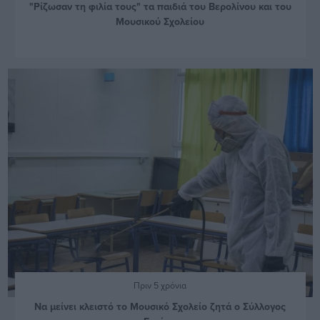
"Ρίζωσαν τη φιλία τους" τα παιδιά του Βερολίνου και του
Μουσικού Σχολείου
Πριν 5 χρόνια
Να μείνει κλειστό το Μουσικό Σχολείο ζητά ο Σύλλογος