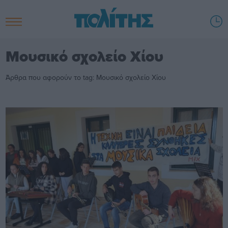
Μουσικό σχολείο Χίου
Άρθρα που αφορούν το tag: Μουσικό σχολείο Χίου