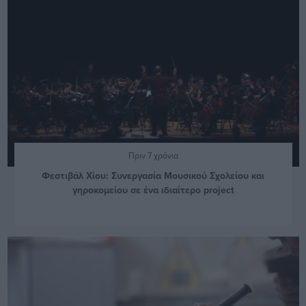
Πριν 7 χρόνια
Φεστιβάλ Χίου: Συνεργασία Μουσικού Σχολείου και
γηροκομείου σε ένα ιδιαίτερο project