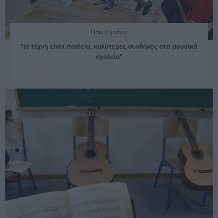
Πριν 3 χρόνια
"Η τέχνη είναι παιδεία, καλύτερες συνθήκες στα μουσικά
σχολεία"