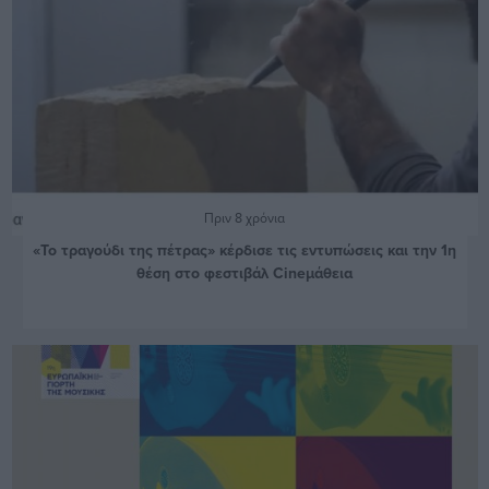
Πριν 8 χρόνια
«Το τραγούδι της πέτρας» κέρδισε τις εντυπώσεις και την 1η
θέση στο φεστιβάλ Cineμάθεια