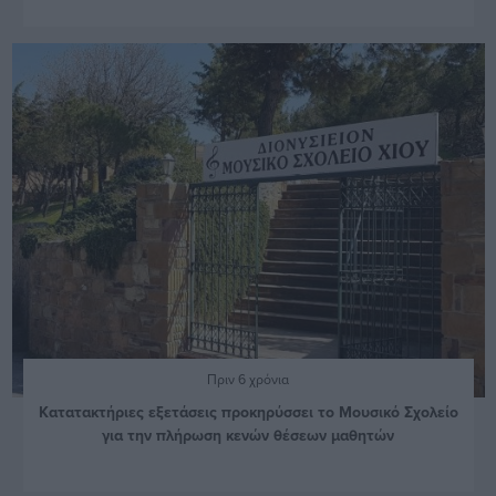
Πριν 6 χρόνια
Κατατακτήριες εξετάσεις προκηρύσσει το Μουσικό Σχολείο
για την πλήρωση κενών θέσεων μαθητών