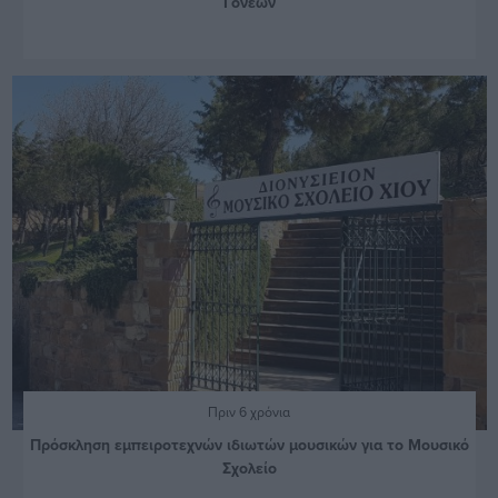
Γονέων
Πριν 6 χρόνια
Πρόσκληση εμπειροτεχνών ιδιωτών μουσικών για το Μουσικό
Σχολείο