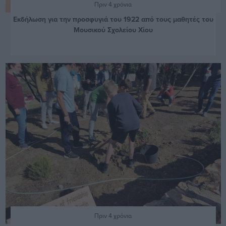
Πριν 4 χρόνια
Εκδήλωση για την προσφυγιά του 1922 από τους μαθητές του
Μουσικού Σχολείου Χίου
Πριν 4 χρόνια