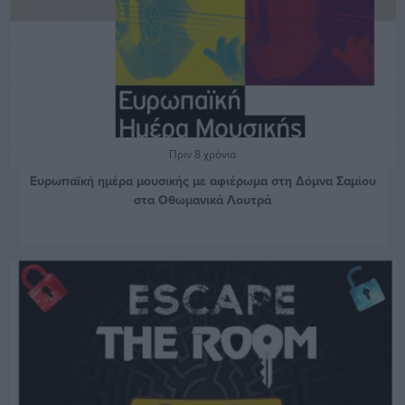
Πριν 8 χρόνια
Ευρωπαϊκή ημέρα μουσικής με αφιέρωμα στη Δόμνα Σαμίου
στα Οθωμανικά Λουτρά